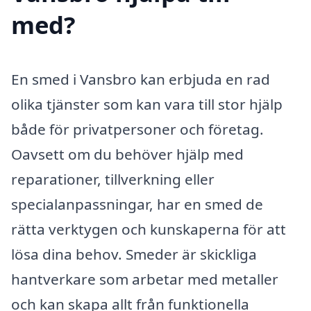
med?
En smed i Vansbro kan erbjuda en rad
olika tjänster som kan vara till stor hjälp
både för privatpersoner och företag.
Oavsett om du behöver hjälp med
reparationer, tillverkning eller
specialanpassningar, har en smed de
rätta verktygen och kunskaperna för att
lösa dina behov. Smeder är skickliga
hantverkare som arbetar med metaller
och kan skapa allt från funktionella