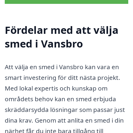
Fördelar med att välja
smed i Vansbro
Att välja en smed i Vansbro kan vara en
smart investering för ditt nästa projekt.
Med lokal expertis och kunskap om
områdets behov kan en smed erbjuda
skräddarsydda lösningar som passar just
dina krav. Genom att anlita en smed i din
närhet får du inte bara tillgång till