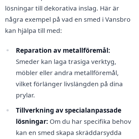
lösningar till dekorativa inslag. Här är
några exempel på vad en smed i Vansbro
kan hjälpa till med:
Reparation av metallföremål:
Smeder kan laga trasiga verktyg,
möbler eller andra metallföremål,
vilket förlänger livslängden på dina
prylar.
Tillverkning av specialanpassade
lösningar:
Om du har specifika behov
kan en smed skapa skräddarsydda