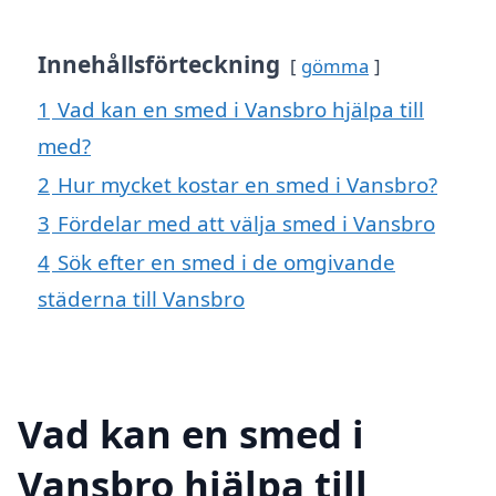
Innehållsförteckning
gömma
1
Vad kan en smed i Vansbro hjälpa till
med?
2
Hur mycket kostar en smed i Vansbro?
3
Fördelar med att välja smed i Vansbro
4
Sök efter en smed i de omgivande
städerna till Vansbro
Vad kan en smed i
Vansbro hjälpa till