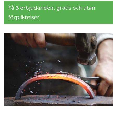
Få 3 erbjudanden, gratis och utan
förpliktelser