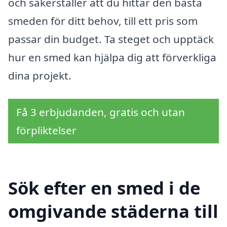
och säkerställer att du hittar den bästa
smeden för ditt behov, till ett pris som
passar din budget. Ta steget och upptäck
hur en smed kan hjälpa dig att förverkliga
dina projekt.
Få 3 erbjudanden, gratis och utan
förpliktelser
Sök efter en smed i de
omgivande städerna till