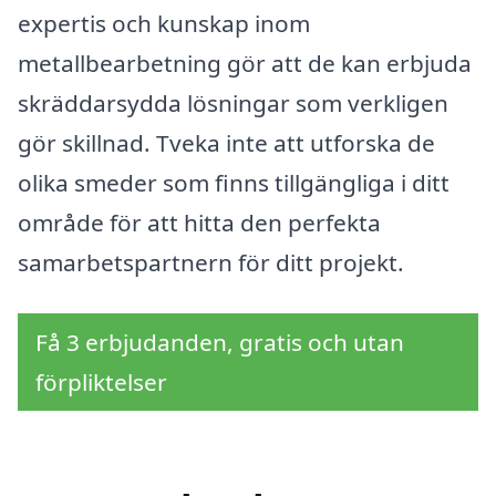
expertis och kunskap inom
metallbearbetning gör att de kan erbjuda
skräddarsydda lösningar som verkligen
gör skillnad. Tveka inte att utforska de
olika smeder som finns tillgängliga i ditt
område för att hitta den perfekta
samarbetspartnern för ditt projekt.
Få 3 erbjudanden, gratis och utan
förpliktelser