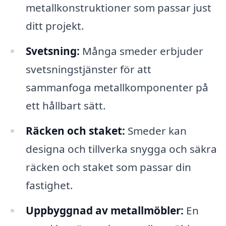
metallkonstruktioner som passar just
ditt projekt.
Svetsning:
Många smeder erbjuder
svetsningstjänster för att
sammanfoga metallkomponenter på
ett hållbart sätt.
Räcken och staket:
Smeder kan
designa och tillverka snygga och säkra
räcken och staket som passar din
fastighet.
Uppbyggnad av metallmöbler:
En