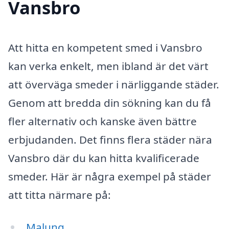
Vansbro
Att hitta en kompetent smed i Vansbro
kan verka enkelt, men ibland är det värt
att överväga smeder i närliggande städer.
Genom att bredda din sökning kan du få
fler alternativ och kanske även bättre
erbjudanden. Det finns flera städer nära
Vansbro där du kan hitta kvalificerade
smeder. Här är några exempel på städer
att titta närmare på:
Malung