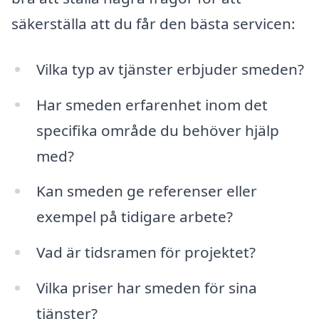
säkerställa att du får den bästa servicen:
Vilka typ av tjänster erbjuder smeden?
Har smeden erfarenhet inom det
specifika område du behöver hjälp
med?
Kan smeden ge referenser eller
exempel på tidigare arbete?
Vad är tidsramen för projektet?
Vilka priser har smeden för sina
tjänster?