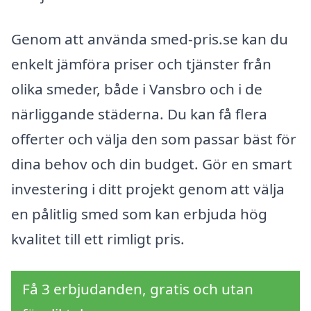
Genom att använda smed-pris.se kan du
enkelt jämföra priser och tjänster från
olika smeder, både i Vansbro och i de
närliggande städerna. Du kan få flera
offerter och välja den som passar bäst för
dina behov och din budget. Gör en smart
investering i ditt projekt genom att välja
en pålitlig smed som kan erbjuda hög
kvalitet till ett rimligt pris.
Få 3 erbjudanden, gratis och utan