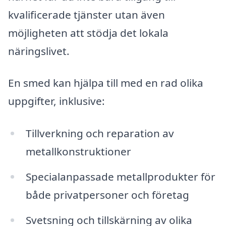
kvalificerade tjänster utan även
möjligheten att stödja det lokala
näringslivet.
En smed kan hjälpa till med en rad olika
uppgifter, inklusive:
Tillverkning och reparation av
metallkonstruktioner
Specialanpassade metallprodukter för
både privatpersoner och företag
Svetsning och tillskärning av olika