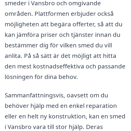
smeder i Vansbro och omgivande
områden. Plattformen erbjuder också
möjligheten att begära offerter, så att du
kan jämföra priser och tjänster innan du
bestämmer dig för vilken smed du vill
anlita. På så sätt är det möjligt att hitta
den mest kostnadseffektiva och passande
lösningen för dina behov.
Sammanfattningsvis, oavsett om du
behöver hjälp med en enkel reparation
eller en helt ny konstruktion, kan en smed
i Vansbro vara till stor hjälp. Deras