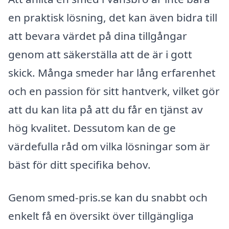
en praktisk lösning, det kan även bidra till
att bevara värdet på dina tillgångar
genom att säkerställa att de är i gott
skick. Många smeder har lång erfarenhet
och en passion för sitt hantverk, vilket gör
att du kan lita på att du får en tjänst av
hög kvalitet. Dessutom kan de ge
värdefulla råd om vilka lösningar som är
bäst för ditt specifika behov.
Genom smed-pris.se kan du snabbt och
enkelt få en översikt över tillgängliga