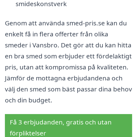
smideskonstverk
Genom att använda smed-pris.se kan du
enkelt få in flera offerter från olika
smeder i Vansbro. Det gör att du kan hitta
en bra smed som erbjuder ett fördelaktigt
pris, utan att kompromissa på kvaliteten.
Jämför de mottagna erbjudandena och
välj den smed som bäst passar dina behov
och din budget.
Få 3 erbjudanden, gratis och utan
förpliktelser