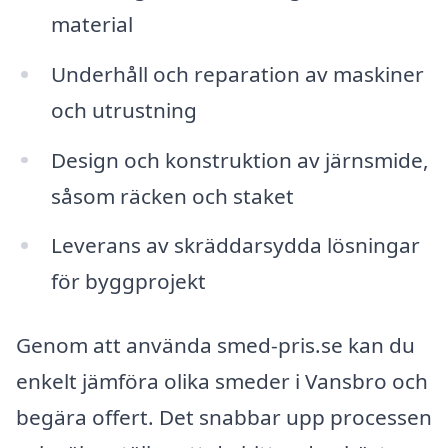
material
Underhåll och reparation av maskiner
och utrustning
Design och konstruktion av järnsmide,
såsom räcken och staket
Leverans av skräddarsydda lösningar
för byggprojekt
Genom att använda smed-pris.se kan du
enkelt jämföra olika smeder i Vansbro och
begära offert. Det snabbar upp processen