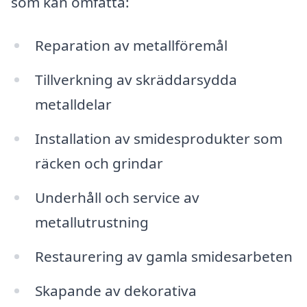
som kan omfatta:
Reparation av metallföremål
Tillverkning av skräddarsydda
metalldelar
Installation av smidesprodukter som
räcken och grindar
Underhåll och service av
metallutrustning
Restaurering av gamla smidesarbeten
Skapande av dekorativa