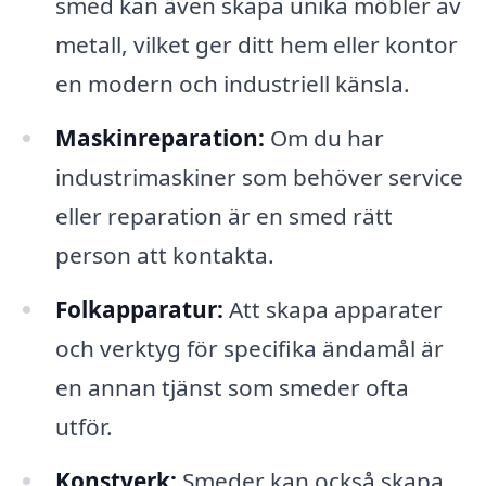
smed kan även skapa unika möbler av
metall, vilket ger ditt hem eller kontor
en modern och industriell känsla.
Maskinreparation:
Om du har
industrimaskiner som behöver service
eller reparation är en smed rätt
person att kontakta.
Folkapparatur:
Att skapa apparater
och verktyg för specifika ändamål är
en annan tjänst som smeder ofta
utför.
Konstverk:
Smeder kan också skapa