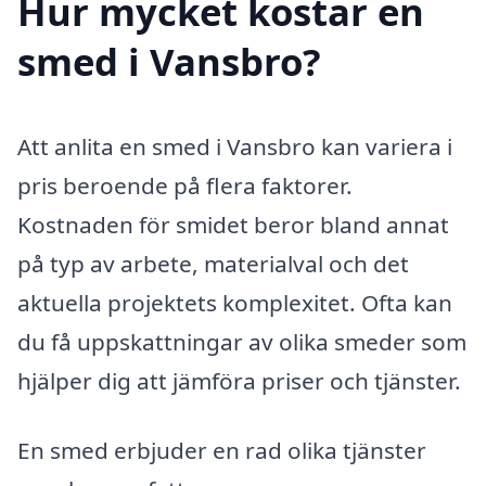
Hur mycket kostar en
smed i Vansbro?
Att anlita en smed i Vansbro kan variera i
pris beroende på flera faktorer.
Kostnaden för smidet beror bland annat
på typ av arbete, materialval och det
aktuella projektets komplexitet. Ofta kan
du få uppskattningar av olika smeder som
hjälper dig att jämföra priser och tjänster.
En smed erbjuder en rad olika tjänster