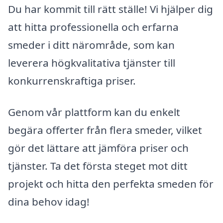
Du har kommit till rätt ställe! Vi hjälper dig
att hitta professionella och erfarna
smeder i ditt närområde, som kan
leverera högkvalitativa tjänster till
konkurrenskraftiga priser.
Genom vår plattform kan du enkelt
begära offerter från flera smeder, vilket
gör det lättare att jämföra priser och
tjänster. Ta det första steget mot ditt
projekt och hitta den perfekta smeden för
dina behov idag!