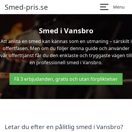
Smed-pris.se
Menu
Smed i Vansbro
Att anlita en smed kan kännas som en utmaning – särskilt i
offertfasen. Men om du följer denna guide och använder
vår offerttjänst får du den enklaste och tryggaste vägen till
en professionell smed i Vansbro.
Få 3 erbjudanden, gratis och utan förpliktelser
Letar du efter en pålitlig smed i Vansbro?