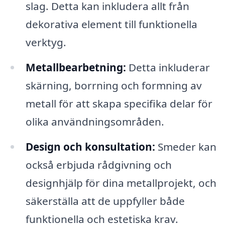
slag. Detta kan inkludera allt från
dekorativa element till funktionella
verktyg.
Metallbearbetning:
Detta inkluderar
skärning, borrning och formning av
metall för att skapa specifika delar för
olika användningsområden.
Design och konsultation:
Smeder kan
också erbjuda rådgivning och
designhjälp för dina metallprojekt, och
säkerställa att de uppfyller både
funktionella och estetiska krav.