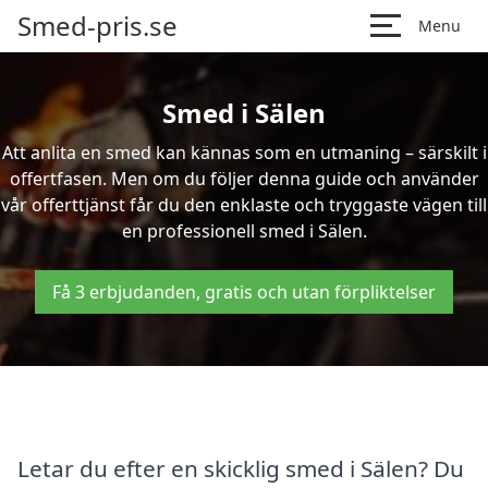
Smed-pris.se
Menu
Smed i Sälen
Att anlita en smed kan kännas som en utmaning – särskilt i
offertfasen. Men om du följer denna guide och använder
vår offerttjänst får du den enklaste och tryggaste vägen till
en professionell smed i Sälen.
Få 3 erbjudanden, gratis och utan förpliktelser
Letar du efter en skicklig smed i Sälen? Du