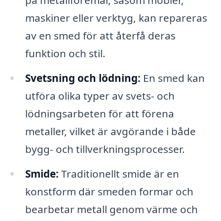
på metallföremål, såsom möbler,
maskiner eller verktyg, kan repareras
av en smed för att återfå deras
funktion och stil.
Svetsning och lödning:
En smed kan
utföra olika typer av svets- och
lödningsarbeten för att förena
metaller, vilket är avgörande i både
bygg- och tillverkningsprocesser.
Smide:
Traditionellt smide är en
konstform där smeden formar och
bearbetar metall genom värme och