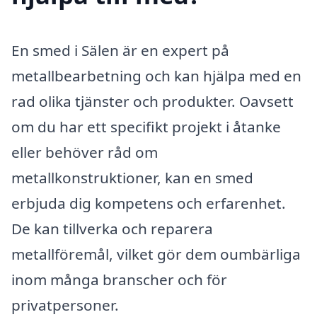
En smed i Sälen är en expert på
metallbearbetning och kan hjälpa med en
rad olika tjänster och produkter. Oavsett
om du har ett specifikt projekt i åtanke
eller behöver råd om
metallkonstruktioner, kan en smed
erbjuda dig kompetens och erfarenhet.
De kan tillverka och reparera
metallföremål, vilket gör dem oumbärliga
inom många branscher och för
privatpersoner.