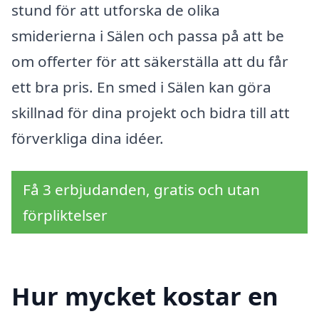
stund för att utforska de olika
smiderierna i Sälen och passa på att be
om offerter för att säkerställa att du får
ett bra pris. En smed i Sälen kan göra
skillnad för dina projekt och bidra till att
förverkliga dina idéer.
Få 3 erbjudanden, gratis och utan
förpliktelser
Hur mycket kostar en