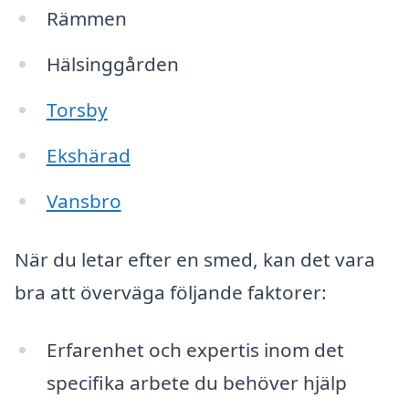
Rämmen
Hälsinggården
Torsby
Ekshärad
Vansbro
När du letar efter en smed, kan det vara
bra att överväga följande faktorer:
Erfarenhet och expertis inom det
specifika arbete du behöver hjälp