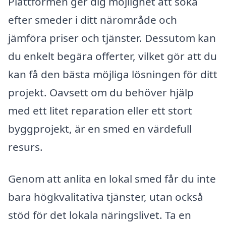
Plattformen ger dig möjlighet att söka
efter smeder i ditt närområde och
jämföra priser och tjänster. Dessutom kan
du enkelt begära offerter, vilket gör att du
kan få den bästa möjliga lösningen för ditt
projekt. Oavsett om du behöver hjälp
med ett litet reparation eller ett stort
byggprojekt, är en smed en värdefull
resurs.
Genom att anlita en lokal smed får du inte
bara högkvalitativa tjänster, utan också
stöd för det lokala näringslivet. Ta en