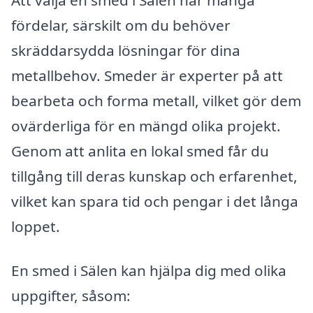
fördelar, särskilt om du behöver
skräddarsydda lösningar för dina
metallbehov. Smeder är experter på att
bearbeta och forma metall, vilket gör dem
ovärderliga för en mängd olika projekt.
Genom att anlita en lokal smed får du
tillgång till deras kunskap och erfarenhet,
vilket kan spara tid och pengar i det långa
loppet.
En smed i Sälen kan hjälpa dig med olika
uppgifter, såsom: