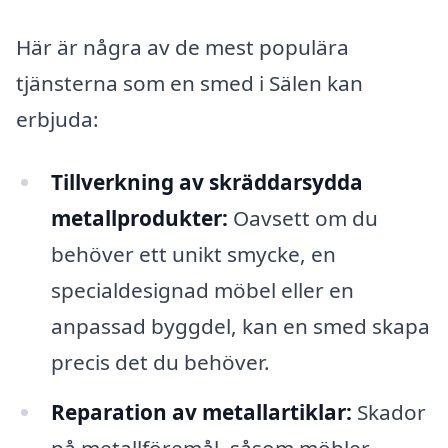
Här är några av de mest populära
tjänsterna som en smed i Sälen kan
erbjuda:
Tillverkning av skräddarsydda
metallprodukter:
Oavsett om du
behöver ett unikt smycke, en
specialdesignad möbel eller en
anpassad byggdel, kan en smed skapa
precis det du behöver.
Reparation av metallartiklar:
Skador