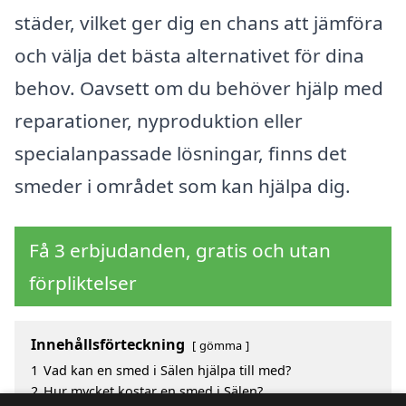
städer, vilket ger dig en chans att jämföra
och välja det bästa alternativet för dina
behov. Oavsett om du behöver hjälp med
reparationer, nyproduktion eller
specialanpassade lösningar, finns det
smeder i området som kan hjälpa dig.
Få 3 erbjudanden, gratis och utan
förpliktelser
Innehållsförteckning
gömma
1
Vad kan en smed i Sälen hjälpa till med?
2
Hur mycket kostar en smed i Sälen?