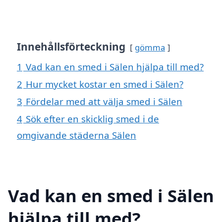
Innehållsförteckning
gömma
1
Vad kan en smed i Sälen hjälpa till med?
2
Hur mycket kostar en smed i Sälen?
3
Fördelar med att välja smed i Sälen
4
Sök efter en skicklig smed i de
omgivande städerna Sälen
Vad kan en smed i Sälen
hjälpa till med?