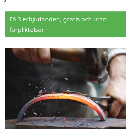
Få 3 erbjudanden, gratis och utan
förpliktelser