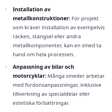
Installation av
metallkonstruktioner:
För projekt
som kräver installation av exempelvis
räcken, stängsel eller andra
metallkomponenter, kan en smed ta
hand om hela processen.
Anpassning av bilar och
motorcyklar:
Många smeder arbetar
med fordonsanpassningar, inklusive
tillverkning av specialdelar eller
estetiska förbättringar.