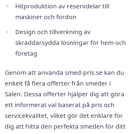
Hitproduktion av reservdelar till
maskiner och fordon
Design och tillverkning av
skräddarsydda lösningar för hem och
företag
Genom att använda smed-pris.se kan du
enkelt få flera offerter från smeder i
Sälen. Dessa offerter hjälper dig att göra
ett informerat val baserat på pris och
servicekvalitet, vilket gör det enklare för
dig att hitta den perfekta smeden för ditt