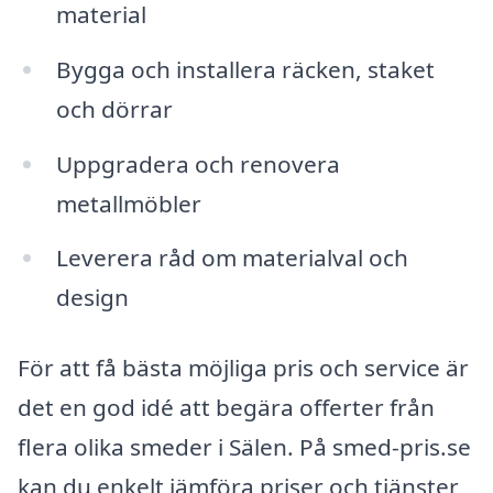
material
Bygga och installera räcken, staket
och dörrar
Uppgradera och renovera
metallmöbler
Leverera råd om materialval och
design
För att få bästa möjliga pris och service är
det en god idé att begära offerter från
flera olika smeder i Sälen. På smed-pris.se
kan du enkelt jämföra priser och tjänster