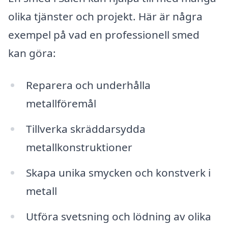
olika tjänster och projekt. Här är några
exempel på vad en professionell smed
kan göra:
Reparera och underhålla
metallföremål
Tillverka skräddarsydda
metallkonstruktioner
Skapa unika smycken och konstverk i
metall
Utföra svetsning och lödning av olika