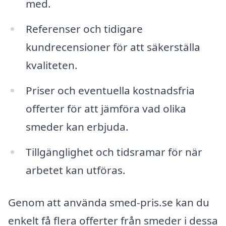
med.
Referenser och tidigare
kundrecensioner för att säkerställa
kvaliteten.
Priser och eventuella kostnadsfria
offerter för att jämföra vad olika
smeder kan erbjuda.
Tillgänglighet och tidsramar för när
arbetet kan utföras.
Genom att använda smed-pris.se kan du
enkelt få flera offerter från smeder i dessa