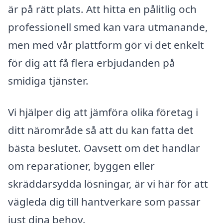
är på rätt plats. Att hitta en pålitlig och
professionell smed kan vara utmanande,
men med vår plattform gör vi det enkelt
för dig att få flera erbjudanden på
smidiga tjänster.
Vi hjälper dig att jämföra olika företag i
ditt närområde så att du kan fatta det
bästa beslutet. Oavsett om det handlar
om reparationer, byggen eller
skräddarsydda lösningar, är vi här för att
vägleda dig till hantverkare som passar
just dina behov.