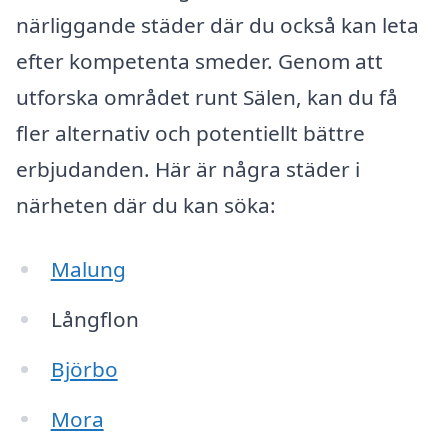
närliggande städer där du också kan leta
efter kompetenta smeder. Genom att
utforska området runt Sälen, kan du få
fler alternativ och potentiellt bättre
erbjudanden. Här är några städer i
närheten där du kan söka:
Malung
Långflon
Björbo
Mora