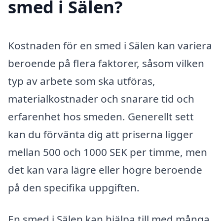
smed i Sälen?
Kostnaden för en smed i Sälen kan variera
beroende på flera faktorer, såsom vilken
typ av arbete som ska utföras,
materialkostnader och snarare tid och
erfarenhet hos smeden. Generellt sett
kan du förvänta dig att priserna ligger
mellan 500 och 1000 SEK per timme, men
det kan vara lägre eller högre beroende
på den specifika uppgiften.
En smed i Sälen kan hjälpa till med många