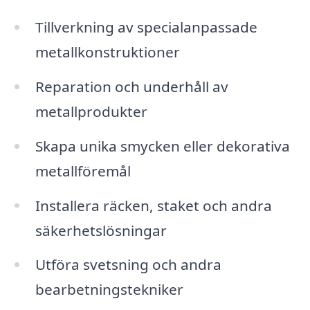
Tillverkning av specialanpassade
metallkonstruktioner
Reparation och underhåll av
metallprodukter
Skapa unika smycken eller dekorativa
metallföremål
Installera räcken, staket och andra
säkerhetslösningar
Utföra svetsning och andra
bearbetningstekniker