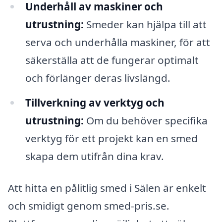
Underhåll av maskiner och
utrustning:
Smeder kan hjälpa till att
serva och underhålla maskiner, för att
säkerställa att de fungerar optimalt
och förlänger deras livslängd.
Tillverkning av verktyg och
utrustning:
Om du behöver specifika
verktyg för ett projekt kan en smed
skapa dem utifrån dina krav.
Att hitta en pålitlig smed i Sälen är enkelt
och smidigt genom smed-pris.se.