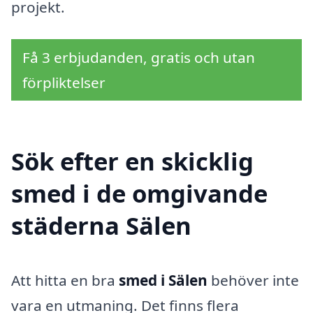
projekt.
Få 3 erbjudanden, gratis och utan
förpliktelser
Sök efter en skicklig
smed i de omgivande
städerna Sälen
Att hitta en bra
smed i Sälen
behöver inte
vara en utmaning. Det finns flera