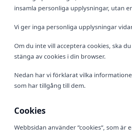
insamla personliga upplysningar, utan enda
Vi ger inga personliga upplysningar vidar
Om du inte vill acceptera cookies, ska du 
stänga av cookies i din browser.
Nedan har vi förklarat vilka informatione
som har tillgång till dem.
Cookies
Webbsidan använder ”cookies”, som är en 