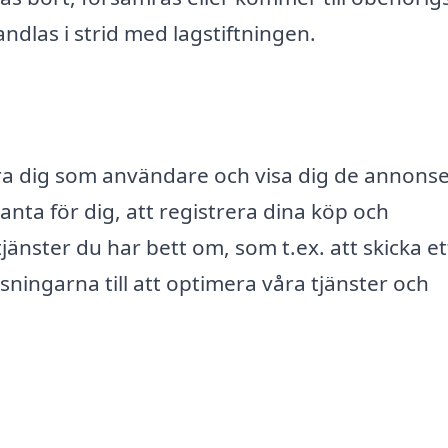
ndlas i strid med lagstiftningen.
era dig som användare och visa dig de annons
anta för dig, att registrera dina köp och
jänster du har bett om, som t.ex. att skicka et
ningarna till att optimera våra tjänster och