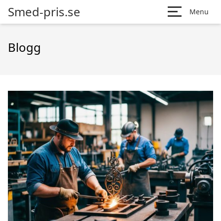
Smed-pris.se
Menu
Blogg