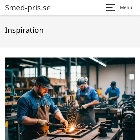
Smed-pris.se
Menu
Inspiration