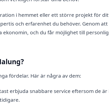
tion i hemmet eller ett större projekt för dit
pertis och erfarenhet du behöver. Genom att 
 ekonomin, och du får möjlighet till personlig
 Malung?
nga fördelar. Här är några av dem:
ast erbjuda snabbare service eftersom de är 
tidigare.