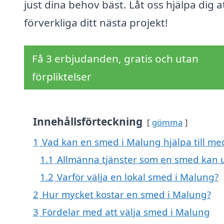
just dina behov bäst. Låt oss hjälpa dig a
förverkliga ditt nästa projekt!
Få 3 erbjudanden, gratis och utan
förpliktelser
Innehållsförteckning
gömma
1
Vad kan en smed i Malung hjälpa till me
1.1
Allmänna tjänster som en smed kan u
1.2
Varför välja en lokal smed i Malung?
2
Hur mycket kostar en smed i Malung?
3
Fördelar med att välja smed i Malung