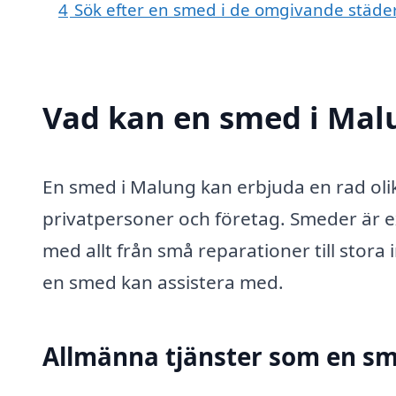
4
Sök efter en smed i de omgivande städer
Vad kan en smed i Malu
En smed i Malung kan erbjuda en rad oli
privatpersoner och företag. Smeder är ex
med allt från små reparationer till stora
en smed kan assistera med.
Allmänna tjänster som en sm