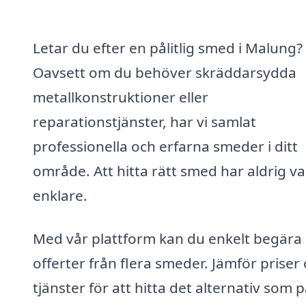
Letar du efter en pålitlig smed i Malung?
Oavsett om du behöver skräddarsydda
metallkonstruktioner eller
reparationstjänster, har vi samlat
professionella och erfarna smeder i ditt
område. Att hitta rätt smed har aldrig va
enklare.
Med vår plattform kan du enkelt begära
offerter från flera smeder. Jämför priser
tjänster för att hitta det alternativ som 