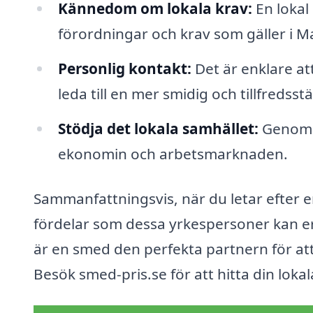
Kännedom om lokala krav:
En lokal
förordningar och krav som gäller i 
Personlig kontakt:
Det är enklare at
leda till en mer smidig och tillfredsstä
Stödja det lokala samhället:
Genom at
ekonomin och arbetsmarknaden.
Sammanfattningsvis, när du letar efter e
fördelar som dessa yrkespersoner kan erb
är en smed den perfekta partnern för att 
Besök smed-pris.se för att hitta din loka