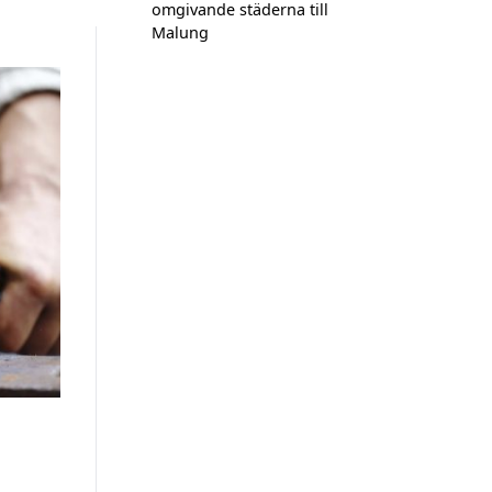
omgivande städerna till
Malung