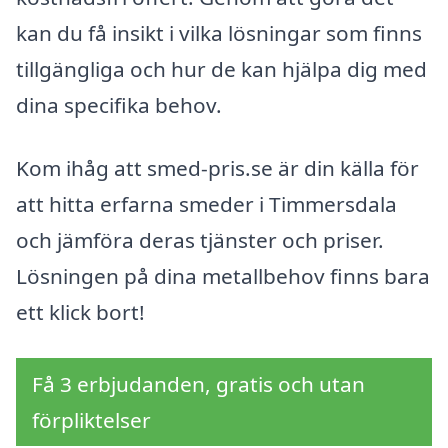
kan du få insikt i vilka lösningar som finns
tillgängliga och hur de kan hjälpa dig med
dina specifika behov.
Kom ihåg att smed-pris.se är din källa för
att hitta erfarna smeder i Timmersdala
och jämföra deras tjänster och priser.
Lösningen på dina metallbehov finns bara
ett klick bort!
Få 3 erbjudanden, gratis och utan
förpliktelser