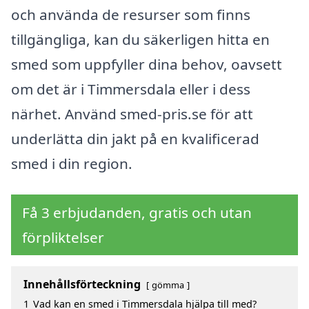
och använda de resurser som finns
tillgängliga, kan du säkerligen hitta en
smed som uppfyller dina behov, oavsett
om det är i Timmersdala eller i dess
närhet. Använd smed-pris.se för att
underlätta din jakt på en kvalificerad
smed i din region.
Få 3 erbjudanden, gratis och utan
förpliktelser
Innehållsförteckning
gömma
1
Vad kan en smed i Timmersdala hjälpa till med?