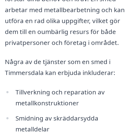
arbetar med metallbearbetning och kan
utföra en rad olika uppgifter, vilket gör
dem till en oumbärlig resurs för både
privatpersoner och företag i området.
Några av de tjänster som en smed i
Timmersdala kan erbjuda inkluderar:
Tillverkning och reparation av
metallkonstruktioner
Smidning av skräddarsydda
metalldelar