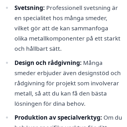
Svetsning:
Professionell svetsning är
en specialitet hos många smeder,
vilket gör att de kan sammanfoga
olika metallkomponenter på ett starkt
och hållbart sätt.
Design och rådgivning:
Många
smeder erbjuder även designstöd och
rådgivning för projekt som involverar
metall, så att du kan få den bästa
lösningen för dina behov.
Produktion av specialverktyg:
Om du