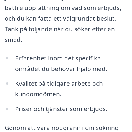
bättre uppfattning om vad som erbjuds,
och du kan fatta ett välgrundat beslut.
Tänk på följande när du söker efter en
smed:
Erfarenhet inom det specifika
området du behöver hjälp med.
Kvalitet på tidigare arbete och
kundomdömen.
Priser och tjänster som erbjuds.
Genom att vara noggrann i din sökning