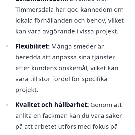
Timmersdala har god kännedom om
lokala förhållanden och behov, vilket
kan vara avgörande i vissa projekt.
Flexibilitet:
Många smeder är
beredda att anpassa sina tjänster
efter kundens önskemål, vilket kan
vara till stor fördel för specifika
projekt.
Kvalitet och hållbarhet:
Genom att
anlita en fackman kan du vara säker
på att arbetet utförs med fokus på