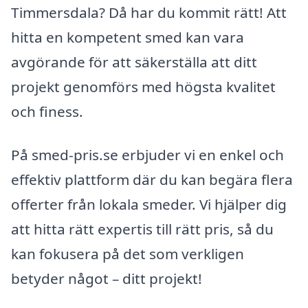
Timmersdala? Då har du kommit rätt! Att
hitta en kompetent smed kan vara
avgörande för att säkerställa att ditt
projekt genomförs med högsta kvalitet
och finess.
På smed-pris.se erbjuder vi en enkel och
effektiv plattform där du kan begära flera
offerter från lokala smeder. Vi hjälper dig
att hitta rätt expertis till rätt pris, så du
kan fokusera på det som verkligen
betyder något – ditt projekt!