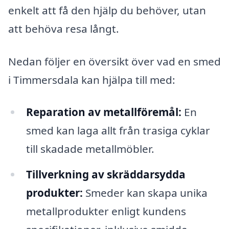
enkelt att få den hjälp du behöver, utan
att behöva resa långt.
Nedan följer en översikt över vad en smed
i Timmersdala kan hjälpa till med:
Reparation av metallföremål:
En
smed kan laga allt från trasiga cyklar
till skadade metallmöbler.
Tillverkning av skräddarsydda
produkter:
Smeder kan skapa unika
metallprodukter enligt kundens