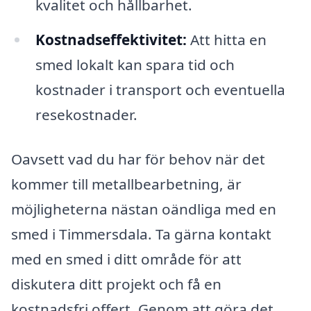
kvalitet och hållbarhet.
Kostnadseffektivitet:
Att hitta en
smed lokalt kan spara tid och
kostnader i transport och eventuella
resekostnader.
Oavsett vad du har för behov när det
kommer till metallbearbetning, är
möjligheterna nästan oändliga med en
smed i Timmersdala. Ta gärna kontakt
med en smed i ditt område för att
diskutera ditt projekt och få en
kostnadsfri offert. Genom att göra det