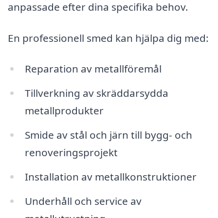
anpassade efter dina specifika behov.
En professionell smed kan hjälpa dig med:
Reparation av metallföremål
Tillverkning av skräddarsydda
metallprodukter
Smide av stål och järn till bygg- och
renoveringsprojekt
Installation av metallkonstruktioner
Underhåll och service av