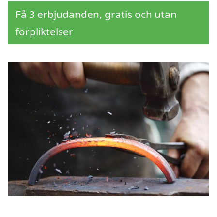
Få 3 erbjudanden, gratis och utan
förpliktelser