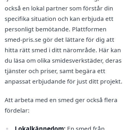
också en lokal partner som förstår din
specifika situation och kan erbjuda ett
personligt bemötande. Plattformen
smed-pris.se gör det lättare för dig att
hitta rätt smed i ditt närområde. Här kan
du läsa om olika smidesverkstäder, deras
tjänster och priser, samt begära ett
anpassat erbjudande för just ditt projekt.
Att arbeta med en smed ger också flera
fördelar:
Lokalkännedom:
En smed från