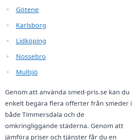
Götene
Karlsborg
Lidköping
Nossebro
Mullsjö
Genom att använda smed-pris.se kan du
enkelt begära flera offerter från smeder i
både Timmersdala och de
omkringliggande städerna. Genom att
jämföra priser och tjänster får du en