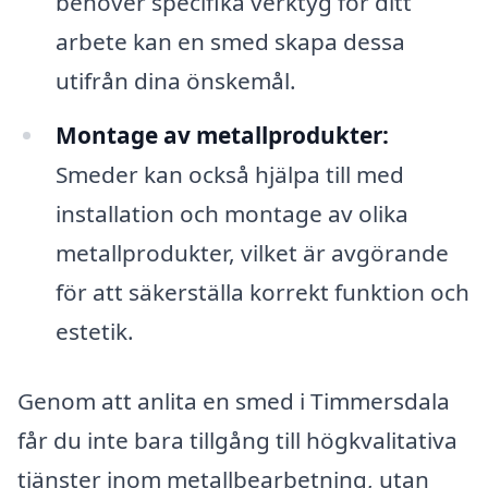
behöver specifika verktyg för ditt
arbete kan en smed skapa dessa
utifrån dina önskemål.
Montage av metallprodukter:
Smeder kan också hjälpa till med
installation och montage av olika
metallprodukter, vilket är avgörande
för att säkerställa korrekt funktion och
estetik.
Genom att anlita en smed i Timmersdala
får du inte bara tillgång till högkvalitativa
tjänster inom metallbearbetning, utan