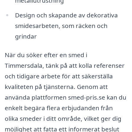
metallutrustning
Design och skapande av dekorativa
smidesarbeten, som räcken och
grindar
När du söker efter en smed i
Timmersdala, tänk på att kolla referenser
och tidigare arbete för att säkerställa
kvaliteten på tjänsterna. Genom att
använda plattformen smed-pris.se kan du
enkelt begära flera erbjudanden från
olika smeder i ditt område, vilket ger dig
möjlighet att fatta ett informerat beslut