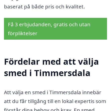
baserat på både pris och kvalitet.
Få 3 erbjudanden, gratis och utan
förpliktelser
Fördelar med att välja
smed i Timmersdala
Att välja en smed i Timmersdala innebär
att du får tillgång till en lokal expertis som
förstår dina behov och krav. En smed