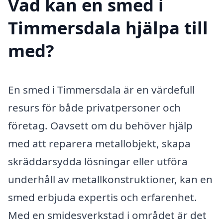
Vad kan en smed i
Timmersdala hjälpa till
med?
En smed i Timmersdala är en värdefull
resurs för både privatpersoner och
företag. Oavsett om du behöver hjälp
med att reparera metallobjekt, skapa
skräddarsydda lösningar eller utföra
underhåll av metallkonstruktioner, kan en
smed erbjuda expertis och erfarenhet.
Med en smidesverkstad i området är det