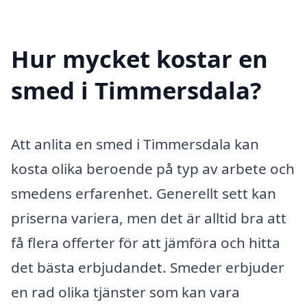
Hur mycket kostar en
smed i Timmersdala?
Att anlita en smed i Timmersdala kan
kosta olika beroende på typ av arbete och
smedens erfarenhet. Generellt sett kan
priserna variera, men det är alltid bra att
få flera offerter för att jämföra och hitta
det bästa erbjudandet. Smeder erbjuder
en rad olika tjänster som kan vara