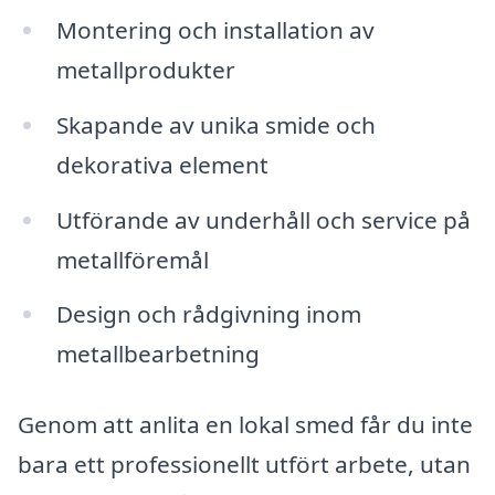
Montering och installation av
metallprodukter
Skapande av unika smide och
dekorativa element
Utförande av underhåll och service på
metallföremål
Design och rådgivning inom
metallbearbetning
Genom att anlita en lokal smed får du inte
bara ett professionellt utfört arbete, utan