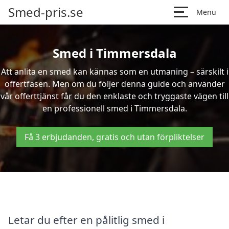
Smed-pris.se
Menu
Smed i Timmersdala
Att anlita en smed kan kännas som en utmaning – särskilt i
offertfasen. Men om du följer denna guide och använder
vår offerttjänst får du den enklaste och tryggaste vägen till
en professionell smed i Timmersdala.
Få 3 erbjudanden, gratis och utan förpliktelser
Letar du efter en pålitlig smed i