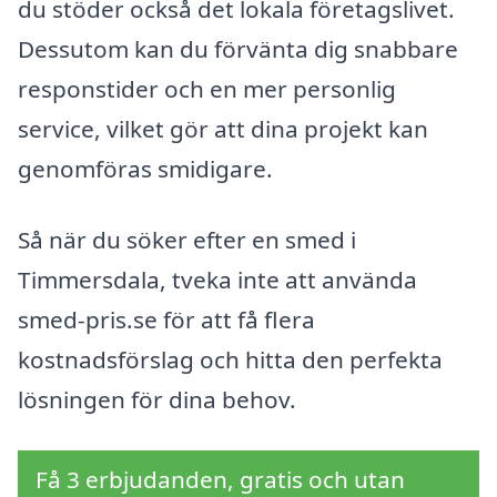
du stöder också det lokala företagslivet.
Dessutom kan du förvänta dig snabbare
responstider och en mer personlig
service, vilket gör att dina projekt kan
genomföras smidigare.
Så när du söker efter en smed i
Timmersdala, tveka inte att använda
smed-pris.se för att få flera
kostnadsförslag och hitta den perfekta
lösningen för dina behov.
Få 3 erbjudanden, gratis och utan