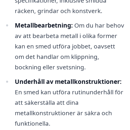
specifikationer, inklusive smidda
räcken, grindar och konstverk.
Metallbearbetning:
Om du har behov
av att bearbeta metall i olika former
kan en smed utföra jobbet, oavsett
om det handlar om klippning,
bockning eller svetsning.
Underhåll av metallkonstruktioner:
En smed kan utföra rutinunderhåll för
att säkerställa att dina
metallkonstruktioner är säkra och
funktionella.