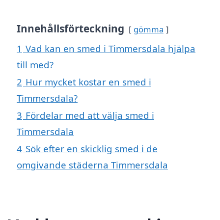
Innehållsförteckning
gömma
1
Vad kan en smed i Timmersdala hjälpa
till med?
2
Hur mycket kostar en smed i
Timmersdala?
3
Fördelar med att välja smed i
Timmersdala
4
Sök efter en skicklig smed i de
omgivande städerna Timmersdala