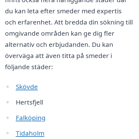
du kan leta efter smeder med expertis
och erfarenhet. Att bredda din sökning till
omgivande områden kan ge dig fler
alternativ och erbjudanden. Du kan
överväga att även titta på smeder i
följande städer:
Skövde
Hertsfjell
Falköping
Tidaholm