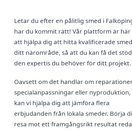
Letar du efter en pålitlig smed i Falköpi
har du kommit rätt! Vår plattform är här 
att hjälpa dig att hitta kvalificerade smed
ditt närområde, så att du kan få det stö
den expertis du behöver för ditt projekt.
Oavsett om det handlar om reparationer
specialanpassningar eller nyproduktion,
kan vi hjälpa dig att jämföra flera
erbjudanden från lokala smeder. Börja d
resa mot ett framgångsrikt resultat red