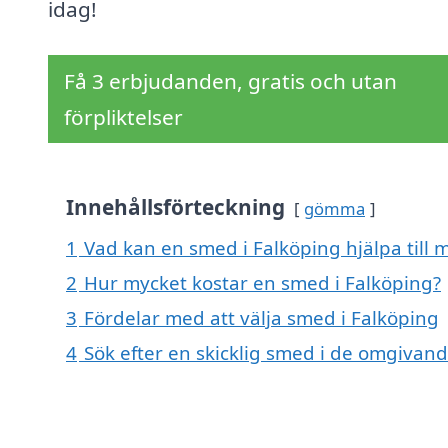
idag!
Få 3 erbjudanden, gratis och utan
förpliktelser
Innehållsförteckning
gömma
1
Vad kan en smed i Falköping hjälpa till 
2
Hur mycket kostar en smed i Falköping?
3
Fördelar med att välja smed i Falköping
4
Sök efter en skicklig smed i de omgivan