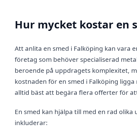
Hur mycket kostar en 
Att anlita en smed i Falköping kan vara 
företag som behöver specialiserad metal
beroende på uppdragets komplexitet, mat
kostnaden för en smed i Falköping ligga
alltid bäst att begära flera offerter för a
En smed kan hjälpa till med en rad olika 
inkluderar: