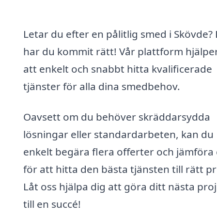
Letar du efter en pålitlig smed i Skövde?
har du kommit rätt! Vår plattform hjälpe
att enkelt och snabbt hitta kvalificerade
tjänster för alla dina smedbehov.
Oavsett om du behöver skräddarsydda
lösningar eller standardarbeten, kan du
enkelt begära flera offerter och jämför
för att hitta den bästa tjänsten till rätt pr
Låt oss hjälpa dig att göra ditt nästa pro
till en succé!