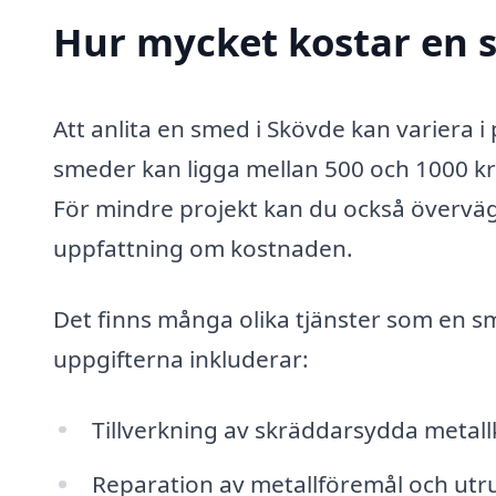
Hur mycket kostar en 
Att anlita en smed i Skövde kan variera i
smeder kan ligga mellan 500 och 1000 kr
För mindre projekt kan du också överväga 
uppfattning om kostnaden.
Det finns många olika tjänster som en s
uppgifterna inkluderar:
Tillverkning av skräddarsydda metal
Reparation av metallföremål och utr