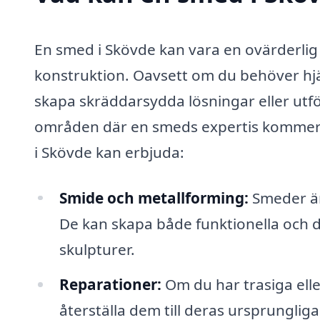
En smed i Skövde kan vara en ovärderlig
konstruktion. Oavsett om du behöver hjä
skapa skräddarsydda lösningar eller utfö
områden där en smeds expertis kommer ti
i Skövde kan erbjuda:
Smide och metallforming:
Smeder är
De kan skapa både funktionella och 
skulpturer.
Reparationer:
Om du har trasiga elle
återställa dem till deras ursprungliga