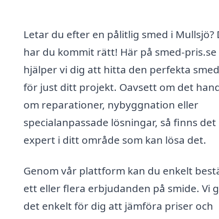
Letar du efter en pålitlig smed i Mullsjö?
har du kommit rätt! Här på smed-pris.se
hjälper vi dig att hitta den perfekta sme
för just ditt projekt. Oavsett om det han
om reparationer, nybyggnation eller
specialanpassade lösningar, så finns det
expert i ditt område som kan lösa det.
Genom vår plattform kan du enkelt bestä
ett eller flera erbjudanden på smide. Vi 
det enkelt för dig att jämföra priser och