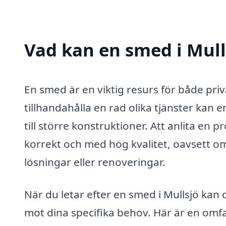
Vad kan en smed i Mulls
En smed är en viktig resurs för både pri
tillhandahålla en rad olika tjänster kan 
till större konstruktioner. Att anlita en 
korrekt och med hög kvalitet, oavsett 
lösningar eller renoveringar.
När du letar efter en smed i Mullsjö kan
mot dina specifika behov. Här är en omfa