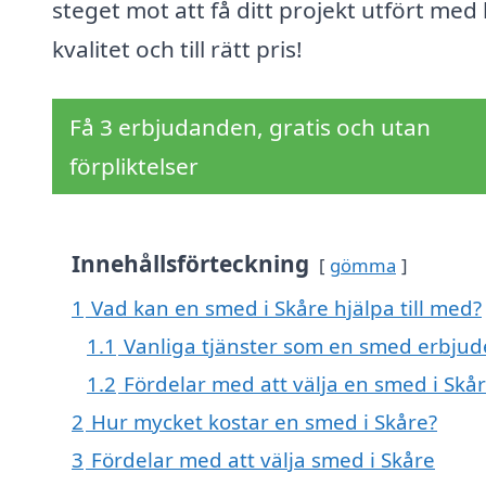
steget mot att få ditt projekt utfört med
kvalitet och till rätt pris!
Få 3 erbjudanden, gratis och utan
förpliktelser
Innehållsförteckning
gömma
1
Vad kan en smed i Skåre hjälpa till med?
1.1
Vanliga tjänster som en smed erbjud
1.2
Fördelar med att välja en smed i Skå
2
Hur mycket kostar en smed i Skåre?
3
Fördelar med att välja smed i Skåre