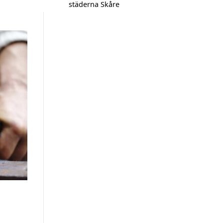
städerna Skåre