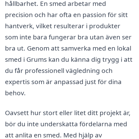
hållbarhet. En smed arbetar med
precision och har ofta en passion för sitt
hantverk, vilket resulterar i produkter
som inte bara fungerar bra utan även ser
bra ut. Genom att samverka med en lokal
smed i Grums kan du känna dig trygg i att
du får professionell vägledning och
expertis som är anpassad just för dina
behov.
Oavsett hur stort eller litet ditt projekt är,
bör du inte underskatta fördelarna med
att anlita en smed. Med hjälp av