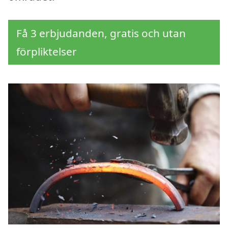
Få 3 erbjudanden, gratis och utan
förpliktelser