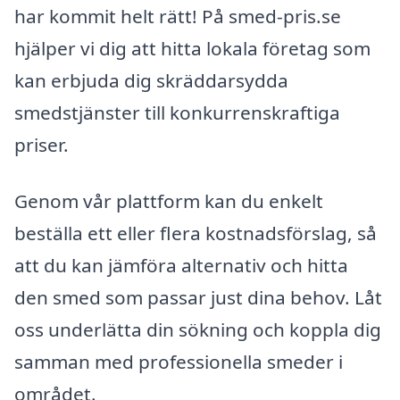
har kommit helt rätt! På smed-pris.se
hjälper vi dig att hitta lokala företag som
kan erbjuda dig skräddarsydda
smedstjänster till konkurrenskraftiga
priser.
Genom vår plattform kan du enkelt
beställa ett eller flera kostnadsförslag, så
att du kan jämföra alternativ och hitta
den smed som passar just dina behov. Låt
oss underlätta din sökning och koppla dig
samman med professionella smeder i
området.