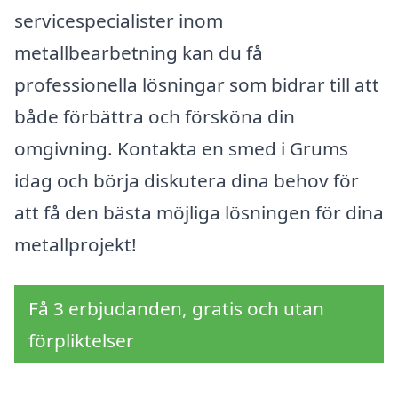
servicespecialister inom
metallbearbetning kan du få
professionella lösningar som bidrar till att
både förbättra och försköna din
omgivning. Kontakta en smed i Grums
idag och börja diskutera dina behov för
att få den bästa möjliga lösningen för dina
metallprojekt!
Få 3 erbjudanden, gratis och utan
förpliktelser