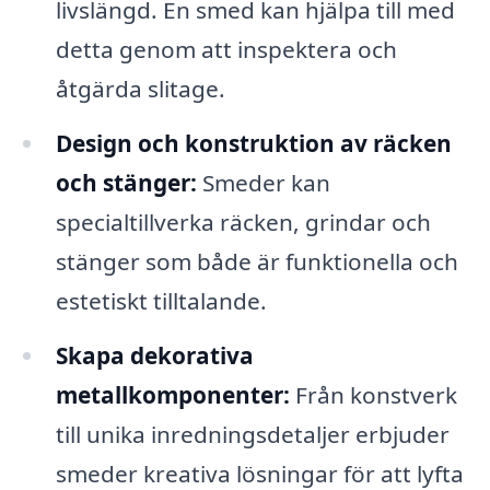
livslängd. En smed kan hjälpa till med
detta genom att inspektera och
åtgärda slitage.
Design och konstruktion av räcken
och stänger:
Smeder kan
specialtillverka räcken, grindar och
stänger som både är funktionella och
estetiskt tilltalande.
Skapa dekorativa
metallkomponenter:
Från konstverk
till unika inredningsdetaljer erbjuder
smeder kreativa lösningar för att lyfta