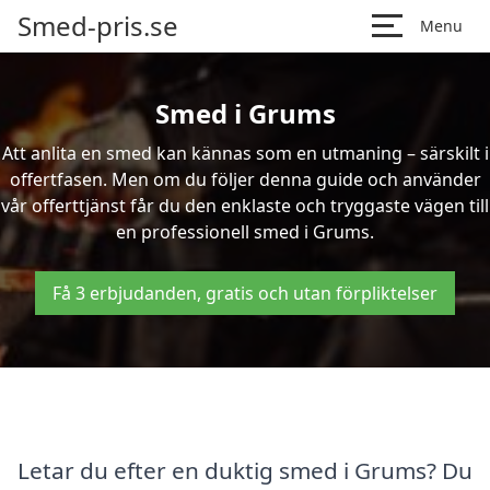
Smed-pris.se
Menu
Smed i Grums
Att anlita en smed kan kännas som en utmaning – särskilt i
offertfasen. Men om du följer denna guide och använder
vår offerttjänst får du den enklaste och tryggaste vägen till
en professionell smed i Grums.
Få 3 erbjudanden, gratis och utan förpliktelser
Letar du efter en duktig smed i Grums? Du