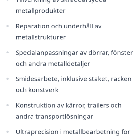
metallprodukter
Reparation och underhåll av
metallstrukturer
Specialanpassningar av dörrar, fönster
och andra metalldetaljer
Smidesarbete, inklusive staket, räcken
och konstverk
Konstruktion av kärror, trailers och
andra transportlösningar
Ultraprecision i metallbearbetning för