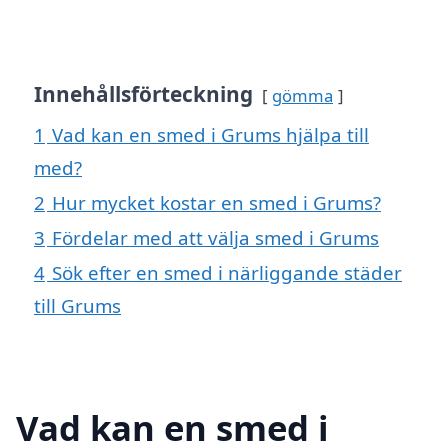
Innehållsförteckning
gömma
1
Vad kan en smed i Grums hjälpa till
med?
2
Hur mycket kostar en smed i Grums?
3
Fördelar med att välja smed i Grums
4
Sök efter en smed i närliggande städer
till Grums
Vad kan en smed i