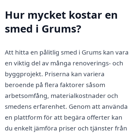
Hur mycket kostar en
smed i Grums?
Att hitta en pålitlig smed i Grums kan vara
en viktig del av många renoverings- och
byggprojekt. Priserna kan variera
beroende på flera faktorer såsom
arbetsomfång, materialkostnader och
smedens erfarenhet. Genom att använda
en plattform för att begära offerter kan
du enkelt jämföra priser och tjänster från