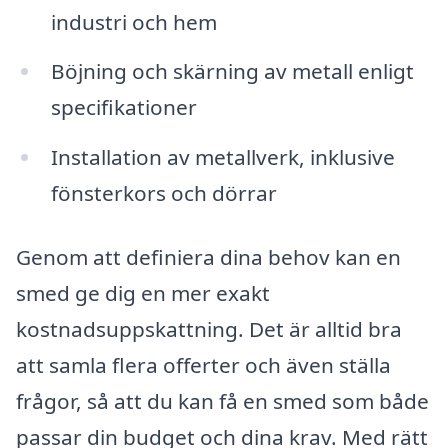
industri och hem
Böjning och skärning av metall enligt
specifikationer
Installation av metallverk, inklusive
fönsterkors och dörrar
Genom att definiera dina behov kan en
smed ge dig en mer exakt
kostnadsuppskattning. Det är alltid bra
att samla flera offerter och även ställa
frågor, så att du kan få en smed som både
passar din budget och dina krav. Med rätt