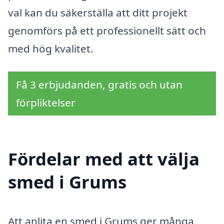
val kan du säkerställa att ditt projekt
genomförs på ett professionellt sätt och
med hög kvalitet.
Få 3 erbjudanden, gratis och utan
förpliktelser
Fördelar med att välja
smed i Grums
Att anlita en smed i Grums ger många