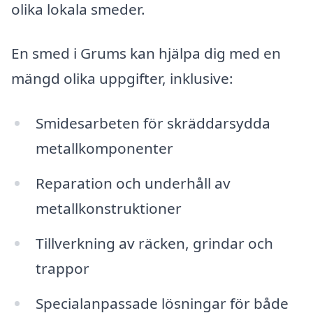
olika lokala smeder.
En smed i Grums kan hjälpa dig med en
mängd olika uppgifter, inklusive:
Smidesarbeten för skräddarsydda
metallkomponenter
Reparation och underhåll av
metallkonstruktioner
Tillverkning av räcken, grindar och
trappor
Specialanpassade lösningar för både