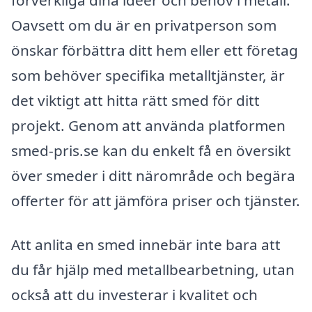
Oavsett om du är en privatperson som
önskar förbättra ditt hem eller ett företag
som behöver specifika metalltjänster, är
det viktigt att hitta rätt smed för ditt
projekt. Genom att använda platformen
smed-pris.se kan du enkelt få en översikt
över smeder i ditt närområde och begära
offerter för att jämföra priser och tjänster.
Att anlita en smed innebär inte bara att
du får hjälp med metallbearbetning, utan
också att du investerar i kvalitet och