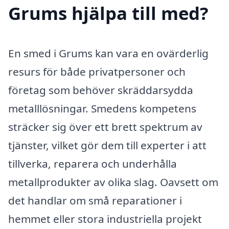
Grums hjälpa till med?
En smed i Grums kan vara en ovärderlig
resurs för både privatpersoner och
företag som behöver skräddarsydda
metalllösningar. Smedens kompetens
sträcker sig över ett brett spektrum av
tjänster, vilket gör dem till experter i att
tillverka, reparera och underhålla
metallprodukter av olika slag. Oavsett om
det handlar om små reparationer i
hemmet eller stora industriella projekt