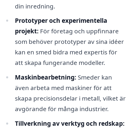
din inredning.
Prototyper och experimentella
projekt:
För företag och uppfinnare
som behöver prototyper av sina idéer
kan en smed bidra med expertis för
att skapa fungerande modeller.
Maskinbearbetning:
Smeder kan
även arbeta med maskiner för att
skapa precisionsdelar i metall, vilket är
avgörande för många industrier.
Tillverkning av verktyg och redskap: