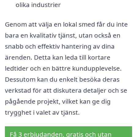
olika industrier
Genom att välja en lokal smed får du inte
bara en kvalitativ tjänst, utan också en
snabb och effektiv hantering av dina
ärenden. Detta kan leda till kortare
ledtider och en bättre kundupplevelse.
Dessutom kan du enkelt besöka deras
verkstad för att diskutera detaljer och se
pågående projekt, vilket kan ge dig
trygghet i valet av tjänst.
Få 3 erbjudanden, gratis och utan