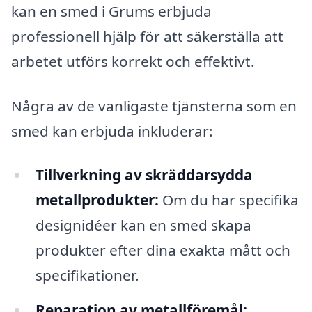
kan en smed i Grums erbjuda
professionell hjälp för att säkerställa att
arbetet utförs korrekt och effektivt.
Några av de vanligaste tjänsterna som en
smed kan erbjuda inkluderar:
Tillverkning av skräddarsydda
metallprodukter:
Om du har specifika
designidéer kan en smed skapa
produkter efter dina exakta mått och
specifikationer.
Reparation av metallföremål: