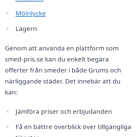
Mölnlycke
Lägern
Genom att använda en plattform som
smed-pris.se kan du enkelt begära
offerter från smeder i både Grums och
närliggande städer. Det innebär att du
kan:
Jämföra priser och erbjudanden
Få en bättre överblick över tillgängliga