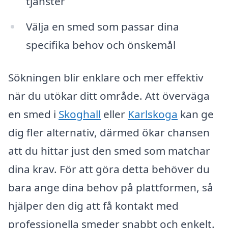
tjänster
Välja en smed som passar dina
specifika behov och önskemål
Sökningen blir enklare och mer effektiv
när du utökar ditt område. Att överväga
en smed i
Skoghall
eller
Karlskoga
kan ge
dig fler alternativ, därmed ökar chansen
att du hittar just den smed som matchar
dina krav. För att göra detta behöver du
bara ange dina behov på plattformen, så
hjälper den dig att få kontakt med
professionella smeder snabbt och enkelt.