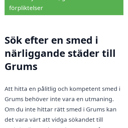
förpliktelser
Sök efter en smed i
närliggande städer till
Grums
Att hitta en pålitlig och kompetent smed i
Grums behöver inte vara en utmaning.
Om du inte hittar rätt smed i Grums kan
det vara värt att vidga sökandet till