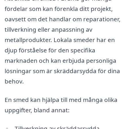
fördelar som kan förenkla ditt projekt,
oavsett om det handlar om reparationer,
tillverkning eller anpassning av
metallprodukter. Lokala smeder har en
djup förståelse för den specifika
marknaden och kan erbjuda personliga
lösningar som är skräddarsydda för dina
behov.
En smed kan hjälpa till med många olika
uppgifter, bland annat:
Tillverkning av skräddarsydda