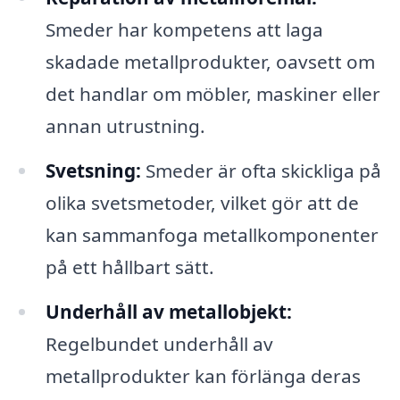
Smeder har kompetens att laga
skadade metallprodukter, oavsett om
det handlar om möbler, maskiner eller
annan utrustning.
Svetsning:
Smeder är ofta skickliga på
olika svetsmetoder, vilket gör att de
kan sammanfoga metallkomponenter
på ett hållbart sätt.
Underhåll av metallobjekt:
Regelbundet underhåll av
metallprodukter kan förlänga deras