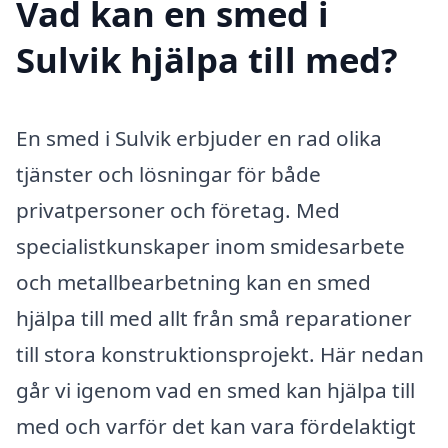
Vad kan en smed i
Sulvik hjälpa till med?
En smed i Sulvik erbjuder en rad olika
tjänster och lösningar för både
privatpersoner och företag. Med
specialistkunskaper inom smidesarbete
och metallbearbetning kan en smed
hjälpa till med allt från små reparationer
till stora konstruktionsprojekt. Här nedan
går vi igenom vad en smed kan hjälpa till
med och varför det kan vara fördelaktigt