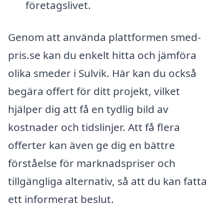
företagslivet.
Genom att använda plattformen smed-
pris.se kan du enkelt hitta och jämföra
olika smeder i Sulvik. Här kan du också
begära offert för ditt projekt, vilket
hjälper dig att få en tydlig bild av
kostnader och tidslinjer. Att få flera
offerter kan även ge dig en bättre
förståelse för marknadspriser och
tillgängliga alternativ, så att du kan fatta
ett informerat beslut.