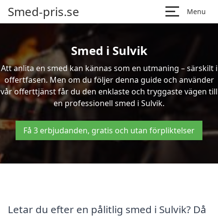
Smed-pris.se
Menu
Smed i Sulvik
Att anlita en smed kan kännas som en utmaning – särskilt i
offertfasen. Men om du följer denna guide och använder
vår offerttjänst får du den enklaste och tryggaste vägen till
en professionell smed i Sulvik.
Få 3 erbjudanden, gratis och utan förpliktelser
Letar du efter en pålitlig smed i Sulvik? Då