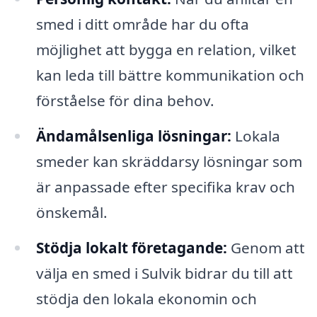
smed i ditt område har du ofta
möjlighet att bygga en relation, vilket
kan leda till bättre kommunikation och
förståelse för dina behov.
Ändamålsenliga lösningar:
Lokala
smeder kan skräddarsy lösningar som
är anpassade efter specifika krav och
önskemål.
Stödja lokalt företagande:
Genom att
välja en smed i Sulvik bidrar du till att
stödja den lokala ekonomin och