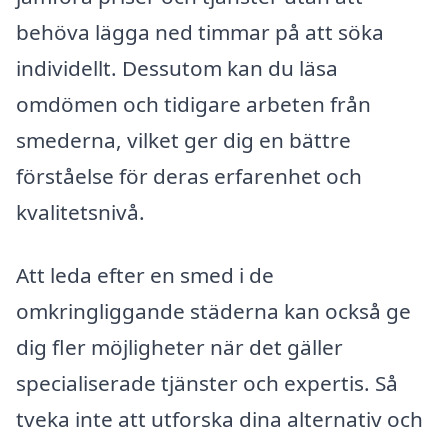
behöva lägga ned timmar på att söka
individellt. Dessutom kan du läsa
omdömen och tidigare arbeten från
smederna, vilket ger dig en bättre
förståelse för deras erfarenhet och
kvalitetsnivå.
Att leda efter en smed i de
omkringliggande städerna kan också ge
dig fler möjligheter när det gäller
specialiserade tjänster och expertis. Så
tveka inte att utforska dina alternativ och