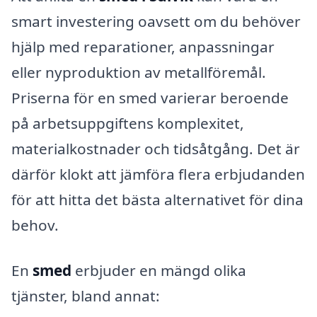
smart investering oavsett om du behöver
hjälp med reparationer, anpassningar
eller nyproduktion av metallföremål.
Priserna för en smed varierar beroende
på arbetsuppgiftens komplexitet,
materialkostnader och tidsåtgång. Det är
därför klokt att jämföra flera erbjudanden
för att hitta det bästa alternativet för dina
behov.
En
smed
erbjuder en mängd olika
tjänster, bland annat: