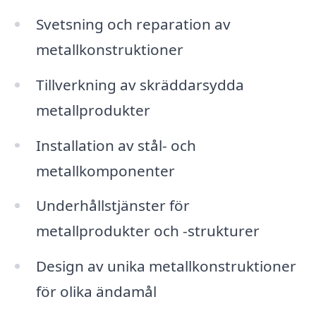
Svetsning och reparation av
metallkonstruktioner
Tillverkning av skräddarsydda
metallprodukter
Installation av stål- och
metallkomponenter
Underhållstjänster för
metallprodukter och -strukturer
Design av unika metallkonstruktioner
för olika ändamål