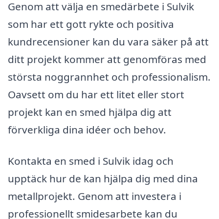
Genom att välja en smedärbete i Sulvik
som har ett gott rykte och positiva
kundrecensioner kan du vara säker på att
ditt projekt kommer att genomföras med
största noggrannhet och professionalism.
Oavsett om du har ett litet eller stort
projekt kan en smed hjälpa dig att
förverkliga dina idéer och behov.
Kontakta en smed i Sulvik idag och
upptäck hur de kan hjälpa dig med dina
metallprojekt. Genom att investera i
professionellt smidesarbete kan du