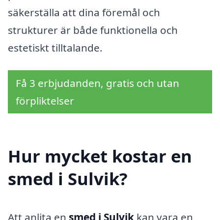
säkerställa att dina föremål och
strukturer är både funktionella och
estetiskt tilltalande.
Få 3 erbjudanden, gratis och utan
förpliktelser
Hur mycket kostar en
smed i Sulvik?
Att anlita en
smed i Sulvik
kan vara en