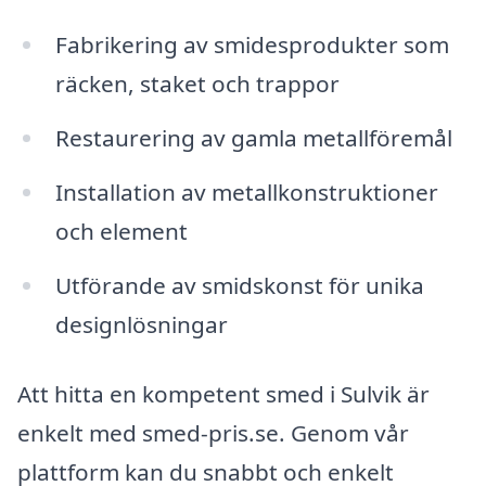
Fabrikering av smidesprodukter som
räcken, staket och trappor
Restaurering av gamla metallföremål
Installation av metallkonstruktioner
och element
Utförande av smidskonst för unika
designlösningar
Att hitta en kompetent smed i Sulvik är
enkelt med smed-pris.se. Genom vår
plattform kan du snabbt och enkelt