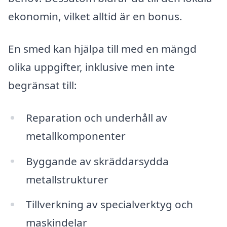
ekonomin, vilket alltid är en bonus.
En smed kan hjälpa till med en mängd
olika uppgifter, inklusive men inte
begränsat till:
Reparation och underhåll av
metallkomponenter
Byggande av skräddarsydda
metallstrukturer
Tillverkning av specialverktyg och
maskindelar