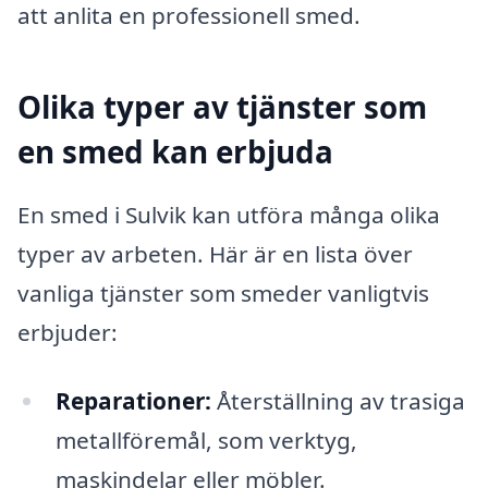
att anlita en professionell smed.
Olika typer av tjänster som
en smed kan erbjuda
En smed i Sulvik kan utföra många olika
typer av arbeten. Här är en lista över
vanliga tjänster som smeder vanligtvis
erbjuder:
Reparationer:
Återställning av trasiga
metallföremål, som verktyg,
maskindelar eller möbler.