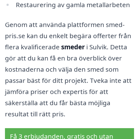
Restaurering av gamla metallarbeten
Genom att använda plattformen smed-
pris.se kan du enkelt begära offerter från
flera kvalificerade
smeder
i Sulvik. Detta
gör att du kan få en bra överblick över
kostnaderna och välja den smed som
passar bäst för ditt projekt. Tveka inte att
jämföra priser och expertis för att
säkerställa att du får bästa möjliga
resultat till rätt pris.
Få 3 erbjudanden, gratis och utan