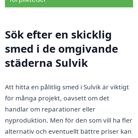
Sök efter en skicklig
smed i de omgivande
städerna Sulvik
Att hitta en pålitlig smed i Sulvik är viktigt
för många projekt, oavsett om det
handlar om reparationer eller
nyproduktion. Men för den som vill ha fler
alternativ och eventuellt bättre priser kan