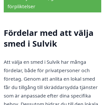
förpliktelser
Fördelar med att välja
smed i Sulvik
Att välja en smed i Sulvik har många
fördelar, både för privatpersoner och
företag. Genom att anlita en lokal smed
får du tillgång till skräddarsydda tjänster
som är anpassade efter dina specifika
behov. Dessutom bidrar du till den lokala