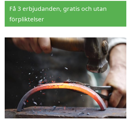
Få 3 erbjudanden, gratis och utan
förpliktelser