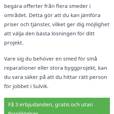
begära offerter från flera smeder i
området. Detta gör att du kan jämföra
priser och tjänster, vilket ger dig möjlighet
att välja den bästa lösningen för ditt
projekt.
Vare sig du behöver en smed för små
reparationer eller stora byggprojekt, kan
du vara säker på att du hittar rätt person
för jobbet i Sulvik.
Få 3 erbjudanden, gratis och utan
förpliktelser