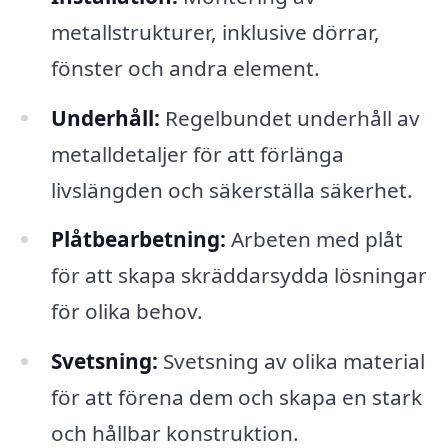
metallstrukturer, inklusive dörrar,
fönster och andra element.
Underhåll:
Regelbundet underhåll av
metalldetaljer för att förlänga
livslängden och säkerställa säkerhet.
Plåtbearbetning:
Arbeten med plåt
för att skapa skräddarsydda lösningar
för olika behov.
Svetsning:
Svetsning av olika material
för att förena dem och skapa en stark
och hållbar konstruktion.