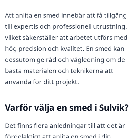
Att anlita en smed innebär att få tillgång
till expertis och professionell utrustning,
vilket säkerställer att arbetet utförs med
hög precision och kvalitet. En smed kan
dessutom ge råd och vägledning om de
bästa materialen och teknikerna att
använda för ditt projekt.
Varför välja en smed i Sulvik?
Det finns flera anledningar till att det är
fördelaktigt att anlita en smed i din