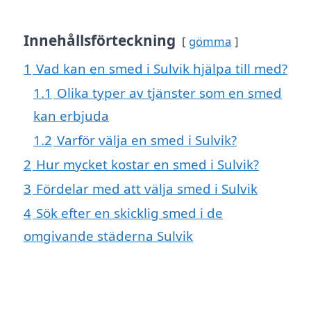
Innehållsförteckning
gömma
1
Vad kan en smed i Sulvik hjälpa till med?
1.1
Olika typer av tjänster som en smed
kan erbjuda
1.2
Varför välja en smed i Sulvik?
2
Hur mycket kostar en smed i Sulvik?
3
Fördelar med att välja smed i Sulvik
4
Sök efter en skicklig smed i de
omgivande städerna Sulvik