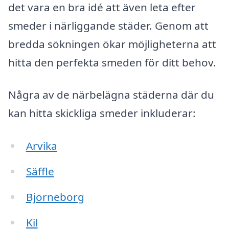
det vara en bra idé att även leta efter
smeder i närliggande städer. Genom att
bredda sökningen ökar möjligheterna att
hitta den perfekta smeden för ditt behov.
Några av de närbelägna städerna där du
kan hitta skickliga smeder inkluderar:
Arvika
Säffle
Björneborg
Kil