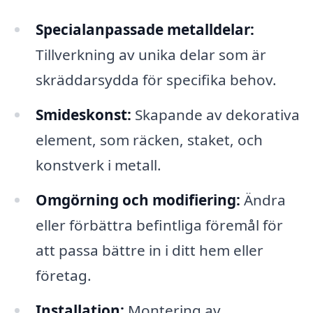
Specialanpassade metalldelar:
Tillverkning av unika delar som är
skräddarsydda för specifika behov.
Smideskonst:
Skapande av dekorativa
element, som räcken, staket, och
konstverk i metall.
Omgörning och modifiering:
Ändra
eller förbättra befintliga föremål för
att passa bättre in i ditt hem eller
företag.
Installation:
Montering av