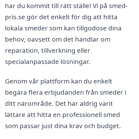
har du kommit till rätt ställe! Vi på smed-
pris.se gör det enkelt för dig att hitta
lokala smeder som kan tillgodose dina
behov, oavsett om det handlar om
reparation, tillverkning eller
specialanpassade lösningar.
Genom vår plattform kan du enkelt
begära flera erbjudanden från smeder i
ditt närområde. Det har aldrig varit
lättare att hitta en professionell smed
som passar just dina krav och budget.