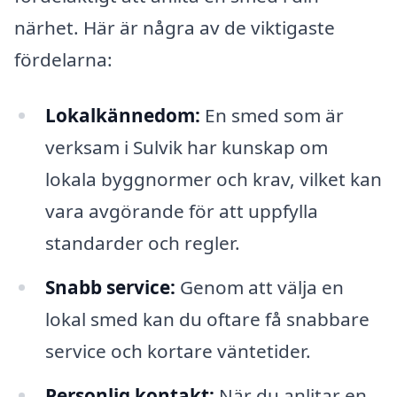
närhet. Här är några av de viktigaste
fördelarna:
Lokalkännedom:
En smed som är
verksam i Sulvik har kunskap om
lokala byggnormer och krav, vilket kan
vara avgörande för att uppfylla
standarder och regler.
Snabb service:
Genom att välja en
lokal smed kan du oftare få snabbare
service och kortare väntetider.
Personlig kontakt:
När du anlitar en