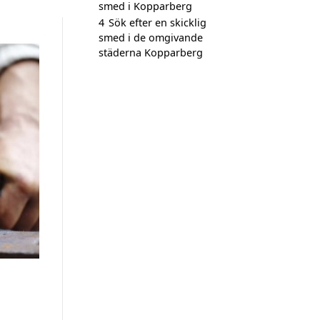
smed i Kopparberg
4
Sök efter en skicklig
smed i de omgivande
städerna Kopparberg