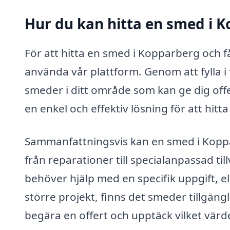
Hur du kan hitta en smed i 
För att hitta en smed i Kopparberg och f
använda vår plattform. Genom att fylla i
smeder i ditt område som kan ge dig offe
en enkel och effektiv lösning för att hitt
Sammanfattningsvis kan en smed i Koppa
från reparationer till specialanpassad t
behöver hjälp med en specifik uppgift, e
större projekt, finns det smeder tillgängl
begära en offert och upptäck vilket värde