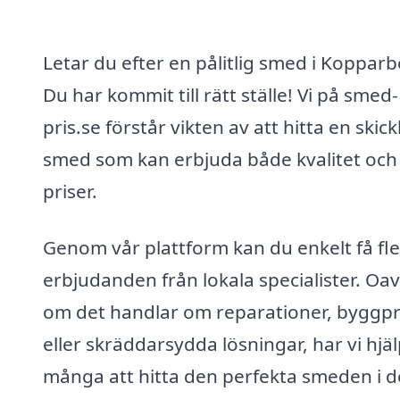
Letar du efter en pålitlig smed i Koppar
Du har kommit till rätt ställe! Vi på smed-
pris.se förstår vikten av att hitta en skick
smed som kan erbjuda både kvalitet och
priser.
Genom vår plattform kan du enkelt få fl
erbjudanden från lokala specialister. Oav
om det handlar om reparationer, byggpr
eller skräddarsydda lösningar, har vi hjäl
många att hitta den perfekta smeden i d