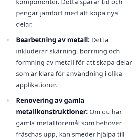
komponenter. Detta sparar tid och
pengar jämfört med att köpa nya
delar.
Bearbetning av metall:
Detta
inkluderar skärning, borrning och
formning av metall för att skapa delar
som är klara för användning i olika
applikationer.
Renovering av gamla
metallkonstruktioner:
Om du har
gamla metallföremål som behöver
fräschas upp, kan smeder hjälpa till