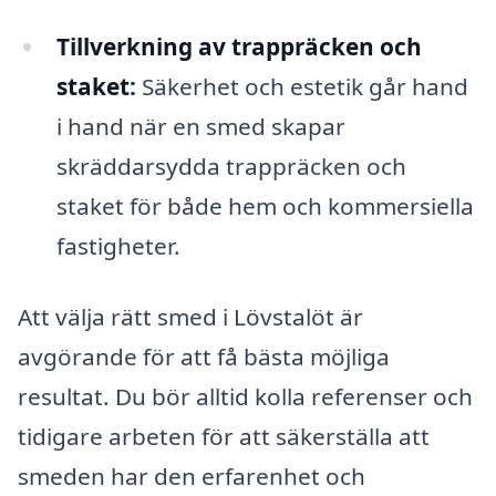
Tillverkning av trappräcken och
staket:
Säkerhet och estetik går hand
i hand när en smed skapar
skräddarsydda trappräcken och
staket för både hem och kommersiella
fastigheter.
Att välja rätt smed i Lövstalöt är
avgörande för att få bästa möjliga
resultat. Du bör alltid kolla referenser och
tidigare arbeten för att säkerställa att
smeden har den erfarenhet och