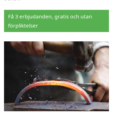
Få 3 erbjudanden, gratis och utan
förpliktelser