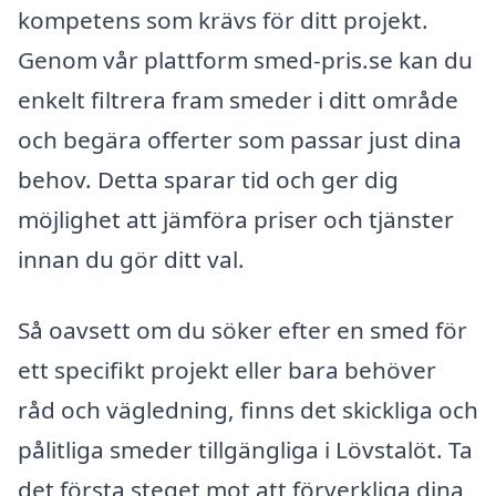
kompetens som krävs för ditt projekt.
Genom vår plattform smed-pris.se kan du
enkelt filtrera fram smeder i ditt område
och begära offerter som passar just dina
behov. Detta sparar tid och ger dig
möjlighet att jämföra priser och tjänster
innan du gör ditt val.
Så oavsett om du söker efter en smed för
ett specifikt projekt eller bara behöver
råd och vägledning, finns det skickliga och
pålitliga smeder tillgängliga i Lövstalöt. Ta
det första steget mot att förverkliga dina