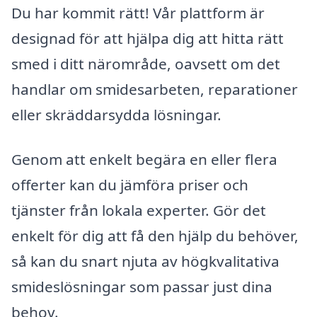
Du har kommit rätt! Vår plattform är
designad för att hjälpa dig att hitta rätt
smed i ditt närområde, oavsett om det
handlar om smidesarbeten, reparationer
eller skräddarsydda lösningar.
Genom att enkelt begära en eller flera
offerter kan du jämföra priser och
tjänster från lokala experter. Gör det
enkelt för dig att få den hjälp du behöver,
så kan du snart njuta av högkvalitativa
smideslösningar som passar just dina
behov.