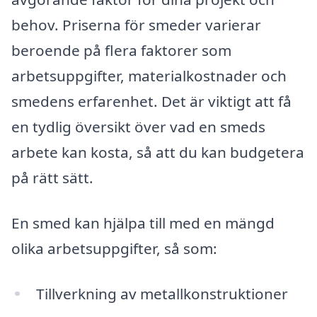
behov. Priserna för smeder varierar
beroende på flera faktorer som
arbetsuppgifter, materialkostnader och
smedens erfarenhet. Det är viktigt att få
en tydlig översikt över vad en smeds
arbete kan kosta, så att du kan budgetera
på rätt sätt.
En smed kan hjälpa till med en mängd
olika arbetsuppgifter, så som:
Tillverkning av metallkonstruktioner