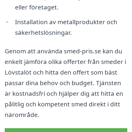
eller företaget.
Installation av metallprodukter och
säkerhetslösningar.
Genom att använda smed-pris.se kan du
enkelt jämföra olika offerter från smeder i
Lövstalöt och hitta den offert som bäst
passar dina behov och budget. Tjänsten
är kostnadsfri och hjälper dig att hitta en
pålitlig och kompetent smed direkt i ditt
närområde.