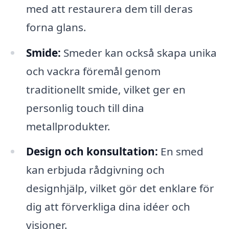
med att restaurera dem till deras
forna glans.
Smide:
Smeder kan också skapa unika
och vackra föremål genom
traditionellt smide, vilket ger en
personlig touch till dina
metallprodukter.
Design och konsultation:
En smed
kan erbjuda rådgivning och
designhjälp, vilket gör det enklare för
dig att förverkliga dina idéer och
visioner.