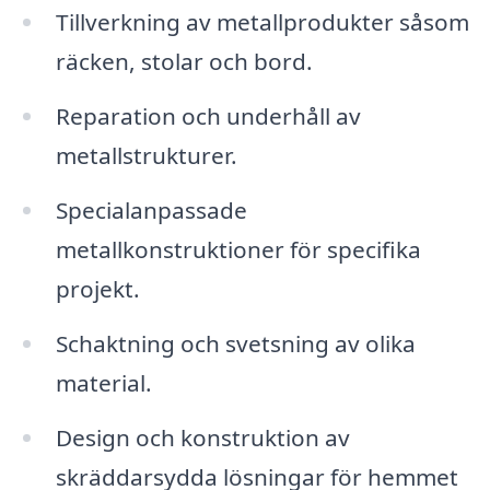
Tillverkning av metallprodukter såsom
räcken, stolar och bord.
Reparation och underhåll av
metallstrukturer.
Specialanpassade
metallkonstruktioner för specifika
projekt.
Schaktning och svetsning av olika
material.
Design och konstruktion av
skräddarsydda lösningar för hemmet