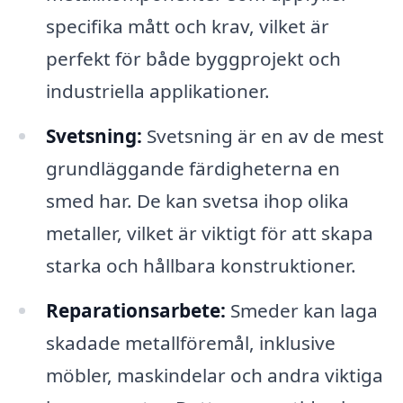
specifika mått och krav, vilket är
perfekt för både byggprojekt och
industriella applikationer.
Svetsning:
Svetsning är en av de mest
grundläggande färdigheterna en
smed har. De kan svetsa ihop olika
metaller, vilket är viktigt för att skapa
starka och hållbara konstruktioner.
Reparationsarbete:
Smeder kan laga
skadade metallföremål, inklusive
möbler, maskindelar och andra viktiga