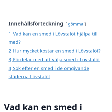
Innehållsförteckning
gömma
1
Vad kan en smed i Lövstalöt hjälpa till
med?
2
Hur mycket kostar en smed i Lövstalöt?
3
Fördelar med att välja smed i Lövstalöt
4
Sök efter en smed i de omgivande
städerna Lövstalöt
Vad kan en smed i