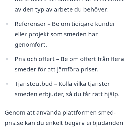
av den typ av arbete du behöver.
Referenser – Be om tidigare kunder
eller projekt som smeden har
genomfört.
Pris och offert – Be om offert från flera
smeder för att jämföra priser.
Tjänsteutbud – Kolla vilka tjänster
smeden erbjuder, så du får rätt hjälp.
Genom att använda plattformen smed-
pris.se kan du enkelt begära erbjudanden