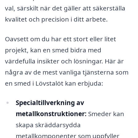
val, särskilt när det gäller att säkerställa
kvalitet och precision i ditt arbete.
Oavsett om du har ett stort eller litet
projekt, kan en smed bidra med
värdefulla insikter och lösningar. Här är
några av de mest vanliga tjänsterna som
en smed i Lövstalöt kan erbjuda:
Specialtillverkning av
metallkonstruktioner:
Smeder kan
skapa skräddarsydda
metallkomponenter som uppfyller