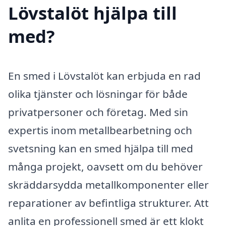
Lövstalöt hjälpa till
med?
En smed i Lövstalöt kan erbjuda en rad
olika tjänster och lösningar för både
privatpersoner och företag. Med sin
expertis inom metallbearbetning och
svetsning kan en smed hjälpa till med
många projekt, oavsett om du behöver
skräddarsydda metallkomponenter eller
reparationer av befintliga strukturer. Att
anlita en professionell smed är ett klokt