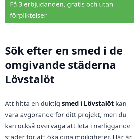
Få 3 erbjudanden, gratis och utan
förpliktelser
Sök efter en smed i de
omgivande städerna
Lövstalöt
Att hitta en duktig
smed i Lövstalöt
kan
vara avgörande för ditt projekt, men du
kan också överväga att leta i närliggande
städer för att öka dina möjligheter. Här är