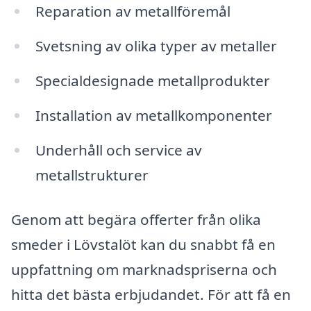
Reparation av metallföremål
Svetsning av olika typer av metaller
Specialdesignade metallprodukter
Installation av metallkomponenter
Underhåll och service av
metallstrukturer
Genom att begära offerter från olika
smeder i Lövstalöt kan du snabbt få en
uppfattning om marknadspriserna och
hitta det bästa erbjudandet. För att få en