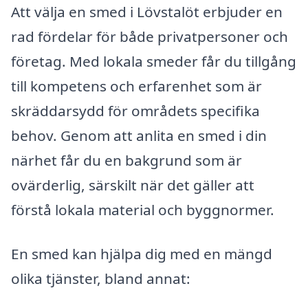
Att välja en smed i Lövstalöt erbjuder en
rad fördelar för både privatpersoner och
företag. Med lokala smeder får du tillgång
till kompetens och erfarenhet som är
skräddarsydd för områdets specifika
behov. Genom att anlita en smed i din
närhet får du en bakgrund som är
ovärderlig, särskilt när det gäller att
förstå lokala material och byggnormer.
En smed kan hjälpa dig med en mängd
olika tjänster, bland annat: