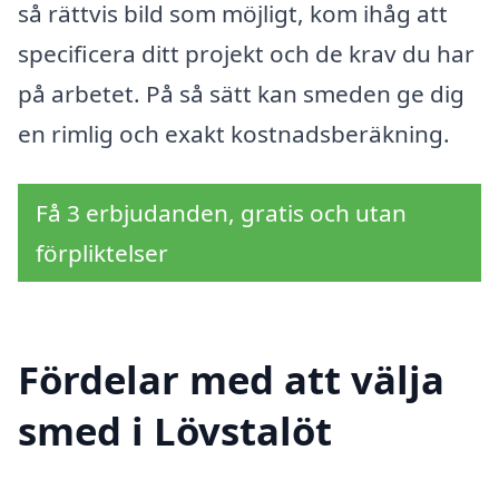
så rättvis bild som möjligt, kom ihåg att
specificera ditt projekt och de krav du har
på arbetet. På så sätt kan smeden ge dig
en rimlig och exakt kostnadsberäkning.
Få 3 erbjudanden, gratis och utan
förpliktelser
Fördelar med att välja
smed i Lövstalöt