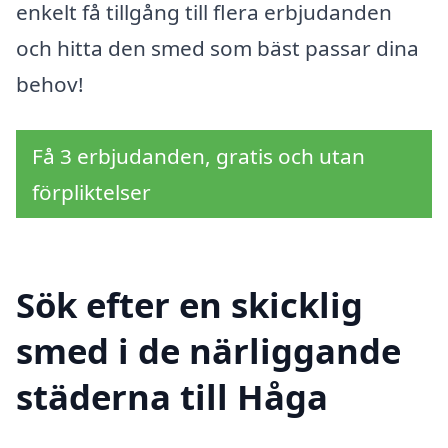
enkelt få tillgång till flera erbjudanden
och hitta den smed som bäst passar dina
behov!
Få 3 erbjudanden, gratis och utan
förpliktelser
Sök efter en skicklig
smed i de närliggande
städerna till Håga