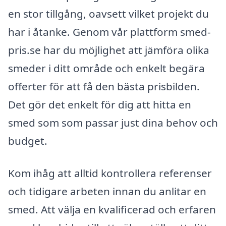
en stor tillgång, oavsett vilket projekt du
har i åtanke. Genom vår plattform smed-
pris.se har du möjlighet att jämföra olika
smeder i ditt område och enkelt begära
offerter för att få den bästa prisbilden.
Det gör det enkelt för dig att hitta en
smed som som passar just dina behov och
budget.
Kom ihåg att alltid kontrollera referenser
och tidigare arbeten innan du anlitar en
smed. Att välja en kvalificerad och erfaren