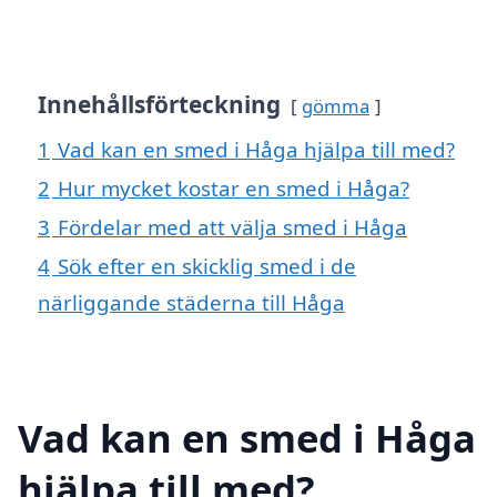
Innehållsförteckning
gömma
1
Vad kan en smed i Håga hjälpa till med?
2
Hur mycket kostar en smed i Håga?
3
Fördelar med att välja smed i Håga
4
Sök efter en skicklig smed i de
närliggande städerna till Håga
Vad kan en smed i Håga
hjälpa till med?