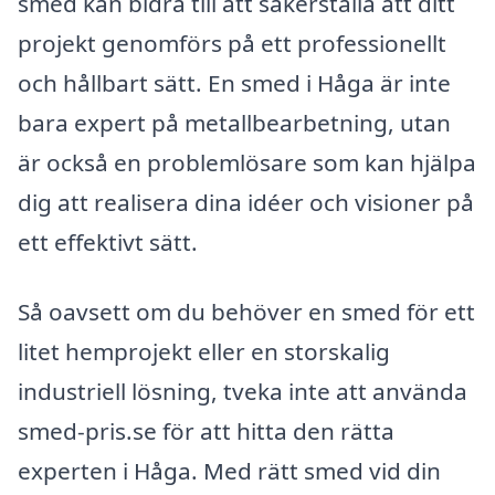
smed kan bidra till att säkerställa att ditt
projekt genomförs på ett professionellt
och hållbart sätt. En smed i Håga är inte
bara expert på metallbearbetning, utan
är också en problemlösare som kan hjälpa
dig att realisera dina idéer och visioner på
ett effektivt sätt.
Så oavsett om du behöver en smed för ett
litet hemprojekt eller en storskalig
industriell lösning, tveka inte att använda
smed-pris.se för att hitta den rätta
experten i Håga. Med rätt smed vid din