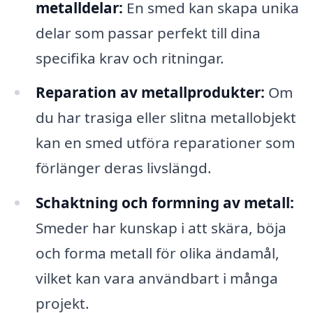
metalldelar:
En smed kan skapa unika
delar som passar perfekt till dina
specifika krav och ritningar.
Reparation av metallprodukter:
Om
du har trasiga eller slitna metallobjekt
kan en smed utföra reparationer som
förlänger deras livslängd.
Schaktning och formning av metall:
Smeder har kunskap i att skära, böja
och forma metall för olika ändamål,
vilket kan vara användbart i många
projekt.