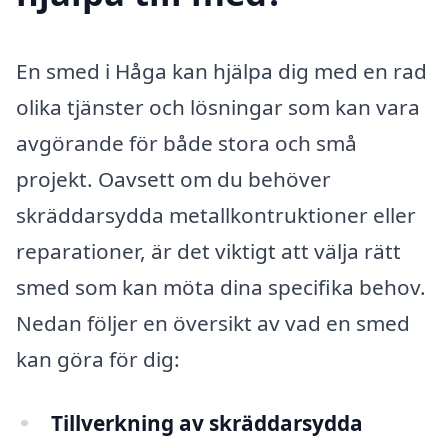
En smed i Håga kan hjälpa dig med en rad
olika tjänster och lösningar som kan vara
avgörande för både stora och små
projekt. Oavsett om du behöver
skräddarsydda metallkontruktioner eller
reparationer, är det viktigt att välja rätt
smed som kan möta dina specifika behov.
Nedan följer en översikt av vad en smed
kan göra för dig:
Tillverkning av skräddarsydda