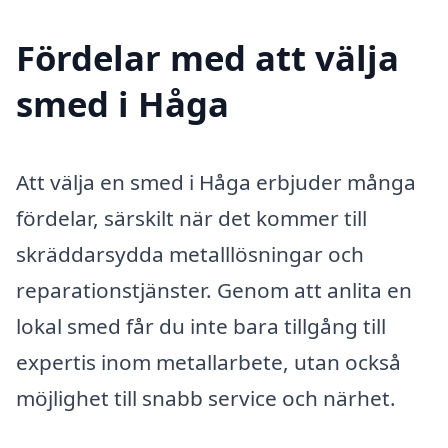
Fördelar med att välja
smed i Håga
Att välja en smed i Håga erbjuder många
fördelar, särskilt när det kommer till
skräddarsydda metalllösningar och
reparationstjänster. Genom att anlita en
lokal smed får du inte bara tillgång till
expertis inom metallarbete, utan också
möjlighet till snabb service och närhet.