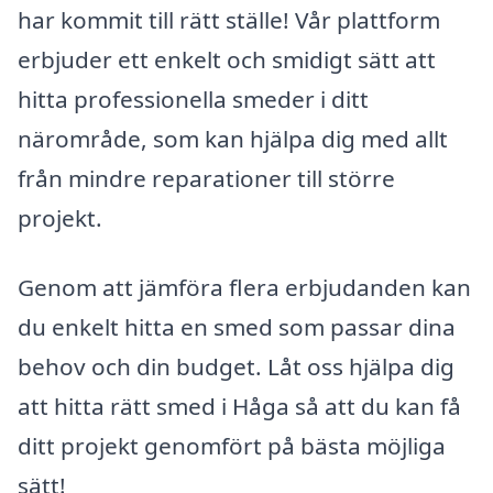
har kommit till rätt ställe! Vår plattform
erbjuder ett enkelt och smidigt sätt att
hitta professionella smeder i ditt
närområde, som kan hjälpa dig med allt
från mindre reparationer till större
projekt.
Genom att jämföra flera erbjudanden kan
du enkelt hitta en smed som passar dina
behov och din budget. Låt oss hjälpa dig
att hitta rätt smed i Håga så att du kan få
ditt projekt genomfört på bästa möjliga
sätt!