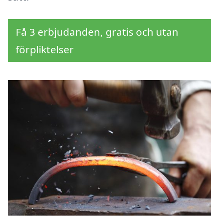
Få 3 erbjudanden, gratis och utan
förpliktelser