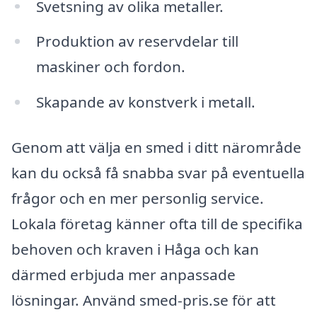
Svetsning av olika metaller.
Produktion av reservdelar till
maskiner och fordon.
Skapande av konstverk i metall.
Genom att välja en smed i ditt närområde
kan du också få snabba svar på eventuella
frågor och en mer personlig service.
Lokala företag känner ofta till de specifika
behoven och kraven i Håga och kan
därmed erbjuda mer anpassade
lösningar. Använd smed-pris.se för att