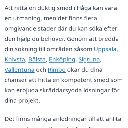
Att hitta en duktig smed i Håga kan vara
en utmaning, men det finns flera
omgivande städer där du kan söka efter
den hjälp du behöver. Genom att bredda
din sökning till områden såsom
Uppsala
,
Knivsta
,
Bålsta
,
Enköping
,
Sigtuna
,
Vallentuna
och
Rimbo
ökar du dina
chanser att hitta en kompetent smed som
kan erbjuda skräddarsydda lösningar för
dina projekt.
Det finns många anledningar till att anlita