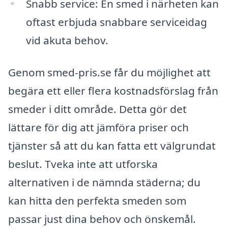
Snabb service: En smed i närheten kan
oftast erbjuda snabbare serviceidag
vid akuta behov.
Genom smed-pris.se får du möjlighet att
begära ett eller flera kostnadsförslag från
smeder i ditt område. Detta gör det
lättare för dig att jämföra priser och
tjänster så att du kan fatta ett välgrundat
beslut. Tveka inte att utforska
alternativen i de nämnda städerna; du
kan hitta den perfekta smeden som
passar just dina behov och önskemål.