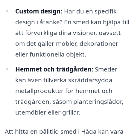
Custom design:
Har du en specifik
design i åtanke? En smed kan hjälpa till
att förverkliga dina visioner, oavsett
om det gäller möbler, dekorationer
eller funktionella objekt.
Hemmet och trädgården:
Smeder
kan även tillverka skräddarsydda
metallprodukter för hemmet och
trädgården, såsom planteringslådor,
utemöbler eller grillar.
Att hitta en pålitlig smed i Håga kan vara