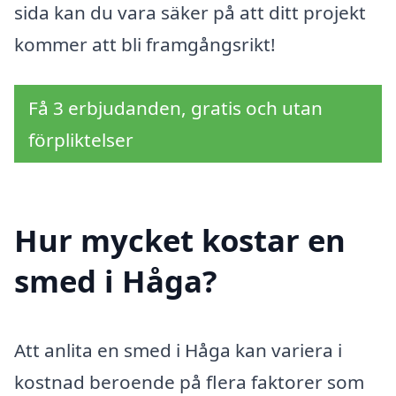
sida kan du vara säker på att ditt projekt
kommer att bli framgångsrikt!
Få 3 erbjudanden, gratis och utan
förpliktelser
Hur mycket kostar en
smed i Håga?
Att anlita en smed i Håga kan variera i
kostnad beroende på flera faktorer som