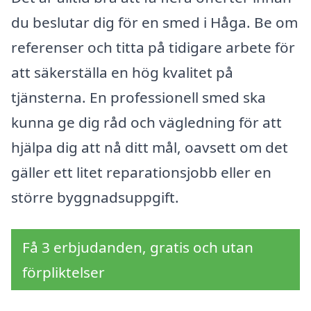
du beslutar dig för en smed i Håga. Be om
referenser och titta på tidigare arbete för
att säkerställa en hög kvalitet på
tjänsterna. En professionell smed ska
kunna ge dig råd och vägledning för att
hjälpa dig att nå ditt mål, oavsett om det
gäller ett litet reparationsjobb eller en
större byggnadsuppgift.
Få 3 erbjudanden, gratis och utan
förpliktelser