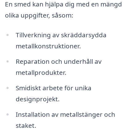
En smed kan hjälpa dig med en mängd
olika uppgifter, såsom:
Tillverkning av skräddarsydda
metallkonstruktioner.
Reparation och underhåll av
metallprodukter.
Smidiskt arbete för unika
designprojekt.
Installation av metallstänger och
staket.