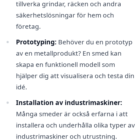
tillverka grindar, räcken och andra
säkerhetslösningar för hem och
företag.
Prototyping:
Behöver du en prototyp
av en metallprodukt? En smed kan
skapa en funktionell modell som
hjälper dig att visualisera och testa din
idé.
Installation av industrimaskiner:
Många smeder är också erfarna i att
installera och underhålla olika typer av
industrimaskiner och utrustning.