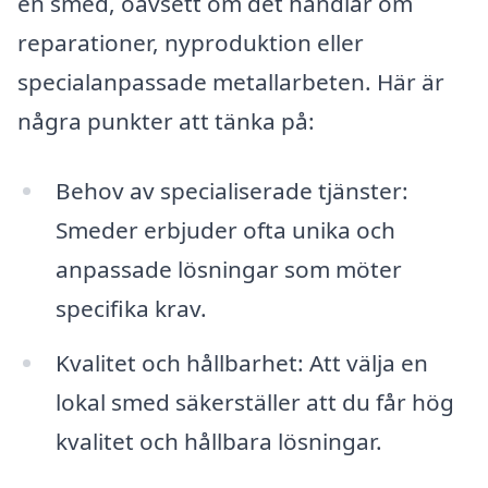
en smed, oavsett om det handlar om
reparationer, nyproduktion eller
specialanpassade metallarbeten. Här är
några punkter att tänka på:
Behov av specialiserade tjänster:
Smeder erbjuder ofta unika och
anpassade lösningar som möter
specifika krav.
Kvalitet och hållbarhet: Att välja en
lokal smed säkerställer att du får hög
kvalitet och hållbara lösningar.