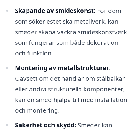
Skapande av smideskonst:
För dem
som söker estetiska metallverk, kan
smeder skapa vackra smideskonstverk
som fungerar som både dekoration
och funktion.
Montering av metallstrukturer:
Oavsett om det handlar om stålbalkar
eller andra strukturella komponenter,
kan en smed hjälpa till med installation
och montering.
Säkerhet och skydd:
Smeder kan