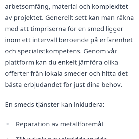
arbetsomfång, material och komplexitet
av projektet. Generellt sett kan man räkna
med att timpriserna för en smed ligger
inom ett intervall beroende på erfarenhet
och specialistkompetens. Genom vår
plattform kan du enkelt jämföra olika
offerter från lokala smeder och hitta det
bästa erbjudandet för just dina behov.
En smeds tjänster kan inkludera:
Reparation av metallföremål