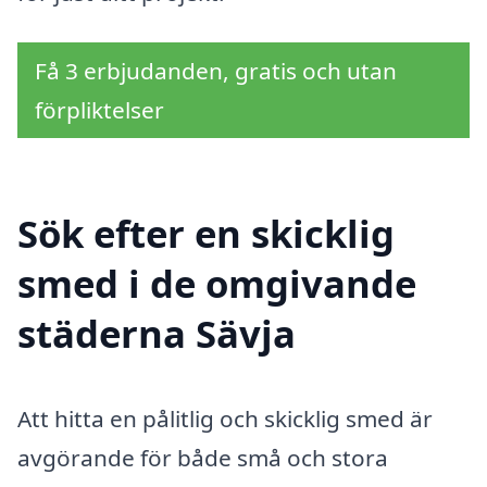
Få 3 erbjudanden, gratis och utan
förpliktelser
Sök efter en skicklig
smed i de omgivande
städerna Sävja
Att hitta en pålitlig och skicklig smed är
avgörande för både små och stora