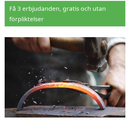
Få 3 erbjudanden, gratis och utan
förpliktelser