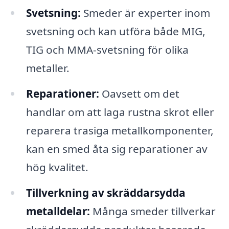
Svetsning:
Smeder är experter inom
svetsning och kan utföra både MIG,
TIG och MMA-svetsning för olika
metaller.
Reparationer:
Oavsett om det
handlar om att laga rustna skrot eller
reparera trasiga metallkomponenter,
kan en smed åta sig reparationer av
hög kvalitet.
Tillverkning av skräddarsydda
metalldelar:
Många smeder tillverkar