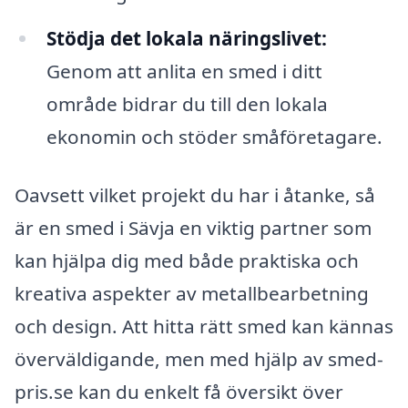
Stödja det lokala näringslivet:
Genom att anlita en smed i ditt
område bidrar du till den lokala
ekonomin och stöder småföretagare.
Oavsett vilket projekt du har i åtanke, så
är en smed i Sävja en viktig partner som
kan hjälpa dig med både praktiska och
kreativa aspekter av metallbearbetning
och design. Att hitta rätt smed kan kännas
överväldigande, men med hjälp av smed-
pris.se kan du enkelt få översikt över