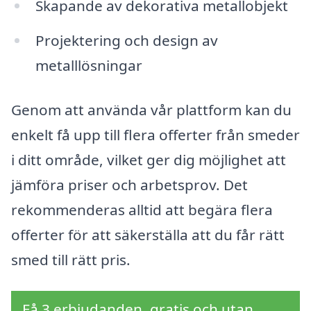
Skapande av dekorativa metallobjekt
Projektering och design av
metalllösningar
Genom att använda vår plattform kan du
enkelt få upp till flera offerter från smeder
i ditt område, vilket ger dig möjlighet att
jämföra priser och arbetsprov. Det
rekommenderas alltid att begära flera
offerter för att säkerställa att du får rätt
smed till rätt pris.
Få 3 erbjudanden, gratis och utan