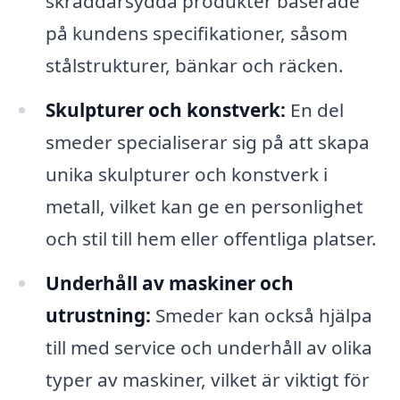
skräddarsydda produkter baserade
på kundens specifikationer, såsom
stålstrukturer, bänkar och räcken.
Skulpturer och konstverk:
En del
smeder specialiserar sig på att skapa
unika skulpturer och konstverk i
metall, vilket kan ge en personlighet
och stil till hem eller offentliga platser.
Underhåll av maskiner och
utrustning:
Smeder kan också hjälpa
till med service och underhåll av olika
typer av maskiner, vilket är viktigt för