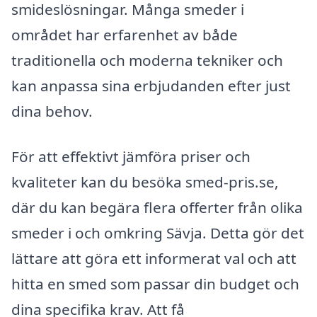
smideslösningar. Många smeder i
området har erfarenhet av både
traditionella och moderna tekniker och
kan anpassa sina erbjudanden efter just
dina behov.
För att effektivt jämföra priser och
kvaliteter kan du besöka smed-pris.se,
där du kan begära flera offerter från olika
smeder i och omkring Sävja. Detta gör det
lättare att göra ett informerat val och att
hitta en smed som passar din budget och
dina specifika krav. Att få