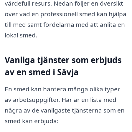
värdefull resurs. Nedan följer en översikt
över vad en professionell smed kan hjälpa
till med samt fördelarna med att anlita en
lokal smed.
Vanliga tjänster som erbjuds
av en smed i Sävja
En smed kan hantera många olika typer
av arbetsuppgifter. Här är en lista med
några av de vanligaste tjänsterna som en
smed kan erbjuda: