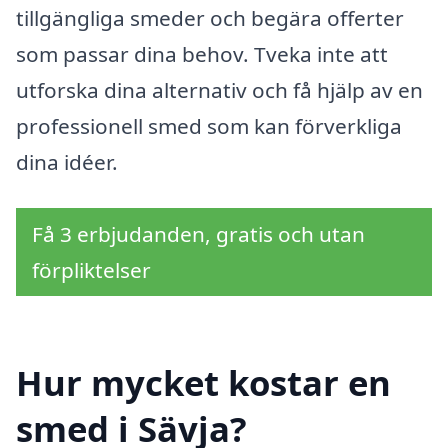
tillgängliga smeder och begära offerter
som passar dina behov. Tveka inte att
utforska dina alternativ och få hjälp av en
professionell smed som kan förverkliga
dina idéer.
Få 3 erbjudanden, gratis och utan
förpliktelser
Hur mycket kostar en
smed i Sävja?