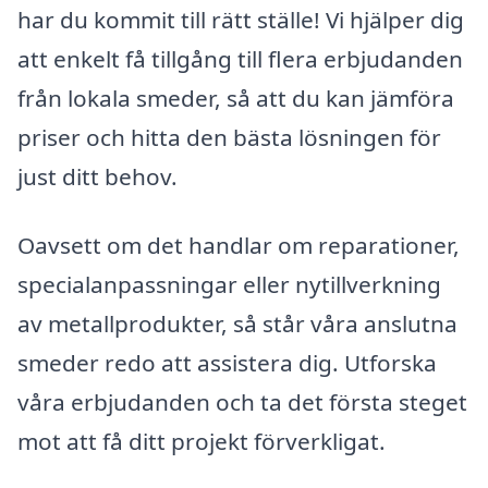
har du kommit till rätt ställe! Vi hjälper dig
att enkelt få tillgång till flera erbjudanden
från lokala smeder, så att du kan jämföra
priser och hitta den bästa lösningen för
just ditt behov.
Oavsett om det handlar om reparationer,
specialanpassningar eller nytillverkning
av metallprodukter, så står våra anslutna
smeder redo att assistera dig. Utforska
våra erbjudanden och ta det första steget
mot att få ditt projekt förverkligat.