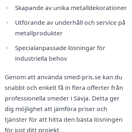
Skapande av unika metalldekorationer
Utförande av underhåll och service på
metallprodukter
Specialanpassade lösningar för
industriella behov
Genom att använda smed-pris.se kan du
snabbt och enkelt få in flera offerter från
professionella smeder i Sävja. Detta ger
dig möjlighet att jämföra priser och
tjänster för att hitta den bästa lösningen
för just ditt projekt.