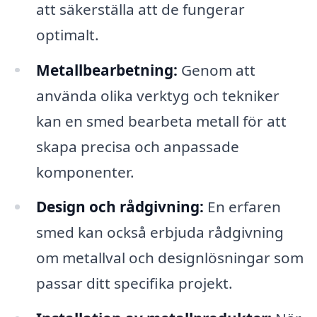
att säkerställa att de fungerar
optimalt.
Metallbearbetning:
Genom att
använda olika verktyg och tekniker
kan en smed bearbeta metall för att
skapa precisa och anpassade
komponenter.
Design och rådgivning:
En erfaren
smed kan också erbjuda rådgivning
om metallval och designlösningar som
passar ditt specifika projekt.