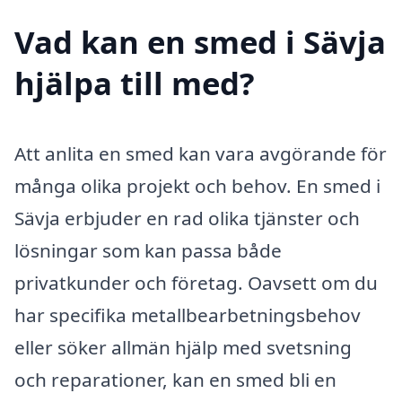
Vad kan en smed i Sävja
hjälpa till med?
Att anlita en smed kan vara avgörande för
många olika projekt och behov. En smed i
Sävja erbjuder en rad olika tjänster och
lösningar som kan passa både
privatkunder och företag. Oavsett om du
har specifika metallbearbetningsbehov
eller söker allmän hjälp med svetsning
och reparationer, kan en smed bli en