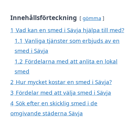
Innehållsförteckning
gömma
1
Vad kan en smed i Sävja hjälpa till med?
1.1
Vanliga tjänster som erbjuds av en
smed i Sävja
1.2
Fördelarna med att anlita en lokal
smed
2
Hur mycket kostar en smed i Sävja?
3
Fördelar med att välja smed i Sävja
4
Sök efter en skicklig smed i de
omgivande städerna Sävja