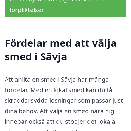
förpliktelser
Fördelar med att välja
smed i Sävja
Att anlita en smed i Sävja har många
fördelar. Med en lokal smed kan du få
skräddarsydda lösningar som passar just
dina behov. Att välja en smed nära dig
innebär också att du stödjer det lokala