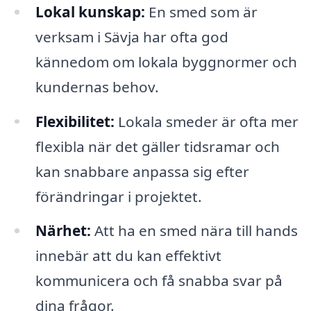
Lokal kunskap:
En smed som är
verksam i Sävja har ofta god
kännedom om lokala byggnormer och
kundernas behov.
Flexibilitet:
Lokala smeder är ofta mer
flexibla när det gäller tidsramar och
kan snabbare anpassa sig efter
förändringar i projektet.
Närhet:
Att ha en smed nära till hands
innebär att du kan effektivt
kommunicera och få snabba svar på
dina frågor.