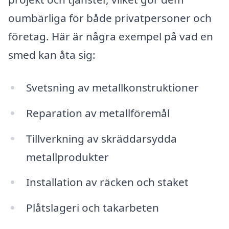
oumbärliga för både privatpersoner och
företag. Här är några exempel på vad en
smed kan åta sig:
Svetsning av metallkonstruktioner
Reparation av metallföremål
Tillverkning av skräddarsydda
metallprodukter
Installation av räcken och staket
Plåtslageri och takarbeten