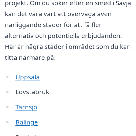
projekt. Om du söker efter en smed i Sävja
kan det vara värt att överväga även
närliggande städer för att få fler
alternativ och potentiella erbjudanden.
Här är några städer i området som du kan
titta närmare på:
Uppsala
Lövstabruk
Tärnsjö
Bälinge