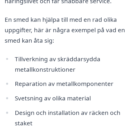
näringslivet och får snabbare service.
En smed kan hjälpa till med en rad olika
uppgifter, här är några exempel på vad en
smed kan åta sig:
Tillverkning av skräddarsydda
metallkonstruktioner
Reparation av metallkomponenter
Svetsning av olika material
Design och installation av räcken och
staket