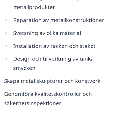
metallprodukter
Reparation av metallkonstruktioner
Svetsning av olika material
Installation av räcken och staket
Design och tillverkning av unika
smycken
Skapa metallskulpturer och konstverk
Genomföra kvalitetskontroller och
säkerhetsinspektioner