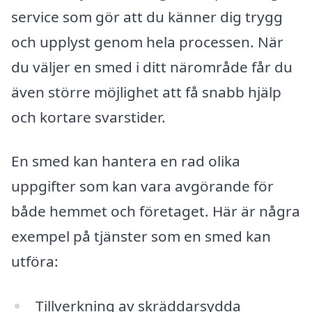
service som gör att du känner dig trygg
och upplyst genom hela processen. När
du väljer en smed i ditt närområde får du
även större möjlighet att få snabb hjälp
och kortare svarstider.
En smed kan hantera en rad olika
uppgifter som kan vara avgörande för
både hemmet och företaget. Här är några
exempel på tjänster som en smed kan
utföra:
Tillverkning av skräddarsydda