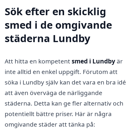
Sök efter en skicklig
smed i de omgivande
städerna Lundby
Att hitta en kompetent
smed i Lundby
är
inte alltid en enkel uppgift. Förutom att
söka i Lundby själv kan det vara en bra idé
att även överväga de närliggande
städerna. Detta kan ge fler alternativ och
potentiellt bättre priser. Här är några
omgivande städer att tänka på: