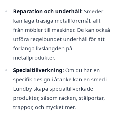
Reparation och underhåll:
Smeder
kan laga trasiga metallföremål, allt
från möbler till maskiner. De kan också
utföra regelbundet underhåll för att
förlänga livslängden på
metallprodukter.
Specialtillverkning:
Om du har en
specifik design i åtanke kan en smed i
Lundby skapa specialtillverkade
produkter, såsom räcken, stålportar,
trappor, och mycket mer.