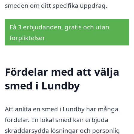
smeden om ditt specifika uppdrag.
Få 3 erbjudanden, gratis och utan
förpliktelser
Fördelar med att välja
smed i Lundby
Att anlita en smed i Lundby har många
fördelar. En lokal smed kan erbjuda
skräddarsydda lösningar och personlig