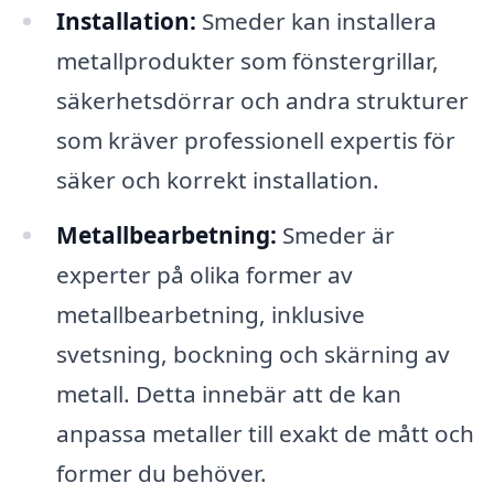
Installation:
Smeder kan installera
metallprodukter som fönstergrillar,
säkerhetsdörrar och andra strukturer
som kräver professionell expertis för
säker och korrekt installation.
Metallbearbetning:
Smeder är
experter på olika former av
metallbearbetning, inklusive
svetsning, bockning och skärning av
metall. Detta innebär att de kan
anpassa metaller till exakt de mått och
former du behöver.