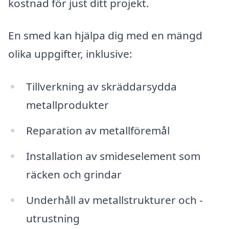
kostnad för just ditt projekt.
En smed kan hjälpa dig med en mängd
olika uppgifter, inklusive:
Tillverkning av skräddarsydda
metallprodukter
Reparation av metallföremål
Installation av smideselement som
räcken och grindar
Underhåll av metallstrukturer och -
utrustning