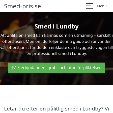
Smed-pris.se
Menu
Smed i Lundby
Att anlita en smed kan kännas som en utmaning – särskilt i
offertfasen. Men om du följer denna guide och använder
vår offerttjänst får du den enklaste och tryggaste vägen till
en professionell smed i Lundby.
Få 3 erbjudanden, gratis och utan förpliktelser
Letar du efter en pålitlig smed i Lundby? Vi