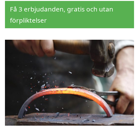
Få 3 erbjudanden, gratis och utan
förpliktelser