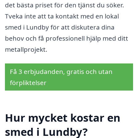
det bästa priset för den tjänst du söker.
Tveka inte att ta kontakt med en lokal
smed i Lundby för att diskutera dina
behov och få professionell hjälp med ditt
metallprojekt.
Få 3 erbjudanden, gratis och utan
förpliktelser
Hur mycket kostar en
smed i Lundby?