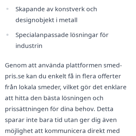
Skapande av konstverk och
designobjekt i metall
Specialanpassade lösningar för
industrin
Genom att använda plattformen smed-
pris.se kan du enkelt få in flera offerter
från lokala smeder, vilket gör det enklare
att hitta den bästa lösningen och
prissättningen för dina behov. Detta
sparar inte bara tid utan ger dig även
möjlighet att kommunicera direkt med