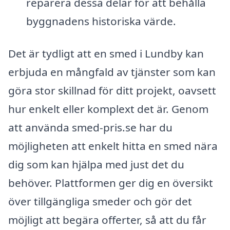
reparera dessa delar för att behålla
byggnadens historiska värde.
Det är tydligt att en smed i Lundby kan
erbjuda en mångfald av tjänster som kan
göra stor skillnad för ditt projekt, oavsett
hur enkelt eller komplext det är. Genom
att använda smed-pris.se har du
möjligheten att enkelt hitta en smed nära
dig som kan hjälpa med just det du
behöver. Plattformen ger dig en översikt
över tillgängliga smeder och gör det
möjligt att begära offerter, så att du får