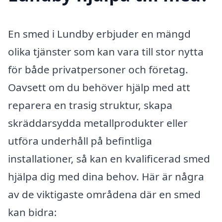
En smed i Lundby erbjuder en mängd
olika tjänster som kan vara till stor nytta
för både privatpersoner och företag.
Oavsett om du behöver hjälp med att
reparera en trasig struktur, skapa
skräddarsydda metallprodukter eller
utföra underhåll på befintliga
installationer, så kan en kvalificerad smed
hjälpa dig med dina behov. Här är några
av de viktigaste områdena där en smed
kan bidra: