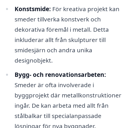
Konstsmide:
För kreativa projekt kan
smeder tillverka konstverk och
dekorativa föremål i metall. Detta
inkluderar allt från skulpturer till
smidesjärn och andra unika
designobjekt.
Bygg- och renovationsarbeten:
Smeder är ofta involverade i
byggprojekt där metallkonstruktioner
ingår. De kan arbeta med allt från
stålbalkar till specialanpassade
lösningar för nya byggnader.