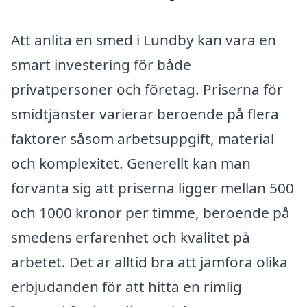
Att anlita en smed i Lundby kan vara en
smart investering för både
privatpersoner och företag. Priserna för
smidtjänster varierar beroende på flera
faktorer såsom arbetsuppgift, material
och komplexitet. Generellt kan man
förvänta sig att priserna ligger mellan 500
och 1000 kronor per timme, beroende på
smedens erfarenhet och kvalitet på
arbetet. Det är alltid bra att jämföra olika
erbjudanden för att hitta en rimlig