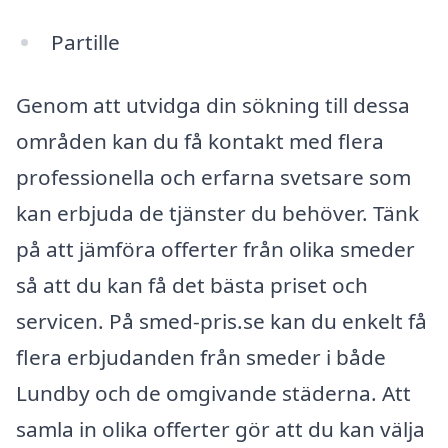
Partille
Genom att utvidga din sökning till dessa
områden kan du få kontakt med flera
professionella och erfarna svetsare som
kan erbjuda de tjänster du behöver. Tänk
på att jämföra offerter från olika smeder
så att du kan få det bästa priset och
servicen. På smed-pris.se kan du enkelt få
flera erbjudanden från smeder i både
Lundby och de omgivande städerna. Att
samla in olika offerter gör att du kan välja