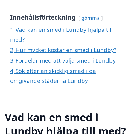
Innehållsförteckning
gömma
1
Vad kan en smed i Lundby hjälpa till
med?
2
Hur mycket kostar en smed i Lundby?
3
Fördelar med att välja smed i Lundby
4
Sök efter en skicklig smed i de
omgivande städerna Lundby
Vad kan en smed i
Lundby hjälpa till med?