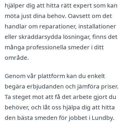
hjälper dig att hitta rätt expert som kan
möta just dina behov. Oavsett om det
handlar om reparationer, installationer
eller skräddarsydda lösningar, finns det
många professionella smeder i ditt
område.
Genom vår plattform kan du enkelt
begära erbjudanden och jämföra priser.
Ta steget mot att få det arbete gjort du
behöver, och låt oss hjälpa dig att hitta
den bästa smeden för jobbet i Lundby.