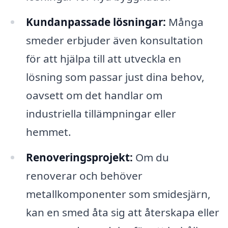
Kundanpassade lösningar:
Många
smeder erbjuder även konsultation
för att hjälpa till att utveckla en
lösning som passar just dina behov,
oavsett om det handlar om
industriella tillämpningar eller
hemmet.
Renoveringsprojekt:
Om du
renoverar och behöver
metallkomponenter som smidesjärn,
kan en smed åta sig att återskapa eller