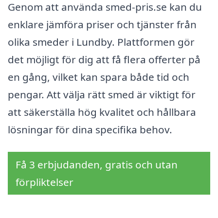
Genom att använda smed-pris.se kan du
enklare jämföra priser och tjänster från
olika smeder i Lundby. Plattformen gör
det möjligt för dig att få flera offerter på
en gång, vilket kan spara både tid och
pengar. Att välja rätt smed är viktigt för
att säkerställa hög kvalitet och hållbara
lösningar för dina specifika behov.
Få 3 erbjudanden, gratis och utan
förpliktelser