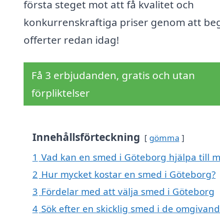
första steget mot att få kvalitet och
konkurrenskraftiga priser genom att be
offerter redan idag!
Få 3 erbjudanden, gratis och utan
förpliktelser
Innehållsförteckning
gömma
1
Vad kan en smed i Göteborg hjälpa till 
2
Hur mycket kostar en smed i Göteborg?
3
Fördelar med att välja smed i Göteborg
4
Sök efter en skicklig smed i de omgiva