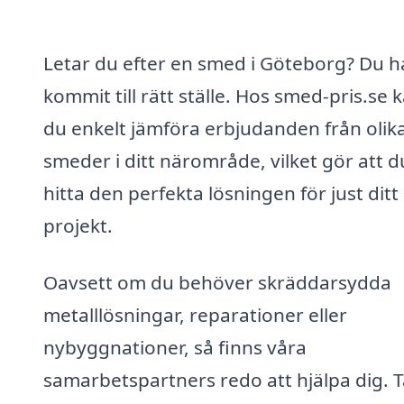
Letar du efter en smed i Göteborg? Du h
kommit till rätt ställe. Hos smed-pris.se 
du enkelt jämföra erbjudanden från olik
smeder i ditt närområde, vilket gör att 
hitta den perfekta lösningen för just ditt
projekt.
Oavsett om du behöver skräddarsydda
metalllösningar, reparationer eller
nybyggnationer, så finns våra
samarbetspartners redo att hjälpa dig. T