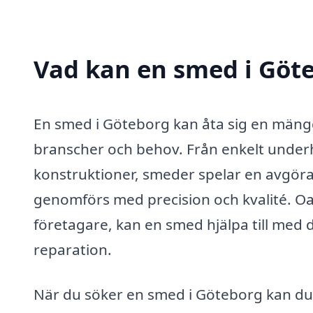
Vad kan en smed i Göte
En smed i Göteborg kan åta sig en mängd 
branscher och behov. Från enkelt underhå
konstruktioner, smeder spelar en avgörand
genomförs med precision och kvalité. Oa
företagare, kan en smed hjälpa till med
reparation.
När du söker en smed i Göteborg kan du 