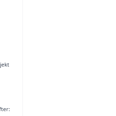
jekt
ter: