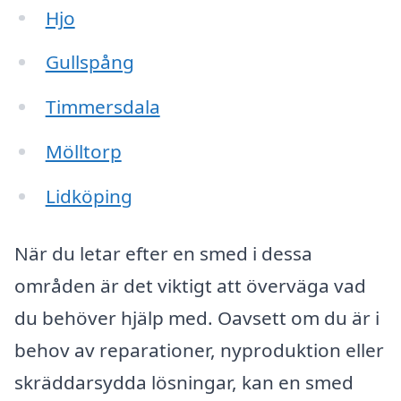
Hjo
Gullspång
Timmersdala
Mölltorp
Lidköping
När du letar efter en smed i dessa
områden är det viktigt att överväga vad
du behöver hjälp med. Oavsett om du är i
behov av reparationer, nyproduktion eller
skräddarsydda lösningar, kan en smed