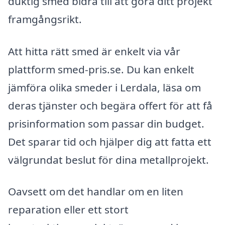
duktig smed bidra till att göra ditt projekt
framgångsrikt.
Att hitta rätt smed är enkelt via vår
plattform smed-pris.se. Du kan enkelt
jämföra olika smeder i Lerdala, läsa om
deras tjänster och begära offert för att få
prisinformation som passar din budget.
Det sparar tid och hjälper dig att fatta ett
välgrundat beslut för dina metallprojekt.
Oavsett om det handlar om en liten
reparation eller ett stort