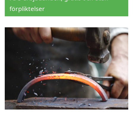
förpliktelser