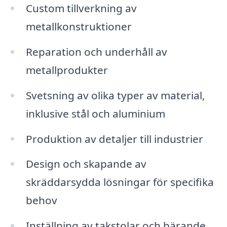
Custom tillverkning av
metallkonstruktioner
Reparation och underhåll av
metallprodukter
Svetsning av olika typer av material,
inklusive stål och aluminium
Produktion av detaljer till industrier
Design och skapande av
skräddarsydda lösningar för specifika
behov
Inställning av takstolar och bärande