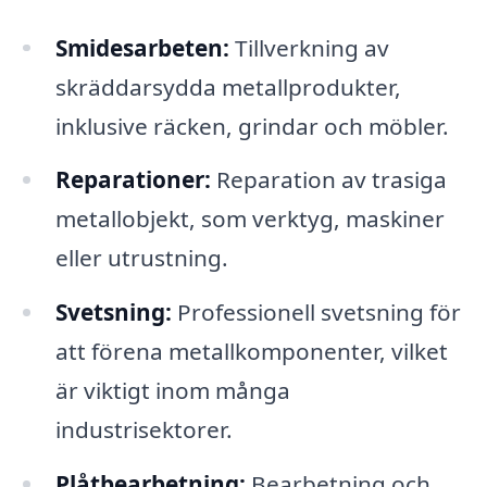
Smidesarbeten:
Tillverkning av
skräddarsydda metallprodukter,
inklusive räcken, grindar och möbler.
Reparationer:
Reparation av trasiga
metallobjekt, som verktyg, maskiner
eller utrustning.
Svetsning:
Professionell svetsning för
att förena metallkomponenter, vilket
är viktigt inom många
industrisektorer.
Plåtbearbetning:
Bearbetning och