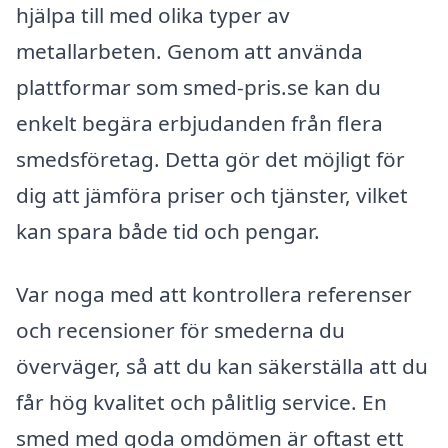
hjälpa till med olika typer av
metallarbeten. Genom att använda
plattformar som smed-pris.se kan du
enkelt begära erbjudanden från flera
smedsföretag. Detta gör det möjligt för
dig att jämföra priser och tjänster, vilket
kan spara både tid och pengar.
Var noga med att kontrollera referenser
och recensioner för smederna du
överväger, så att du kan säkerställa att du
får hög kvalitet och pålitlig service. En
smed med goda omdömen är oftast ett