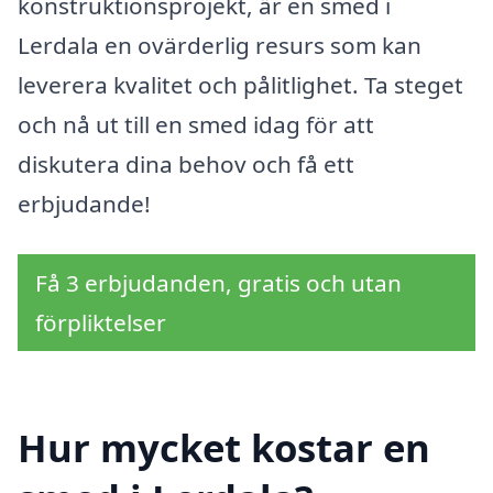
konstruktionsprojekt, är en smed i
Lerdala en ovärderlig resurs som kan
leverera kvalitet och pålitlighet. Ta steget
och nå ut till en smed idag för att
diskutera dina behov och få ett
erbjudande!
Få 3 erbjudanden, gratis och utan
förpliktelser
Hur mycket kostar en