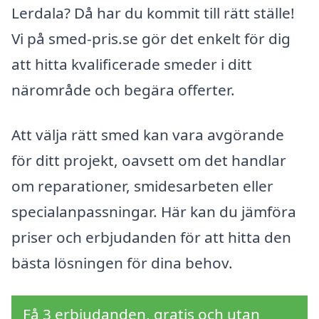
Lerdala? Då har du kommit till rätt ställe!
Vi på smed-pris.se gör det enkelt för dig
att hitta kvalificerade smeder i ditt
närområde och begära offerter.
Att välja rätt smed kan vara avgörande
för ditt projekt, oavsett om det handlar
om reparationer, smidesarbeten eller
specialanpassningar. Här kan du jämföra
priser och erbjudanden för att hitta den
bästa lösningen för dina behov.
Få 3 erbjudanden, gratis och utan