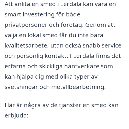
Att anlita en smed i Lerdala kan vara en
smart investering för både
privatpersoner och företag. Genom att
välja en lokal smed får du inte bara
kvalitetsarbete, utan också snabb service
och personlig kontakt. I Lerdala finns det
erfarna och skickliga hantverkare som
kan hjälpa dig med olika typer av
svetsningar och metallbearbetning.
Här är några av de tjänster en smed kan
erbjuda: