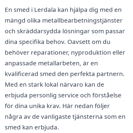
En smed i Lerdala kan hjälpa dig med en
mängd olika metallbearbetningstjänster
och skräddarsydda lösningar som passar
dina specifika behov. Oavsett om du
behöver reparationer, nyproduktion eller
anpassade metallarbeten, är en
kvalificerad smed den perfekta partnern.
Med en stark lokal närvaro kan de
erbjuda personlig service och förståelse
för dina unika krav. Här nedan följer
några av de vanligaste tjänsterna som en
smed kan erbjuda.