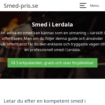
Smed-pris.se
Menu
Smed i Lerdala
Att anlita en smed kan kännas som en utmaning – särskilt i
offertfasen. Men om du följer denna guide och använder
vår offerttjänst får du den enklaste och tryggaste vägen till
en professionell smed i Lerdala.
Få 3 erbjudanden, gratis och utan förpliktelser
Letar du efter en kompetent smed i