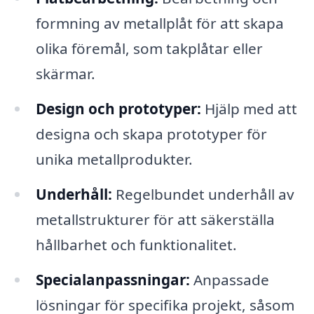
formning av metallplåt för att skapa
olika föremål, som takplåtar eller
skärmar.
Design och prototyper:
Hjälp med att
designa och skapa prototyper för
unika metallprodukter.
Underhåll:
Regelbundet underhåll av
metallstrukturer för att säkerställa
hållbarhet och funktionalitet.
Specialanpassningar:
Anpassade
lösningar för specifika projekt, såsom