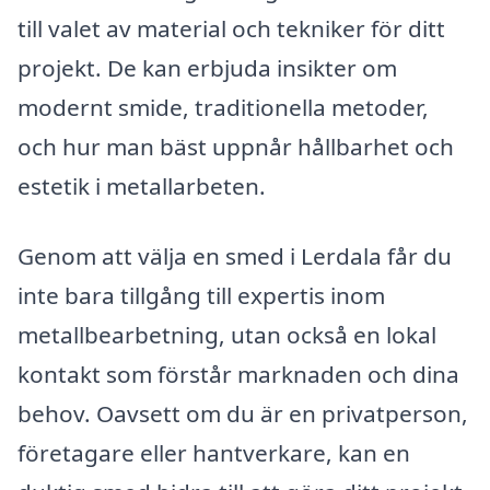
till valet av material och tekniker för ditt
projekt. De kan erbjuda insikter om
modernt smide, traditionella metoder,
och hur man bäst uppnår hållbarhet och
estetik i metallarbeten.
Genom att välja en smed i Lerdala får du
inte bara tillgång till expertis inom
metallbearbetning, utan också en lokal
kontakt som förstår marknaden och dina
behov. Oavsett om du är en privatperson,
företagare eller hantverkare, kan en