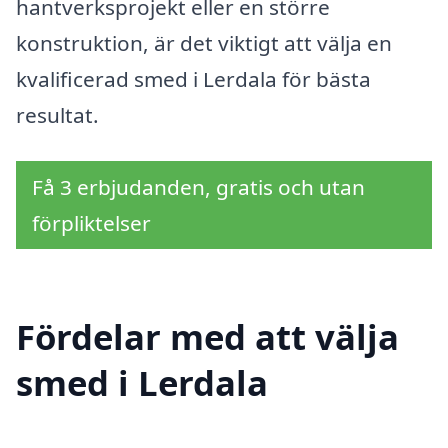
hantverksprojekt eller en större
konstruktion, är det viktigt att välja en
kvalificerad smed i Lerdala för bästa
resultat.
Få 3 erbjudanden, gratis och utan
förpliktelser
Fördelar med att välja
smed i Lerdala