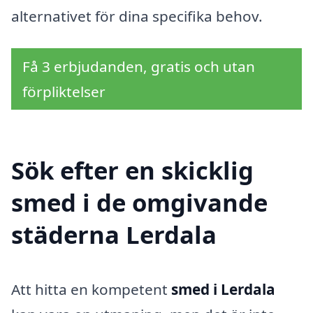
alternativet för dina specifika behov.
Få 3 erbjudanden, gratis och utan
förpliktelser
Sök efter en skicklig
smed i de omgivande
städerna Lerdala
Att hitta en kompetent
smed i Lerdala