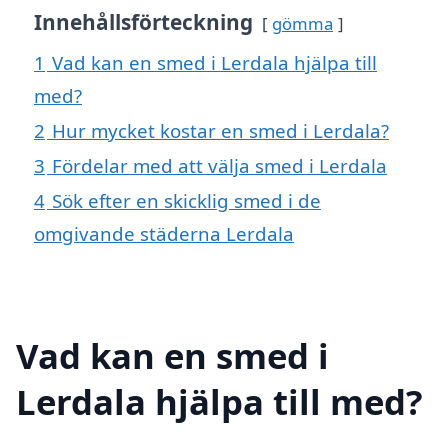
Innehållsförteckning
gömma
1
Vad kan en smed i Lerdala hjälpa till
med?
2
Hur mycket kostar en smed i Lerdala?
3
Fördelar med att välja smed i Lerdala
4
Sök efter en skicklig smed i de
omgivande städerna Lerdala
Vad kan en smed i
Lerdala hjälpa till med?