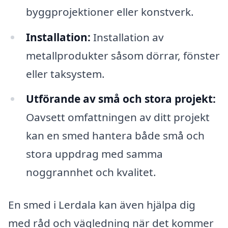
byggprojektioner eller konstverk.
Installation:
Installation av
metallprodukter såsom dörrar, fönster
eller taksystem.
Utförande av små och stora projekt:
Oavsett omfattningen av ditt projekt
kan en smed hantera både små och
stora uppdrag med samma
noggrannhet och kvalitet.
En smed i Lerdala kan även hjälpa dig
med råd och vägledning när det kommer