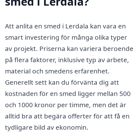
smed i Lerdala?
Att anlita en smed i Lerdala kan vara en
smart investering för många olika typer
av projekt. Priserna kan variera beroende
på flera faktorer, inklusive typ av arbete,
material och smedens erfarenhet.
Generellt sett kan du förvänta dig att
kostnaden för en smed ligger mellan 500
och 1000 kronor per timme, men det är
alltid bra att begära offerter för att få en
tydligare bild av ekonomin.