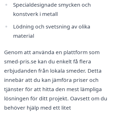
Specialdesignade smycken och
konstverk i metall
Lödning och svetsning av olika
material
Genom att använda en plattform som
smed-pris.se kan du enkelt få flera
erbjudanden från lokala smeder. Detta
innebär att du kan jämföra priser och
tjänster för att hitta den mest lämpliga
lösningen för ditt projekt. Oavsett om du
behöver hjälp med ett litet