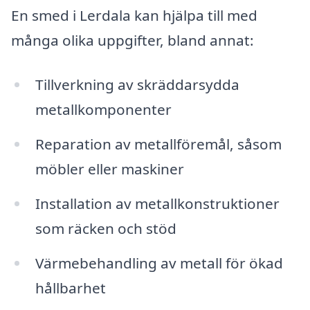
En smed i Lerdala kan hjälpa till med
många olika uppgifter, bland annat:
Tillverkning av skräddarsydda
metallkomponenter
Reparation av metallföremål, såsom
möbler eller maskiner
Installation av metallkonstruktioner
som räcken och stöd
Värmebehandling av metall för ökad
hållbarhet