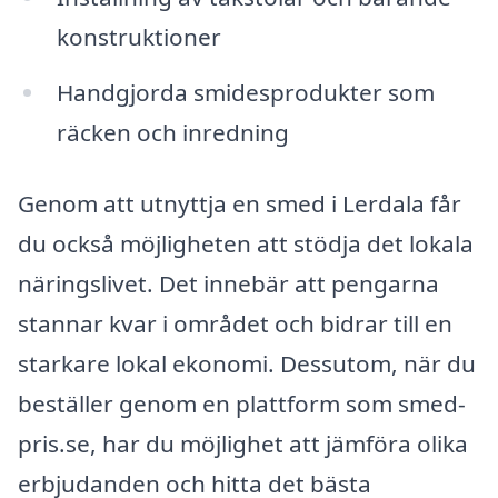
konstruktioner
Handgjorda smidesprodukter som
räcken och inredning
Genom att utnyttja en smed i Lerdala får
du också möjligheten att stödja det lokala
näringslivet. Det innebär att pengarna
stannar kvar i området och bidrar till en
starkare lokal ekonomi. Dessutom, när du
beställer genom en plattform som smed-
pris.se, har du möjlighet att jämföra olika
erbjudanden och hitta det bästa