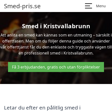
Smed-pris.se
Menu
Smed i Kristvallabrunn
Att anlita en smed kan kännas som en utmaning – särskilt i
offertfasen. Men om du följer denna guide och använder
vår offerttjänst får du den enklaste och tryggaste vägen till
en professionell smed i Kristvallabrunn.
Få 3 erbjudanden, gratis och utan förpliktelser
Letar du efter en pålitlig smed i