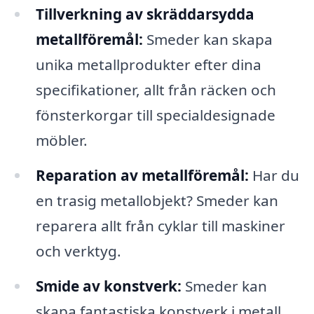
Tillverkning av skräddarsydda
metallföremål:
Smeder kan skapa
unika metallprodukter efter dina
specifikationer, allt från räcken och
fönsterkorgar till specialdesignade
möbler.
Reparation av metallföremål:
Har du
en trasig metallobjekt? Smeder kan
reparera allt från cyklar till maskiner
och verktyg.
Smide av konstverk:
Smeder kan
skapa fantastiska konstverk i metall,