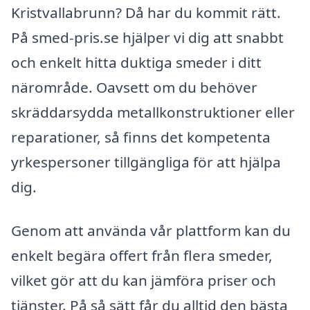
Kristvallabrunn? Då har du kommit rätt.
På smed-pris.se hjälper vi dig att snabbt
och enkelt hitta duktiga smeder i ditt
närområde. Oavsett om du behöver
skräddarsydda metallkonstruktioner eller
reparationer, så finns det kompetenta
yrkespersoner tillgängliga för att hjälpa
dig.
Genom att använda vår plattform kan du
enkelt begära offert från flera smeder,
vilket gör att du kan jämföra priser och
tjänster. På så sätt får du alltid den bästa