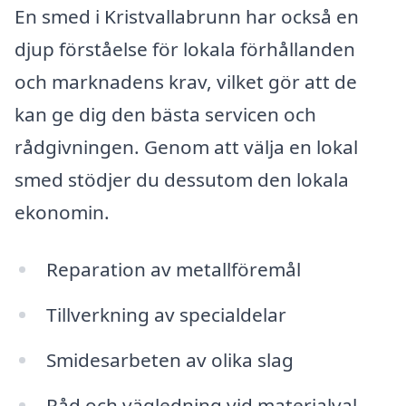
En smed i Kristvallabrunn har också en
djup förståelse för lokala förhållanden
och marknadens krav, vilket gör att de
kan ge dig den bästa servicen och
rådgivningen. Genom att välja en lokal
smed stödjer du dessutom den lokala
ekonomin.
Reparation av metallföremål
Tillverkning av specialdelar
Smidesarbeten av olika slag
Råd och vägledning vid materialval