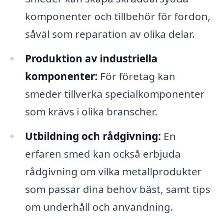
komponenter och tillbehör för fordon,
såväl som reparation av olika delar.
Produktion av industriella
komponenter:
För företag kan
smeder tillverka specialkomponenter
som krävs i olika branscher.
Utbildning och rådgivning:
En
erfaren smed kan också erbjuda
rådgivning om vilka metallprodukter
som passar dina behov bäst, samt tips
om underhåll och användning.