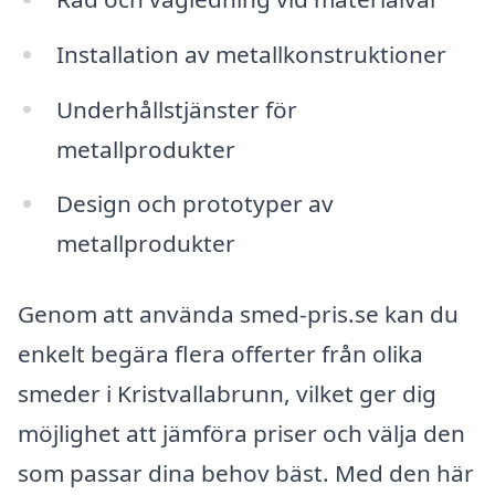
Installation av metallkonstruktioner
Underhållstjänster för
metallprodukter
Design och prototyper av
metallprodukter
Genom att använda smed-pris.se kan du
enkelt begära flera offerter från olika
smeder i Kristvallabrunn, vilket ger dig
möjlighet att jämföra priser och välja den
som passar dina behov bäst. Med den här