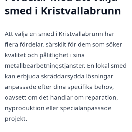
smed i Kristvallabrunn
Att välja en smed i Kristvallabrunn har
flera fördelar, särskilt för dem som söker
kvalitet och pålitlighet i sina
metallbearbetningstjänster. En lokal smed
kan erbjuda skräddarsydda lösningar
anpassade efter dina specifika behov,
oavsett om det handlar om reparation,
nyproduktion eller specialanpassade
projekt.