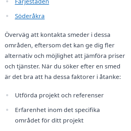
Färjestaden
Söderåkra
Överväg att kontakta smeder i dessa
områden, eftersom det kan ge dig fler
alternativ och möjlighet att jämföra priser
och tjänster. När du söker efter en smed
är det bra att ha dessa faktorer i åtanke:
Utförda projekt och referenser
Erfarenhet inom det specifika
området för ditt projekt