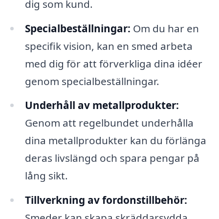
dig som kund.
Specialbeställningar:
Om du har en
specifik vision, kan en smed arbeta
med dig för att förverkliga dina idéer
genom specialbeställningar.
Underhåll av metallprodukter:
Genom att regelbundet underhålla
dina metallprodukter kan du förlänga
deras livslängd och spara pengar på
lång sikt.
Tillverkning av fordonstillbehör:
Smeder kan skapa skräddarsydda