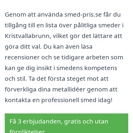
Genom att använda smed-pris.se får du
tillgång till en lista över pålitliga smeder i
Kristvallabrunn, vilket gör det lättare att
göra ditt val. Du kan även läsa
recensioner och se tidigare arbeten som
kan ge dig insikt i smedens kompetens
och stil. Ta det första steget mot att
förverkliga dina metallidéer genom att
kontakta en professionell smed idag!
Få 3 erbjudanden, gratis och utan
förpliktelser