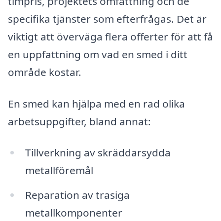
timpris, projektets omfattning och de
specifika tjänster som efterfrågas. Det är
viktigt att överväga flera offerter för att få
en uppfattning om vad en smed i ditt
område kostar.
En smed kan hjälpa med en rad olika
arbetsuppgifter, bland annat:
Tillverkning av skräddarsydda
metallföremål
Reparation av trasiga
metallkomponenter