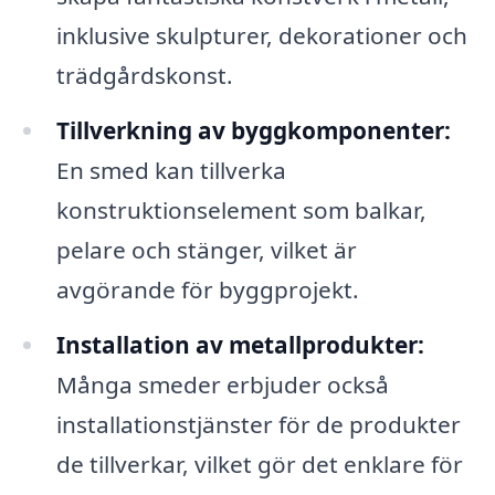
inklusive skulpturer, dekorationer och
trädgårdskonst.
Tillverkning av byggkomponenter:
En smed kan tillverka
konstruktionselement som balkar,
pelare och stänger, vilket är
avgörande för byggprojekt.
Installation av metallprodukter:
Många smeder erbjuder också
installationstjänster för de produkter
de tillverkar, vilket gör det enklare för