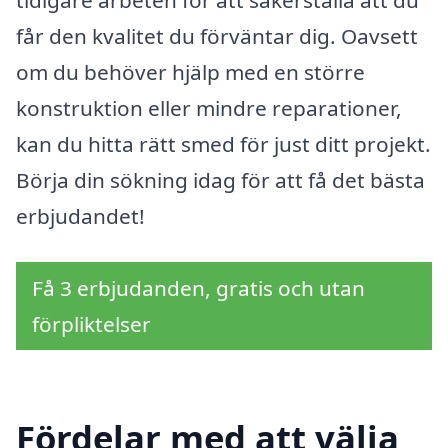
tidigare arbeten för att säkerställa att du
får den kvalitet du förväntar dig. Oavsett
om du behöver hjälp med en större
konstruktion eller mindre reparationer,
kan du hitta rätt smed för just ditt projekt.
Börja din sökning idag för att få det bästa
erbjudandet!
Få 3 erbjudanden, gratis och utan
förpliktelser
Fördelar med att välja