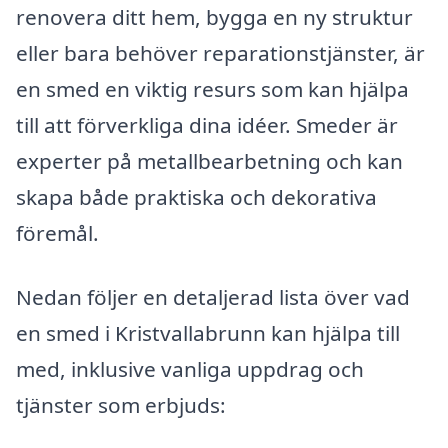
renovera ditt hem, bygga en ny struktur
eller bara behöver reparationstjänster, är
en smed en viktig resurs som kan hjälpa
till att förverkliga dina idéer. Smeder är
experter på metallbearbetning och kan
skapa både praktiska och dekorativa
föremål.
Nedan följer en detaljerad lista över vad
en smed i Kristvallabrunn kan hjälpa till
med, inklusive vanliga uppdrag och
tjänster som erbjuds: