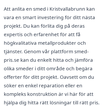
Att anlita en smed i Kristvallabrunn kan
vara en smart investering för ditt nästa
projekt. Du kan förlita dig på deras
expertis och erfarenhet för att få
högkvalitativa metallprodukter och
tjänster. Genom vår plattform smed-
pris.se kan du enkelt hitta och jämföra
olika smeder i ditt område och begära
offerter för ditt projekt. Oavsett om du
söker en enkel reparation eller en
kompleks konstruktion är vi här för att
hjälpa dig hitta rätt lösningar till rätt pris.