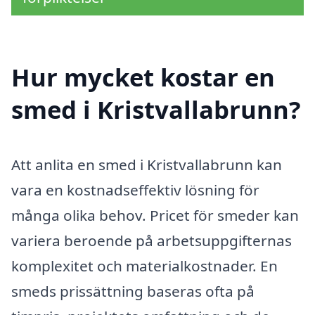
Hur mycket kostar en
smed i Kristvallabrunn?
Att anlita en smed i Kristvallabrunn kan
vara en kostnadseffektiv lösning för
många olika behov. Pricet för smeder kan
variera beroende på arbetsuppgifternas
komplexitet och materialkostnader. En
smeds prissättning baseras ofta på