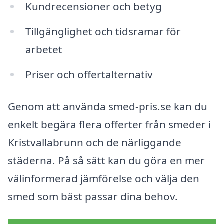
Kundrecensioner och betyg
Tillgänglighet och tidsramar för
arbetet
Priser och offertalternativ
Genom att använda smed-pris.se kan du
enkelt begära flera offerter från smeder i
Kristvallabrunn och de närliggande
städerna. På så sätt kan du göra en mer
välinformerad jämförelse och välja den
smed som bäst passar dina behov.