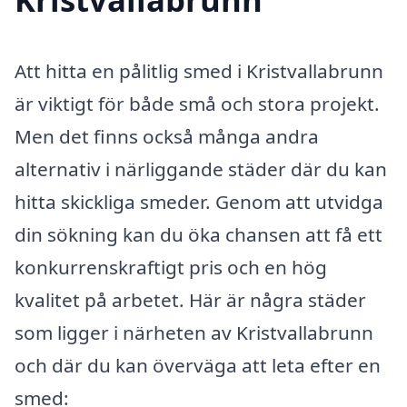
Att hitta en pålitlig smed i Kristvallabrunn
är viktigt för både små och stora projekt.
Men det finns också många andra
alternativ i närliggande städer där du kan
hitta skickliga smeder. Genom att utvidga
din sökning kan du öka chansen att få ett
konkurrenskraftigt pris och en hög
kvalitet på arbetet. Här är några städer
som ligger i närheten av Kristvallabrunn
och där du kan överväga att leta efter en
smed: