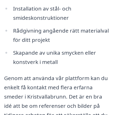
Installation av stål- och
smideskonstruktioner
Rådgivning angående rätt materialval
för ditt projekt
Skapande av unika smycken eller
konstverk i metall
Genom att använda vår plattform kan du
enkelt få kontakt med flera erfarna
smeder i Kristvallabrunn. Det är en bra
idé att be om referenser och bilder på