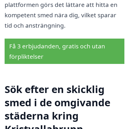
plattformen görs det lättare att hitta en
kompetent smed nära dig, vilket sparar
tid och ansträngning.
Få 3 erbjudanden, gratis och utan
förpliktelser
Sök efter en skicklig
smed i de omgivande
städerna kring
Kristvallabrunn