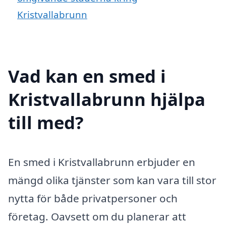
Kristvallabrunn
Vad kan en smed i
Kristvallabrunn hjälpa
till med?
En smed i Kristvallabrunn erbjuder en
mängd olika tjänster som kan vara till stor
nytta för både privatpersoner och
företag. Oavsett om du planerar att