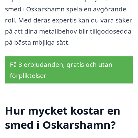
smed i Oskarshamn spela en avgörande
roll. Med deras expertis kan du vara säker
på att dina metallbehov blir tillgodosedda
på bästa möjliga sätt.
Få 3 erbjudanden, gratis och utan
förpliktelser
Hur mycket kostar en
smed i Oskarshamn?