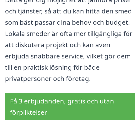
och tjänster, så att du kan hitta den smed
som bäst passar dina behov och budget.
Lokala smeder är ofta mer tillgängliga för
att diskutera projekt och kan även
erbjuda snabbare service, vilket gör dem
till en praktisk lösning för både
privatpersoner och företag.
Få 3 erbjudanden, gratis och utan
förpliktelser