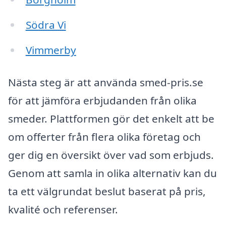
Södra Vi
Vimmerby
Nästa steg är att använda smed-pris.se
för att jämföra erbjudanden från olika
smeder. Plattformen gör det enkelt att be
om offerter från flera olika företag och
ger dig en översikt över vad som erbjuds.
Genom att samla in olika alternativ kan du
ta ett välgrundat beslut baserat på pris,
kvalité och referenser.