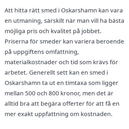
Att hitta rätt smed i Oskarshamn kan vara
en utmaning, särskilt när man vill ha bästa
möjliga pris och kvalitet på jobbet.
Priserna för smeder kan variera beroende
på uppgiftens omfattning,
materialkostnader och tid som krävs för
arbetet. Generellt sett kan en smed i
Oskarshamn ta ut en timtaxa som ligger
mellan 500 och 800 kronor, men det är
alltid bra att begära offerter för att få en
mer exakt uppfattning om kostnaden.