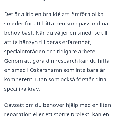
Det är alltid en bra idé att jämföra olika
smeder för att hitta den som passar dina
behov bäst. När du väljer en smed, se till
att ta hänsyn till deras erfarenhet,
specialområden och tidigare arbete.
Genom att göra din research kan du hitta
en smed i Oskarshamn som inte bara är
kompetent, utan som också förstår dina
specifika krav.
Oavsett om du behöver hjälp med en liten
reparation eller ett större projekt, kan en