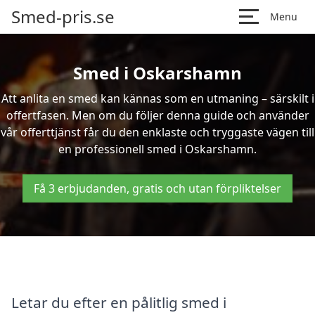
Smed-pris.se
Menu
Smed i Oskarshamn
Att anlita en smed kan kännas som en utmaning – särskilt i
offertfasen. Men om du följer denna guide och använder
vår offerttjänst får du den enklaste och tryggaste vägen till
en professionell smed i Oskarshamn.
Få 3 erbjudanden, gratis och utan förpliktelser
Letar du efter en pålitlig smed i