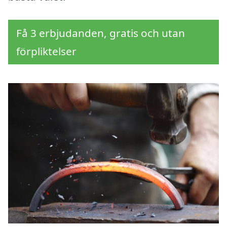
Få 3 erbjudanden, gratis och utan
förpliktelser