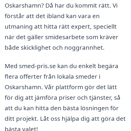
Oskarshamn? Då har du kommit rätt. Vi
förstår att det ibland kan vara en
utmaning att hitta rätt expert, speciellt
när det gäller smidesarbete som kräver
både skicklighet och noggrannhet.
Med smed-pris.se kan du enkelt begära
flera offerter från lokala smeder i
Oskarshamn. Vår plattform gör det lätt
för dig att jämföra priser och tjänster, så
att du kan hitta den bästa lösningen för
ditt projekt. Låt oss hjälpa dig att göra det
bästa valet!