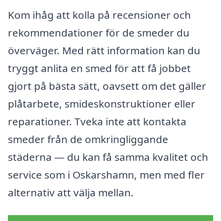
Kom ihåg att kolla på recensioner och
rekommendationer för de smeder du
överväger. Med rätt information kan du
tryggt anlita en smed för att få jobbet
gjort på bästa sätt, oavsett om det gäller
plåtarbete, smideskonstruktioner eller
reparationer. Tveka inte att kontakta
smeder från de omkringliggande
städerna — du kan få samma kvalitet och
service som i Oskarshamn, men med fler
alternativ att välja mellan.