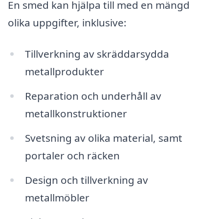
En smed kan hjälpa till med en mängd
olika uppgifter, inklusive:
Tillverkning av skräddarsydda
metallprodukter
Reparation och underhåll av
metallkonstruktioner
Svetsning av olika material, samt
portaler och räcken
Design och tillverkning av
metallmöbler