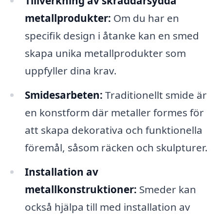
Tillverkning av skräddarsydda
metallprodukter:
Om du har en
specifik design i åtanke kan en smed
skapa unika metallprodukter som
uppfyller dina krav.
Smidesarbeten:
Traditionellt smide är
en konstform där metaller formes för
att skapa dekorativa och funktionella
föremål, såsom räcken och skulpturer.
Installation av
metallkonstruktioner:
Smeder kan
också hjälpa till med installation av