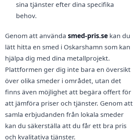
sina tjänster efter dina specifika
behov.
Genom att använda
smed-pris.se
kan du
lätt hitta en smed i Oskarshamn som kan
hjälpa dig med dina metallprojekt.
Plattformen ger dig inte bara en översikt
över olika smeder i området, utan det
finns även möjlighet att begära offert för
att jämföra priser och tjänster. Genom att
samla erbjudanden från lokala smeder
kan du säkerställa att du får ett bra pris
och kvalitativa tjänster.