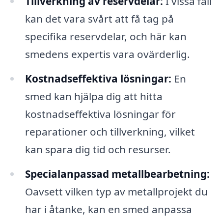
Tillverkning av reservdelar:
I vissa fall
kan det vara svårt att få tag på
specifika reservdelar, och här kan
smedens expertis vara ovärderlig.
Kostnadseffektiva lösningar:
En
smed kan hjälpa dig att hitta
kostnadseffektiva lösningar för
reparationer och tillverkning, vilket
kan spara dig tid och resurser.
Specialanpassad metallbearbetning:
Oavsett vilken typ av metallprojekt du
har i åtanke, kan en smed anpassa