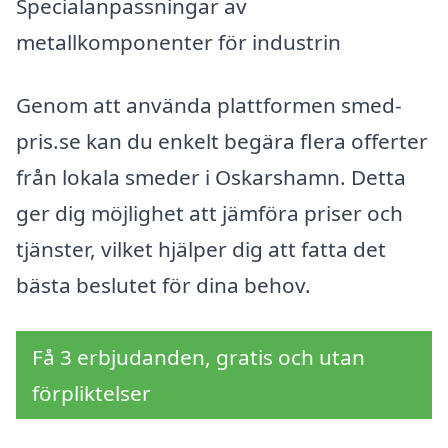
Specialanpassningar av
metallkomponenter för industrin
Genom att använda plattformen smed-
pris.se kan du enkelt begära flera offerter
från lokala smeder i Oskarshamn. Detta
ger dig möjlighet att jämföra priser och
tjänster, vilket hjälper dig att fatta det
bästa beslutet för dina behov.
Få 3 erbjudanden, gratis och utan
förpliktelser