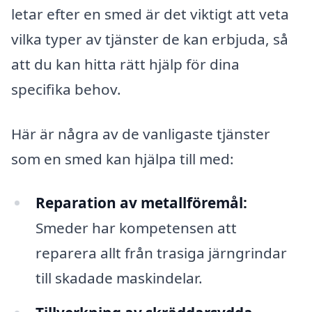
letar efter en smed är det viktigt att veta
vilka typer av tjänster de kan erbjuda, så
att du kan hitta rätt hjälp för dina
specifika behov.
Här är några av de vanligaste tjänster
som en smed kan hjälpa till med:
Reparation av metallföremål:
Smeder har kompetensen att
reparera allt från trasiga järngrindar
till skadade maskindelar.