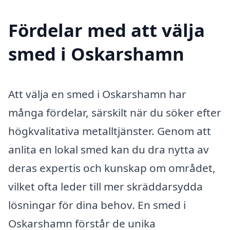
Fördelar med att välja
smed i Oskarshamn
Att välja en smed i Oskarshamn har
många fördelar, särskilt när du söker efter
högkvalitativa metalltjänster. Genom att
anlita en lokal smed kan du dra nytta av
deras expertis och kunskap om området,
vilket ofta leder till mer skräddarsydda
lösningar för dina behov. En smed i
Oskarshamn förstår de unika