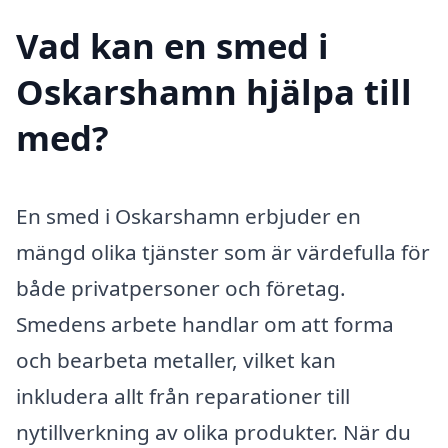
Vad kan en smed i
Oskarshamn hjälpa till
med?
En smed i Oskarshamn erbjuder en
mängd olika tjänster som är värdefulla för
både privatpersoner och företag.
Smedens arbete handlar om att forma
och bearbeta metaller, vilket kan
inkludera allt från reparationer till
nytillverkning av olika produkter. När du