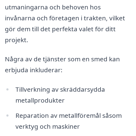
utmaningarna och behoven hos
invånarna och företagen i trakten, vilket
gör dem till det perfekta valet för ditt
projekt.
Några av de tjänster som en smed kan
erbjuda inkluderar:
Tillverkning av skräddarsydda
metallprodukter
Reparation av metallföremål såsom
verktyg och maskiner