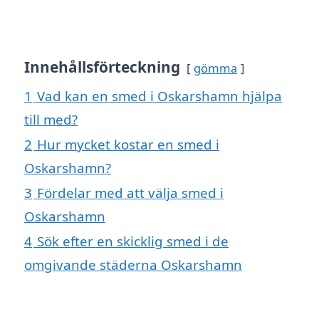
Innehållsförteckning
gömma
1
Vad kan en smed i Oskarshamn hjälpa
till med?
2
Hur mycket kostar en smed i
Oskarshamn?
3
Fördelar med att välja smed i
Oskarshamn
4
Sök efter en skicklig smed i de
omgivande städerna Oskarshamn