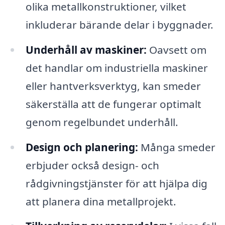
olika metallkonstruktioner, vilket
inkluderar bärande delar i byggnader.
Underhåll av maskiner:
Oavsett om
det handlar om industriella maskiner
eller hantverksverktyg, kan smeder
säkerställa att de fungerar optimalt
genom regelbundet underhåll.
Design och planering:
Många smeder
erbjuder också design- och
rådgivningstjänster för att hjälpa dig
att planera dina metallprojekt.