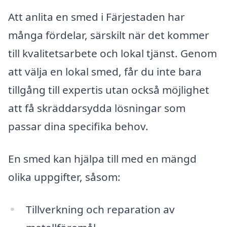
Att anlita en smed i Färjestaden har
många fördelar, särskilt när det kommer
till kvalitetsarbete och lokal tjänst. Genom
att välja en lokal smed, får du inte bara
tillgång till expertis utan också möjlighet
att få skräddarsydda lösningar som
passar dina specifika behov.
En smed kan hjälpa till med en mängd
olika uppgifter, såsom:
Tillverkning och reparation av