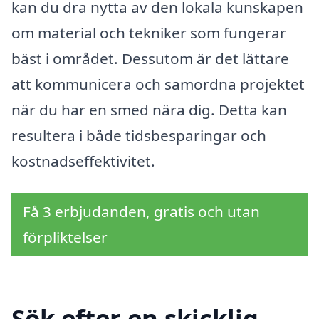
kan du dra nytta av den lokala kunskapen
om material och tekniker som fungerar
bäst i området. Dessutom är det lättare
att kommunicera och samordna projektet
när du har en smed nära dig. Detta kan
resultera i både tidsbesparingar och
kostnadseffektivitet.
Få 3 erbjudanden, gratis och utan
förpliktelser
Sök efter en skicklig