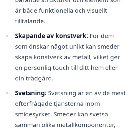
är både funktionella och visuellt
tilltalande.
Skapande av konstverk:
För dem
som önskar något unikt kan smeder
skapa konstverk av metall, vilket ger
en personlig touch till ditt hem eller
din trädgård.
Svetsning:
Svetsning är en av de mest
efterfrågade tjänsterna inom
smidesyrket. Smeder kan svetsa
samman olika metallkomponenter,