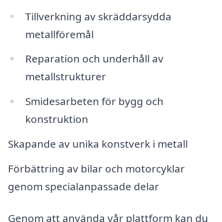
Tillverkning av skräddarsydda
metallföremål
Reparation och underhåll av
metallstrukturer
Smidesarbeten för bygg och
konstruktion
Skapande av unika konstverk i metall
Förbättring av bilar och motorcyklar
genom specialanpassade delar
Genom att använda vår plattform kan du