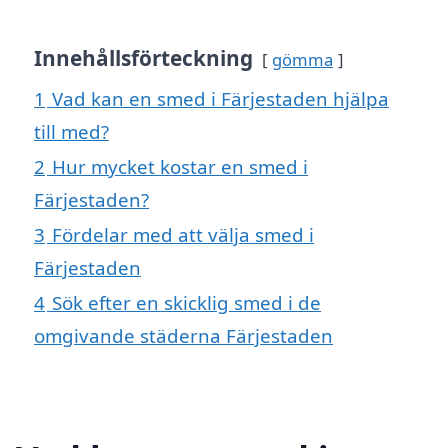
Innehållsförteckning
gömma
1
Vad kan en smed i Färjestaden hjälpa
till med?
2
Hur mycket kostar en smed i
Färjestaden?
3
Fördelar med att välja smed i
Färjestaden
4
Sök efter en skicklig smed i de
omgivande städerna Färjestaden