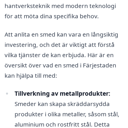
hantverksteknik med modern teknologi
för att möta dina specifika behov.
Att anlita en smed kan vara en långsiktig
investering, och det är viktigt att förstå
vilka tjänster de kan erbjuda. Här är en
översikt över vad en smed i Färjestaden
kan hjälpa till med:
Tillverkning av metallprodukter:
Smeder kan skapa skräddarsydda
produkter i olika metaller, såsom stål,
aluminium och rostfritt stål. Detta