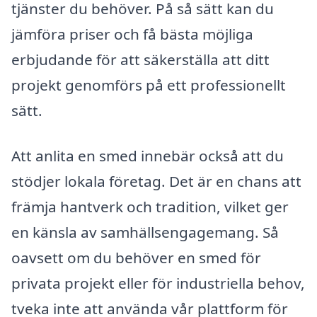
tjänster du behöver. På så sätt kan du
jämföra priser och få bästa möjliga
erbjudande för att säkerställa att ditt
projekt genomförs på ett professionellt
sätt.
Att anlita en smed innebär också att du
stödjer lokala företag. Det är en chans att
främja hantverk och tradition, vilket ger
en känsla av samhällsengagemang. Så
oavsett om du behöver en smed för
privata projekt eller för industriella behov,
tveka inte att använda vår plattform för