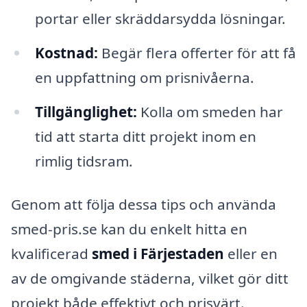
portar eller skräddarsydda lösningar.
Kostnad:
Begär flera offerter för att få
en uppfattning om prisnivåerna.
Tillgänglighet:
Kolla om smeden har
tid att starta ditt projekt inom en
rimlig tidsram.
Genom att följa dessa tips och använda
smed-pris.se kan du enkelt hitta en
kvalificerad
smed i Färjestaden
eller en
av de omgivande städerna, vilket gör ditt
projekt både effektivt och prisvärt.