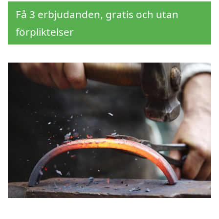
Få 3 erbjudanden, gratis och utan
förpliktelser