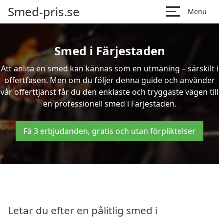
Smed-pris.se
Menu
Smed i Färjestaden
Att anlita en smed kan kännas som en utmaning – särskilt i
offertfasen. Men om du följer denna guide och använder
vår offerttjänst får du den enklaste och tryggaste vägen till
en professionell smed i Färjestaden.
Få 3 erbjudanden, gratis och utan förpliktelser
Letar du efter en pålitlig smed i