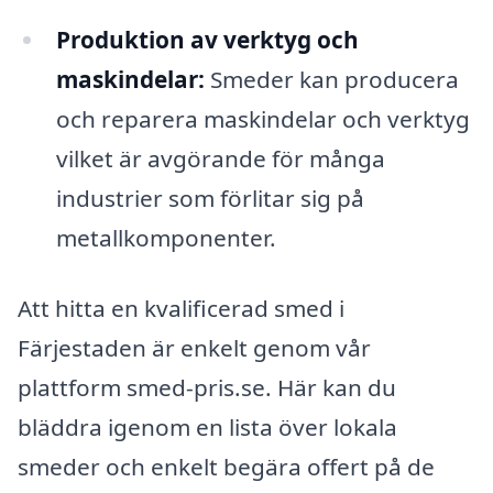
Produktion av verktyg och
maskindelar:
Smeder kan producera
och reparera maskindelar och verktyg
vilket är avgörande för många
industrier som förlitar sig på
metallkomponenter.
Att hitta en kvalificerad smed i
Färjestaden är enkelt genom vår
plattform smed-pris.se. Här kan du
bläddra igenom en lista över lokala
smeder och enkelt begära offert på de