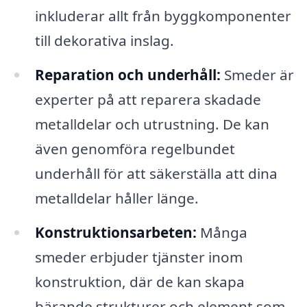
inkluderar allt från byggkomponenter
till dekorativa inslag.
Reparation och underhåll:
Smeder är
experter på att reparera skadade
metalldelar och utrustning. De kan
även genomföra regelbundet
underhåll för att säkerställa att dina
metalldelar håller länge.
Konstruktionsarbeten:
Många
smeder erbjuder tjänster inom
konstruktion, där de kan skapa
bärande strukturer och element som