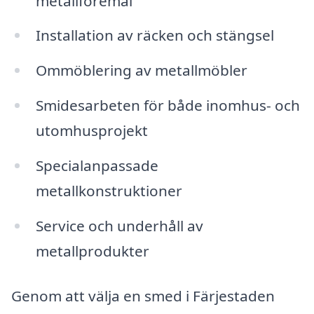
metallföremål
Installation av räcken och stängsel
Ommöblering av metallmöbler
Smidesarbeten för både inomhus- och
utomhusprojekt
Specialanpassade
metallkonstruktioner
Service och underhåll av
metallprodukter
Genom att välja en smed i Färjestaden