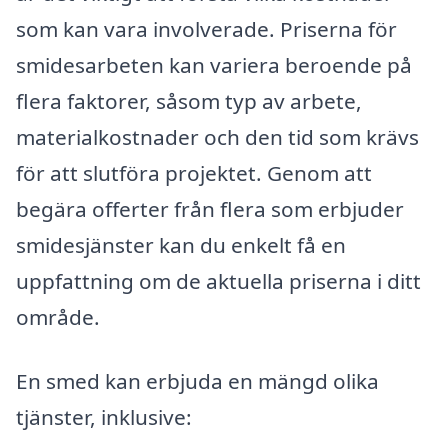
som kan vara involverade. Priserna för
smidesarbeten kan variera beroende på
flera faktorer, såsom typ av arbete,
materialkostnader och den tid som krävs
för att slutföra projektet. Genom att
begära offerter från flera som erbjuder
smidesjänster kan du enkelt få en
uppfattning om de aktuella priserna i ditt
område.
En smed kan erbjuda en mängd olika
tjänster, inklusive: