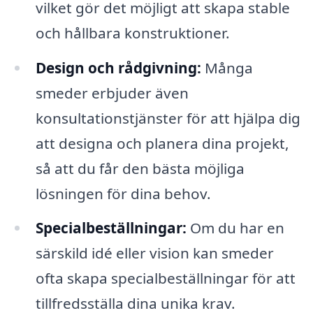
vilket gör det möjligt att skapa stable
och hållbara konstruktioner.
Design och rådgivning:
Många
smeder erbjuder även
konsultationstjänster för att hjälpa dig
att designa och planera dina projekt,
så att du får den bästa möjliga
lösningen för dina behov.
Specialbeställningar:
Om du har en
särskild idé eller vision kan smeder
ofta skapa specialbeställningar för att
tillfredsställa dina unika krav.