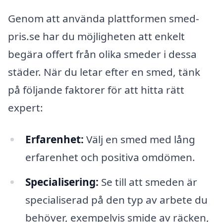
Genom att använda plattformen smed-
pris.se har du möjligheten att enkelt
begära offert från olika smeder i dessa
städer. När du letar efter en smed, tänk
på följande faktorer för att hitta rätt
expert:
Erfarenhet:
Välj en smed med lång
erfarenhet och positiva omdömen.
Specialisering:
Se till att smeden är
specialiserad på den typ av arbete du
behöver, exempelvis smide av räcken,