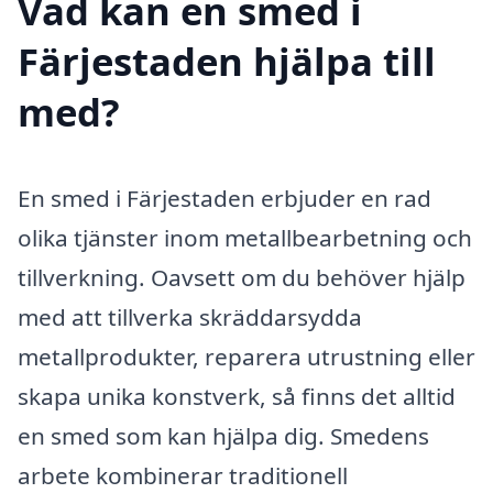
Vad kan en smed i
Färjestaden hjälpa till
med?
En smed i Färjestaden erbjuder en rad
olika tjänster inom metallbearbetning och
tillverkning. Oavsett om du behöver hjälp
med att tillverka skräddarsydda
metallprodukter, reparera utrustning eller
skapa unika konstverk, så finns det alltid
en smed som kan hjälpa dig. Smedens
arbete kombinerar traditionell