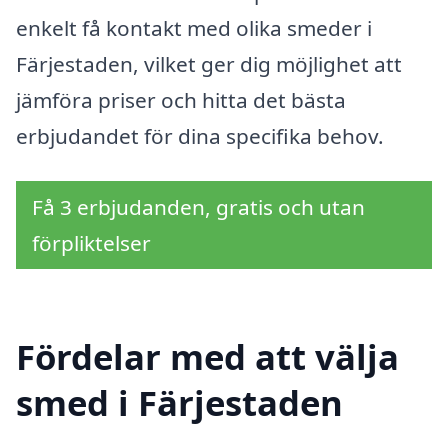
enkelt få kontakt med olika smeder i
Färjestaden, vilket ger dig möjlighet att
jämföra priser och hitta det bästa
erbjudandet för dina specifika behov.
Få 3 erbjudanden, gratis och utan
förpliktelser
Fördelar med att välja
smed i Färjestaden