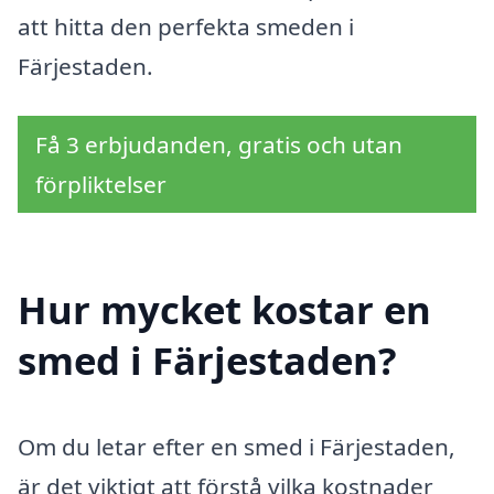
att hitta den perfekta smeden i
Färjestaden.
Få 3 erbjudanden, gratis och utan
förpliktelser
Hur mycket kostar en
smed i Färjestaden?
Om du letar efter en smed i Färjestaden,
är det viktigt att förstå vilka kostnader