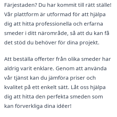
Färjestaden? Du har kommit till rätt ställe!
Vår plattform är utformad för att hjälpa
dig att hitta professionella och erfarna
smeder i ditt närområde, så att du kan få
det stöd du behöver för dina projekt.
Att beställa offerter från olika smeder har
aldrig varit enklare. Genom att använda
vår tjänst kan du jämföra priser och
kvalitet på ett enkelt sätt. Låt oss hjälpa
dig att hitta den perfekta smeden som
kan förverkliga dina idéer!