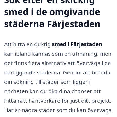
smed i de omgivande
städerna Färjestaden
Att hitta en duktig
smed i Färjestaden
kan ibland kännas som en utmaning, men
det finns flera alternativ att överväga i de
närliggande städerna. Genom att bredda
din sökning till städer som ligger i
närheten kan du öka dina chanser att
hitta rätt hantverkare för just ditt projekt.
Här är några städer som du kan överväga