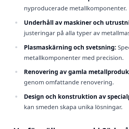
nyproducerade metallkomponenter.
Underhåll av maskiner och utrustn
justeringar på alla typer av metallma
Plasmaskärning och svetsning:
Spec
metallkomponenter med precision.
Renovering av gamla metallproduk
genom omfattande renovering.
Design och konstruktion av special
kan smeden skapa unika lösningar.