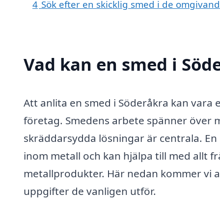
4
Sök efter en skicklig smed i de omgivan
Vad kan en smed i Söde
Att anlita en smed i Söderåkra kan vara 
företag. Smedens arbete spänner över 
skräddarsydda lösningar är centrala. E
inom metall och kan hjälpa till med allt 
metallprodukter. Här nedan kommer vi a
uppgifter de vanligen utför.