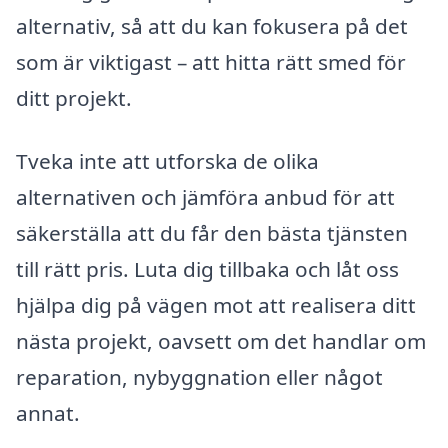
alternativ, så att du kan fokusera på det
som är viktigast – att hitta rätt smed för
ditt projekt.
Tveka inte att utforska de olika
alternativen och jämföra anbud för att
säkerställa att du får den bästa tjänsten
till rätt pris. Luta dig tillbaka och låt oss
hjälpa dig på vägen mot att realisera ditt
nästa projekt, oavsett om det handlar om
reparation, nybyggnation eller något
annat.