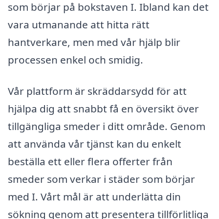
som börjar på bokstaven I. Ibland kan det
vara utmanande att hitta rätt
hantverkare, men med vår hjälp blir
processen enkel och smidig.
Vår plattform är skräddarsydd för att
hjälpa dig att snabbt få en översikt över
tillgängliga smeder i ditt område. Genom
att använda vår tjänst kan du enkelt
beställa ett eller flera offerter från
smeder som verkar i städer som börjar
med I. Vårt mål är att underlätta din
sökning genom att presentera tillförlitliga