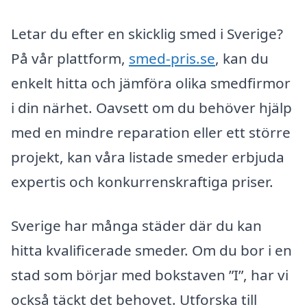
Letar du efter en skicklig smed i Sverige?
På vår plattform,
smed-pris.se
, kan du
enkelt hitta och jämföra olika smedfirmor
i din närhet. Oavsett om du behöver hjälp
med en mindre reparation eller ett större
projekt, kan våra listade smeder erbjuda
expertis och konkurrenskraftiga priser.
Sverige har många städer där du kan
hitta kvalificerade smeder. Om du bor i en
stad som börjar med bokstaven ”I”, har vi
också täckt det behovet. Utforska till