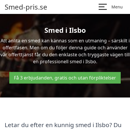
Smed-pris.se
Menu
Smed i Ilsbo
Att anlita en smed kan kännas som en utmaning – särskilt i
offertfasen. Men om du följer denna guide och använder
vår offerttjänst får du den enklaste och tryggaste vägen till
en professionell smed i Ilsbo.
Få 3 erbjudanden, gratis och utan förpliktelser
Letar du efter en kunnig smed i Ilsbo? Du