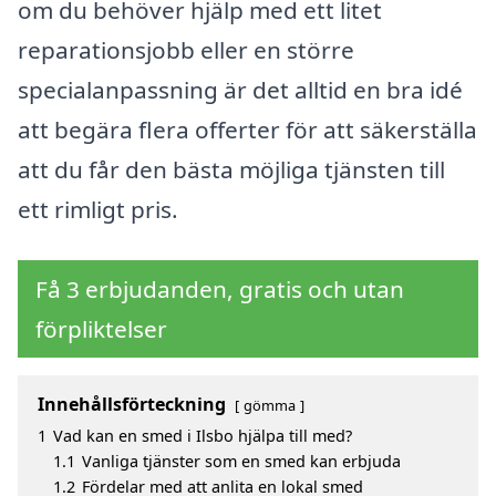
om du behöver hjälp med ett litet
reparationsjobb eller en större
specialanpassning är det alltid en bra idé
att begära flera offerter för att säkerställa
att du får den bästa möjliga tjänsten till
ett rimligt pris.
Få 3 erbjudanden, gratis och utan
förpliktelser
Innehållsförteckning
gömma
1
Vad kan en smed i Ilsbo hjälpa till med?
1.1
Vanliga tjänster som en smed kan erbjuda
1.2
Fördelar med att anlita en lokal smed