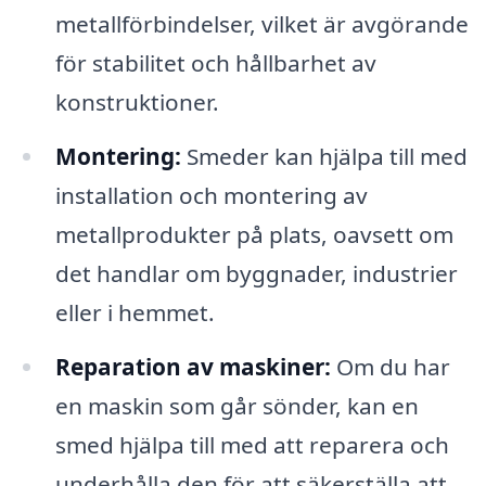
metallförbindelser, vilket är avgörande
för stabilitet och hållbarhet av
konstruktioner.
Montering:
Smeder kan hjälpa till med
installation och montering av
metallprodukter på plats, oavsett om
det handlar om byggnader, industrier
eller i hemmet.
Reparation av maskiner:
Om du har
en maskin som går sönder, kan en
smed hjälpa till med att reparera och
underhålla den för att säkerställa att