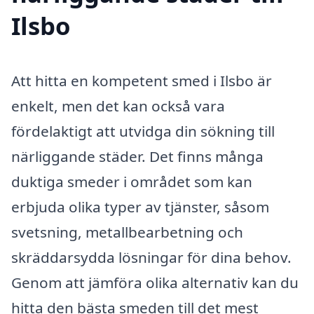
Ilsbo
Att hitta en kompetent smed i Ilsbo är
enkelt, men det kan också vara
fördelaktigt att utvidga din sökning till
närliggande städer. Det finns många
duktiga smeder i området som kan
erbjuda olika typer av tjänster, såsom
svetsning, metallbearbetning och
skräddarsydda lösningar för dina behov.
Genom att jämföra olika alternativ kan du
hitta den bästa smeden till det mest