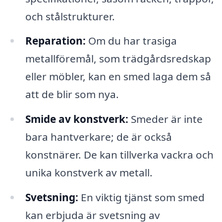
och stålstrukturer.
Reparation:
Om du har trasiga
metallföremål, som trädgårdsredskap
eller möbler, kan en smed laga dem så
att de blir som nya.
Smide av konstverk:
Smeder är inte
bara hantverkare; de är också
konstnärer. De kan tillverka vackra och
unika konstverk av metall.
Svetsning:
En viktig tjänst som smed
kan erbjuda är svetsning av