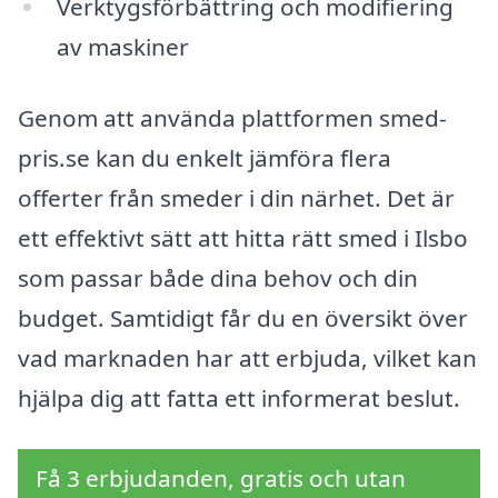
Verktygsförbättring och modifiering
av maskiner
Genom att använda plattformen smed-
pris.se kan du enkelt jämföra flera
offerter från smeder i din närhet. Det är
ett effektivt sätt att hitta rätt smed i Ilsbo
som passar både dina behov och din
budget. Samtidigt får du en översikt över
vad marknaden har att erbjuda, vilket kan
hjälpa dig att fatta ett informerat beslut.
Få 3 erbjudanden, gratis och utan