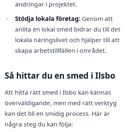
ändringar i projektet.
Stödja lokala företag:
Genom att
anlita en lokal smed bidrar du till det
lokala näringslivet och hjälper till att
skapa arbetstillfällen i området.
Så hittar du en smed i Ilsbo
Att hitta rätt smed i Ilsbo kan kännas
överväldigande, men med rätt verktyg
kan det bli en smidig process. Här är
några steg du kan följa: