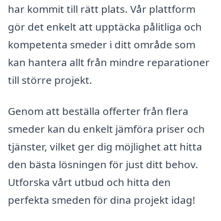
har kommit till rätt plats. Vår plattform
gör det enkelt att upptäcka pålitliga och
kompetenta smeder i ditt område som
kan hantera allt från mindre reparationer
till större projekt.
Genom att beställa offerter från flera
smeder kan du enkelt jämföra priser och
tjänster, vilket ger dig möjlighet att hitta
den bästa lösningen för just ditt behov.
Utforska vårt utbud och hitta den
perfekta smeden för dina projekt idag!