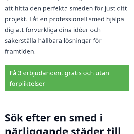
att hitta den perfekta smeden för just ditt
projekt. Låt en professionell smed hjälpa
dig att förverkliga dina idéer och
säkerställa hållbara lösningar för
framtiden.
Få 3 erbjudanden, gratis och utan
förpliktelser
Sök efter en smed i
närliggande städer till