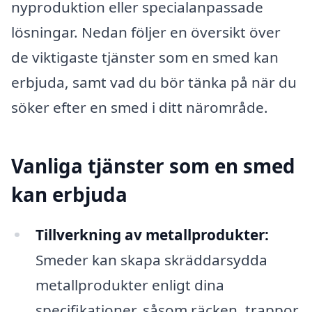
nyproduktion eller specialanpassade
lösningar. Nedan följer en översikt över
de viktigaste tjänster som en smed kan
erbjuda, samt vad du bör tänka på när du
söker efter en smed i ditt närområde.
Vanliga tjänster som en smed
kan erbjuda
Tillverkning av metallprodukter:
Smeder kan skapa skräddarsydda
metallprodukter enligt dina
specifikationer, såsom räcken, trappor,