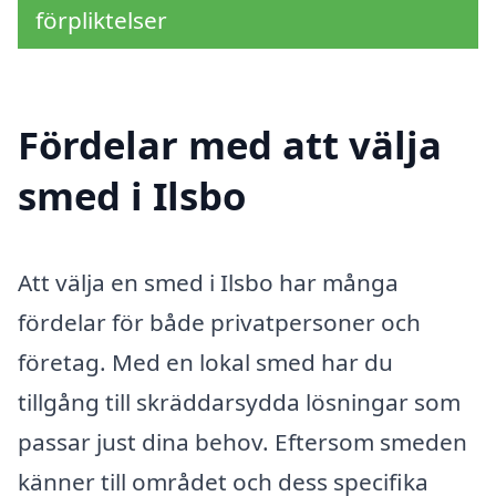
förpliktelser
Fördelar med att välja
smed i Ilsbo
Att välja en smed i Ilsbo har många
fördelar för både privatpersoner och
företag. Med en lokal smed har du
tillgång till skräddarsydda lösningar som
passar just dina behov. Eftersom smeden
känner till området och dess specifika