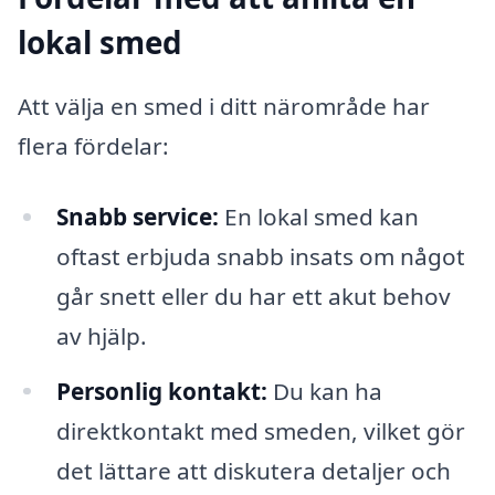
lokal smed
Att välja en smed i ditt närområde har
flera fördelar:
Snabb service:
En lokal smed kan
oftast erbjuda snabb insats om något
går snett eller du har ett akut behov
av hjälp.
Personlig kontakt:
Du kan ha
direktkontakt med smeden, vilket gör
det lättare att diskutera detaljer och