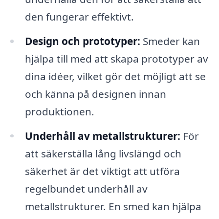
den fungerar effektivt.
Design och prototyper:
Smeder kan
hjälpa till med att skapa prototyper av
dina idéer, vilket gör det möjligt att se
och känna på designen innan
produktionen.
Underhåll av metallstrukturer:
För
att säkerställa lång livslängd och
säkerhet är det viktigt att utföra
regelbundet underhåll av
metallstrukturer. En smed kan hjälpa