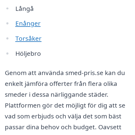
Långå
Enånger
Torsåker
Höljebro
Genom att använda smed-pris.se kan du
enkelt jämföra offerter från flera olika
smeder i dessa närliggande städer.
Plattformen gör det möjligt för dig att se
vad som erbjuds och välja det som bäst
passar dina behov och budget. Oavsett