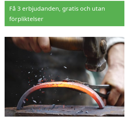
Få 3 erbjudanden, gratis och utan
förpliktelser