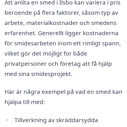
Att anlita en smed i Ilsbo kan variera i pris
beroende på flera faktorer, såsom typ av
arbete, materialkostnader och smedens
erfarenhet. Generellt ligger kostnaderna
för smidesarbeten inom ett rimligt spann,
vilket gör det möjligt för både
privatpersoner och företag att få hjälp
med sina smidesprojekt.
Här är några exempel på vad en smed kan
hjälpa till med:
Tillverkning av skräddarsydda