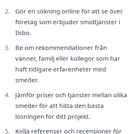
Gör en sökning online för att se över
företag som erbjuder smidtjänster i
Ilsbo.
Be om rekommendationer från
vänner, familj eller kollegor som har
haft tidigare erfarenheter med
smeder.
Jämför priser och tjänster mellan olika
smeder för att hitta den bästa
lösningen för ditt projekt.
Kolla referenser och recensioner för