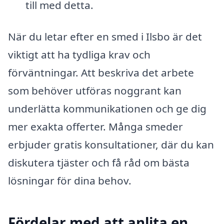
till med detta.
När du letar efter en smed i Ilsbo är det
viktigt att ha tydliga krav och
förväntningar. Att beskriva det arbete
som behöver utföras noggrant kan
underlätta kommunikationen och ge dig
mer exakta offerter. Många smeder
erbjuder gratis konsultationer, där du kan
diskutera tjäster och få råd om bästa
lösningar för dina behov.
Fördelar med att anlita en