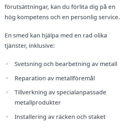
förutsättningar, kan du förlita dig på en
hög kompetens och en personlig service.
En smed kan hjälpa med en rad olika
tjänster, inklusive:
Svetsning och bearbetning av metall
Reparation av metallföremål
Tillverkning av specialanpassade
metallprodukter
Installering av räcken och staket