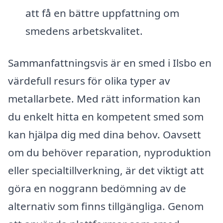
att få en bättre uppfattning om
smedens arbetskvalitet.
Sammanfattningsvis är en smed i Ilsbo en
värdefull resurs för olika typer av
metallarbete. Med rätt information kan
du enkelt hitta en kompetent smed som
kan hjälpa dig med dina behov. Oavsett
om du behöver reparation, nyproduktion
eller specialtillverkning, är det viktigt att
göra en noggrann bedömning av de
alternativ som finns tillgängliga. Genom