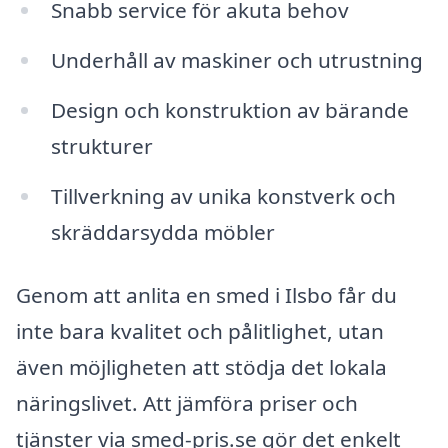
Snabb service för akuta behov
Underhåll av maskiner och utrustning
Design och konstruktion av bärande
strukturer
Tillverkning av unika konstverk och
skräddarsydda möbler
Genom att anlita en smed i Ilsbo får du
inte bara kvalitet och pålitlighet, utan
även möjligheten att stödja det lokala
näringslivet. Att jämföra priser och
tjänster via smed-pris.se gör det enkelt