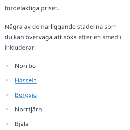
fördelaktiga priset.
Några av de närliggande städerna som
du kan överväga att söka efter en smed i
inkluderar:
Norrbo
Hassela
Bergsjö
Norrtjärn
Bjäla