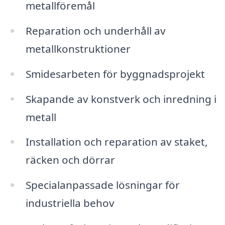
metallföremål
Reparation och underhåll av
metallkonstruktioner
Smidesarbeten för byggnadsprojekt
Skapande av konstverk och inredning i
metall
Installation och reparation av staket,
räcken och dörrar
Specialanpassade lösningar för
industriella behov