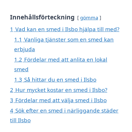
Innehållsförteckning
gömma
1
Vad kan en smed i Ilsbo hjälpa till med?
1.1
Vanliga tjänster som en smed kan
erbjuda
1.2
Fördelar med att anlita en lokal
smed
1.3
Så hittar du en smed i Ilsbo
2
Hur mycket kostar en smed i Ilsbo?
3
Fördelar med att välja smed i Ilsbo
4
Sök efter en smed i närliggande städer
till Ilsbo