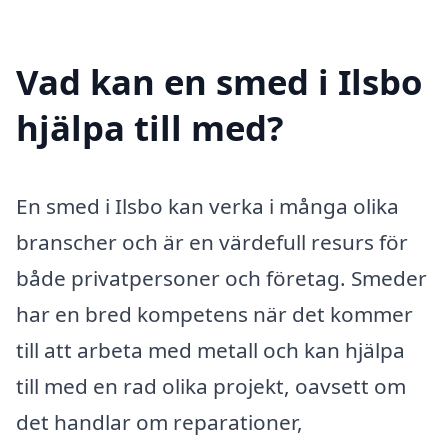
Vad kan en smed i Ilsbo
hjälpa till med?
En smed i Ilsbo kan verka i många olika
branscher och är en värdefull resurs för
både privatpersoner och företag. Smeder
har en bred kompetens när det kommer
till att arbeta med metall och kan hjälpa
till med en rad olika projekt, oavsett om
det handlar om reparationer,