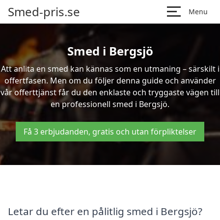
Smed-pris.se
Menu
Smed i Bergsjö
Att anlita en smed kan kännas som en utmaning – särskilt i
offertfasen. Men om du följer denna guide och använder
vår offerttjänst får du den enklaste och tryggaste vägen till
en professionell smed i Bergsjö.
Få 3 erbjudanden, gratis och utan förpliktelser
Letar du efter en pålitlig smed i Bergsjö?