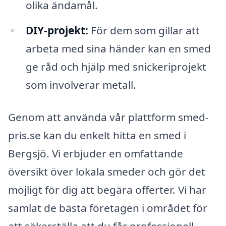
olika ändamål.
DIY-projekt:
För dem som gillar att
arbeta med sina händer kan en smed
ge råd och hjälp med snickeriprojekt
som involverar metall.
Genom att använda vår plattform smed-
pris.se kan du enkelt hitta en smed i
Bergsjö. Vi erbjuder en omfattande
översikt över lokala smeder och gör det
möjligt för dig att begära offerter. Vi har
samlat de bästa företagen i området för
att säkerställa att du får professionell