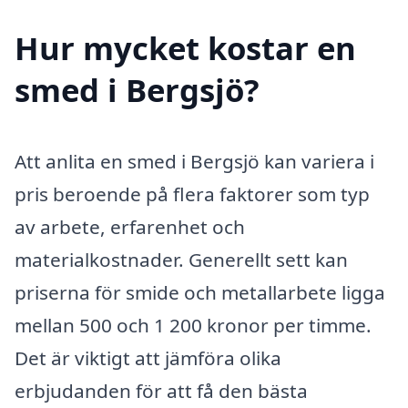
Hur mycket kostar en
smed i Bergsjö?
Att anlita en smed i Bergsjö kan variera i
pris beroende på flera faktorer som typ
av arbete, erfarenhet och
materialkostnader. Generellt sett kan
priserna för smide och metallarbete ligga
mellan 500 och 1 200 kronor per timme.
Det är viktigt att jämföra olika
erbjudanden för att få den bästa