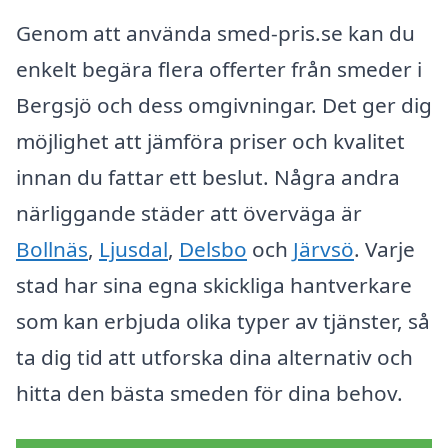
Genom att använda smed-pris.se kan du
enkelt begära flera offerter från smeder i
Bergsjö och dess omgivningar. Det ger dig
möjlighet att jämföra priser och kvalitet
innan du fattar ett beslut. Några andra
närliggande städer att överväga är
Bollnäs
,
Ljusdal
,
Delsbo
och
Järvsö
. Varje
stad har sina egna skickliga hantverkare
som kan erbjuda olika typer av tjänster, så
ta dig tid att utforska dina alternativ och
hitta den bästa smeden för dina behov.