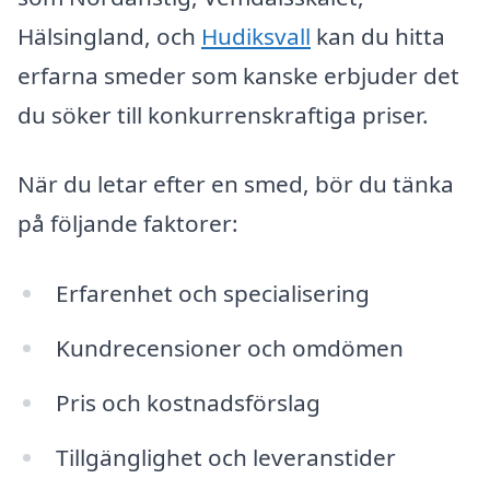
Hälsingland, och
Hudiksvall
kan du hitta
erfarna smeder som kanske erbjuder det
du söker till konkurrenskraftiga priser.
När du letar efter en smed, bör du tänka
på följande faktorer:
Erfarenhet och specialisering
Kundrecensioner och omdömen
Pris och kostnadsförslag
Tillgänglighet och leveranstider