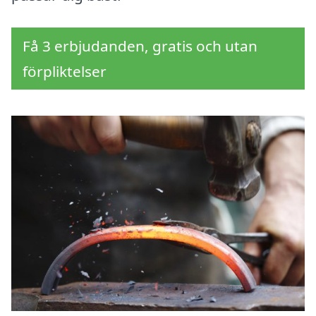
Få 3 erbjudanden, gratis och utan
förpliktelser