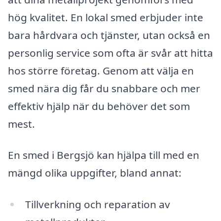
hög kvalitet. En lokal smed erbjuder inte
bara hårdvara och tjänster, utan också en
personlig service som ofta är svår att hitta
hos större företag. Genom att välja en
smed nära dig får du snabbare och mer
effektiv hjälp när du behöver det som
mest.
En smed i Bergsjö kan hjälpa till med en
mängd olika uppgifter, bland annat:
Tillverkning och reparation av