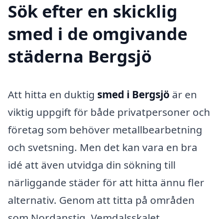
Sök efter en skicklig
smed i de omgivande
städerna Bergsjö
Att hitta en duktig
smed i Bergsjö
är en
viktig uppgift för både privatpersoner och
företag som behöver metallbearbetning
och svetsning. Men det kan vara en bra
idé att även utvidga din sökning till
närliggande städer för att hitta ännu fler
alternativ. Genom att titta på områden
som Nordanstig, Vemdalsskalet,