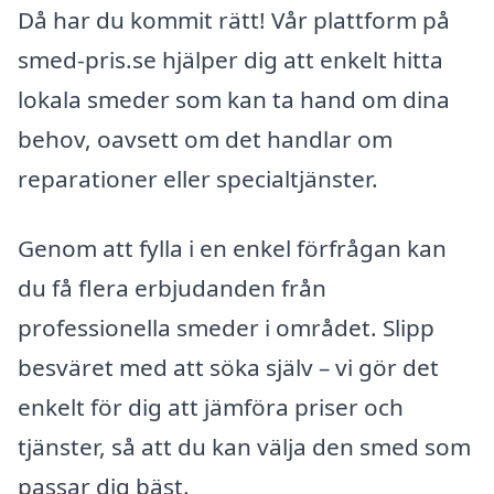
Då har du kommit rätt! Vår plattform på
smed-pris.se hjälper dig att enkelt hitta
lokala smeder som kan ta hand om dina
behov, oavsett om det handlar om
reparationer eller specialtjänster.
Genom att fylla i en enkel förfrågan kan
du få flera erbjudanden från
professionella smeder i området. Slipp
besväret med att söka själv – vi gör det
enkelt för dig att jämföra priser och
tjänster, så att du kan välja den smed som
passar dig bäst.