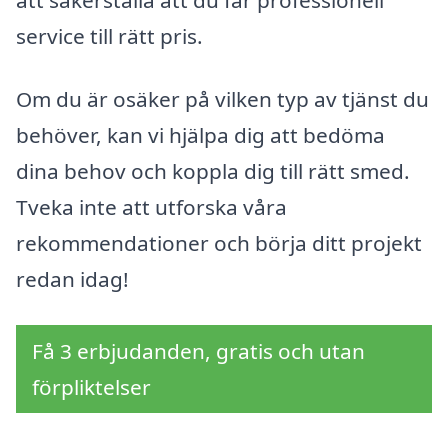
service till rätt pris.
Om du är osäker på vilken typ av tjänst du
behöver, kan vi hjälpa dig att bedöma
dina behov och koppla dig till rätt smed.
Tveka inte att utforska våra
rekommendationer och börja ditt projekt
redan idag!
Få 3 erbjudanden, gratis och utan
förpliktelser