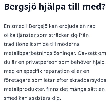
Bergsjö hjälpa till med?
En smed i Bergsjö kan erbjuda en rad
olika tjänster som sträcker sig från
traditionellt smide till moderna
metallbearbetningslösningar. Oavsett om
du är en privatperson som behöver hjälp
med en specifik reparation eller en
företagare som letar efter skräddarsydda
metallprodukter, finns det många sätt en
smed kan assistera dig.