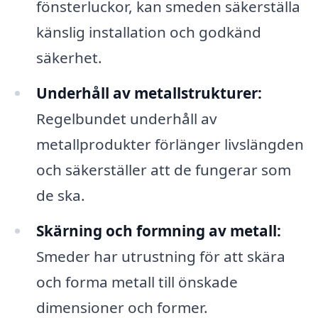
fönsterluckor, kan smeden säkerställa
känslig installation och godkänd
säkerhet.
Underhåll av metallstrukturer:
Regelbundet underhåll av
metallprodukter förlänger livslängden
och säkerställer att de fungerar som
de ska.
Skärning och formning av metall:
Smeder har utrustning för att skära
och forma metall till önskade
dimensioner och former.