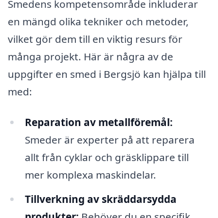
Smedens kompetensområde inkluderar
en mängd olika tekniker och metoder,
vilket gör dem till en viktig resurs för
många projekt. Här är några av de
uppgifter en smed i Bergsjö kan hjälpa till
med:
Reparation av metallföremål:
Smeder är experter på att reparera
allt från cyklar och gräsklippare till
mer komplexa maskindelar.
Tillverkning av skräddarsydda
produkter:
Behöver du en specifik