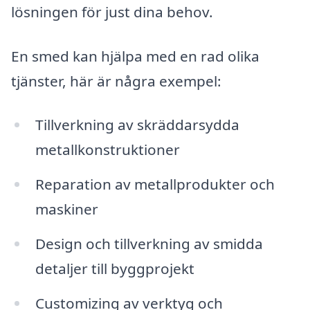
lösningen för just dina behov.
En smed kan hjälpa med en rad olika
tjänster, här är några exempel:
Tillverkning av skräddarsydda
metallkonstruktioner
Reparation av metallprodukter och
maskiner
Design och tillverkning av smidda
detaljer till byggprojekt
Customizing av verktyg och