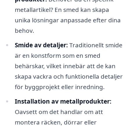
metallartikel? En smed kan skapa
unika lösningar anpassade efter dina
behov.
Smide av detaljer:
Traditionellt smide
är en konstform som en smed
behärskar, vilket innebär att de kan
skapa vackra och funktionella detaljer
för byggprojekt eller inredning.
Installation av metallprodukter:
Oavsett om det handlar om att
montera räcken, dörrar eller