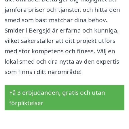
jämföra priser och tjänster, och hitta den
smed som bäst matchar dina behov.
Smider i Bergsjö är erfarna och kunniga,
vilket säkerställer att ditt projekt utförs
med stor kompetens och finess. Välj en
lokal smed och dra nytta av den expertis
som finns i ditt närområde!
Få 3 erbjudanden, gratis och utan
förpliktelser