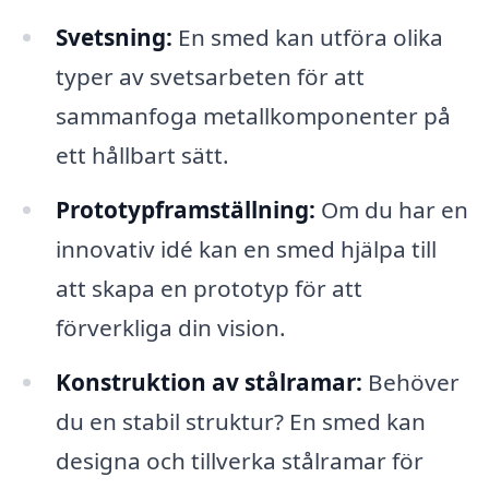
Svetsning:
En smed kan utföra olika
typer av svetsarbeten för att
sammanfoga metallkomponenter på
ett hållbart sätt.
Prototypframställning:
Om du har en
innovativ idé kan en smed hjälpa till
att skapa en prototyp för att
förverkliga din vision.
Konstruktion av stålramar:
Behöver
du en stabil struktur? En smed kan
designa och tillverka stålramar för