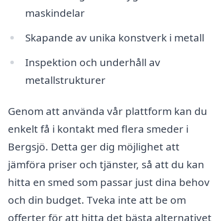
maskindelar
Skapande av unika konstverk i metall
Inspektion och underhåll av
metallstrukturer
Genom att använda vår plattform kan du
enkelt få i kontakt med flera smeder i
Bergsjö. Detta ger dig möjlighet att
jämföra priser och tjänster, så att du kan
hitta en smed som passar just dina behov
och din budget. Tveka inte att be om
offerter för att hitta det bästa alternativet