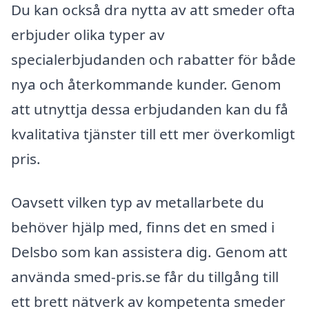
Du kan också dra nytta av att smeder ofta
erbjuder olika typer av
specialerbjudanden och rabatter för både
nya och återkommande kunder. Genom
att utnyttja dessa erbjudanden kan du få
kvalitativa tjänster till ett mer överkomligt
pris.
Oavsett vilken typ av metallarbete du
behöver hjälp med, finns det en smed i
Delsbo som kan assistera dig. Genom att
använda smed-pris.se får du tillgång till
ett brett nätverk av kompetenta smeder