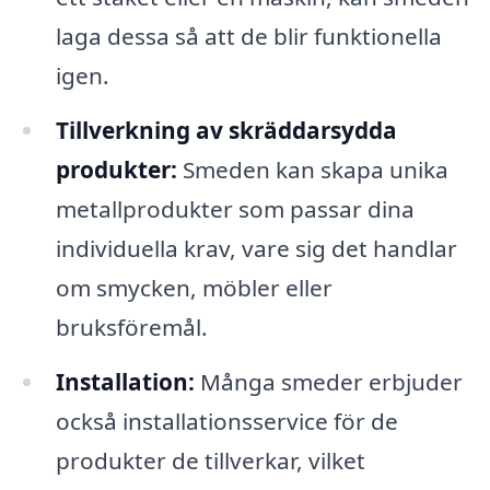
laga dessa så att de blir funktionella
igen.
Tillverkning av skräddarsydda
produkter:
Smeden kan skapa unika
metallprodukter som passar dina
individuella krav, vare sig det handlar
om smycken, möbler eller
bruksföremål.
Installation:
Många smeder erbjuder
också installationsservice för de
produkter de tillverkar, vilket