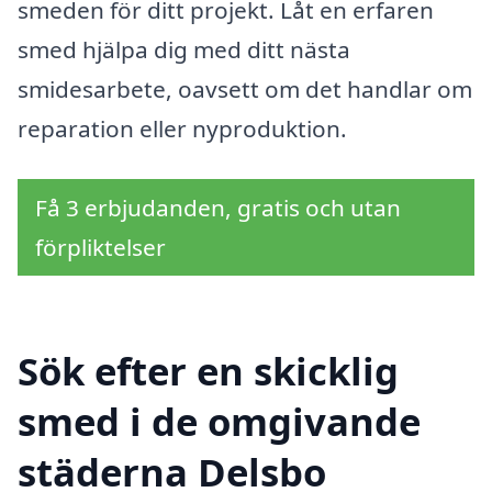
smeden för ditt projekt. Låt en erfaren
smed hjälpa dig med ditt nästa
smidesarbete, oavsett om det handlar om
reparation eller nyproduktion.
Få 3 erbjudanden, gratis och utan
förpliktelser
Sök efter en skicklig
smed i de omgivande
städerna Delsbo