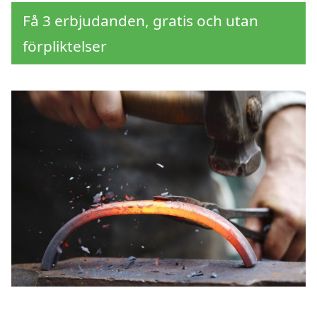
Få 3 erbjudanden, gratis och utan
förpliktelser