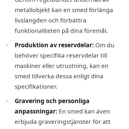
metallobjekt kan en smed förlänga
livslängden och förbättra
funktionaliteten på dina föremål.
Produktion av reservdelar:
Om du
behöver specifika reservdelar till
maskiner eller utrustning, kan en
smed tillverka dessa enligt dina
specifikationer.
Gravering och personliga
anpassningar:
En smed kan även
erbjuda graveringstjänster för att