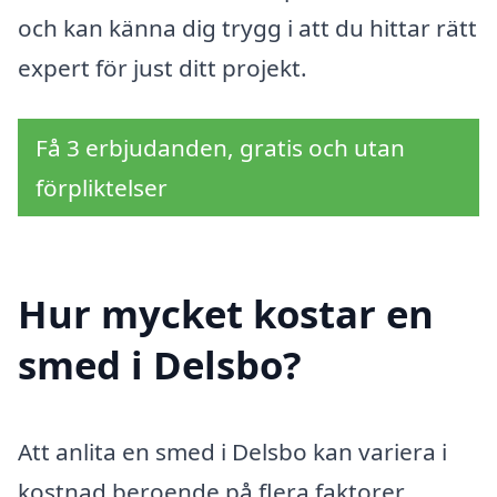
och kan känna dig trygg i att du hittar rätt
expert för just ditt projekt.
Få 3 erbjudanden, gratis och utan
förpliktelser
Hur mycket kostar en
smed i Delsbo?
Att anlita en smed i Delsbo kan variera i
kostnad beroende på flera faktorer.