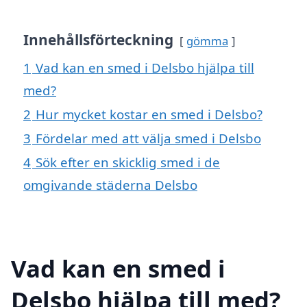
Innehållsförteckning
gömma
1
Vad kan en smed i Delsbo hjälpa till
med?
2
Hur mycket kostar en smed i Delsbo?
3
Fördelar med att välja smed i Delsbo
4
Sök efter en skicklig smed i de
omgivande städerna Delsbo
Vad kan en smed i
Delsbo hjälpa till med?