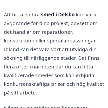
Att hitta en bra
smed i Delsbo
kan vara
avgörande för dina projekt, oavsett om
det handlar om reparationer,
konstruktion eller specialanpassningar.
Ibland kan det vara värt att utvidga din
sökning till närliggande städer. Det finns
flera orter i närheten där du kan hitta
kvalificerade smeder som kan erbjuda
konkurrenskraftiga priser och hög kvalitet
på sitt arbete.