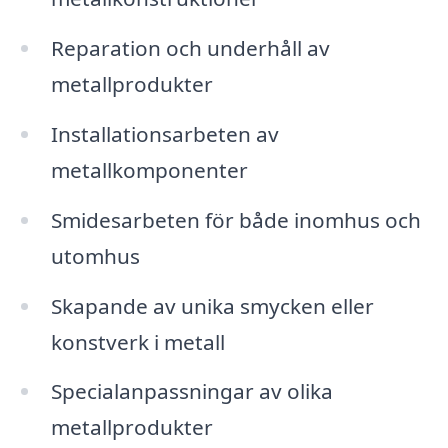
Reparation och underhåll av
metallprodukter
Installationsarbeten av
metallkomponenter
Smidesarbeten för både inomhus och
utomhus
Skapande av unika smycken eller
konstverk i metall
Specialanpassningar av olika
metallprodukter