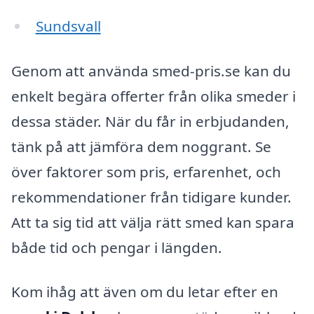
Sundsvall
Genom att använda smed-pris.se kan du
enkelt begära offerter från olika smeder i
dessa städer. När du får in erbjudanden,
tänk på att jämföra dem noggrant. Se
över faktorer som pris, erfarenhet, och
rekommendationer från tidigare kunder.
Att ta sig tid att välja rätt smed kan spara
både tid och pengar i längden.
Kom ihåg att även om du letar efter en