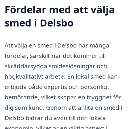
Fördelar med att välja
smed i Delsbo
Att välja en smed i Delsbo har många
fördelar, särskilt när det kommer till
skräddarsydda smideslösningar och
högkvalitativt arbete. En lokal smed kan
erbjuda både expertis och personligt
bemötande, vilket skapar en trygghet för
dig som kund. Genom att anlita en smed i
Delsbo bidrar du även till den lokala
ekonomin, vilket är en viktig aspekt i