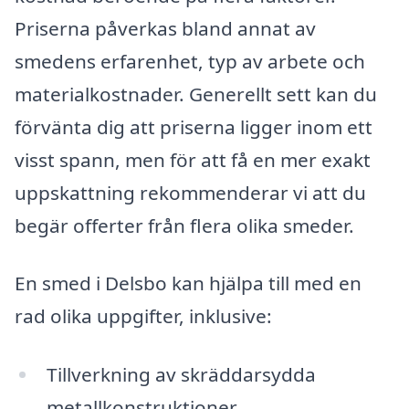
Priserna påverkas bland annat av
smedens erfarenhet, typ av arbete och
materialkostnader. Generellt sett kan du
förvänta dig att priserna ligger inom ett
visst spann, men för att få en mer exakt
uppskattning rekommenderar vi att du
begär offerter från flera olika smeder.
En smed i Delsbo kan hjälpa till med en
rad olika uppgifter, inklusive:
Tillverkning av skräddarsydda
metallkonstruktioner