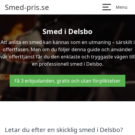
Smed-pris.se
Menu
Smed i Delsbo
Att anlita en smed kan kännas som en utmaning – särskilt i
offertfasen. Men om du följer denna guide och använder
vår offerttjänst får du den enklaste och tryggaste vägen till
en professionell smed i Delsbo.
Få 3 erbjudanden, gratis och utan förpliktelser
Letar du efter en skicklig smed i Delsbo?