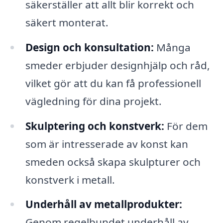
säkerställer att allt blir korrekt och
säkert monterat.
Design och konsultation:
Många
smeder erbjuder designhjälp och råd,
vilket gör att du kan få professionell
vägledning för dina projekt.
Skulptering och konstverk:
För dem
som är intresserade av konst kan
smeden också skapa skulpturer och
konstverk i metall.
Underhåll av metallprodukter:
Genom regelbundet underhåll av