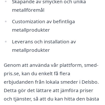
Skapande av smycken och unika
metallföremål
Customization av befintliga
metallprodukter
Leverans och installation av
metallprodukter
Genom att använda vår plattform, smed-
pris.se, kan du enkelt få flera
erbjudanden från lokala smeder i Delsbo.
Detta gör det lättare att jämföra priser
och tjänster, så att du kan hitta den bästa