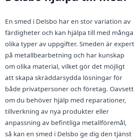
En smed i Delsbo har en stor variation av
färdigheter och kan hjälpa till med många
olika typer av uppgifter. Smeden är expert
på metallbearbetning och har kunskap
om olika material, vilket gör det möjligt
att skapa skräddarsydda lösningar för
både privatpersoner och företag. Oavsett
om du behöver hjälp med reparationer,
tillverkning av nya produkter eller
anpassning av befintliga metallföremål,
så kan en smed i Delsbo ge dig den tjänst