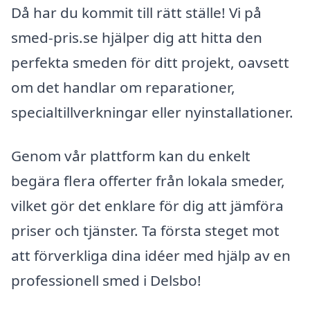
Då har du kommit till rätt ställe! Vi på
smed-pris.se hjälper dig att hitta den
perfekta smeden för ditt projekt, oavsett
om det handlar om reparationer,
specialtillverkningar eller nyinstallationer.
Genom vår plattform kan du enkelt
begära flera offerter från lokala smeder,
vilket gör det enklare för dig att jämföra
priser och tjänster. Ta första steget mot
att förverkliga dina idéer med hjälp av en
professionell smed i Delsbo!