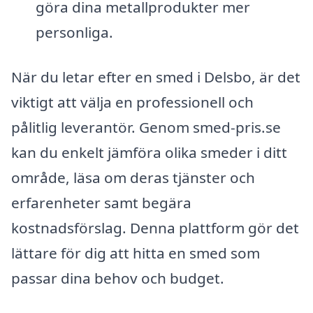
göra dina metallprodukter mer
personliga.
När du letar efter en smed i Delsbo, är det
viktigt att välja en professionell och
pålitlig leverantör. Genom smed-pris.se
kan du enkelt jämföra olika smeder i ditt
område, läsa om deras tjänster och
erfarenheter samt begära
kostnadsförslag. Denna plattform gör det
lättare för dig att hitta en smed som
passar dina behov och budget.