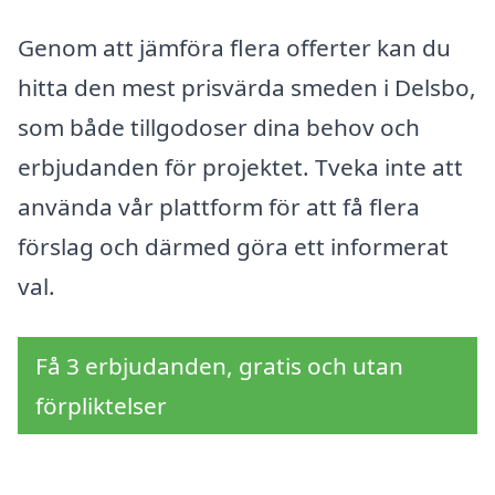
Genom att jämföra flera offerter kan du
hitta den mest prisvärda smeden i Delsbo,
som både tillgodoser dina behov och
erbjudanden för projektet. Tveka inte att
använda vår plattform för att få flera
förslag och därmed göra ett informerat
val.
Få 3 erbjudanden, gratis och utan
förpliktelser