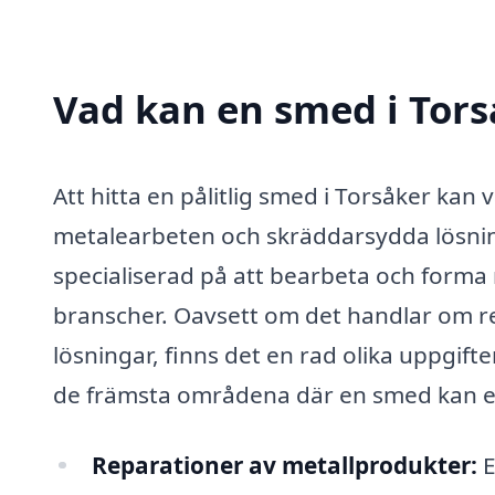
Vad kan en smed i Tors
Att hitta en pålitlig smed i Torsåker kan
metalearbeten och skräddarsydda lösnin
specialiserad på att bearbeta och forma
branscher. Oavsett om det handlar om re
lösningar, finns det en rad olika uppgift
de främsta områdena där en smed kan er
Reparationer av metallprodukter:
E