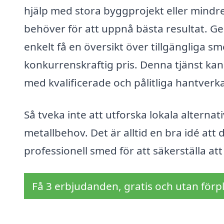
hjälp med stora byggprojekt eller mindr
behöver för att uppnå bästa resultat. 
enkelt få en översikt över tillgängliga sm
konkurrenskraftig pris. Denna tjänst kan 
med kvalificerade och pålitliga hantverka
Så tveka inte att utforska lokala alterna
metallbehov. Det är alltid en bra idé att 
professionell smed för att säkerställa att 
Få 3 erbjudanden, gratis och utan förpl