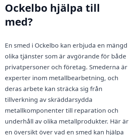
Ockelbo hjälpa till
med?
En smed i Ockelbo kan erbjuda en mängd
olika tjänster som är avgörande för både
privatpersoner och företag. Smederna är
experter inom metallbearbetning, och
deras arbete kan sträcka sig från
tillverkning av skräddarsydda
metallkomponenter till reparation och
underhåll av olika metallprodukter. Här är
en översikt över vad en smed kan hjälpa