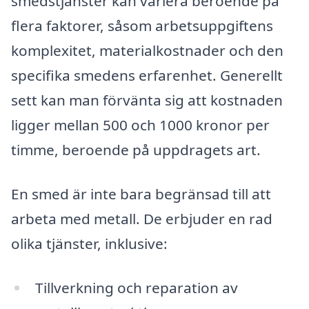
smedstjänster kan variera beroende på
flera faktorer, såsom arbetsuppgiftens
komplexitet, materialkostnader och den
specifika smedens erfarenhet. Generellt
sett kan man förvänta sig att kostnaden
ligger mellan 500 och 1000 kronor per
timme, beroende på uppdragets art.
En smed är inte bara begränsad till att
arbeta med metall. De erbjuder en rad
olika tjänster, inklusive:
Tillverkning och reparation av