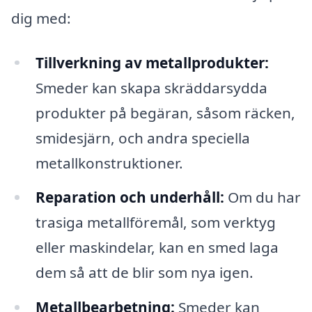
dig med:
Tillverkning av metallprodukter:
Smeder kan skapa skräddarsydda
produkter på begäran, såsom räcken,
smidesjärn, och andra speciella
metallkonstruktioner.
Reparation och underhåll:
Om du har
trasiga metallföremål, som verktyg
eller maskindelar, kan en smed laga
dem så att de blir som nya igen.
Metallbearbetning:
Smeder kan