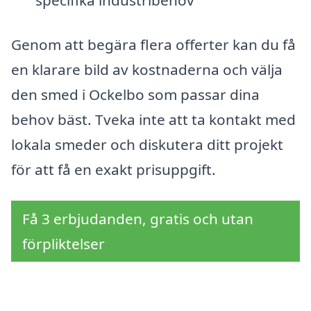
Genom att begära flera offerter kan du få
en klarare bild av kostnaderna och välja
den smed i Ockelbo som passar dina
behov bäst. Tveka inte att ta kontakt med
lokala smeder och diskutera ditt projekt
för att få en exakt prisuppgift.
Få 3 erbjudanden, gratis och utan
förpliktelser