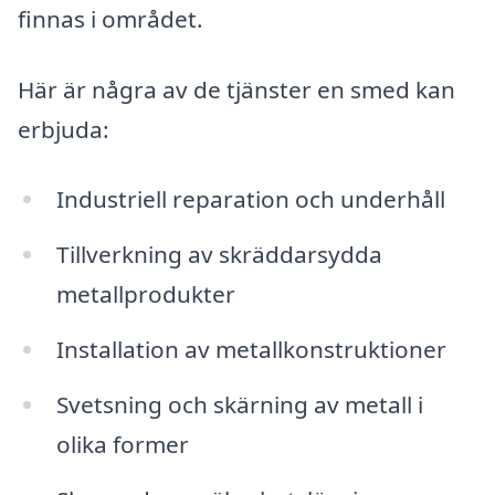
finnas i området.
Här är några av de tjänster en smed kan
erbjuda:
Industriell reparation och underhåll
Tillverkning av skräddarsydda
metallprodukter
Installation av metallkonstruktioner
Svetsning och skärning av metall i
olika former