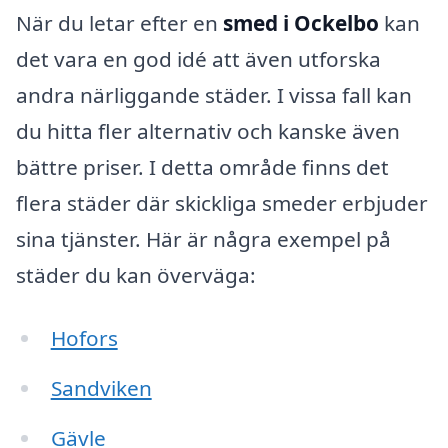
När du letar efter en
smed i Ockelbo
kan
det vara en god idé att även utforska
andra närliggande städer. I vissa fall kan
du hitta fler alternativ och kanske även
bättre priser. I detta område finns det
flera städer där skickliga smeder erbjuder
sina tjänster. Här är några exempel på
städer du kan överväga:
Hofors
Sandviken
Gävle