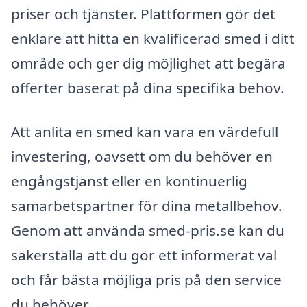
priser och tjänster. Plattformen gör det
enklare att hitta en kvalificerad smed i ditt
område och ger dig möjlighet att begära
offerter baserat på dina specifika behov.
Att anlita en smed kan vara en värdefull
investering, oavsett om du behöver en
engångstjänst eller en kontinuerlig
samarbetspartner för dina metallbehov.
Genom att använda smed-pris.se kan du
säkerställa att du gör ett informerat val
och får bästa möjliga pris på den service
du behöver.