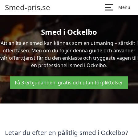
Smed-pris.se
Menu
Smed i Ockelbo
Att anlita en smed kan kännas som en utmaning – särskilt i
offertfasen. Men om du följer denna guide och använder
vår offerttjänst får du den enklaste och tryggaste vägen till
en professionell smed i Ockelbo.
Få 3 erbjudanden, gratis och utan förpliktelser
Letar du efter en pålitlig smed i Ockelbo?