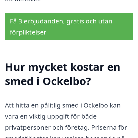
Få 3 erbjudanden, gratis och utan
förpliktelser
Hur mycket kostar en
smed i Ockelbo?
Att hitta en pålitlig smed i Ockelbo kan
vara en viktig uppgift för både
privatpersoner och företag. Priserna för