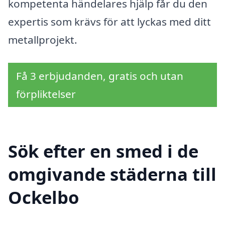
kompetenta händelares hjälp får du den
expertis som krävs för att lyckas med ditt
metallprojekt.
Få 3 erbjudanden, gratis och utan
förpliktelser
Sök efter en smed i de
omgivande städerna till
Ockelbo