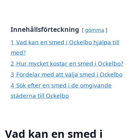
Innehållsförteckning
gömma
1
Vad kan en smed i Ockelbo hjälpa till
med?
2
Hur mycket kostar en smed i Ockelbo?
3
Fördelar med att välja smed i Ockelbo
4
Sök efter en smed i de omgivande
städerna till Ockelbo
Vad kan en smed i