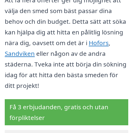
välja den smed som bäst passar dina
behov och din budget. Detta sätt att söka
kan hjälpa dig att hitta en pålitlig lösning
nära dig, oavsett om det är i
Hofors
,
Sandviken
eller någon av de andra
städerna. Tveka inte att börja din sökning
idag för att hitta den bästa smeden för
ditt projekt!
Få 3 erbjudanden, gratis och utan
förpliktelser