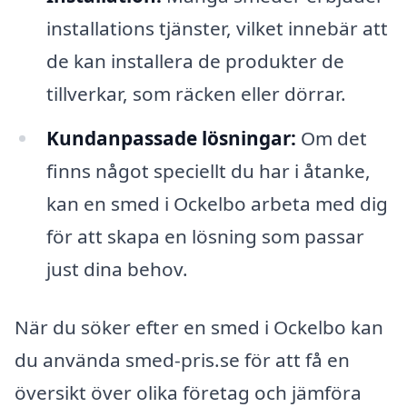
installations tjänster, vilket innebär att
de kan installera de produkter de
tillverkar, som räcken eller dörrar.
Kundanpassade lösningar:
Om det
finns något speciellt du har i åtanke,
kan en smed i Ockelbo arbeta med dig
för att skapa en lösning som passar
just dina behov.
När du söker efter en smed i Ockelbo kan
du använda smed-pris.se för att få en
översikt över olika företag och jämföra