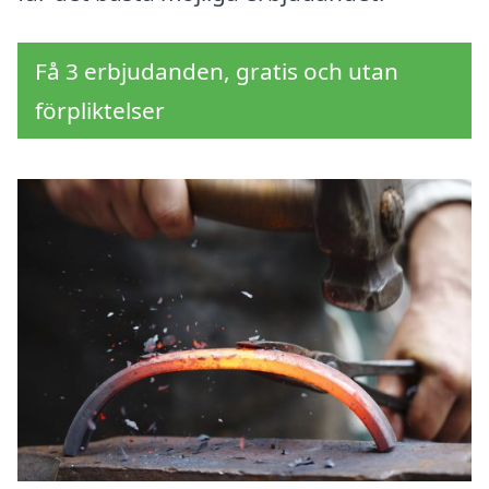
Få 3 erbjudanden, gratis och utan
förpliktelser