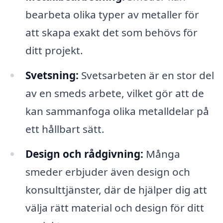
bearbeta olika typer av metaller för
att skapa exakt det som behövs för
ditt projekt.
Svetsning:
Svetsarbeten är en stor del
av en smeds arbete, vilket gör att de
kan sammanfoga olika metalldelar på
ett hållbart sätt.
Design och rådgivning:
Många
smeder erbjuder även design och
konsulttjänster, där de hjälper dig att
välja rätt material och design för ditt