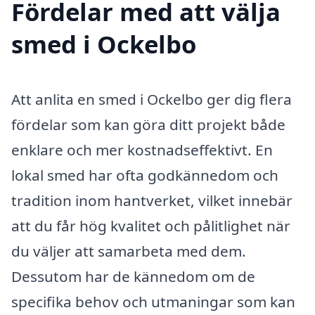
Fördelar med att välja
smed i Ockelbo
Att anlita en smed i Ockelbo ger dig flera
fördelar som kan göra ditt projekt både
enklare och mer kostnadseffektivt. En
lokal smed har ofta godkännedom och
tradition inom hantverket, vilket innebär
att du får hög kvalitet och pålitlighet när
du väljer att samarbeta med dem.
Dessutom har de kännedom om de
specifika behov och utmaningar som kan