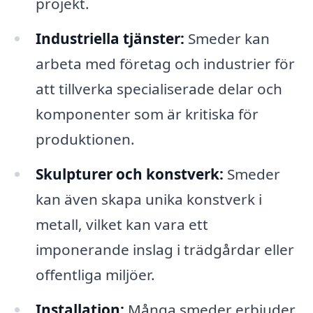
projekt.
Industriella tjänster:
Smeder kan
arbeta med företag och industrier för
att tillverka specialiserade delar och
komponenter som är kritiska för
produktionen.
Skulpturer och konstverk:
Smeder
kan även skapa unika konstverk i
metall, vilket kan vara ett
imponerande inslag i trädgårdar eller
offentliga miljöer.
Installation:
Många smeder erbjuder