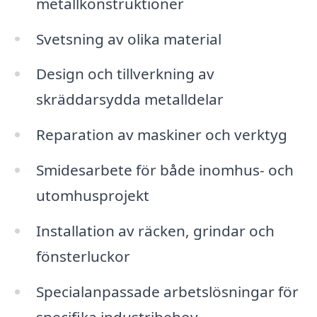
metallkonstruktioner
Svetsning av olika material
Design och tillverkning av
skräddarsydda metalldelar
Reparation av maskiner och verktyg
Smidesarbete för både inomhus- och
utomhusprojekt
Installation av räcken, grindar och
fönsterluckor
Specialanpassade arbetslösningar för
specifika industribehov