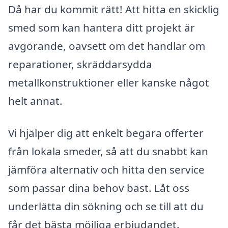
Då har du kommit rätt! Att hitta en skicklig
smed som kan hantera ditt projekt är
avgörande, oavsett om det handlar om
reparationer, skräddarsydda
metallkonstruktioner eller kanske något
helt annat.
Vi hjälper dig att enkelt begära offerter
från lokala smeder, så att du snabbt kan
jämföra alternativ och hitta den service
som passar dina behov bäst. Låt oss
underlätta din sökning och se till att du
får det bästa möjliga erbjudandet.