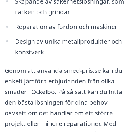
Skapande av säkerhetslösningar, som
räcken och grindar
Reparation av fordon och maskiner
Design av unika metallprodukter och
konstverk
Genom att använda smed-pris.se kan du
enkelt jämföra erbjudanden från olika
smeder i Ockelbo. På så sätt kan du hitta
den bästa lösningen för dina behov,
oavsett om det handlar om ett större
projekt eller mindre reparationer. Med