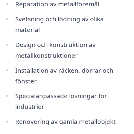
Reparation av metallföremål
Svetsning och lödning av olika
material
Design och konstruktion av
metallkonstruktioner
Installation av räcken, dörrar och
fönster
Specialanpassade lösningar för
industrier
Renovering av gamla metallobjekt