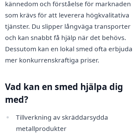
kännedom och förståelse för marknaden
som krävs för att leverera högkvalitativa
tjänster. Du slipper långväga transporter
och kan snabbt få hjälp när det behövs.
Dessutom kan en lokal smed ofta erbjuda
mer konkurrenskraftiga priser.
Vad kan en smed hjälpa dig
med?
Tillverkning av skräddarsydda
metallprodukter