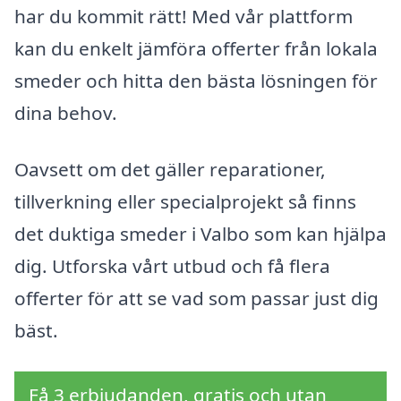
har du kommit rätt! Med vår plattform
kan du enkelt jämföra offerter från lokala
smeder och hitta den bästa lösningen för
dina behov.
Oavsett om det gäller reparationer,
tillverkning eller specialprojekt så finns
det duktiga smeder i Valbo som kan hjälpa
dig. Utforska vårt utbud och få flera
offerter för att se vad som passar just dig
bäst.
Få 3 erbjudanden, gratis och utan