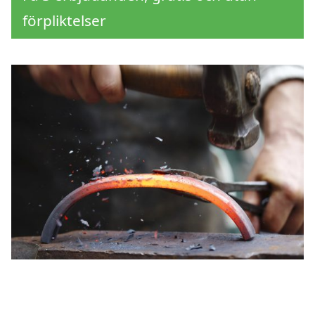
förpliktelser