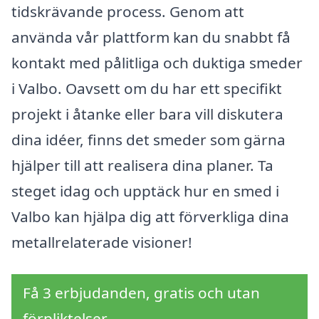
tidskrävande process. Genom att
använda vår plattform kan du snabbt få
kontakt med pålitliga och duktiga smeder
i Valbo. Oavsett om du har ett specifikt
projekt i åtanke eller bara vill diskutera
dina idéer, finns det smeder som gärna
hjälper till att realisera dina planer. Ta
steget idag och upptäck hur en smed i
Valbo kan hjälpa dig att förverkliga dina
metallrelaterade visioner!
Få 3 erbjudanden, gratis och utan
förpliktelser