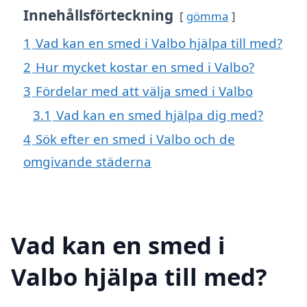
Innehållsförteckning
gömma
1
Vad kan en smed i Valbo hjälpa till med?
2
Hur mycket kostar en smed i Valbo?
3
Fördelar med att välja smed i Valbo
3.1
Vad kan en smed hjälpa dig med?
4
Sök efter en smed i Valbo och de
omgivande städerna
Vad kan en smed i
Valbo hjälpa till med?