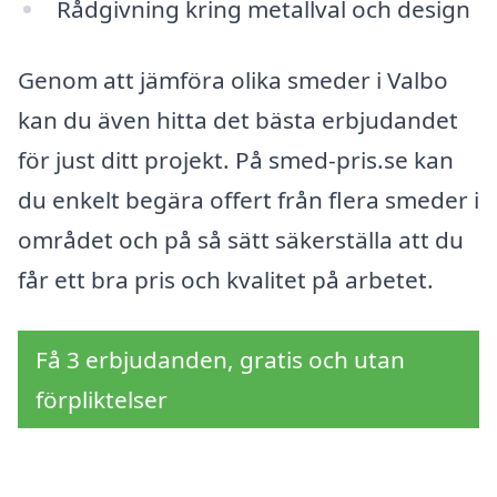
Rådgivning kring metallval och design
Genom att jämföra olika smeder i Valbo
kan du även hitta det bästa erbjudandet
för just ditt projekt. På smed-pris.se kan
du enkelt begära offert från flera smeder i
området och på så sätt säkerställa att du
får ett bra pris och kvalitet på arbetet.
Få 3 erbjudanden, gratis och utan
förpliktelser