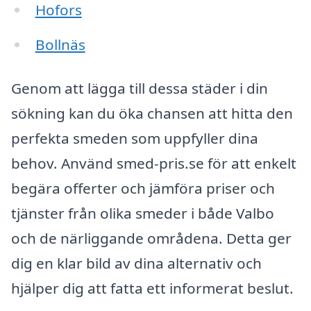
Hofors
Bollnäs
Genom att lägga till dessa städer i din
sökning kan du öka chansen att hitta den
perfekta smeden som uppfyller dina
behov. Använd smed-pris.se för att enkelt
begära offerter och jämföra priser och
tjänster från olika smeder i både Valbo
och de närliggande områdena. Detta ger
dig en klar bild av dina alternativ och
hjälper dig att fatta ett informerat beslut.