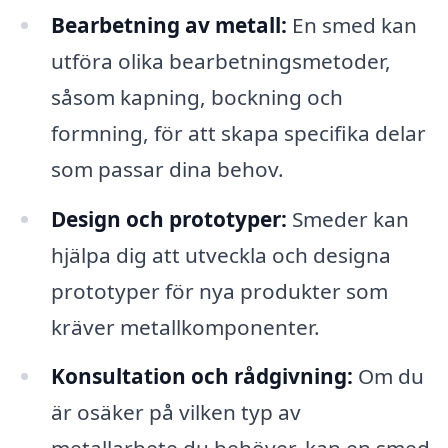
Bearbetning av metall:
En smed kan
utföra olika bearbetningsmetoder,
såsom kapning, bockning och
formning, för att skapa specifika delar
som passar dina behov.
Design och prototyper:
Smeder kan
hjälpa dig att utveckla och designa
prototyper för nya produkter som
kräver metallkomponenter.
Konsultation och rådgivning:
Om du
är osäker på vilken typ av