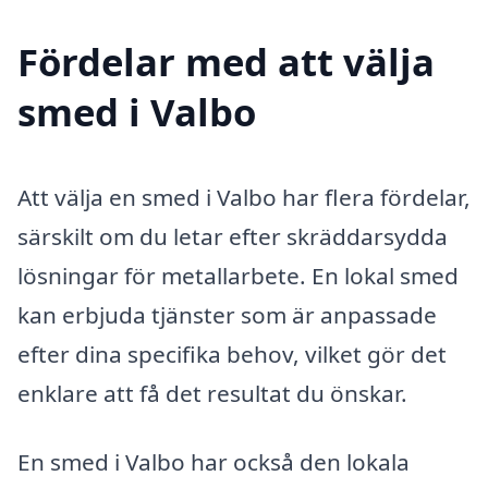
Fördelar med att välja
smed i Valbo
Att välja en smed i Valbo har flera fördelar,
särskilt om du letar efter skräddarsydda
lösningar för metallarbete. En lokal smed
kan erbjuda tjänster som är anpassade
efter dina specifika behov, vilket gör det
enklare att få det resultat du önskar.
En smed i Valbo har också den lokala