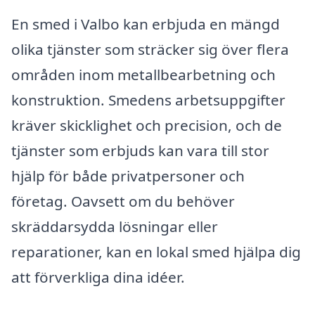
En smed i Valbo kan erbjuda en mängd
olika tjänster som sträcker sig över flera
områden inom metallbearbetning och
konstruktion. Smedens arbetsuppgifter
kräver skicklighet och precision, och de
tjänster som erbjuds kan vara till stor
hjälp för både privatpersoner och
företag. Oavsett om du behöver
skräddarsydda lösningar eller
reparationer, kan en lokal smed hjälpa dig
att förverkliga dina idéer.