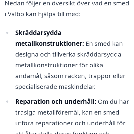
Nedan följer en översikt över vad en smed
i Valbo kan hjälpa till med:
Skräddarsydda
metallkonstruktioner:
En smed kan
designa och tillverka skräddarsydda
metallkonstruktioner för olika
ändamål, såsom räcken, trappor eller
specialiserade maskindelar.
Reparation och underhåll:
Om du har
trasiga metallföremål, kan en smed
utföra reparationer och underhåll för
att återställa deras funktion och