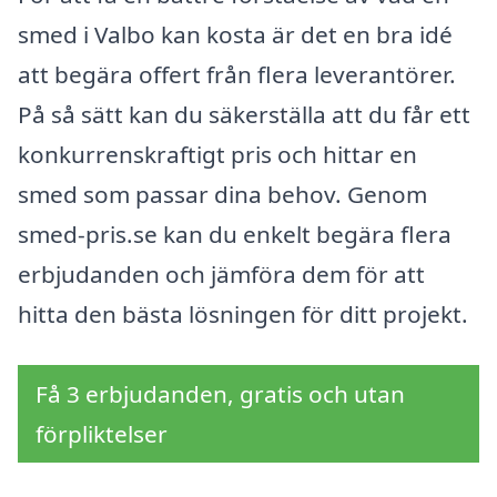
smed i Valbo kan kosta är det en bra idé
att begära offert från flera leverantörer.
På så sätt kan du säkerställa att du får ett
konkurrenskraftigt pris och hittar en
smed som passar dina behov. Genom
smed-pris.se kan du enkelt begära flera
erbjudanden och jämföra dem för att
hitta den bästa lösningen för ditt projekt.
Få 3 erbjudanden, gratis och utan
förpliktelser