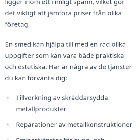
ligger inom ett rimligt spann, vilket gör
det viktigt att jämföra priser från olika
företag.
En smed kan hjälpa till med en rad olika
uppgifter som kan vara både praktiska
och estetiska. Här är några av de tjänster
du kan förvänta dig:
Tillverkning av skräddarsydda
metallprodukter
Reparationer av metallkonstruktioner