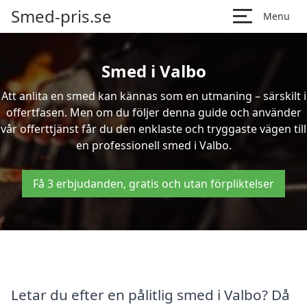
Smed-pris.se
Menu
Smed i Valbo
Att anlita en smed kan kännas som en utmaning – särskilt i
offertfasen. Men om du följer denna guide och använder
vår offerttjänst får du den enklaste och tryggaste vägen till
en professionell smed i Valbo.
Få 3 erbjudanden, gratis och utan förpliktelser
Letar du efter en pålitlig smed i Valbo? Då