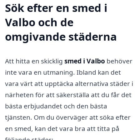
Sök efter en smed i
Valbo och de
omgivande städerna
Att hitta en skicklig
smed i Valbo
behöver
inte vara en utmaning. Ibland kan det
vara värt att upptäcka alternativa städer i
närheten för att säkerställa att du får det
bästa erbjudandet och den bästa
tjänsten. Om du överväger att söka efter
en smed, kan det vara bra att titta på
följande städer: