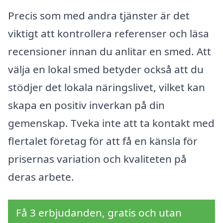
Precis som med andra tjänster är det
viktigt att kontrollera referenser och läsa
recensioner innan du anlitar en smed. Att
välja en lokal smed betyder också att du
stödjer det lokala näringslivet, vilket kan
skapa en positiv inverkan på din
gemenskap. Tveka inte att ta kontakt med
flertalet företag för att få en känsla för
prisernas variation och kvaliteten på
deras arbete.
Få 3 erbjudanden, gratis och utan