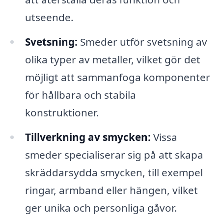
utseende.
Svetsning:
Smeder utför svetsning av
olika typer av metaller, vilket gör det
möjligt att sammanfoga komponenter
för hållbara och stabila
konstruktioner.
Tillverkning av smycken:
Vissa
smeder specialiserar sig på att skapa
skräddarsydda smycken, till exempel
ringar, armband eller hängen, vilket
ger unika och personliga gåvor.