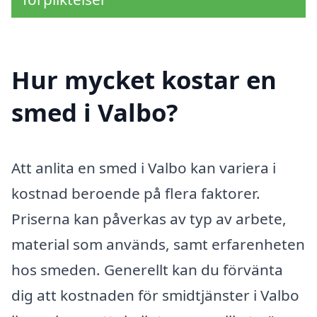
Hur mycket kostar en
smed i Valbo?
Att anlita en smed i Valbo kan variera i
kostnad beroende på flera faktorer.
Priserna kan påverkas av typ av arbete,
material som används, samt erfarenheten
hos smeden. Generellt kan du förvänta
dig att kostnaden för smidtjänster i Valbo