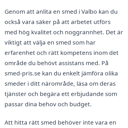
Genom att anlita en smed i Valbo kan du
också vara säker på att arbetet utförs
med hög kvalitet och noggrannhet. Det är
viktigt att välja en smed som har
erfarenhet och rätt kompetens inom det
område du behövt assistans med. På
smed-pris.se kan du enkelt jämföra olika
smeder i ditt närområde, läsa om deras
tjänster och begära ett erbjudande som
passar dina behov och budget.
Att hitta rätt smed behöver inte vara en