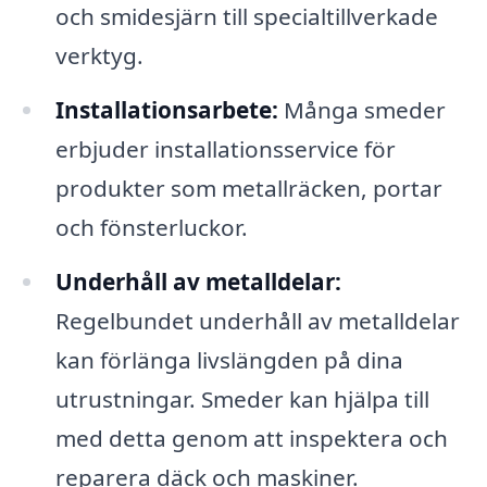
och smidesjärn till specialtillverkade
verktyg.
Installationsarbete:
Många smeder
erbjuder installationsservice för
produkter som metallräcken, portar
och fönsterluckor.
Underhåll av metalldelar:
Regelbundet underhåll av metalldelar
kan förlänga livslängden på dina
utrustningar. Smeder kan hjälpa till
med detta genom att inspektera och
reparera däck och maskiner.