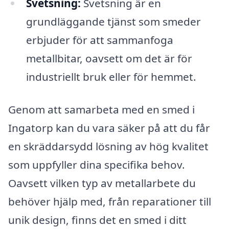
Svetsning:
Svetsning är en
grundläggande tjänst som smeder
erbjuder för att sammanfoga
metallbitar, oavsett om det är för
industriellt bruk eller för hemmet.
Genom att samarbeta med en smed i
Ingatorp kan du vara säker på att du får
en skräddarsydd lösning av hög kvalitet
som uppfyller dina specifika behov.
Oavsett vilken typ av metallarbete du
behöver hjälp med, från reparationer till
unik design, finns det en smed i ditt