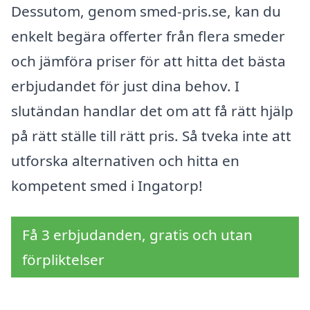
Dessutom, genom smed-pris.se, kan du
enkelt begära offerter från flera smeder
och jämföra priser för att hitta det bästa
erbjudandet för just dina behov. I
slutändan handlar det om att få rätt hjälp
på rätt ställe till rätt pris. Så tveka inte att
utforska alternativen och hitta en
kompetent smed i Ingatorp!
Få 3 erbjudanden, gratis och utan
förpliktelser