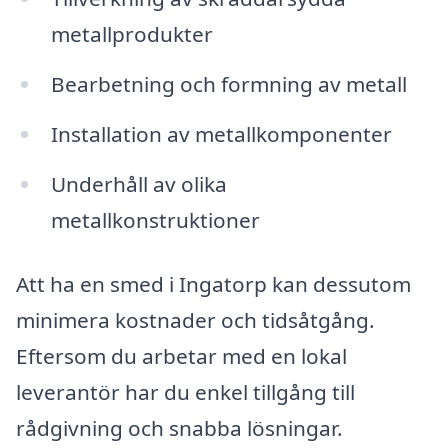
metallprodukter
Bearbetning och formning av metall
Installation av metallkomponenter
Underhåll av olika
metallkonstruktioner
Att ha en smed i Ingatorp kan dessutom
minimera kostnader och tidsåtgång.
Eftersom du arbetar med en lokal
leverantör har du enkel tillgång till
rådgivning och snabba lösningar.