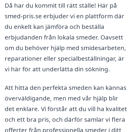
Då har du kommit till rätt ställe! Här på
smed-pris.se erbjuder vi en plattform där
du enkelt kan jämföra och beställa
erbjudanden från lokala smeder. Oavsett
om du behöver hjälp med smidesarbeten,
reparationer eller specialbeställningar, är
vi här för att underlätta din sökning.
Att hitta den perfekta smeden kan kännas
överväldigande, men med vår hjälp blir
det enklare. Vi förstår att du vill ha kvalitet
och ett bra pris, och därför samlar vi flera
offerter från professionella smeder i ditt