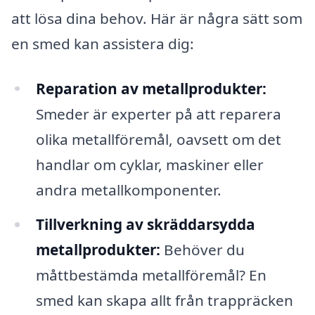
att lösa dina behov. Här är några sätt som
en smed kan assistera dig:
Reparation av metallprodukter:
Smeder är experter på att reparera
olika metallföremål, oavsett om det
handlar om cyklar, maskiner eller
andra metallkomponenter.
Tillverkning av skräddarsydda
metallprodukter:
Behöver du
måttbestämda metallföremål? En
smed kan skapa allt från trappräcken