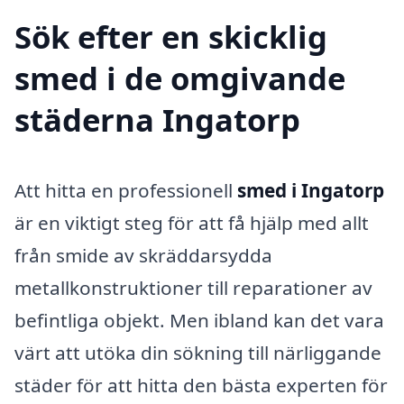
Sök efter en skicklig
smed i de omgivande
städerna Ingatorp
Att hitta en professionell
smed i Ingatorp
är en viktigt steg för att få hjälp med allt
från smide av skräddarsydda
metallkonstruktioner till reparationer av
befintliga objekt. Men ibland kan det vara
värt att utöka din sökning till närliggande
städer för att hitta den bästa experten för