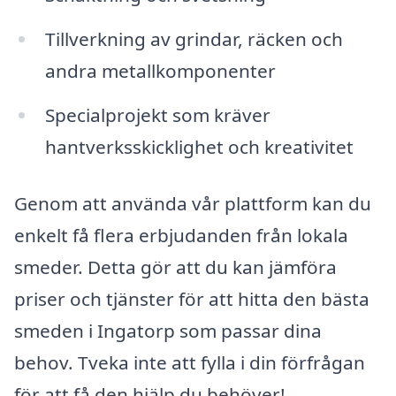
Tillverkning av grindar, räcken och
andra metallkomponenter
Specialprojekt som kräver
hantverksskicklighet och kreativitet
Genom att använda vår plattform kan du
enkelt få flera erbjudanden från lokala
smeder. Detta gör att du kan jämföra
priser och tjänster för att hitta den bästa
smeden i Ingatorp som passar dina
behov. Tveka inte att fylla i din förfrågan
för att få den hjälp du behöver!