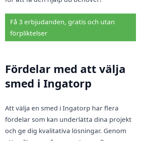
Få 3 erbjudanden, gratis och utan
förpliktelser
Fördelar med att välja
smed i Ingatorp
Att välja en smed i Ingatorp har flera
fördelar som kan underlätta dina projekt
och ge dig kvalitativa lösningar. Genom