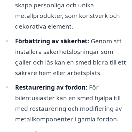
skapa personliga och unika
metallprodukter, som konstverk och
dekorativa element.
Förbättring av säkerhet:
Genom att
installera säkerhetslösningar som
galler och lås kan en smed bidra till ett
säkrare hem eller arbetsplats.
Restaurering av fordon:
För
bilentusiaster kan en smed hjälpa till
med restaurering och modifiering av
metallkomponenter i gamla fordon.