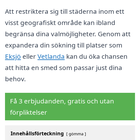
Att restriktera sig till städerna inom ett
visst geografiskt område kan ibland
begränsa dina valmöjligheter. Genom att
expandera din sökning till platser som
Eksjö
eller
Vetlanda
kan du öka chansen
att hitta en smed som passar just dina
behov.
Få 3 erbjudanden, gratis och utan
förpliktelser
Innehållsförteckning
gömma