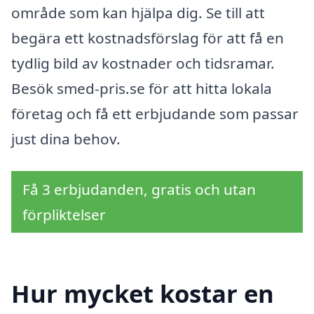
område som kan hjälpa dig. Se till att
begära ett kostnadsförslag för att få en
tydlig bild av kostnader och tidsramar.
Besök smed-pris.se för att hitta lokala
företag och få ett erbjudande som passar
just dina behov.
Få 3 erbjudanden, gratis och utan
förpliktelser
Hur mycket kostar en