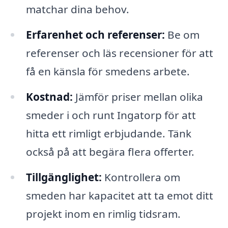
matchar dina behov.
Erfarenhet och referenser:
Be om
referenser och läs recensioner för att
få en känsla för smedens arbete.
Kostnad:
Jämför priser mellan olika
smeder i och runt Ingatorp för att
hitta ett rimligt erbjudande. Tänk
också på att begära flera offerter.
Tillgänglighet:
Kontrollera om
smeden har kapacitet att ta emot ditt
projekt inom en rimlig tidsram.