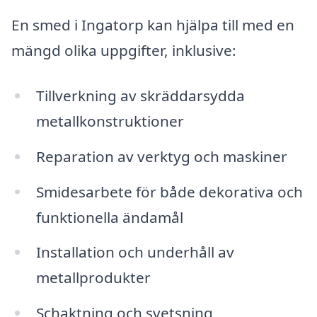
En smed i Ingatorp kan hjälpa till med en
mängd olika uppgifter, inklusive:
Tillverkning av skräddarsydda
metallkonstruktioner
Reparation av verktyg och maskiner
Smidesarbete för både dekorativa och
funktionella ändamål
Installation och underhåll av
metallprodukter
Schaktning och svetsning