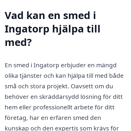
Vad kan en smed i
Ingatorp hjälpa till
med?
En smed i Ingatorp erbjuder en mängd
olika tjänster och kan hjälpa till med både
små och stora projekt. Oavsett om du
behöver en skräddarsydd lösning för ditt
hem eller professionellt arbete för ditt
företag, har en erfaren smed den
kunskap och den expertis som krävs för