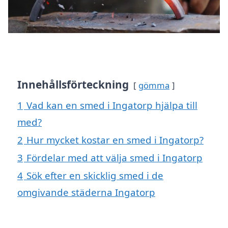
Innehållsförteckning
gömma
1
Vad kan en smed i Ingatorp hjälpa till
med?
2
Hur mycket kostar en smed i Ingatorp?
3
Fördelar med att välja smed i Ingatorp
4
Sök efter en skicklig smed i de
omgivande städerna Ingatorp