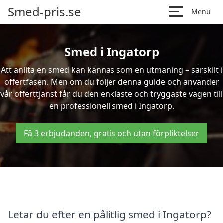
Smed-pris.se
Menu
Smed i Ingatorp
Att anlita en smed kan kännas som en utmaning – särskilt i
offertfasen. Men om du följer denna guide och använder
vår offerttjänst får du den enklaste och tryggaste vägen till
en professionell smed i Ingatorp.
Få 3 erbjudanden, gratis och utan förpliktelser
Letar du efter en pålitlig smed i Ingatorp?