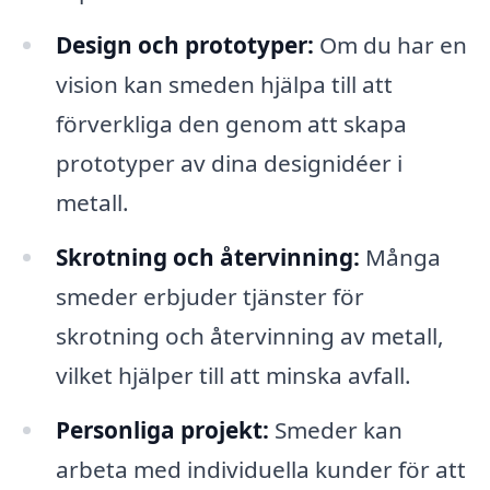
Design och prototyper:
Om du har en
vision kan smeden hjälpa till att
förverkliga den genom att skapa
prototyper av dina designidéer i
metall.
Skrotning och återvinning:
Många
smeder erbjuder tjänster för
skrotning och återvinning av metall,
vilket hjälper till att minska avfall.
Personliga projekt:
Smeder kan
arbeta med individuella kunder för att