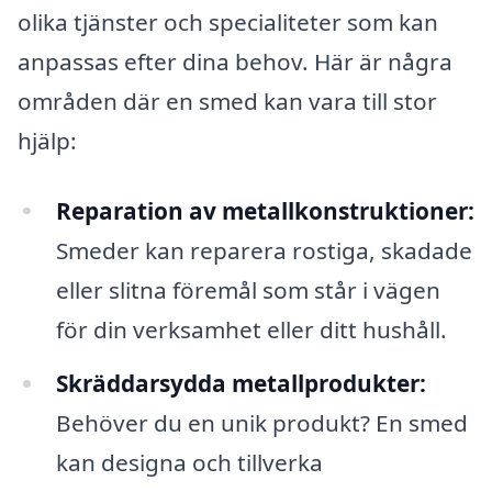
olika tjänster och specialiteter som kan
anpassas efter dina behov. Här är några
områden där en smed kan vara till stor
hjälp:
Reparation av metallkonstruktioner:
Smeder kan reparera rostiga, skadade
eller slitna föremål som står i vägen
för din verksamhet eller ditt hushåll.
Skräddarsydda metallprodukter:
Behöver du en unik produkt? En smed
kan designa och tillverka