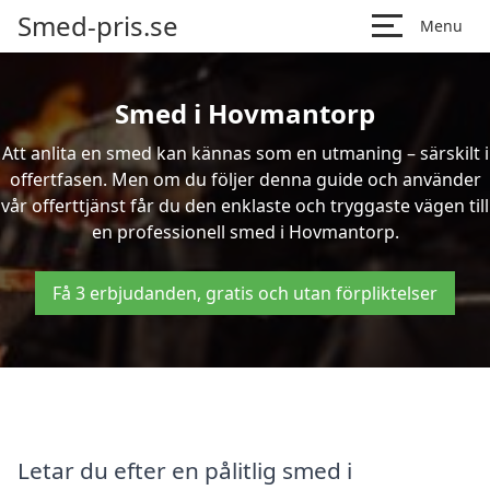
Smed-pris.se
Menu
Smed i Hovmantorp
Att anlita en smed kan kännas som en utmaning – särskilt i
offertfasen. Men om du följer denna guide och använder
vår offerttjänst får du den enklaste och tryggaste vägen till
en professionell smed i Hovmantorp.
Få 3 erbjudanden, gratis och utan förpliktelser
Letar du efter en pålitlig smed i