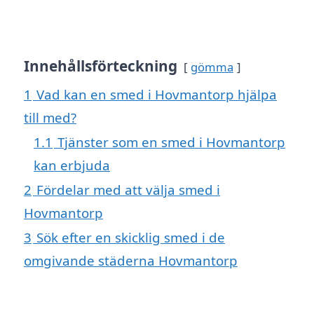
Innehållsförteckning
gömma
1
Vad kan en smed i Hovmantorp hjälpa
till med?
1.1
Tjänster som en smed i Hovmantorp
kan erbjuda
2
Fördelar med att välja smed i
Hovmantorp
3
Sök efter en skicklig smed i de
omgivande städerna Hovmantorp