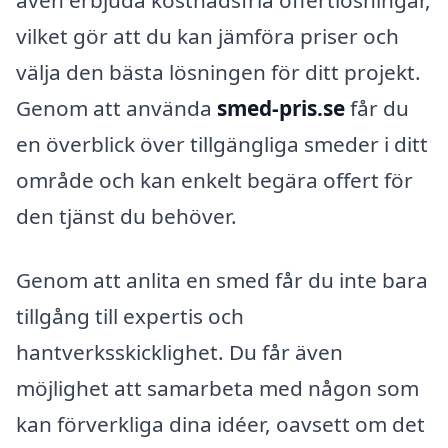
även erbjuda kostnadsfria offertlösningar,
vilket gör att du kan jämföra priser och
välja den bästa lösningen för ditt projekt.
Genom att använda
smed-pris.se
får du
en överblick över tillgängliga smeder i ditt
område och kan enkelt begära offert för
den tjänst du behöver.
Genom att anlita en smed får du inte bara
tillgång till expertis och
hantverksskicklighet. Du får även
möjlighet att samarbeta med någon som
kan förverkliga dina idéer, oavsett om det