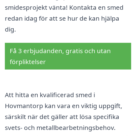
smidesprojekt vänta! Kontakta en smed
redan idag för att se hur de kan hjälpa
dig.
Få 3 erbjudanden, gratis och utan
förpliktelser
Att hitta en kvalificerad smed i
Hovmantorp kan vara en viktig uppgift,
särskilt när det gäller att lösa specifika
svets- och metallbearbetningsbehov.