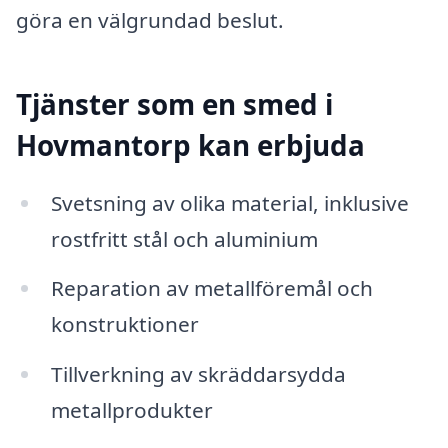
göra en välgrundad beslut.
Tjänster som en smed i
Hovmantorp kan erbjuda
Svetsning av olika material, inklusive
rostfritt stål och aluminium
Reparation av metallföremål och
konstruktioner
Tillverkning av skräddarsydda
metallprodukter