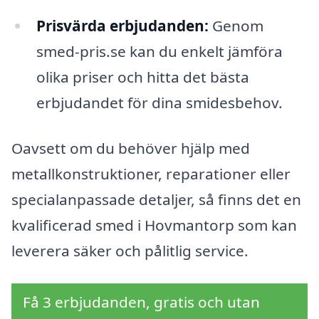
Prisvärda erbjudanden:
Genom
smed-pris.se kan du enkelt jämföra
olika priser och hitta det bästa
erbjudandet för dina smidesbehov.
Oavsett om du behöver hjälp med
metallkonstruktioner, reparationer eller
specialanpassade detaljer, så finns det en
kvalificerad smed i Hovmantorp som kan
leverera säker och pålitlig service.
Få 3 erbjudanden, gratis och utan