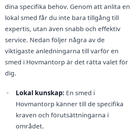
dina specifika behov. Genom att anlita en
lokal smed får du inte bara tillgång till
expertis, utan även snabb och effektiv
service. Nedan följer några av de
viktigaste anledningarna till varför en
smed i Hovmantorp är det rätta valet för
dig.
Lokal kunskap:
En smed i
Hovmantorp känner till de specifika
kraven och förutsättningarna i
området.