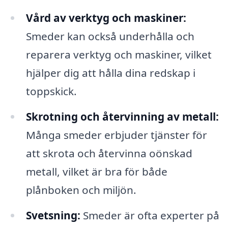
Vård av verktyg och maskiner:
Smeder kan också underhålla och
reparera verktyg och maskiner, vilket
hjälper dig att hålla dina redskap i
toppskick.
Skrotning och återvinning av metall:
Många smeder erbjuder tjänster för
att skrota och återvinna oönskad
metall, vilket är bra för både
plånboken och miljön.
Svetsning:
Smeder är ofta experter på