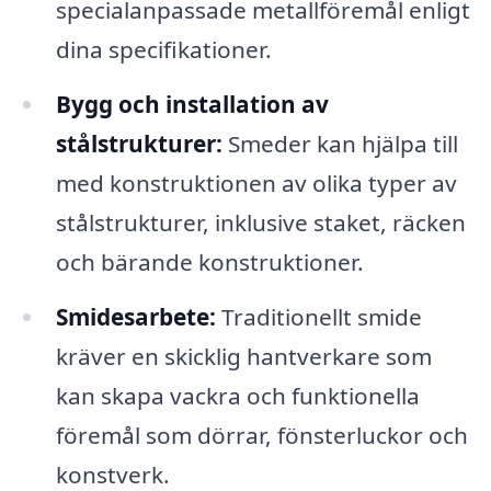
specialanpassade metallföremål enligt
dina specifikationer.
Bygg och installation av
stålstrukturer:
Smeder kan hjälpa till
med konstruktionen av olika typer av
stålstrukturer, inklusive staket, räcken
och bärande konstruktioner.
Smidesarbete:
Traditionellt smide
kräver en skicklig hantverkare som
kan skapa vackra och funktionella
föremål som dörrar, fönsterluckor och
konstverk.