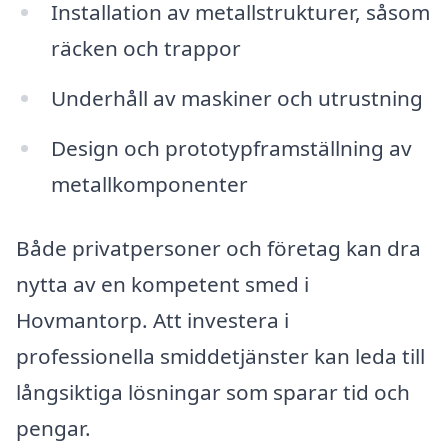
Installation av metallstrukturer, såsom
räcken och trappor
Underhåll av maskiner och utrustning
Design och prototypframställning av
metallkomponenter
Både privatpersoner och företag kan dra
nytta av en kompetent smed i
Hovmantorp. Att investera i
professionella smiddetjänster kan leda till
långsiktiga lösningar som sparar tid och
pengar.