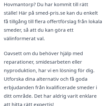
Hovmantorp? Du har kommit till rätt
ställe! Här på smed-pris.se kan du enkelt
få tillgång till flera offertförslag från lokala
smeder, så att du kan göra ett
välinformerat val.
Oavsett om du behöver hjälp med
reparationer, smidesarbeten eller
nyproduktion, har vi en lösning för dig.
Utforska dina alternativ och få goda
erbjudanden från kvalificerade smeder i
ditt område. Det har aldrig varit enklare
att hitta rätt expertis!