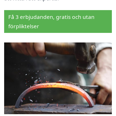
Få 3 erbjudanden, gratis och utan
förpliktelser