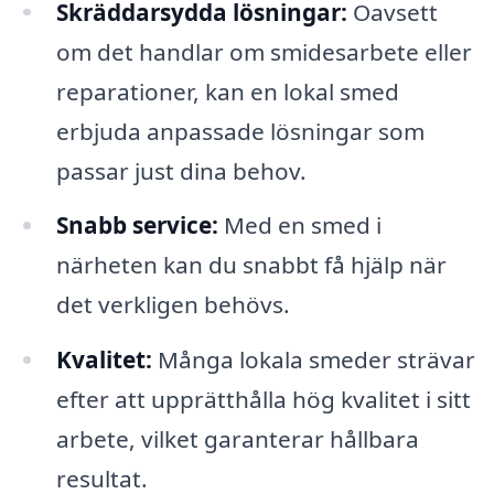
Skräddarsydda lösningar:
Oavsett
om det handlar om smidesarbete eller
reparationer, kan en lokal smed
erbjuda anpassade lösningar som
passar just dina behov.
Snabb service:
Med en smed i
närheten kan du snabbt få hjälp när
det verkligen behövs.
Kvalitet:
Många lokala smeder strävar
efter att upprätthålla hög kvalitet i sitt
arbete, vilket garanterar hållbara
resultat.