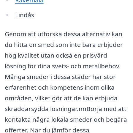
Rävemåla
Lindås
Genom att utforska dessa alternativ kan
du hitta en smed som inte bara erbjuder
hög kvalitet utan också en prisvärd
lösning för dina svets- och metallbehov.
Många smeder i dessa städer har stor
erfarenhet och kompetens inom olika
områden, vilket gör att de kan erbjuda
skräddarsydda lösningar.nnBörja med att
kontakta några lokala smeder och begära
offerter. När du jämför dessa