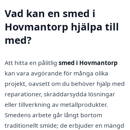
Vad kan en smed i
Hovmantorp hjälpa till
med?
Att hitta en pålitlig
smed i Hovmantorp
kan vara avgörande för många olika
projekt, oavsett om du behöver hjälp med
reparationer, skräddarsydda lösningar
eller tillverkning av metallprodukter.
Smedens arbete går långt bortom
traditionellt smide; de erbjuder en mängd