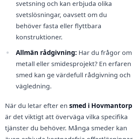
svetsning och kan erbjuda olika
svetslösningar, oavsett om du
behöver fasta eller flyttbara
konstruktioner.
Allmän rådgivning:
Har du frågor om
metall eller smidesprojekt? En erfaren
smed kan ge värdefull rådgivning och
vägledning.
När du letar efter en
smed i Hovmantorp
är det viktigt att överväga vilka specifika
tjänster du behöver. Många smeder kan