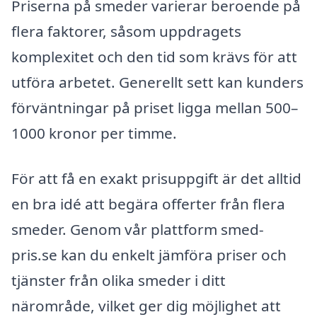
Priserna på smeder varierar beroende på
flera faktorer, såsom uppdragets
komplexitet och den tid som krävs för att
utföra arbetet. Generellt sett kan kunders
förväntningar på priset ligga mellan 500–
1000 kronor per timme.
För att få en exakt prisuppgift är det alltid
en bra idé att begära offerter från flera
smeder. Genom vår plattform smed-
pris.se kan du enkelt jämföra priser och
tjänster från olika smeder i ditt
närområde, vilket ger dig möjlighet att