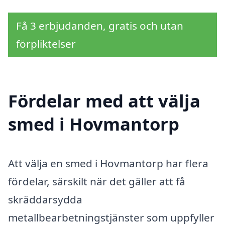
Få 3 erbjudanden, gratis och utan
förpliktelser
Fördelar med att välja
smed i Hovmantorp
Att välja en smed i Hovmantorp har flera
fördelar, särskilt när det gäller att få
skräddarsydda
metallbearbetningstjänster som uppfyller