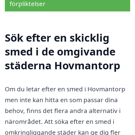
förpliktelser
Sök efter en skicklig
smed i de omgivande
städerna Hovmantorp
Om du letar efter en smed i Hovmantorp
men inte kan hitta en som passar dina
behov, finns det flera andra alternativ i
närområdet. Att söka efter en smed i
omkringliggande städer kan ge dig fler