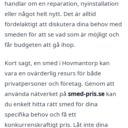
handlar om en reparation, nyinstallation
eller något helt nytt. Det är alltid
fördelaktigt att diskutera dina behov med
smeden för att se vad som är möjligt och
får budgeten att gå ihop.
Kort sagt, en smed i Hovmantorp kan
vara en ovärderlig resurs för både
privatpersoner och företag. Genom att
använda nätverket på
smed-pris.se
kan
du enkelt hitta rätt smed för dina
specifika behov och få ett
konkurrenskraftigt pris. Låt inte dina