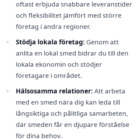
oftast erbjuda snabbare leveranstider
och fleksibilitet jämfört med större
företag i andra regioner.
Stödja lokala företag:
Genom att
anlita en lokal smed bidrar du till den
lokala ekonomin och stödjer
företagare i området.
Hälsosamma relationer:
Att arbeta
med en smed nära dig kan leda till
långsiktiga och pålitliga samarbeten,
där smeden får en djupare förståelse
för dina behov.