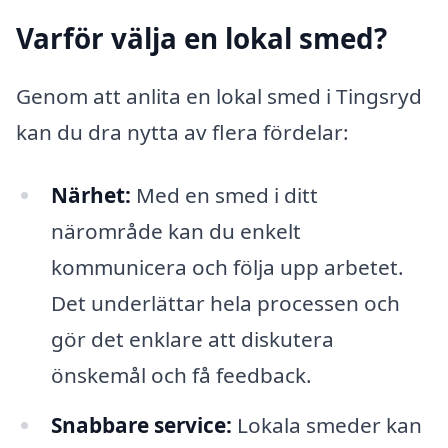
Varför välja en lokal smed?
Genom att anlita en lokal smed i Tingsryd
kan du dra nytta av flera fördelar:
Närhet:
Med en smed i ditt
närområde kan du enkelt
kommunicera och följa upp arbetet.
Det underlättar hela processen och
gör det enklare att diskutera
önskemål och få feedback.
Snabbare service:
Lokala smeder kan