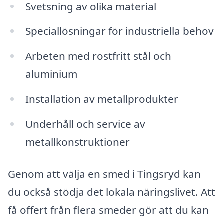
Svetsning av olika material
Speciallösningar för industriella behov
Arbeten med rostfritt stål och
aluminium
Installation av metallprodukter
Underhåll och service av
metallkonstruktioner
Genom att välja en smed i Tingsryd kan
du också stödja det lokala näringslivet. Att
få offert från flera smeder gör att du kan