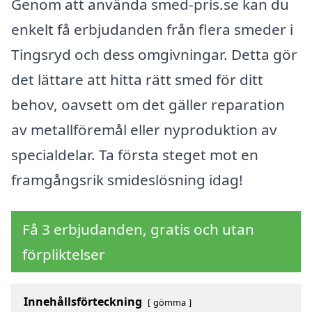
Genom att använda smed-pris.se kan du
enkelt få erbjudanden från flera smeder i
Tingsryd och dess omgivningar. Detta gör
det lättare att hitta rätt smed för ditt
behov, oavsett om det gäller reparation
av metallföremål eller nyproduktion av
specialdelar. Ta första steget mot en
framgångsrik smideslösning idag!
Få 3 erbjudanden, gratis och utan
förpliktelser
Innehållsförteckning
gömma