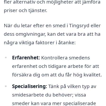
fler alternativ och möjligheter att jämföra
priser och tjänster.
När du letar efter en smed i Tingsryd eller
dess omgivningar, kan det vara bra att ha
några viktiga faktorer i åtanke:
Erfarenhet:
Kontrollera smedens
erfarenhet och tidigare arbete för att
försäkra dig om att du får hög kvalitet.
Specialisering:
Tänk på vilken typ av
smidesarbete du behöver; vissa
smeder kan vara mer specialiserade