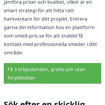
jämföra priser och kvalitet, vilket är en
smart strategi för att hitta rätt
hantverkare för ditt projekt. Entrera
gärna din information hos en plattform
som smed-pris.se för att snabbt få
kontakt med professionella smeder i ditt
område.
Få 3 erbjudanden, gratis och utan
förpliktelser
Sök efter en skicklig