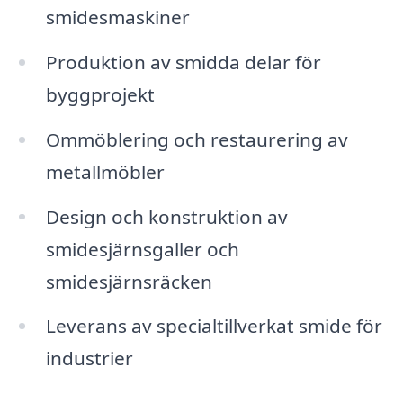
smidesmaskiner
Produktion av smidda delar för
byggprojekt
Ommöblering och restaurering av
metallmöbler
Design och konstruktion av
smidesjärnsgaller och
smidesjärnsräcken
Leverans av specialtillverkat smide för
industrier