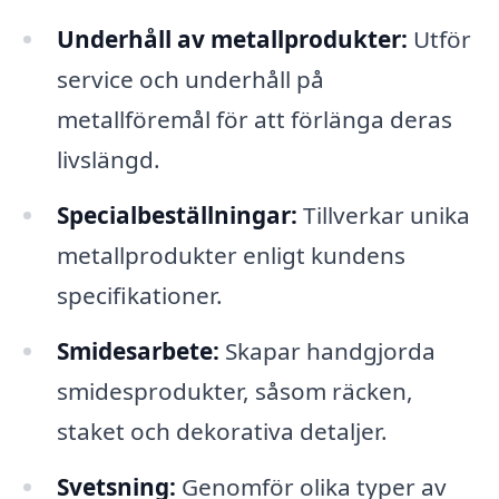
Underhåll av metallprodukter:
Utför
service och underhåll på
metallföremål för att förlänga deras
livslängd.
Specialbeställningar:
Tillverkar unika
metallprodukter enligt kundens
specifikationer.
Smidesarbete:
Skapar handgjorda
smidesprodukter, såsom räcken,
staket och dekorativa detaljer.
Svetsning:
Genomför olika typer av