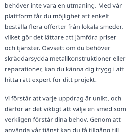
behöver inte vara en utmaning. Med vår
plattform får du möjlighet att enkelt
beställa flera offerter från lokala smeder,
vilket gör det lättare att jämföra priser
och tjänster. Oavsett om du behöver
skräddarsydda metallkonstruktioner eller
reparationer, kan du känna dig trygg i att
hitta rätt expert för ditt projekt.
Vi förstår att varje uppdrag är unikt, och
därför är det viktigt att välja en smed som
verkligen förstår dina behov. Genom att
använda vår tjänst kan du få tillgång till