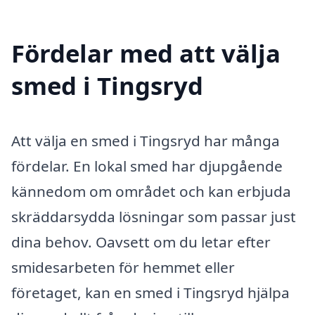
Fördelar med att välja
smed i Tingsryd
Att välja en smed i Tingsryd har många
fördelar. En lokal smed har djupgående
kännedom om området och kan erbjuda
skräddarsydda lösningar som passar just
dina behov. Oavsett om du letar efter
smidesarbeten för hemmet eller
företaget, kan en smed i Tingsryd hjälpa