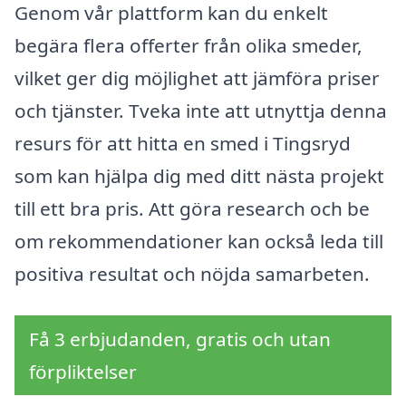
Genom vår plattform kan du enkelt
begära flera offerter från olika smeder,
vilket ger dig möjlighet att jämföra priser
och tjänster. Tveka inte att utnyttja denna
resurs för att hitta en smed i Tingsryd
som kan hjälpa dig med ditt nästa projekt
till ett bra pris. Att göra research och be
om rekommendationer kan också leda till
positiva resultat och nöjda samarbeten.
Få 3 erbjudanden, gratis och utan
förpliktelser