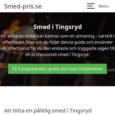
Smed-pris.se
Menu
Smed i Tingsryd
Att anlita en smed kan kännas som en utmaning – särskilt i
offertfasen. Men om du följer denna guide och använder
vår offerttjänst får du den enklaste och tryggaste vägen till
en professionell smed i Tingsryd.
Få 3 erbjudanden, gratis och utan förpliktelser
Att hitta en pålitlig smed i Tingsryd