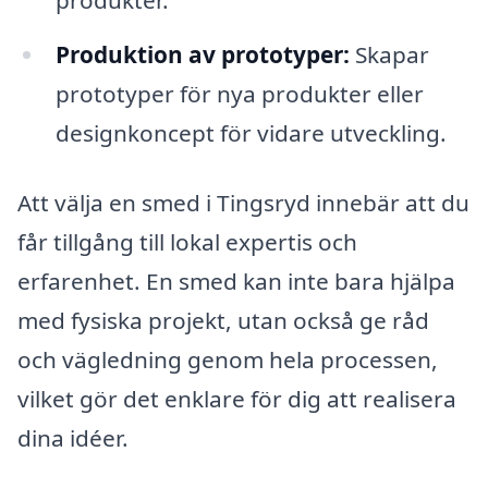
produkter.
Produktion av prototyper:
Skapar
prototyper för nya produkter eller
designkoncept för vidare utveckling.
Att välja en smed i Tingsryd innebär att du
får tillgång till lokal expertis och
erfarenhet. En smed kan inte bara hjälpa
med fysiska projekt, utan också ge råd
och vägledning genom hela processen,
vilket gör det enklare för dig att realisera
dina idéer.