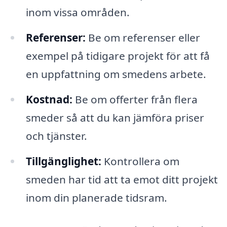
inom vissa områden.
Referenser:
Be om referenser eller
exempel på tidigare projekt för att få
en uppfattning om smedens arbete.
Kostnad:
Be om offerter från flera
smeder så att du kan jämföra priser
och tjänster.
Tillgänglighet:
Kontrollera om
smeden har tid att ta emot ditt projekt
inom din planerade tidsram.