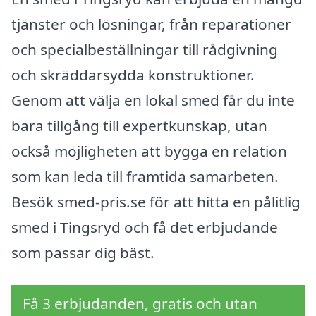
tjänster och lösningar, från reparationer
och specialbeställningar till rådgivning
och skräddarsydda konstruktioner.
Genom att välja en lokal smed får du inte
bara tillgång till expertkunskap, utan
också möjligheten att bygga en relation
som kan leda till framtida samarbeten.
Besök smed-pris.se för att hitta en pålitlig
smed i Tingsryd och få det erbjudande
som passar dig bäst.
Få 3 erbjudanden, gratis och utan