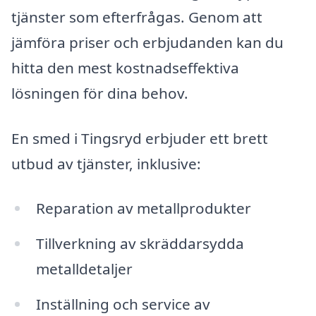
tjänster som efterfrågas. Genom att
jämföra priser och erbjudanden kan du
hitta den mest kostnadseffektiva
lösningen för dina behov.
En smed i Tingsryd erbjuder ett brett
utbud av tjänster, inklusive:
Reparation av metallprodukter
Tillverkning av skräddarsydda
metalldetaljer
Inställning och service av