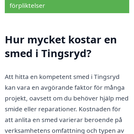
förpliktelser
Hur mycket kostar en
smed i Tingsryd?
Att hitta en kompetent smed i Tingsryd
kan vara en avgörande faktor för många
projekt, oavsett om du behöver hjälp med
smide eller reparationer. Kostnaden för
att anlita en smed varierar beroende på
verksamhetens omfattning och typen av