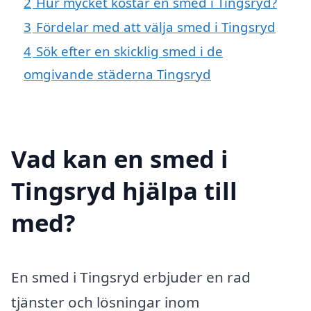
2
Hur mycket kostar en smed i Tingsryd?
3
Fördelar med att välja smed i Tingsryd
4
Sök efter en skicklig smed i de
omgivande städerna Tingsryd
Vad kan en smed i
Tingsryd hjälpa till
med?
En smed i Tingsryd erbjuder en rad
tjänster och lösningar inom