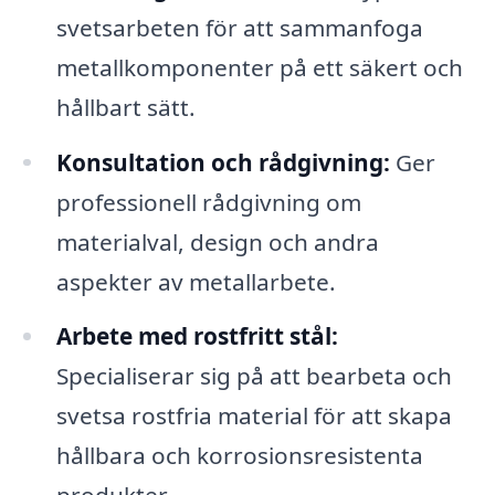
svetsarbeten för att sammanfoga
metallkomponenter på ett säkert och
hållbart sätt.
Konsultation och rådgivning:
Ger
professionell rådgivning om
materialval, design och andra
aspekter av metallarbete.
Arbete med rostfritt stål:
Specialiserar sig på att bearbeta och
svetsa rostfria material för att skapa
hållbara och korrosionsresistenta