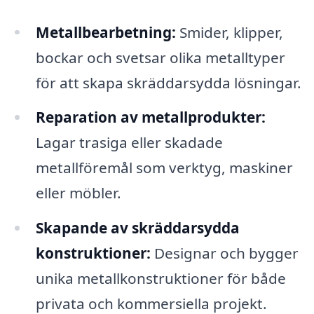
Metallbearbetning:
Smider, klipper,
bockar och svetsar olika metalltyper
för att skapa skräddarsydda lösningar.
Reparation av metallprodukter:
Lagar trasiga eller skadade
metallföremål som verktyg, maskiner
eller möbler.
Skapande av skräddarsydda
konstruktioner:
Designar och bygger
unika metallkonstruktioner för både
privata och kommersiella projekt.