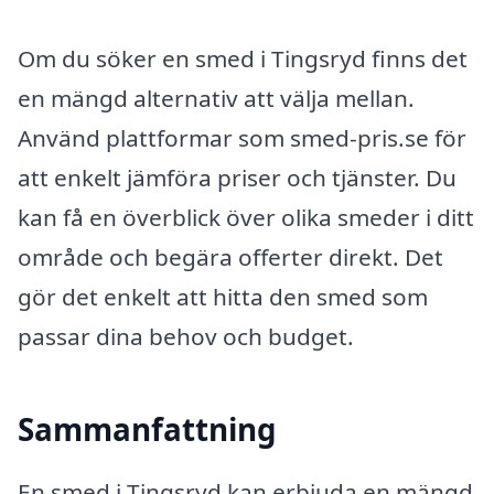
Om du söker en smed i Tingsryd finns det
en mängd alternativ att välja mellan.
Använd plattformar som smed-pris.se för
att enkelt jämföra priser och tjänster. Du
kan få en överblick över olika smeder i ditt
område och begära offerter direkt. Det
gör det enkelt att hitta den smed som
passar dina behov och budget.
Sammanfattning
En smed i Tingsryd kan erbjuda en mängd