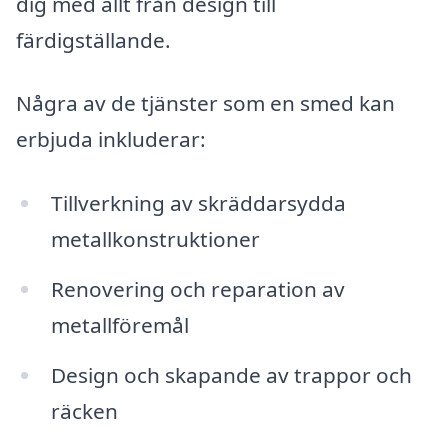
dig med allt från design till
färdigställande.
Några av de tjänster som en smed kan
erbjuda inkluderar:
Tillverkning av skräddarsydda
metallkonstruktioner
Renovering och reparation av
metallföremål
Design och skapande av trappor och
räcken