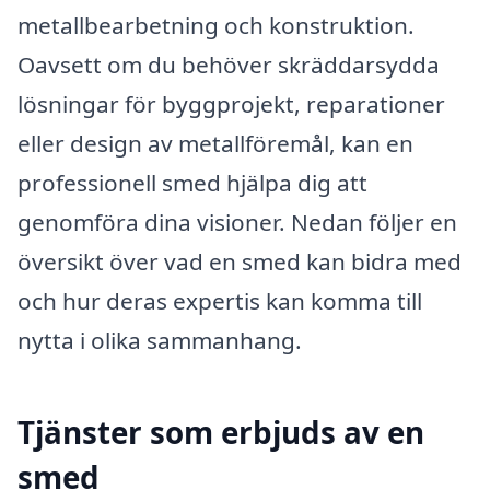
metallbearbetning och konstruktion.
Oavsett om du behöver skräddarsydda
lösningar för byggprojekt, reparationer
eller design av metallföremål, kan en
professionell smed hjälpa dig att
genomföra dina visioner. Nedan följer en
översikt över vad en smed kan bidra med
och hur deras expertis kan komma till
nytta i olika sammanhang.
Tjänster som erbjuds av en
smed