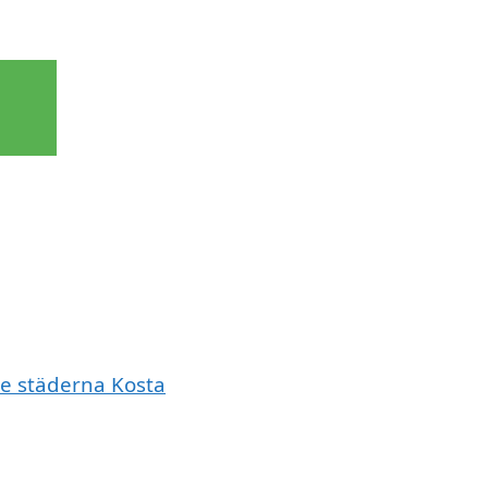
de städerna Kosta