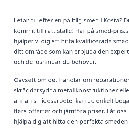
Letar du efter en pålitlig smed i Kosta? 
kommit till rätt ställe! Här på smed-pris.
hjälper vi dig att hitta kvalificerade smed
ditt område som kan erbjuda den expert
och de lösningar du behöver.
Oavsett om det handlar om reparationer
skräddarsydda metallkonstruktioner elle
annan smidesarbete, kan du enkelt beg
flera offerter och jämföra priser. Låt oss
hjälpa dig att hitta den perfekta smede