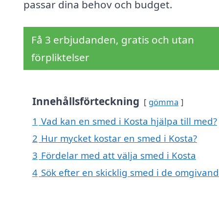
passar dina behov och budget.
Få 3 erbjudanden, gratis och utan
förpliktelser
Innehållsförteckning
gömma
1
Vad kan en smed i Kosta hjälpa till med?
2
Hur mycket kostar en smed i Kosta?
3
Fördelar med att välja smed i Kosta
4
Sök efter en skicklig smed i de omgivan