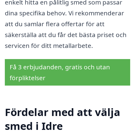
enkelt hitta en pålitlig smed som passar
dina specifika behov. Vi rekommenderar
att du samlar flera offertar för att
säkerställa att du får det bästa priset och
servicen för ditt metallarbete.
Få 3 erbjudanden, gratis och utan
förpliktelser
Fördelar med att välja
smed i Idre