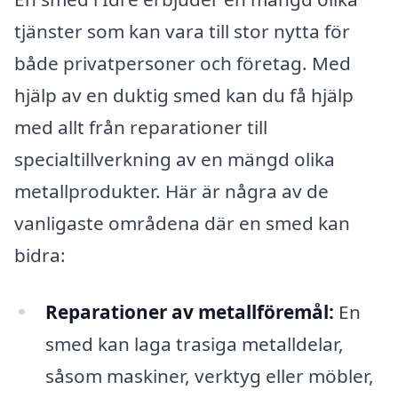
tjänster som kan vara till stor nytta för
både privatpersoner och företag. Med
hjälp av en duktig smed kan du få hjälp
med allt från reparationer till
specialtillverkning av en mängd olika
metallprodukter. Här är några av de
vanligaste områdena där en smed kan
bidra:
Reparationer av metallföremål:
En
smed kan laga trasiga metalldelar,
såsom maskiner, verktyg eller möbler,