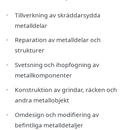
Tillverkning av skräddarsydda
metalldelar
Reparation av metalldelar och
strukturer
Svetsning och ihopfogning av
metallkomponenter
Konstruktion av grindar, räcken och
andra metallobjekt
Omdesign och modifiering av
befintliga metalldetaljer