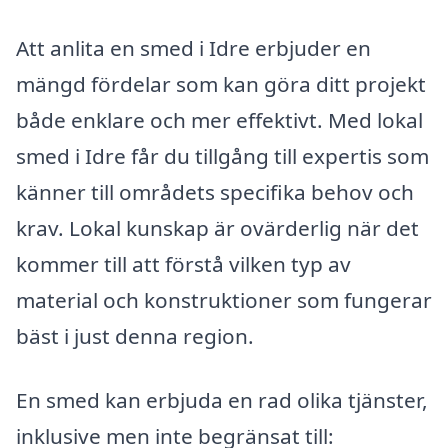
Att anlita en smed i Idre erbjuder en
mängd fördelar som kan göra ditt projekt
både enklare och mer effektivt. Med lokal
smed i Idre får du tillgång till expertis som
känner till områdets specifika behov och
krav. Lokal kunskap är ovärderlig när det
kommer till att förstå vilken typ av
material och konstruktioner som fungerar
bäst i just denna region.
En smed kan erbjuda en rad olika tjänster,
inklusive men inte begränsat till: