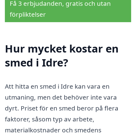
Få 3 erbjudanden, gratis och utan
förpliktelser
Hur mycket kostar en
smed i Idre?
Att hitta en smed i Idre kan vara en
utmaning, men det behöver inte vara
dyrt. Priset för en smed beror på flera
faktorer, såsom typ av arbete,
materialkostnader och smedens