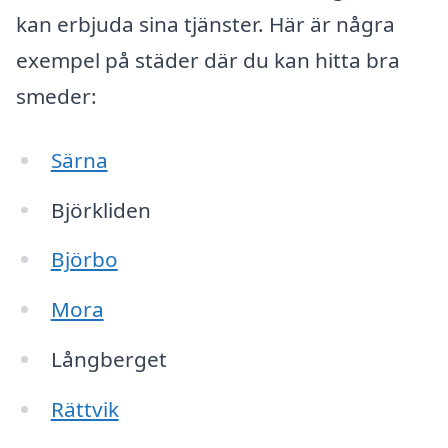
kan erbjuda sina tjänster. Här är några
exempel på städer där du kan hitta bra
smeder:
Särna
Björkliden
Björbo
Mora
Långberget
Rättvik