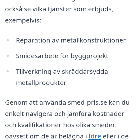
också se vilka tjänster som erbjuds,
exempelvis:
Reparation av metallkonstruktioner
Smidesarbete för byggprojekt
Tillverkning av skräddarsydda
metallprodukter
Genom att använda smed-pris.se kan du
enkelt navigera och jämföra kostnader
och kvalifikationer hos olika smeder,
oavsett om de är belägna i
Idre
eller i de