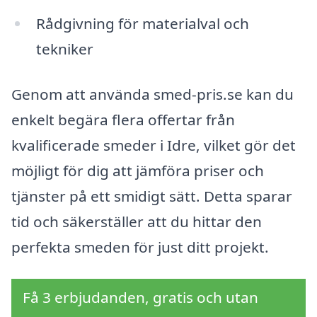
Rådgivning för materialval och
tekniker
Genom att använda smed-pris.se kan du
enkelt begära flera offertar från
kvalificerade smeder i Idre, vilket gör det
möjligt för dig att jämföra priser och
tjänster på ett smidigt sätt. Detta sparar
tid och säkerställer att du hittar den
perfekta smeden för just ditt projekt.
Få 3 erbjudanden, gratis och utan