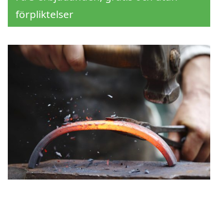
förpliktelser