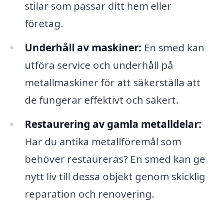
stilar som passar ditt hem eller
företag.
Underhåll av maskiner:
En smed kan
utföra service och underhåll på
metallmaskiner för att säkerställa att
de fungerar effektivt och säkert.
Restaurering av gamla metalldelar:
Har du antika metallföremål som
behöver restaureras? En smed kan ge
nytt liv till dessa objekt genom skicklig
reparation och renovering.