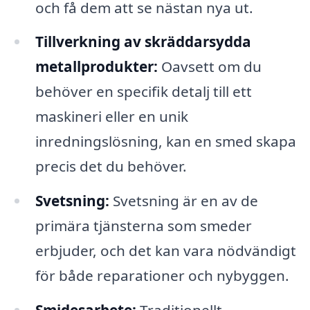
och få dem att se nästan nya ut.
Tillverkning av skräddarsydda
metallprodukter:
Oavsett om du
behöver en specifik detalj till ett
maskineri eller en unik
inredningslösning, kan en smed skapa
precis det du behöver.
Svetsning:
Svetsning är en av de
primära tjänsterna som smeder
erbjuder, och det kan vara nödvändigt
för både reparationer och nybyggen.