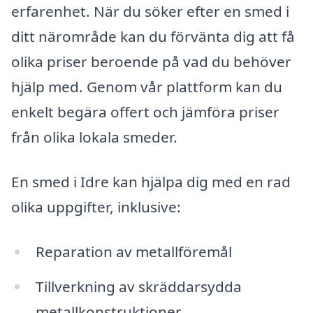
erfarenhet. När du söker efter en smed i
ditt närområde kan du förvänta dig att få
olika priser beroende på vad du behöver
hjälp med. Genom vår plattform kan du
enkelt begära offert och jämföra priser
från olika lokala smeder.
En smed i Idre kan hjälpa dig med en rad
olika uppgifter, inklusive:
Reparation av metallföremål
Tillverkning av skräddarsydda
metallkonstruktioner