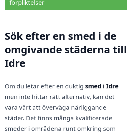
förpliktelser
Sök efter en smed i de
omgivande städerna till
Idre
Om du letar efter en duktig
smed i Idre
men inte hittar rätt alternativ, kan det
vara värt att överväga närliggande
städer. Det finns många kvalificerade
smeder i områdena runt omkring som