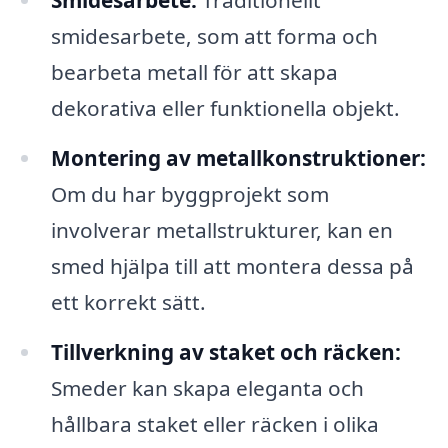
Smidesarbete:
Traditionellt
smidesarbete, som att forma och
bearbeta metall för att skapa
dekorativa eller funktionella objekt.
Montering av metallkonstruktioner:
Om du har byggprojekt som
involverar metallstrukturer, kan en
smed hjälpa till att montera dessa på
ett korrekt sätt.
Tillverkning av staket och räcken:
Smeder kan skapa eleganta och
hållbara staket eller räcken i olika