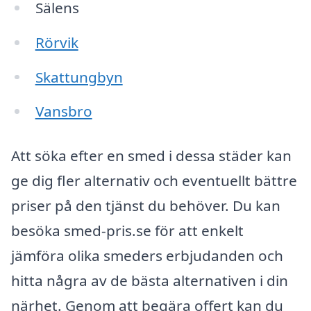
Sälens
Rörvik
Skattungbyn
Vansbro
Att söka efter en smed i dessa städer kan
ge dig fler alternativ och eventuellt bättre
priser på den tjänst du behöver. Du kan
besöka smed-pris.se för att enkelt
jämföra olika smeders erbjudanden och
hitta några av de bästa alternativen i din
närhet. Genom att begära offert kan du