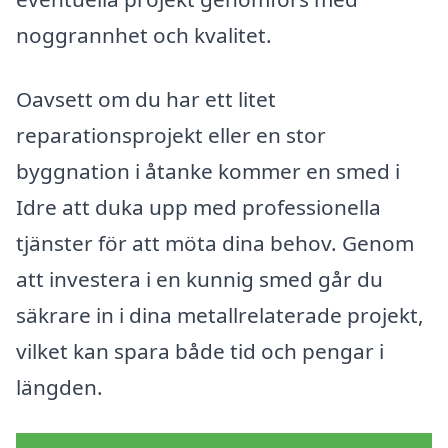
noggrannhet och kvalitet.
Oavsett om du har ett litet
reparationsprojekt eller en stor
byggnation i åtanke kommer en smed i
Idre att duka upp med professionella
tjänster för att möta dina behov. Genom
att investera i en kunnig smed går du
säkrare in i dina metallrelaterade projekt,
vilket kan spara både tid och pengar i
längden.