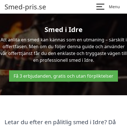
Smed-pris.se
Menu
Smed i Idre
Att anlita en smed kan kännas som en utmaning – särskilt i
offertfasen. Men om du följer denna guide och använder
vår offerttjänst får du den enklaste och tryggaste vägen till
en professionell smed i Idre.
Få 3 erbjudanden, gratis och utan förpliktelser
Letar du efter en pålitlig smed i Idre? Då