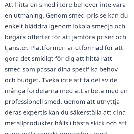
Att hitta en smed i Idre behöver inte vara
en utmaning. Genom smed-pris.se kan du
enkelt bläddra igenom lokala smedja och
begära offerter för att jämföra priser och
tjänster. Plattformen är utformad för att
göra det smidigt för dig att hitta rätt
smed som passar dina specifika behov
och budget. Tveka inte att ta del av de
många fördelarna med att arbeta med en
professionell smed. Genom att utnyttja
deras expertis kan du säkerställa att dina
metallprodukter hålls i bästa skick och att
eventuella projekt genomförs med