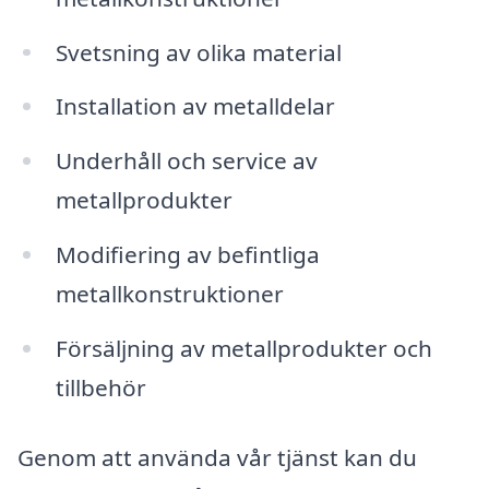
Svetsning av olika material
Installation av metalldelar
Underhåll och service av
metallprodukter
Modifiering av befintliga
metallkonstruktioner
Försäljning av metallprodukter och
tillbehör
Genom att använda vår tjänst kan du