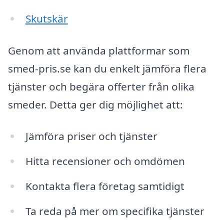
Skutskär
Genom att använda plattformar som
smed-pris.se kan du enkelt jämföra flera
tjänster och begära offerter från olika
smeder. Detta ger dig möjlighet att:
Jämföra priser och tjänster
Hitta recensioner och omdömen
Kontakta flera företag samtidigt
Ta reda på mer om specifika tjänster