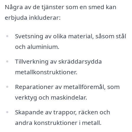
Några av de tjänster som en smed kan
erbjuda inkluderar:
Svetsning av olika material, såsom stål
och aluminium.
Tillverkning av skräddarsydda
metallkonstruktioner.
Reparationer av metallföremål, som
verktyg och maskindelar.
Skapande av trappor, räcken och
andra konstruktioner i metall.