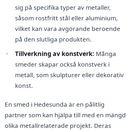
sig på specifika typer av metaller,
såsom rostfritt stål eller aluminium,
vilket kan vara avgörande beroende
på den slutliga produkten.
Tillverkning av konstverk:
Många
smeder skapar också konstverk i
metall, som skulpturer eller dekorativ
konst.
En smed i Hedesunda är en pålitlig
partner som kan hjälpa till med en mängd
olika metallrelaterade projekt. Deras