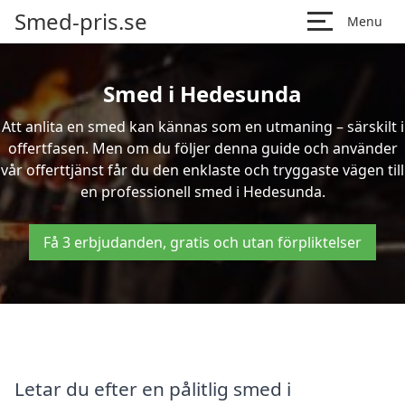
Smed-pris.se
Menu
Smed i Hedesunda
Att anlita en smed kan kännas som en utmaning – särskilt i
offertfasen. Men om du följer denna guide och använder
vår offerttjänst får du den enklaste och tryggaste vägen till
en professionell smed i Hedesunda.
Få 3 erbjudanden, gratis och utan förpliktelser
Letar du efter en pålitlig smed i