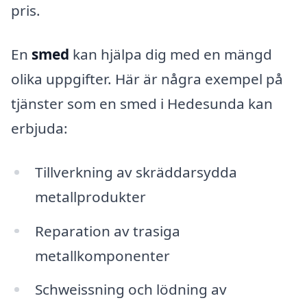
pris.
En
smed
kan hjälpa dig med en mängd
olika uppgifter. Här är några exempel på
tjänster som en smed i Hedesunda kan
erbjuda:
Tillverkning av skräddarsydda
metallprodukter
Reparation av trasiga
metallkomponenter
Schweissning och lödning av