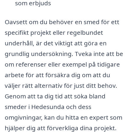
som erbjuds
Oavsett om du behöver en smed för ett
specifikt projekt eller regelbundet
underhåll, är det viktigt att göra en
grundlig undersökning. Tveka inte att be
om referenser eller exempel på tidigare
arbete för att försäkra dig om att du
väljer rätt alternativ för just ditt behov.
Genom att ta dig tid att söka bland
smeder i Hedesunda och dess
omgivningar, kan du hitta en expert som
hjälper dig att förverkliga dina projekt.