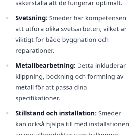
säkerställa att de fungerar optimalt.
Svetsning:
Smeder har kompetensen
att utföra olika svetsarbeten, vilket är
viktigt för både byggnation och
reparationer.
Metallbearbetning:
Detta inkluderar
klippning, bockning och formning av
metall för att passa dina
specifikationer.
Stillstand och installation:
Smeder
kan också hjälpa till med installationen
av metallprodukter som balkonger,