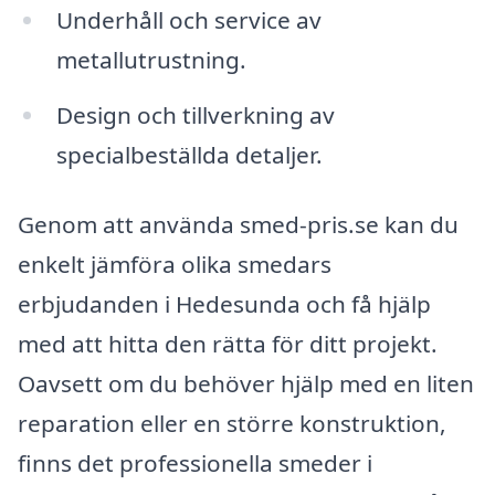
Underhåll och service av
metallutrustning.
Design och tillverkning av
specialbeställda detaljer.
Genom att använda smed-pris.se kan du
enkelt jämföra olika smedars
erbjudanden i Hedesunda och få hjälp
med att hitta den rätta för ditt projekt.
Oavsett om du behöver hjälp med en liten
reparation eller en större konstruktion,
finns det professionella smeder i