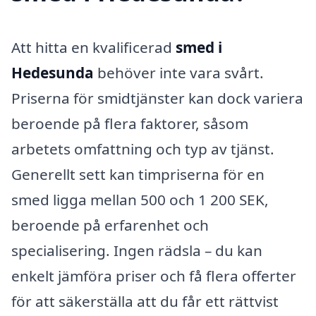
Att hitta en kvalificerad
smed i
Hedesunda
behöver inte vara svårt.
Priserna för smidtjänster kan dock variera
beroende på flera faktorer, såsom
arbetets omfattning och typ av tjänst.
Generellt sett kan timpriserna för en
smed ligga mellan 500 och 1 200 SEK,
beroende på erfarenhet och
specialisering. Ingen rädsla – du kan
enkelt jämföra priser och få flera offerter
för att säkerställa att du får ett rättvist