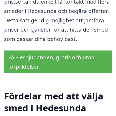
pris.se kan du enkelt få kontakt med flera
smeder i Hedesunda och begära offerter.
Detta sätt ger dig möjlighet att jämföra
priser och tjänster för att hitta den smed
som passar dina behov bäst.
Få 3 erbjudanden, gratis och utan
förpliktelser
Fördelar med att välja
smed i Hedesunda