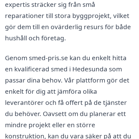
expertis sträcker sig från små
reparationer till stora byggprojekt, vilket
gör dem till en ovärderlig resurs för både
hushåll och företag.
Genom smed-pris.se kan du enkelt hitta
en kvalificerad smed i Hedesunda som
passar dina behov. Vår plattform gör det
enkelt för dig att jämföra olika
leverantörer och få offert på de tjänster
du behöver. Oavsett om du planerar ett
mindre projekt eller en större
konstruktion, kan du vara säker på att du