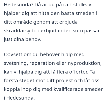
Hedesunda? Då är du på rätt ställe. Vi
hjälper dig att hitta den bästa smeden i
ditt område genom att erbjuda
skräddarsydda erbjudanden som passar
just dina behov.
Oavsett om du behöver hjälp med
svetsning, reparation eller nyproduktion,
kan vi hjälpa dig att få flera offerter. Ta
första steget mot ditt projekt och låt oss
koppla ihop dig med kvalificerade smeder
i Hedesunda.