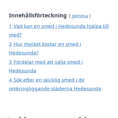
Innehållsförteckning
gömma
1
Vad kan en smed i Hedesunda hjälpa till
med?
2
Hur mycket kostar en smed i
Hedesunda?
3
Fördelar med att välja smed i
Hedesunda
4
Sök efter en skicklig smed i de
omkringliggande städerna Hedesunda