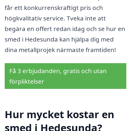
får ett konkurrenskraftigt pris och
högkvalitativ service. Tveka inte att
begära en offert redan idag och se hur en
smed i Hedesunda kan hjälpa dig med
dina metallprojek närmaste framtiden!
Få 3 erbjudanden, gratis och utan
förpliktelser
Hur mycket kostar en
smed i Hedesunda?