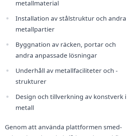
metallmaterial
Installation av stålstruktur och andra
metallpartier
Byggnation av räcken, portar och
andra anpassade lösningar
Underhåll av metallfaciliteter och -
strukturer
Design och tillverkning av konstverk i
metall
Genom att använda plattformen smed-