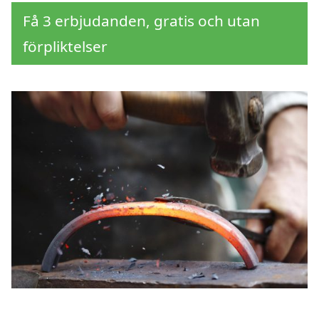
Få 3 erbjudanden, gratis och utan
förpliktelser