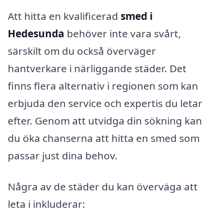
Att hitta en kvalificerad
smed i
Hedesunda
behöver inte vara svårt,
särskilt om du också överväger
hantverkare i närliggande städer. Det
finns flera alternativ i regionen som kan
erbjuda den service och expertis du letar
efter. Genom att utvidga din sökning kan
du öka chanserna att hitta en smed som
passar just dina behov.
Några av de städer du kan överväga att
leta i inkluderar: