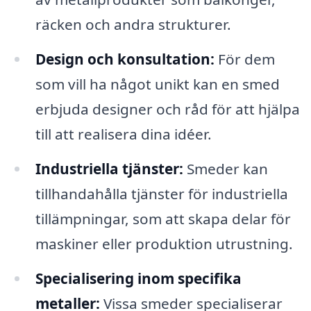
räcken och andra strukturer.
Design och konsultation:
För dem
som vill ha något unikt kan en smed
erbjuda designer och råd för att hjälpa
till att realisera dina idéer.
Industriella tjänster:
Smeder kan
tillhandahålla tjänster för industriella
tillämpningar, som att skapa delar för
maskiner eller produktion utrustning.
Specialisering inom specifika
metaller:
Vissa smeder specialiserar