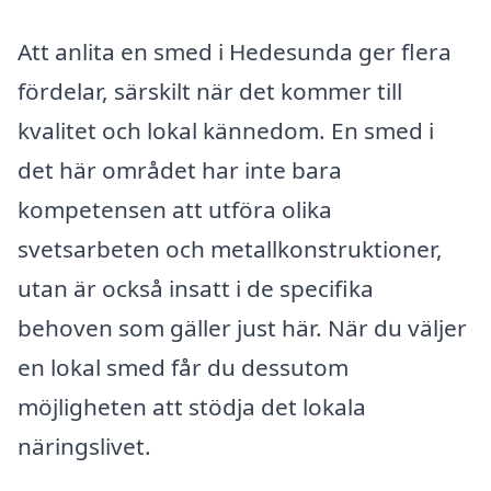
Att anlita en smed i Hedesunda ger flera
fördelar, särskilt när det kommer till
kvalitet och lokal kännedom. En smed i
det här området har inte bara
kompetensen att utföra olika
svetsarbeten och metallkonstruktioner,
utan är också insatt i de specifika
behoven som gäller just här. När du väljer
en lokal smed får du dessutom
möjligheten att stödja det lokala
näringslivet.