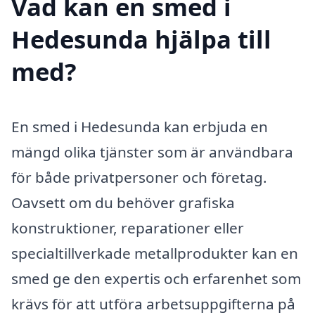
Vad kan en smed i
Hedesunda hjälpa till
med?
En smed i Hedesunda kan erbjuda en
mängd olika tjänster som är användbara
för både privatpersoner och företag.
Oavsett om du behöver grafiska
konstruktioner, reparationer eller
specialtillverkade metallprodukter kan en
smed ge den expertis och erfarenhet som
krävs för att utföra arbetsuppgifterna på