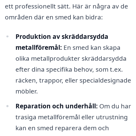
ett professionellt sätt. Här är några av de
områden där en smed kan bidra:
Produktion av skräddarsydda
metallföremål:
En smed kan skapa
olika metallprodukter skräddarsydda
efter dina specifika behov, som t.ex.
räcken, trappor, eller specialdesignade
möbler.
Reparation och underhåll:
Om du har
trasiga metallföremål eller utrustning
kan en smed reparera dem och