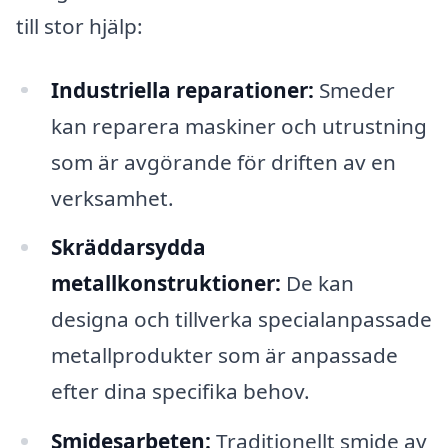
till stor hjälp:
Industriella reparationer:
Smeder
kan reparera maskiner och utrustning
som är avgörande för driften av en
verksamhet.
Skräddarsydda
metallkonstruktioner:
De kan
designa och tillverka specialanpassade
metallprodukter som är anpassade
efter dina specifika behov.
Smidesarbeten:
Traditionellt smide av