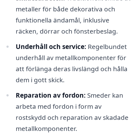
metaller för både dekorativa och
funktionella ändamål, inklusive
räcken, dörrar och fönsterbeslag.
Underhåll och service:
Regelbundet
underhåll av metallkomponenter för
att förlänga deras livslängd och hålla
dem i gott skick.
Reparation av fordon:
Smeder kan
arbeta med fordon i form av
rostskydd och reparation av skadade
metallkomponenter.