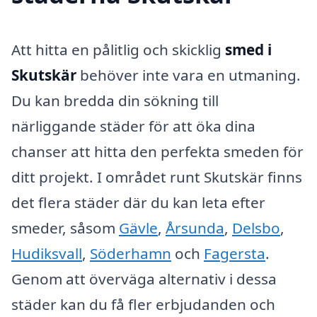
Att hitta en pålitlig och skicklig
smed i
Skutskär
behöver inte vara en utmaning.
Du kan bredda din sökning till
närliggande städer för att öka dina
chanser att hitta den perfekta smeden för
ditt projekt. I området runt Skutskär finns
det flera städer där du kan leta efter
smeder, såsom
Gävle
,
Årsunda
,
Delsbo
,
Hudiksvall
,
Söderhamn
och
Fagersta
.
Genom att överväga alternativ i dessa
städer kan du få fler erbjudanden och