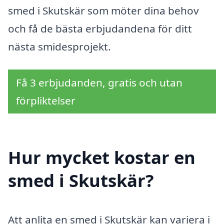
smed i Skutskär som möter dina behov
och få de bästa erbjudandena för ditt
nästa smidesprojekt.
Få 3 erbjudanden, gratis och utan
förpliktelser
Hur mycket kostar en
smed i Skutskär?
Att anlita en smed i Skutskär kan variera i