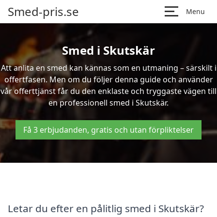
Smed-pris.se
Menu
Smed i Skutskär
Att anlita en smed kan kännas som en utmaning – särskilt i
offertfasen. Men om du följer denna guide och använder
vår offerttjänst får du den enklaste och tryggaste vägen till
en professionell smed i Skutskär.
Få 3 erbjudanden, gratis och utan förpliktelser
Letar du efter en pålitlig smed i Skutskär?