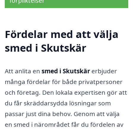
förpliktelser
Fördelar med att välja
smed i Skutskär
Att anlita en
smed i Skutskär
erbjuder
många fördelar för både privatpersoner
och företag. Den lokala expertisen gör att
du får skräddarsydda lösningar som
passar just dina behov. Genom att välja
en smed i närområdet får du fördelen av