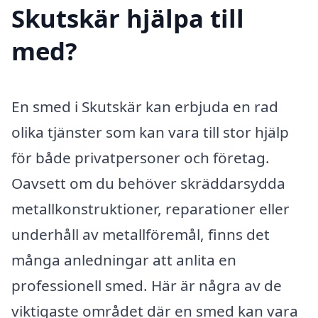
Skutskär hjälpa till
med?
En smed i Skutskär kan erbjuda en rad
olika tjänster som kan vara till stor hjälp
för både privatpersoner och företag.
Oavsett om du behöver skräddarsydda
metallkonstruktioner, reparationer eller
underhåll av metallföremål, finns det
många anledningar att anlita en
professionell smed. Här är några av de
viktigaste området där en smed kan vara