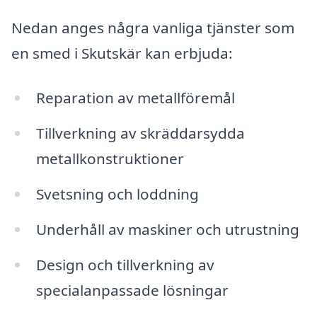
Nedan anges några vanliga tjänster som
en smed i Skutskär kan erbjuda:
Reparation av metallföremål
Tillverkning av skräddarsydda
metallkonstruktioner
Svetsning och loddning
Underhåll av maskiner och utrustning
Design och tillverkning av
specialanpassade lösningar