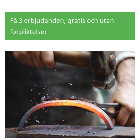
Få 3 erbjudanden, gratis och utan
förpliktelser