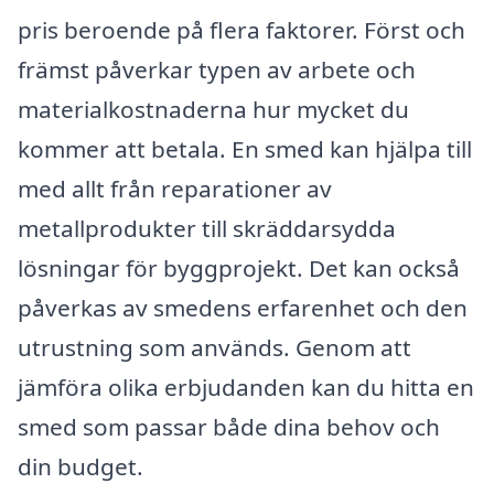
pris beroende på flera faktorer. Först och
främst påverkar typen av arbete och
materialkostnaderna hur mycket du
kommer att betala. En smed kan hjälpa till
med allt från reparationer av
metallprodukter till skräddarsydda
lösningar för byggprojekt. Det kan också
påverkas av smedens erfarenhet och den
utrustning som används. Genom att
jämföra olika erbjudanden kan du hitta en
smed som passar både dina behov och
din budget.