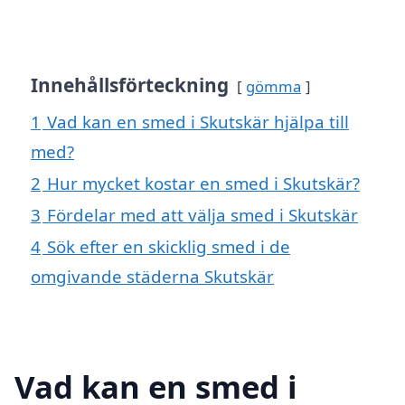
Innehållsförteckning
gömma
1
Vad kan en smed i Skutskär hjälpa till
med?
2
Hur mycket kostar en smed i Skutskär?
3
Fördelar med att välja smed i Skutskär
4
Sök efter en skicklig smed i de
omgivande städerna Skutskär
Vad kan en smed i