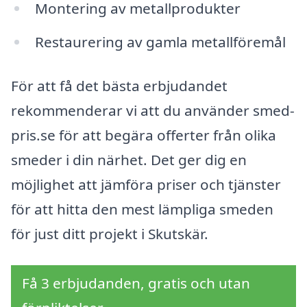
Montering av metallprodukter
Restaurering av gamla metallföremål
För att få det bästa erbjudandet
rekommenderar vi att du använder smed-
pris.se för att begära offerter från olika
smeder i din närhet. Det ger dig en
möjlighet att jämföra priser och tjänster
för att hitta den mest lämpliga smeden
för just ditt projekt i Skutskär.
Få 3 erbjudanden, gratis och utan