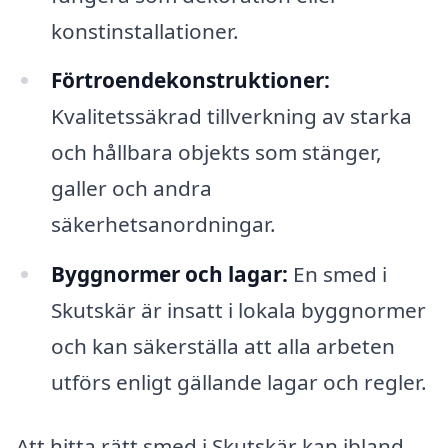
konstinstallationer.
Förtroendekonstruktioner:
Kvalitetssäkrad tillverkning av starka
och hållbara objekts som stänger,
galler och andra
säkerhetsanordningar.
Byggnormer och lagar:
En smed i
Skutskär är insatt i lokala byggnormer
och kan säkerställa att alla arbeten
utförs enligt gällande lagar och regler.
Att hitta rätt smed i Skutskär kan ibland