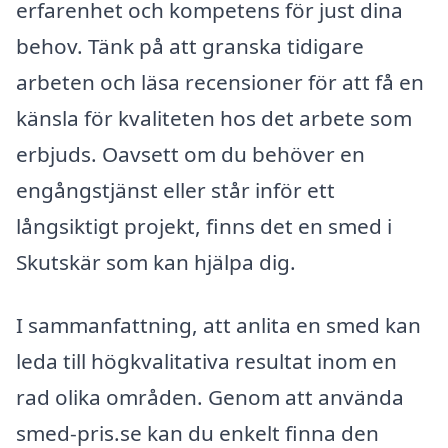
erfarenhet och kompetens för just dina
behov. Tänk på att granska tidigare
arbeten och läsa recensioner för att få en
känsla för kvaliteten hos det arbete som
erbjuds. Oavsett om du behöver en
engångstjänst eller står inför ett
långsiktigt projekt, finns det en smed i
Skutskär som kan hjälpa dig.
I sammanfattning, att anlita en smed kan
leda till högkvalitativa resultat inom en
rad olika områden. Genom att använda
smed-pris.se kan du enkelt finna den