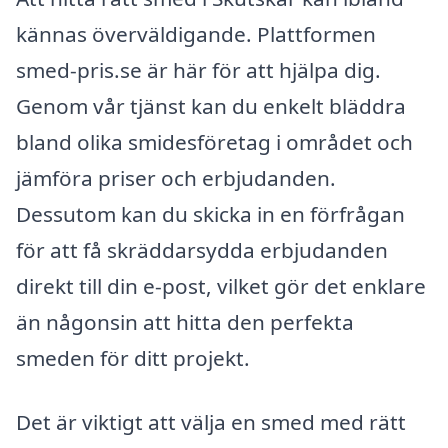
kännas överväldigande. Plattformen
smed-pris.se är här för att hjälpa dig.
Genom vår tjänst kan du enkelt bläddra
bland olika smidesföretag i området och
jämföra priser och erbjudanden.
Dessutom kan du skicka in en förfrågan
för att få skräddarsydda erbjudanden
direkt till din e-post, vilket gör det enklare
än någonsin att hitta den perfekta
smeden för ditt projekt.
Det är viktigt att välja en smed med rätt