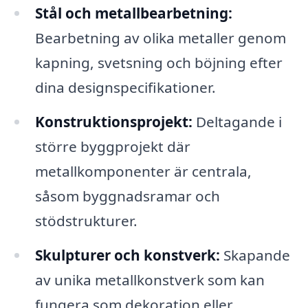
Stål och metallbearbetning:
Bearbetning av olika metaller genom
kapning, svetsning och böjning efter
dina designspecifikationer.
Konstruktionsprojekt:
Deltagande i
större byggprojekt där
metallkomponenter är centrala,
såsom byggnadsramar och
stödstrukturer.
Skulpturer och konstverk:
Skapande
av unika metallkonstverk som kan
fungera som dekoration eller