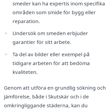
smeder kan ha expertis inom specifika
områden som smide för bygg eller
reparation.
Undersök om smeden erbjuder
garantier för sitt arbete.
Ta del av bilder eller exempel på
tidigare arbeten för att bedöma
kvaliteten.
Genom att utföra en grundlig sökning och
jämförelse, både i Skutskär och i de
omkringliggande städerna, kan du