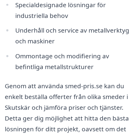
Specialdesignade lösningar för
industriella behov
Underhåll och service av metallverktyg
och maskiner
Ommontage och modifiering av
befintliga metallstrukturer
Genom att använda smed-pris.se kan du
enkelt beställa offerter från olika smeder i
Skutskär och jämföra priser och tjänster.
Detta ger dig möjlighet att hitta den bästa
lösningen för ditt projekt, oavsett om det