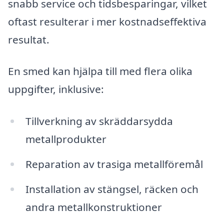
snabb service och tidsbesparingar, vilket
oftast resulterar i mer kostnadseffektiva
resultat.
En smed kan hjälpa till med flera olika
uppgifter, inklusive:
Tillverkning av skräddarsydda
metallprodukter
Reparation av trasiga metallföremål
Installation av stängsel, räcken och
andra metallkonstruktioner