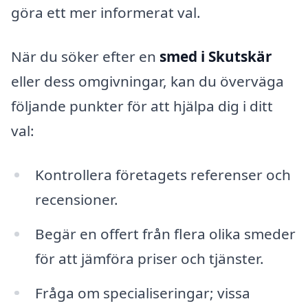
göra ett mer informerat val.
När du söker efter en
smed i Skutskär
eller dess omgivningar, kan du överväga
följande punkter för att hjälpa dig i ditt
val:
Kontrollera företagets referenser och
recensioner.
Begär en offert från flera olika smeder
för att jämföra priser och tjänster.
Fråga om specialiseringar; vissa