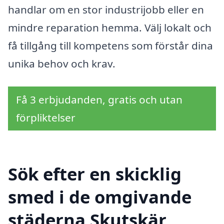
handlar om en stor industrijobb eller en
mindre reparation hemma. Välj lokalt och
få tillgång till kompetens som förstår dina
unika behov och krav.
Få 3 erbjudanden, gratis och utan
förpliktelser
Sök efter en skicklig
smed i de omgivande
städerna Skutskär