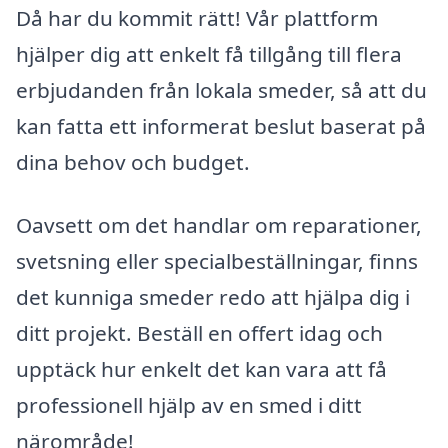
Då har du kommit rätt! Vår plattform
hjälper dig att enkelt få tillgång till flera
erbjudanden från lokala smeder, så att du
kan fatta ett informerat beslut baserat på
dina behov och budget.
Oavsett om det handlar om reparationer,
svetsning eller specialbeställningar, finns
det kunniga smeder redo att hjälpa dig i
ditt projekt. Beställ en offert idag och
upptäck hur enkelt det kan vara att få
professionell hjälp av en smed i ditt
närområde!