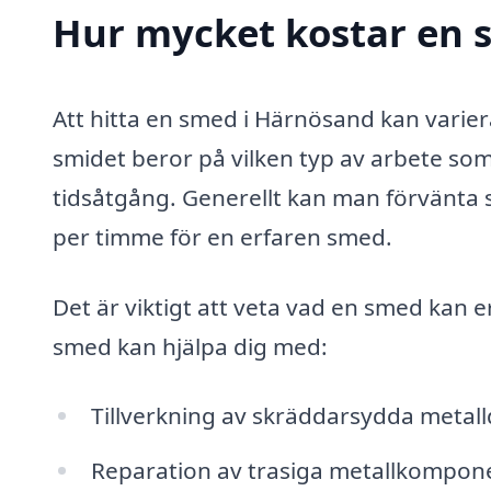
Hur mycket kostar en 
Att hitta en smed i Härnösand kan varier
smidet beror på vilken typ av arbete so
tidsåtgång. Generellt kan man förvänta s
per timme för en erfaren smed.
Det är viktigt att veta vad en smed kan 
smed kan hjälpa dig med:
Tillverkning av skräddarsydda metall
Reparation av trasiga metallkompon