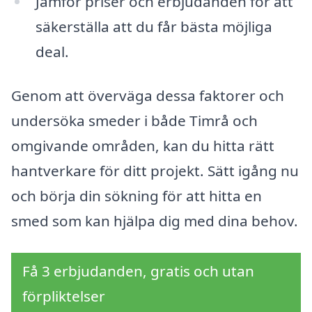
Jämför priser och erbjudanden för att
säkerställa att du får bästa möjliga
deal.
Genom att överväga dessa faktorer och
undersöka smeder i både Timrå och
omgivande områden, kan du hitta rätt
hantverkare för ditt projekt. Sätt igång nu
och börja din sökning för att hitta en
smed som kan hjälpa dig med dina behov.
Få 3 erbjudanden, gratis och utan
förpliktelser