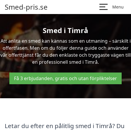
Smed-pris.se
Menu
Smed i Timrå
Att anlita en smed kan kännas som en utmaning – särskilt i
offertfasen. Men om du följer denna guide och använder
vår offerttjänst får du den enklaste och tryggaste vägen till
en professionell smed i Timrå.
Få 3 erbjudanden, gratis och utan förpliktelser
Letar du efter en pålitlig smed i Timrå? Du