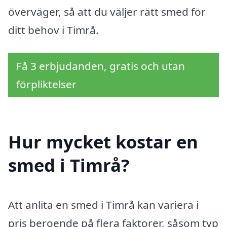
överväger, så att du väljer rätt smed för
ditt behov i Timrå.
Få 3 erbjudanden, gratis och utan
förpliktelser
Hur mycket kostar en
smed i Timrå?
Att anlita en smed i Timrå kan variera i
pris beroende på flera faktorer, såsom typ