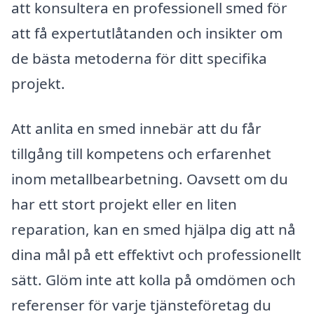
att konsultera en professionell smed för
att få expertutlåtanden och insikter om
de bästa metoderna för ditt specifika
projekt.
Att anlita en smed innebär att du får
tillgång till kompetens och erfarenhet
inom metallbearbetning. Oavsett om du
har ett stort projekt eller en liten
reparation, kan en smed hjälpa dig att nå
dina mål på ett effektivt och professionellt
sätt. Glöm inte att kolla på omdömen och
referenser för varje tjänsteföretag du