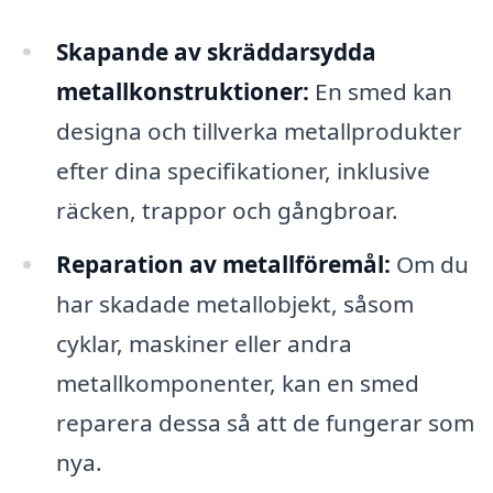
Skapande av skräddarsydda
metallkonstruktioner:
En smed kan
designa och tillverka metallprodukter
efter dina specifikationer, inklusive
räcken, trappor och gångbroar.
Reparation av metallföremål:
Om du
har skadade metallobjekt, såsom
cyklar, maskiner eller andra
metallkomponenter, kan en smed
reparera dessa så att de fungerar som
nya.