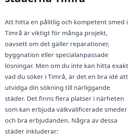
Att hitta en pålitlig och kompetent smed i
Timrå är viktigt för många projekt,
oavsett om det gäller reparationer,
byggnation eller specialanpassade
lösningar. Men om du inte kan hitta exakt
vad du söker i Timrå, är det en bra idé att
utvidga din sökning till närliggande
städer. Det finns flera platser i närheten
som kan erbjuda välkvalificerade smeder
och bra erbjudanden. Några av dessa
städer inkluderar: