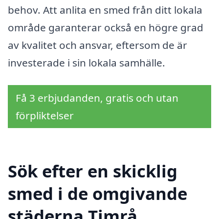
behov. Att anlita en smed från ditt lokala
område garanterar också en högre grad
av kvalitet och ansvar, eftersom de är
investerade i sin lokala samhälle.
Få 3 erbjudanden, gratis och utan
förpliktelser
Sök efter en skicklig
smed i de omgivande
städerna Timrå