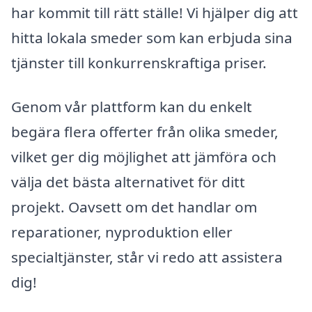
har kommit till rätt ställe! Vi hjälper dig att
hitta lokala smeder som kan erbjuda sina
tjänster till konkurrenskraftiga priser.
Genom vår plattform kan du enkelt
begära flera offerter från olika smeder,
vilket ger dig möjlighet att jämföra och
välja det bästa alternativet för ditt
projekt. Oavsett om det handlar om
reparationer, nyproduktion eller
specialtjänster, står vi redo att assistera
dig!