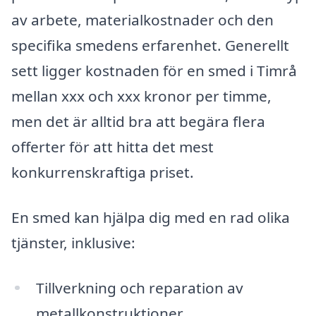
av arbete, materialkostnader och den
specifika smedens erfarenhet. Generellt
sett ligger kostnaden för en smed i Timrå
mellan xxx och xxx kronor per timme,
men det är alltid bra att begära flera
offerter för att hitta det mest
konkurrenskraftiga priset.
En smed kan hjälpa dig med en rad olika
tjänster, inklusive:
Tillverkning och reparation av
metallkonstruktioner