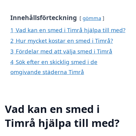
Innehållsförteckning
gömma
1
Vad kan en smed i Timrå hjälpa till med?
2
Hur mycket kostar en smed i Timrå?
3
Fördelar med att välja smed i Timrå
4
Sök efter en skicklig smed i de
omgivande städerna Timrå
Vad kan en smed i
Timrå hjälpa till med?