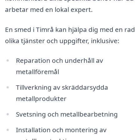
arbetar med en lokal expert.
En smed i Timrå kan hjälpa dig med en rad
olika tjänster och uppgifter, inklusive:
Reparation och underhåll av
metallföremål
Tillverkning av skräddarsydda
metallprodukter
Svetsning och metallbearbetning
Installation och montering av