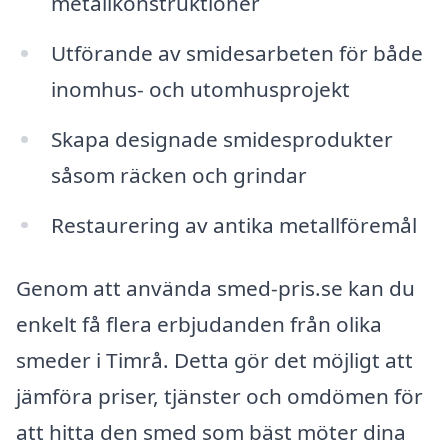
metallkonstruktioner
Utförande av smidesarbeten för både
inomhus- och utomhusprojekt
Skapa designade smidesprodukter
såsom räcken och grindar
Restaurering av antika metallföremål
Genom att använda smed-pris.se kan du
enkelt få flera erbjudanden från olika
smeder i Timrå. Detta gör det möjligt att
jämföra priser, tjänster och omdömen för
att hitta den smed som bäst möter dina