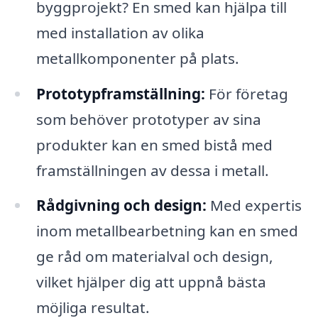
byggprojekt? En smed kan hjälpa till
med installation av olika
metallkomponenter på plats.
Prototypframställning:
För företag
som behöver prototyper av sina
produkter kan en smed bistå med
framställningen av dessa i metall.
Rådgivning och design:
Med expertis
inom metallbearbetning kan en smed
ge råd om materialval och design,
vilket hjälper dig att uppnå bästa
möjliga resultat.