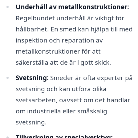
Underhåll av metallkonstruktioner:
Regelbundet underhåll är viktigt för
hållbarhet. En smed kan hjälpa till med
inspektion och reparation av
metallkonstruktioner för att
säkerställa att de är i gott skick.
Svetsning:
Smeder är ofta experter på
svetsning och kan utföra olika
svetsarbeten, oavsett om det handlar
om industriella eller småskalig
svetsning.
Tillverkning av specialverktyg: