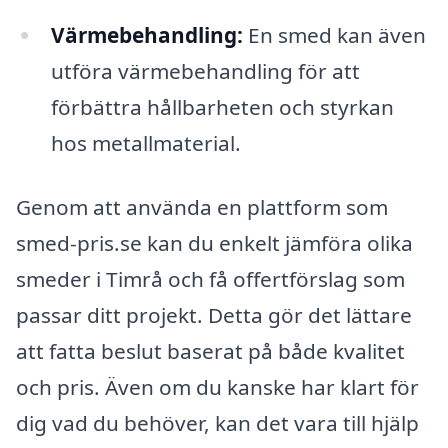
Värmebehandling:
En smed kan även
utföra värmebehandling för att
förbättra hållbarheten och styrkan
hos metallmaterial.
Genom att använda en plattform som
smed-pris.se kan du enkelt jämföra olika
smeder i Timrå och få offertförslag som
passar ditt projekt. Detta gör det lättare
att fatta beslut baserat på både kvalitet
och pris. Även om du kanske har klart för
dig vad du behöver, kan det vara till hjälp