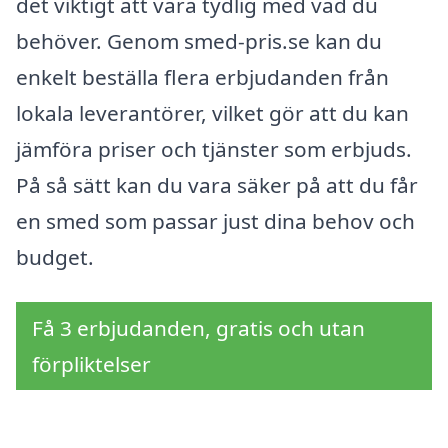
det viktigt att vara tydlig med vad du
behöver. Genom smed-pris.se kan du
enkelt beställa flera erbjudanden från
lokala leverantörer, vilket gör att du kan
jämföra priser och tjänster som erbjuds.
På så sätt kan du vara säker på att du får
en smed som passar just dina behov och
budget.
Få 3 erbjudanden, gratis och utan
förpliktelser