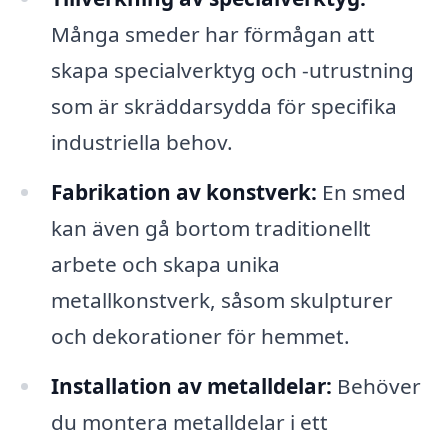
Många smeder har förmågan att
skapa specialverktyg och -utrustning
som är skräddarsydda för specifika
industriella behov.
Fabrikation av konstverk:
En smed
kan även gå bortom traditionellt
arbete och skapa unika
metallkonstverk, såsom skulpturer
och dekorationer för hemmet.
Installation av metalldelar:
Behöver
du montera metalldelar i ett