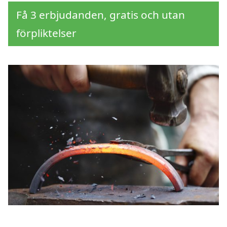
Få 3 erbjudanden, gratis och utan
förpliktelser