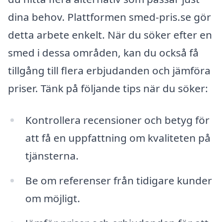
dina behov. Plattformen smed-pris.se gör
detta arbete enkelt. När du söker efter en
smed i dessa områden, kan du också få
tillgång till flera erbjudanden och jämföra
priser. Tänk på följande tips när du söker:
Kontrollera recensioner och betyg för
att få en uppfattning om kvaliteten på
tjänsterna.
Be om referenser från tidigare kunder
om möjligt.