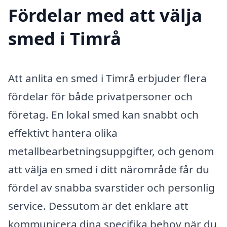
Fördelar med att välja
smed i Timrå
Att anlita en smed i Timrå erbjuder flera
fördelar för både privatpersoner och
företag. En lokal smed kan snabbt och
effektivt hantera olika
metallbearbetningsuppgifter, och genom
att välja en smed i ditt närområde får du
fördel av snabba svarstider och personlig
service. Dessutom är det enklare att
kommunicera dina specifika behov när du