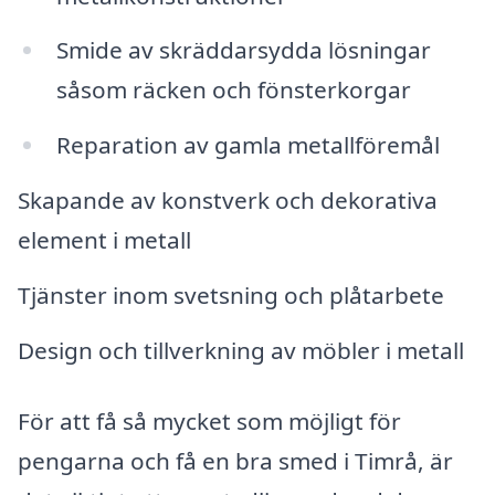
Smide av skräddarsydda lösningar
såsom räcken och fönsterkorgar
Reparation av gamla metallföremål
Skapande av konstverk och dekorativa
element i metall
Tjänster inom svetsning och plåtarbete
Design och tillverkning av möbler i metall
För att få så mycket som möjligt för
pengarna och få en bra smed i Timrå, är