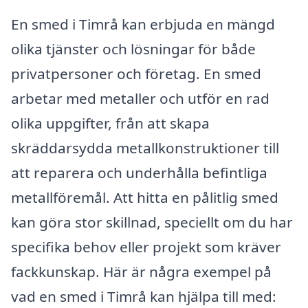
En smed i Timrå kan erbjuda en mängd
olika tjänster och lösningar för både
privatpersoner och företag. En smed
arbetar med metaller och utför en rad
olika uppgifter, från att skapa
skräddarsydda metallkonstruktioner till
att reparera och underhålla befintliga
metallföremål. Att hitta en pålitlig smed
kan göra stor skillnad, speciellt om du har
specifika behov eller projekt som kräver
fackkunskap. Här är några exempel på
vad en smed i Timrå kan hjälpa till med: