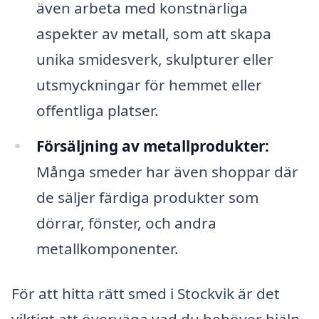
även arbeta med konstnärliga
aspekter av metall, som att skapa
unika smidesverk, skulpturer eller
utsmyckningar för hemmet eller
offentliga platser.
Försäljning av metallprodukter:
Många smeder har även shoppar där
de säljer färdiga produkter som
dörrar, fönster, och andra
metallkomponenter.
För att hitta rätt smed i Stockvik är det