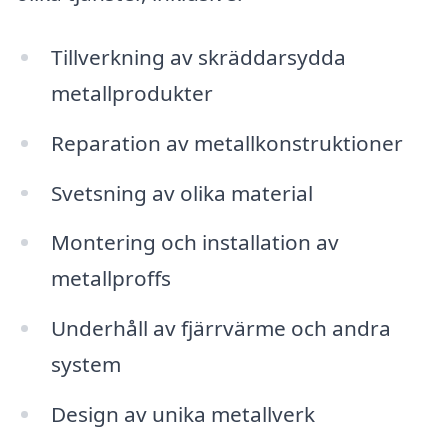
Tillverkning av skräddarsydda
metallprodukter
Reparation av metallkonstruktioner
Svetsning av olika material
Montering och installation av
metallproffs
Underhåll av fjärrvärme och andra
system
Design av unika metallverk