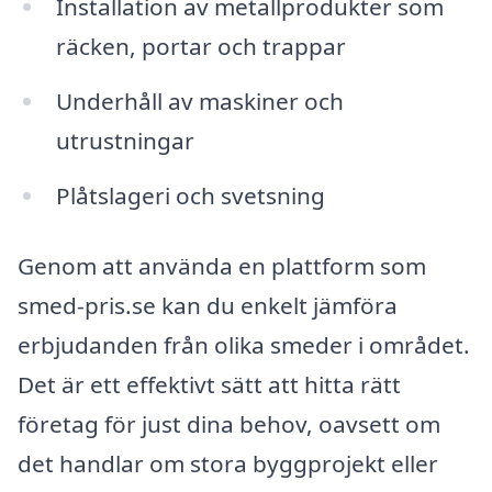
Installation av metallprodukter som
räcken, portar och trappar
Underhåll av maskiner och
utrustningar
Plåtslageri och svetsning
Genom att använda en plattform som
smed-pris.se kan du enkelt jämföra
erbjudanden från olika smeder i området.
Det är ett effektivt sätt att hitta rätt
företag för just dina behov, oavsett om
det handlar om stora byggprojekt eller