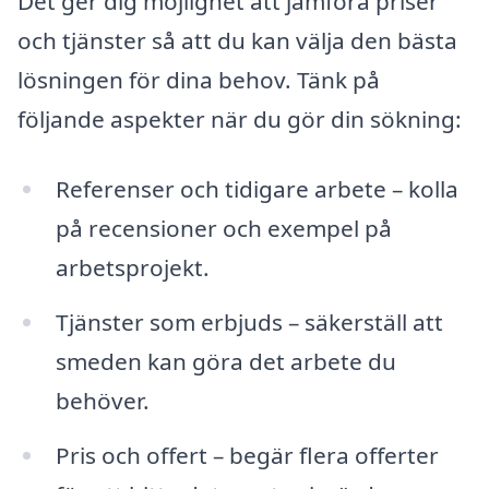
Det ger dig möjlighet att jämföra priser
och tjänster så att du kan välja den bästa
lösningen för dina behov. Tänk på
följande aspekter när du gör din sökning:
Referenser och tidigare arbete – kolla
på recensioner och exempel på
arbetsprojekt.
Tjänster som erbjuds – säkerställ att
smeden kan göra det arbete du
behöver.
Pris och offert – begär flera offerter