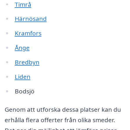
Timrå
Härnösand
Kramfors
Ånge
Bredbyn
Liden
Bodsjö
Genom att utforska dessa platser kan du
erhålla flera offerter från olika smeder.