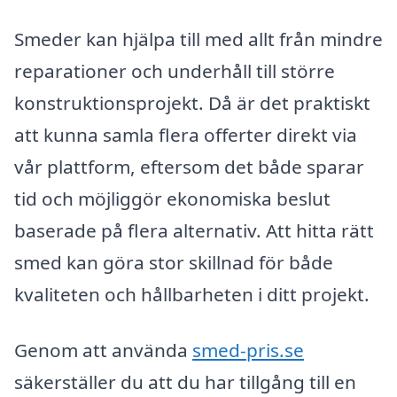
Smeder kan hjälpa till med allt från mindre
reparationer och underhåll till större
konstruktionsprojekt. Då är det praktiskt
att kunna samla flera offerter direkt via
vår plattform, eftersom det både sparar
tid och möjliggör ekonomiska beslut
baserade på flera alternativ. Att hitta rätt
smed kan göra stor skillnad för både
kvaliteten och hållbarheten i ditt projekt.
Genom att använda
smed-pris.se
säkerställer du att du har tillgång till en