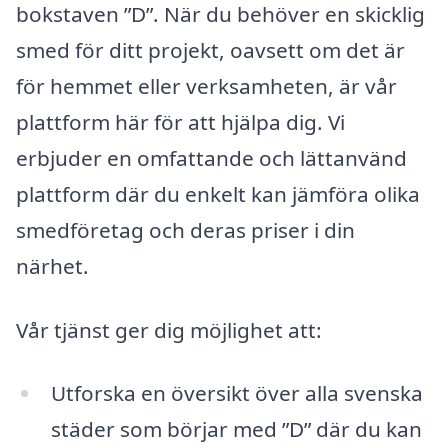
bokstaven ”D”. När du behöver en skicklig
smed för ditt projekt, oavsett om det är
för hemmet eller verksamheten, är vår
plattform här för att hjälpa dig. Vi
erbjuder en omfattande och lättanvänd
plattform där du enkelt kan jämföra olika
smedföretag och deras priser i din
närhet.
Vår tjänst ger dig möjlighet att:
Utforska en översikt över alla svenska
städer som börjar med ”D” där du kan