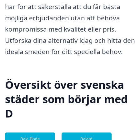
här för att säkerställa att du får bästa
möjliga erbjudanden utan att behöva
kompromissa med kvalitet eller pris.
Utforska dina alternativ idag och hitta den
ideala smeden för ditt speciella behov.
Översikt över svenska
städer som börjar med
D
Dala-Floda
Dalarö