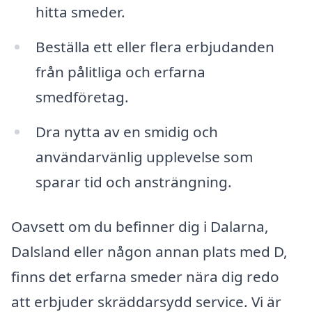
hitta smeder.
Beställa ett eller flera erbjudanden
från pålitliga och erfarna
smedföretag.
Dra nytta av en smidig och
användarvänlig upplevelse som
sparar tid och ansträngning.
Oavsett om du befinner dig i Dalarna,
Dalsland eller någon annan plats med D,
finns det erfarna smeder nära dig redo
att erbjuder skräddarsydd service. Vi är