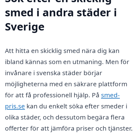
smed i andra städer i
Sverige
Att hitta en skicklig smed nära dig kan
ibland kännas som en utmaning. Men för
invånare i svenska städer börjar
möjligheterna med en säkrare plattform
för att få professionell hjälp. På
smed-
pris.se
kan du enkelt söka efter smeder i
olika städer, och dessutom begära flera
offerter för att jämföra priser och tjänster.