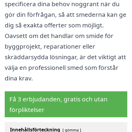
specificera dina behov noggrant när du
gör din förfrågan, så att smederna kan ge
dig så exakta offerter som möjligt.
Oavsett om det handlar om smide för
byggprojekt, reparationer eller
skräddarsydda lösningar, är det viktigt att
välja en professionell smed som förstår
dina krav.
Få 3 erbjudanden, gratis och utan
förpliktelser
Innehållsförteckning
gömma