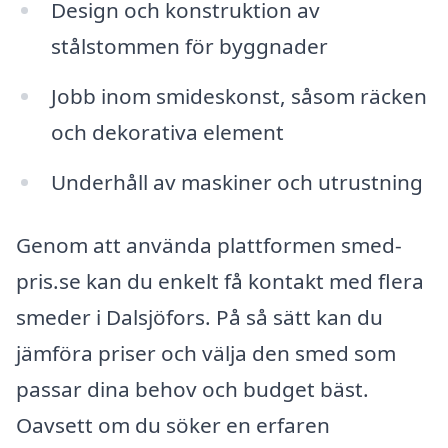
Design och konstruktion av
stålstommen för byggnader
Jobb inom smideskonst, såsom räcken
och dekorativa element
Underhåll av maskiner och utrustning
Genom att använda plattformen smed-
pris.se kan du enkelt få kontakt med flera
smeder i Dalsjöfors. På så sätt kan du
jämföra priser och välja den smed som
passar dina behov och budget bäst.
Oavsett om du söker en erfaren