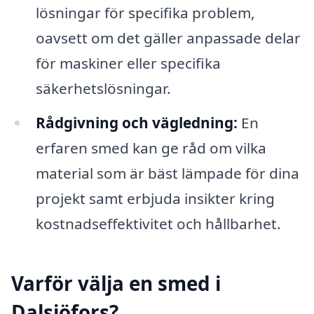
lösningar för specifika problem,
oavsett om det gäller anpassade delar
för maskiner eller specifika
säkerhetslösningar.
Rådgivning och vägledning:
En
erfaren smed kan ge råd om vilka
material som är bäst lämpade för dina
projekt samt erbjuda insikter kring
kostnadseffektivitet och hållbarhet.
Varför välja en smed i
Dalsjöfors?