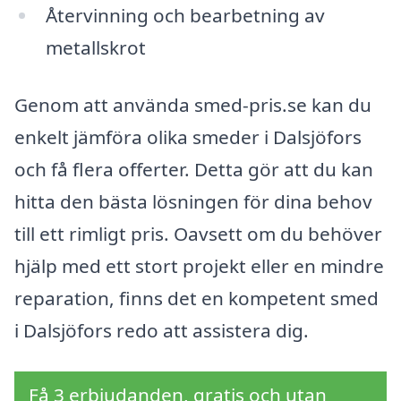
Återvinning och bearbetning av
metallskrot
Genom att använda smed-pris.se kan du
enkelt jämföra olika smeder i Dalsjöfors
och få flera offerter. Detta gör att du kan
hitta den bästa lösningen för dina behov
till ett rimligt pris. Oavsett om du behöver
hjälp med ett stort projekt eller en mindre
reparation, finns det en kompetent smed
i Dalsjöfors redo att assistera dig.
Få 3 erbjudanden, gratis och utan