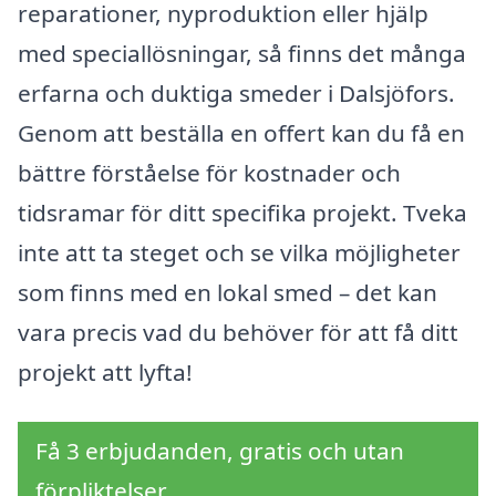
reparationer, nyproduktion eller hjälp
med speciallösningar, så finns det många
erfarna och duktiga smeder i Dalsjöfors.
Genom att beställa en offert kan du få en
bättre förståelse för kostnader och
tidsramar för ditt specifika projekt. Tveka
inte att ta steget och se vilka möjligheter
som finns med en lokal smed – det kan
vara precis vad du behöver för att få ditt
projekt att lyfta!
Få 3 erbjudanden, gratis och utan
förpliktelser