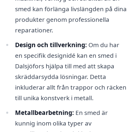
smed kan förlänga livslängden på dina
produkter genom professionella
reparationer.
Design och tillverkning:
Om du har
en specifik designidé kan en smed i
Dalsjöfors hjälpa till med att skapa
skräddarsydda lösningar. Detta
inkluderar allt från trappor och räcken
till unika konstverk i metall.
Metallbearbetning:
En smed är
kunnig inom olika typer av