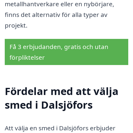
metallhantverkare eller en nybörjare,
finns det alternativ för alla typer av
projekt.
Få 3 erbjudanden, gratis och utan
förpliktelser
Fördelar med att välja
smed i Dalsjöfors
Att välja en smed i Dalsjöfors erbjuder