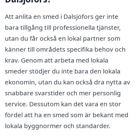
Att anlita en smed i Dalsjöfors ger inte
bara tillgång till professionella tjänster,
utan du får också en lokal partner som
känner till områdets specifika behov och
krav. Genom att arbeta med lokala
smeder stödjer du inte bara den lokala
ekonomin, utan du kan också dra nytta av
snabbare svarstider och mer personlig
service. Dessutom kan det vara en stor
fördel att ha en smed som är bekant med
lokala byggnormer och standarder.