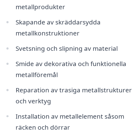
metallprodukter
Skapande av skräddarsydda
metallkonstruktioner
Svetsning och slipning av material
Smide av dekorativa och funktionella
metallföremål
Reparation av trasiga metallstrukturer
och verktyg
Installation av metallelement såsom
räcken och dörrar