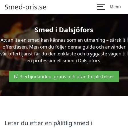
Smed-pris.se
Menu
Smed i Dalsjöfors
Att anlita en smed kan kännas som en utmaning – särskilt i
offertfasen. Men om du följer denna guide och använder
vår offerttjänst får du den enklaste och tryggaste vägen till
en professionell smed i Dalsjöfors.
Få 3 erbjudanden, gratis och utan förpliktelser
Letar du efter en pålitlig smed i