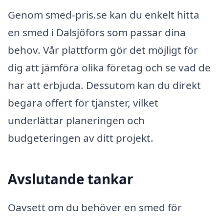
Genom smed-pris.se kan du enkelt hitta
en smed i Dalsjöfors som passar dina
behov. Vår plattform gör det möjligt för
dig att jämföra olika företag och se vad de
har att erbjuda. Dessutom kan du direkt
begära offert för tjänster, vilket
underlättar planeringen och
budgeteringen av ditt projekt.
Avslutande tankar
Oavsett om du behöver en smed för