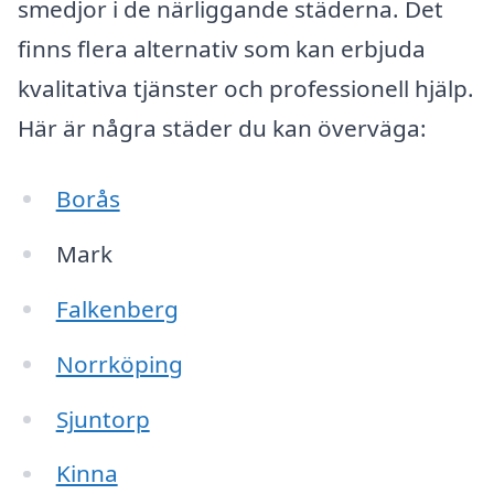
smedjor i de närliggande städerna. Det
finns flera alternativ som kan erbjuda
kvalitativa tjänster och professionell hjälp.
Här är några städer du kan överväga:
Borås
Mark
Falkenberg
Norrköping
Sjuntorp
Kinna