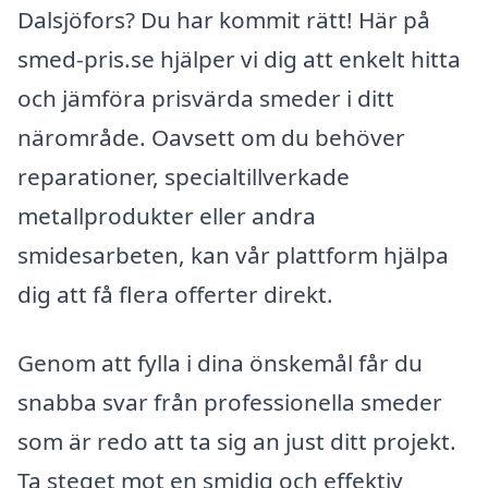
Dalsjöfors? Du har kommit rätt! Här på
smed-pris.se hjälper vi dig att enkelt hitta
och jämföra prisvärda smeder i ditt
närområde. Oavsett om du behöver
reparationer, specialtillverkade
metallprodukter eller andra
smidesarbeten, kan vår plattform hjälpa
dig att få flera offerter direkt.
Genom att fylla i dina önskemål får du
snabba svar från professionella smeder
som är redo att ta sig an just ditt projekt.
Ta steget mot en smidig och effektiv