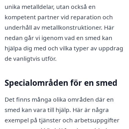
unika metalldelar, utan också en
kompetent partner vid reparation och
underhåll av metallkonstruktioner. Här
nedan går vi igenom vad en smed kan
hjälpa dig med och vilka typer av uppdrag
de vanligtvis utför.
Specialområden för en smed
Det finns många olika områden där en
smed kan vara till hjälp. Här är några
exempel på tjänster och arbetsuppgifter