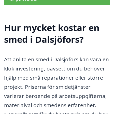
Hur mycket kostar en
smed i Dalsjöfors?
Att anlita en smed i Dalsjöfors kan vara en
klok investering, oavsett om du behöver
hjälp med små reparationer eller större
projekt. Priserna för smidetjänster
varierar beroende på arbetsuppgifterna,
materialval och smedens erfarenhet.