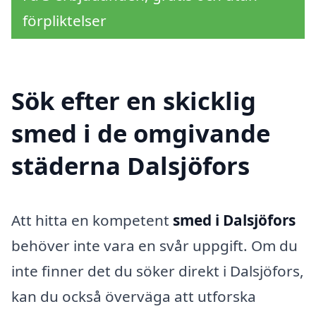
förpliktelser
Sök efter en skicklig
smed i de omgivande
städerna Dalsjöfors
Att hitta en kompetent
smed i Dalsjöfors
behöver inte vara en svår uppgift. Om du
inte finner det du söker direkt i Dalsjöfors,
kan du också överväga att utforska