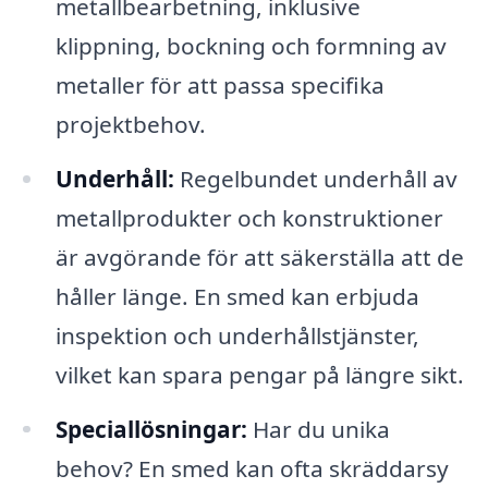
metallbearbetning, inklusive
klippning, bockning och formning av
metaller för att passa specifika
projektbehov.
Underhåll:
Regelbundet underhåll av
metallprodukter och konstruktioner
är avgörande för att säkerställa att de
håller länge. En smed kan erbjuda
inspektion och underhållstjänster,
vilket kan spara pengar på längre sikt.
Speciallösningar:
Har du unika
behov? En smed kan ofta skräddarsy