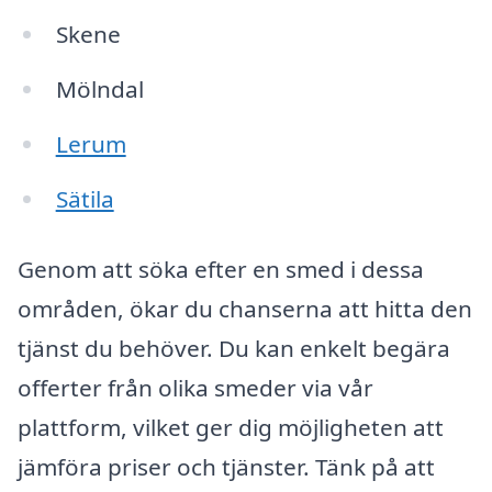
Skene
Mölndal
Lerum
Sätila
Genom att söka efter en smed i dessa
områden, ökar du chanserna att hitta den
tjänst du behöver. Du kan enkelt begära
offerter från olika smeder via vår
plattform, vilket ger dig möjligheten att
jämföra priser och tjänster. Tänk på att