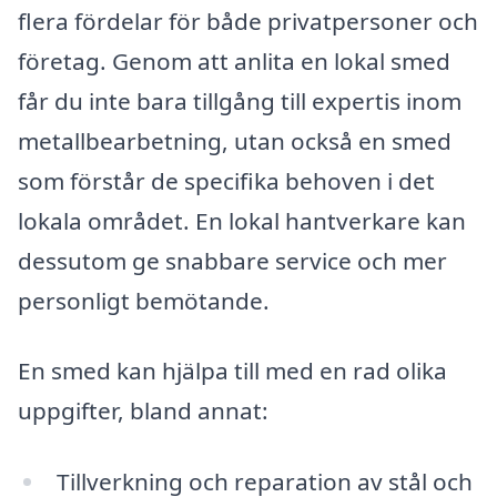
flera fördelar för både privatpersoner och
företag. Genom att anlita en lokal smed
får du inte bara tillgång till expertis inom
metallbearbetning, utan också en smed
som förstår de specifika behoven i det
lokala området. En lokal hantverkare kan
dessutom ge snabbare service och mer
personligt bemötande.
En smed kan hjälpa till med en rad olika
uppgifter, bland annat:
Tillverkning och reparation av stål och