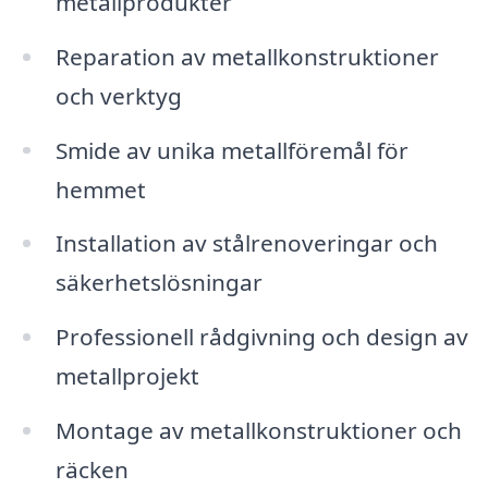
metallprodukter
Reparation av metallkonstruktioner
och verktyg
Smide av unika metallföremål för
hemmet
Installation av stålrenoveringar och
säkerhetslösningar
Professionell rådgivning och design av
metallprojekt
Montage av metallkonstruktioner och
räcken