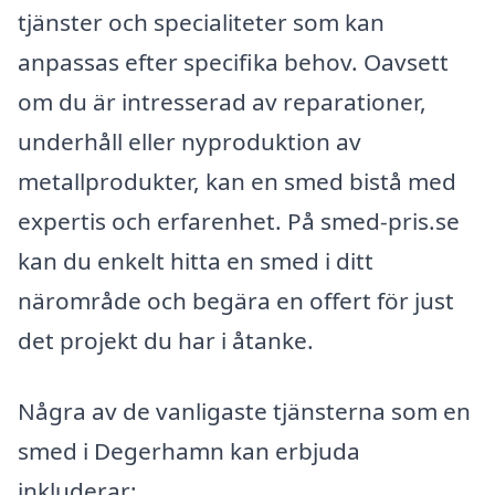
tjänster och specialiteter som kan
anpassas efter specifika behov. Oavsett
om du är intresserad av reparationer,
underhåll eller nyproduktion av
metallprodukter, kan en smed bistå med
expertis och erfarenhet. På smed-pris.se
kan du enkelt hitta en smed i ditt
närområde och begära en offert för just
det projekt du har i åtanke.
Några av de vanligaste tjänsterna som en
smed i Degerhamn kan erbjuda
inkluderar: