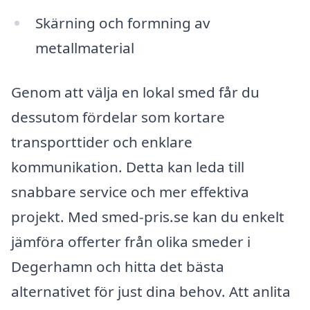
Skärning och formning av
metallmaterial
Genom att välja en lokal smed får du
dessutom fördelar som kortare
transporttider och enklare
kommunikation. Detta kan leda till
snabbare service och mer effektiva
projekt. Med smed-pris.se kan du enkelt
jämföra offerter från olika smeder i
Degerhamn och hitta det bästa
alternativet för just dina behov. Att anlita