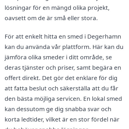
lösningar för en mängd olika projekt,
oavsett om de är små eller stora.
För att enkelt hitta en smed i Degerhamn
kan du använda vår plattform. Här kan du
jämföra olika smeder i ditt område, se
deras tjänster och priser, samt begära en
offert direkt. Det gör det enklare för dig
att fatta beslut och säkerställa att du får
den bästa möjliga servicen. En lokal smed
kan dessutom ge dig snabba svar och
korta ledtider, vilket är en stor fördel när