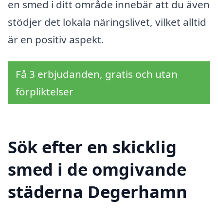
en smed i ditt område innebär att du även
stödjer det lokala näringslivet, vilket alltid
är en positiv aspekt.
Få 3 erbjudanden, gratis och utan
förpliktelser
Sök efter en skicklig
smed i de omgivande
städerna Degerhamn