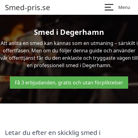
Smed-pris.se
Menu
Smed i Degerhamn
Att anlita en smed kan kännas som en utmaning – särskilt i
offertfasen. Men om du följer denna guide och använder
vår offerttjänst får du den enklaste och tryggaste vägen till
en professionell smed i Degerhamn.
Få 3 erbjudanden, gratis och utan förpliktelser
Letar du efter en skicklig smed i