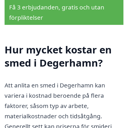
Få 3 erbjudanden, gratis och utan
förpliktelser
Hur mycket kostar en
smed i Degerhamn?
Att anlita en smed i Degerhamn kan
variera i kostnad beroende på flera
faktorer, såsom typ av arbete,
materialkostnader och tidsåtgång.
Generellt sett kan priserna för smideri