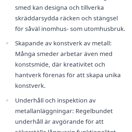
smed kan designa och tillverka
skräddarsydda räcken och stängsel
för såväl inomhus- som utomhusbruk.
Skapande av konstverk av metall:
Många smeder arbetar även med
konstsmide, där kreativitet och
hantverk förenas för att skapa unika
konstverk.
Underhåll och inspektion av
metallanläggningar: Regelbundet
underhåll är avgörande för att