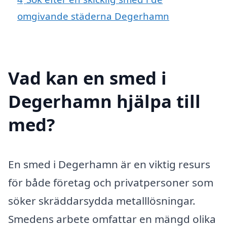
omgivande städerna Degerhamn
Vad kan en smed i
Degerhamn hjälpa till
med?
En smed i Degerhamn är en viktig resurs
för både företag och privatpersoner som
söker skräddarsydda metalllösningar.
Smedens arbete omfattar en mängd olika