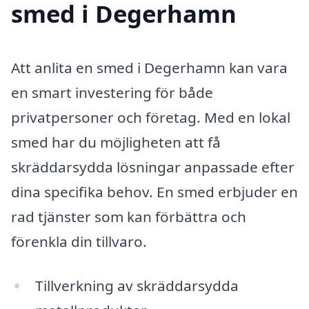
smed i Degerhamn
Att anlita en smed i Degerhamn kan vara
en smart investering för både
privatpersoner och företag. Med en lokal
smed har du möjligheten att få
skräddarsydda lösningar anpassade efter
dina specifika behov. En smed erbjuder en
rad tjänster som kan förbättra och
förenkla din tillvaro.
Tillverkning av skräddarsydda