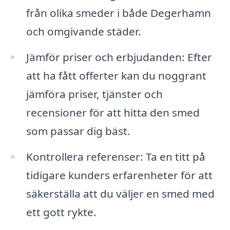
från olika smeder i både Degerhamn
och omgivande städer.
Jämför priser och erbjudanden: Efter
att ha fått offerter kan du noggrant
jämföra priser, tjänster och
recensioner för att hitta den smed
som passar dig bäst.
Kontrollera referenser: Ta en titt på
tidigare kunders erfarenheter för att
säkerställa att du väljer en smed med
ett gott rykte.