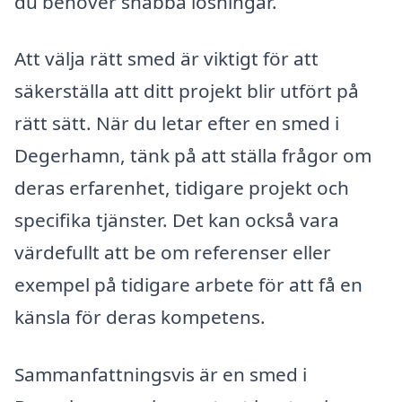
du behöver snabba lösningar.
Att välja rätt smed är viktigt för att
säkerställa att ditt projekt blir utfört på
rätt sätt. När du letar efter en smed i
Degerhamn, tänk på att ställa frågor om
deras erfarenhet, tidigare projekt och
specifika tjänster. Det kan också vara
värdefullt att be om referenser eller
exempel på tidigare arbete för att få en
känsla för deras kompetens.
Sammanfattningsvis är en smed i