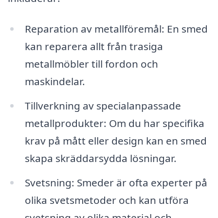
Reparation av metallföremål: En smed
kan reparera allt från trasiga
metallmöbler till fordon och
maskindelar.
Tillverkning av specialanpassade
metallprodukter: Om du har specifika
krav på mått eller design kan en smed
skapa skräddarsydda lösningar.
Svetsning: Smeder är ofta experter på
olika svetsmetoder och kan utföra
svetsning av olika material och