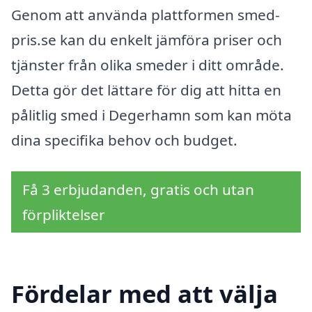
Genom att använda plattformen smed-
pris.se kan du enkelt jämföra priser och
tjänster från olika smeder i ditt område.
Detta gör det lättare för dig att hitta en
pålitlig smed i Degerhamn som kan möta
dina specifika behov och budget.
Få 3 erbjudanden, gratis och utan
förpliktelser
Fördelar med att välja