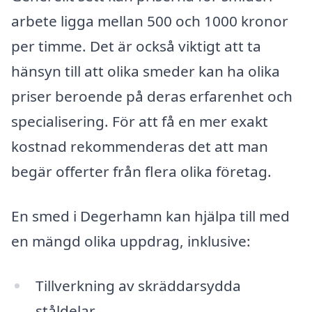
arbete ligga mellan 500 och 1000 kronor
per timme. Det är också viktigt att ta
hänsyn till att olika smeder kan ha olika
priser beroende på deras erfarenhet och
specialisering. För att få en mer exakt
kostnad rekommenderas det att man
begär offerter från flera olika företag.
En smed i Degerhamn kan hjälpa till med
en mängd olika uppdrag, inklusive:
Tillverkning av skräddarsydda
ståldelar