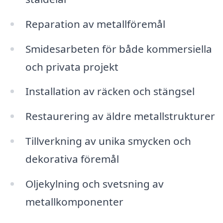
Reparation av metallföremål
Smidesarbeten för både kommersiella
och privata projekt
Installation av räcken och stängsel
Restaurering av äldre metallstrukturer
Tillverkning av unika smycken och
dekorativa föremål
Oljekylning och svetsning av
metallkomponenter