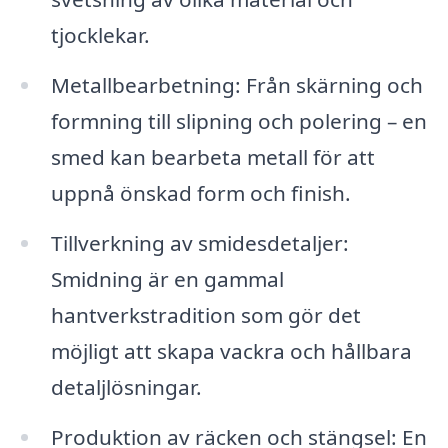
tjocklekar.
Metallbearbetning: Från skärning och
formning till slipning och polering – en
smed kan bearbeta metall för att
uppnå önskad form och finish.
Tillverkning av smidesdetaljer:
Smidning är en gammal
hantverkstradition som gör det
möjligt att skapa vackra och hållbara
detaljlösningar.
Produktion av räcken och stängsel: En