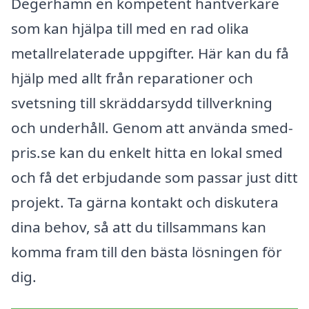
Degerhamn en kompetent hantverkare
som kan hjälpa till med en rad olika
metallrelaterade uppgifter. Här kan du få
hjälp med allt från reparationer och
svetsning till skräddarsydd tillverkning
och underhåll. Genom att använda smed-
pris.se kan du enkelt hitta en lokal smed
och få det erbjudande som passar just ditt
projekt. Ta gärna kontakt och diskutera
dina behov, så att du tillsammans kan
komma fram till den bästa lösningen för
dig.