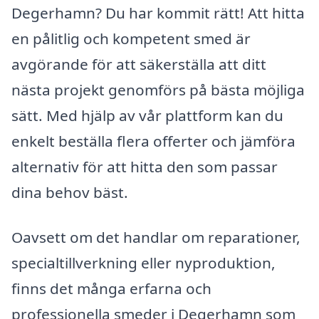
Degerhamn? Du har kommit rätt! Att hitta
en pålitlig och kompetent smed är
avgörande för att säkerställa att ditt
nästa projekt genomförs på bästa möjliga
sätt. Med hjälp av vår plattform kan du
enkelt beställa flera offerter och jämföra
alternativ för att hitta den som passar
dina behov bäst.
Oavsett om det handlar om reparationer,
specialtillverkning eller nyproduktion,
finns det många erfarna och
professionella smeder i Degerhamn som