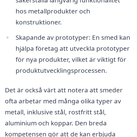
säkerställa långvarig funktionalitet
hos metallprodukter och
konstruktioner.
Skapande av prototyper: En smed kan
hjälpa företag att utveckla prototyper
för nya produkter, vilket är viktigt för
produktutvecklingsprocessen.
Det är också värt att notera att smeder
ofta arbetar med många olika typer av
metall, inklusive stål, rostfritt stål,
aluminium och koppar. Den breda
kompetensen gör att de kan erbjuda