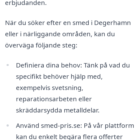
erbjudanden.
När du söker efter en smed i Degerhamn
eller i närliggande områden, kan du
överväga följande steg:
Definiera dina behov: Tänk på vad du
specifikt behöver hjälp med,
exempelvis svetsning,
reparationsarbeten eller
skräddarsydda metalldelar.
Använd smed-pris.se: På vår plattform
kan du enkelt begära flera offerter