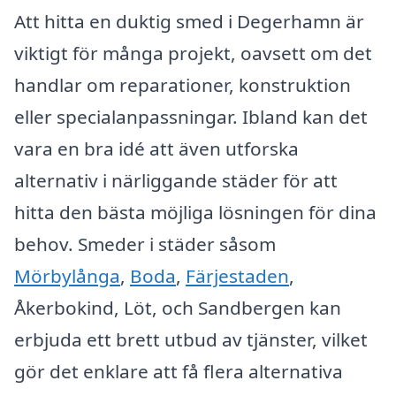
Att hitta en duktig smed i Degerhamn är
viktigt för många projekt, oavsett om det
handlar om reparationer, konstruktion
eller specialanpassningar. Ibland kan det
vara en bra idé att även utforska
alternativ i närliggande städer för att
hitta den bästa möjliga lösningen för dina
behov. Smeder i städer såsom
Mörbylånga
,
Boda
,
Färjestaden
,
Åkerbokind, Löt, och Sandbergen kan
erbjuda ett brett utbud av tjänster, vilket
gör det enklare att få flera alternativa