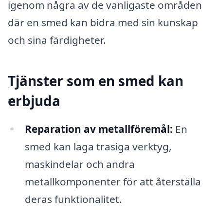
igenom några av de vanligaste områden
där en smed kan bidra med sin kunskap
och sina färdigheter.
Tjänster som en smed kan
erbjuda
Reparation av metallföremål:
En
smed kan laga trasiga verktyg,
maskindelar och andra
metallkomponenter för att återställa
deras funktionalitet.