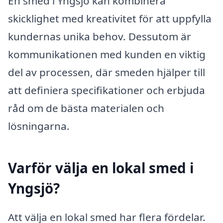
En smed i Yngsjö kan kombinera
skicklighet med kreativitet för att uppfylla
kundernas unika behov. Dessutom är
kommunikationen med kunden en viktig
del av processen, där smeden hjälper till
att definiera specifikationer och erbjuda
råd om de bästa materialen och
lösningarna.
Varför välja en lokal smed i
Yngsjö?
Att välja en lokal smed har flera fördelar.