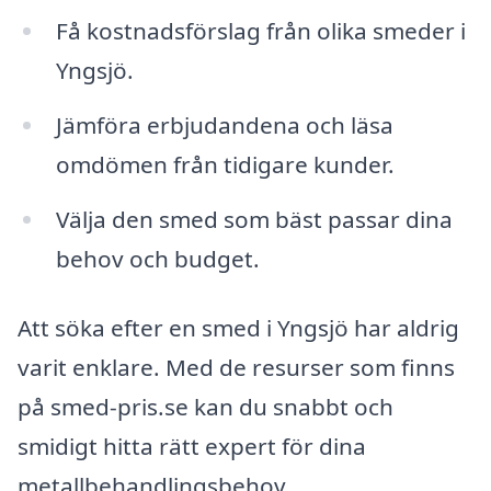
Få kostnadsförslag från olika smeder i
Yngsjö.
Jämföra erbjudandena och läsa
omdömen från tidigare kunder.
Välja den smed som bäst passar dina
behov och budget.
Att söka efter en smed i Yngsjö har aldrig
varit enklare. Med de resurser som finns
på smed-pris.se kan du snabbt och
smidigt hitta rätt expert för dina
metallbehandlingsbehov.