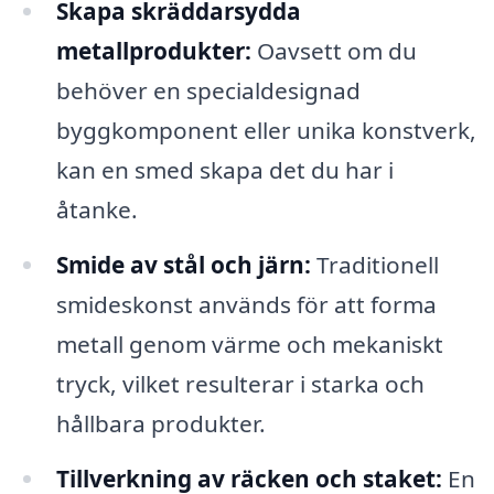
Skapa skräddarsydda
metallprodukter:
Oavsett om du
behöver en specialdesignad
byggkomponent eller unika konstverk,
kan en smed skapa det du har i
åtanke.
Smide av stål och järn:
Traditionell
smideskonst används för att forma
metall genom värme och mekaniskt
tryck, vilket resulterar i starka och
hållbara produkter.
Tillverkning av räcken och staket:
En