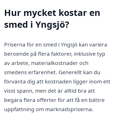
Hur mycket kostar en
smed i Yngsjö?
Priserna för en smed i Yngsjö kan variera
beroende på flera faktorer, inklusive typ
av arbete, materialkostnader och
smedens erfarenhet. Generellt kan du
förvänta dig att kostnaden ligger inom ett
visst spann, men det är alltid bra att
begära flera offerter för att få en bättre
uppfattning om marknadspriserna.