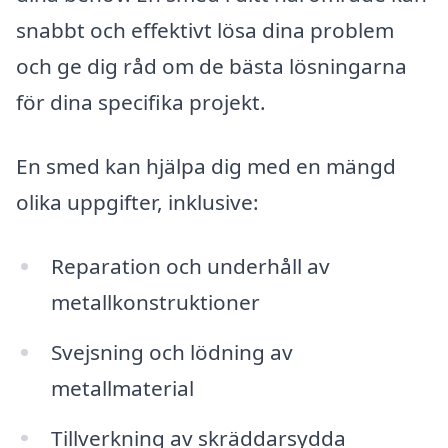
snabbt och effektivt lösa dina problem
och ge dig råd om de bästa lösningarna
för dina specifika projekt.
En smed kan hjälpa dig med en mängd
olika uppgifter, inklusive:
Reparation och underhåll av
metallkonstruktioner
Svejsning och lödning av
metallmaterial
Tillverkning av skräddarsydda