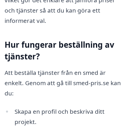
och tjänster så att du kan göra ett
informerat val.
Hur fungerar beställning av
tjänster?
Att beställa tjänster från en smed är
enkelt. Genom att gå till smed-pris.se kan
du:
Skapa en profil och beskriva ditt
projekt.