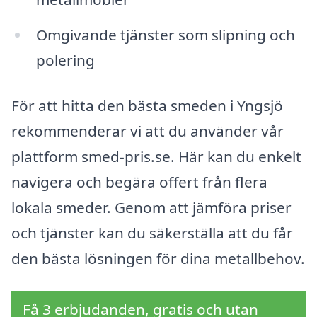
Omgivande tjänster som slipning och
polering
För att hitta den bästa smeden i Yngsjö
rekommenderar vi att du använder vår
plattform smed-pris.se. Här kan du enkelt
navigera och begära offert från flera
lokala smeder. Genom att jämföra priser
och tjänster kan du säkerställa att du får
den bästa lösningen för dina metallbehov.
Få 3 erbjudanden, gratis och utan