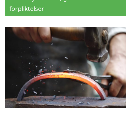
förpliktelser