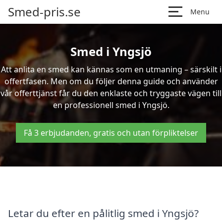
Smed-pris.se
Menu
Smed i Yngsjö
Att anlita en smed kan kännas som en utmaning – särskilt i
offertfasen. Men om du följer denna guide och använder
vår offerttjänst får du den enklaste och tryggaste vägen till
en professionell smed i Yngsjö.
Få 3 erbjudanden, gratis och utan förpliktelser
Letar du efter en pålitlig smed i Yngsjö?