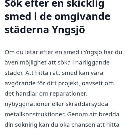
Sök efter en skicklig
smed i de omgivande
städerna Yngsjö
Om du letar efter en smed i Yngsjö har du
även möjlighet att söka i närliggande
städer. Att hitta rätt smed kan vara
avgörande för ditt projekt, oavsett om
det handlar om reparationer,
nybyggnationer eller skräddarsydda
metallkonstruktioner. Genom att bredda
din sökning kan du öka chansen att hitta