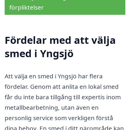
förpliktelser
Fördelar med att välja
smed i Yngsjö
Att välja en smed i Yngsjö har flera
fördelar. Genom att anlita en lokal smed
får du inte bara tillgång till expertis inom
metallbearbetning, utan även en
personlig service som verkligen förstå
dina behov. En smed i ditt närområde kan