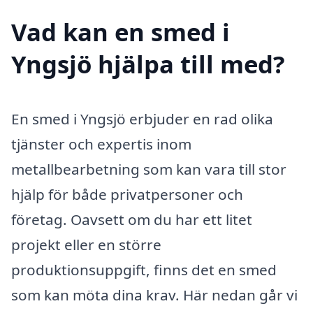
Vad kan en smed i
Yngsjö hjälpa till med?
En smed i Yngsjö erbjuder en rad olika
tjänster och expertis inom
metallbearbetning som kan vara till stor
hjälp för både privatpersoner och
företag. Oavsett om du har ett litet
projekt eller en större
produktionsuppgift, finns det en smed
som kan möta dina krav. Här nedan går vi