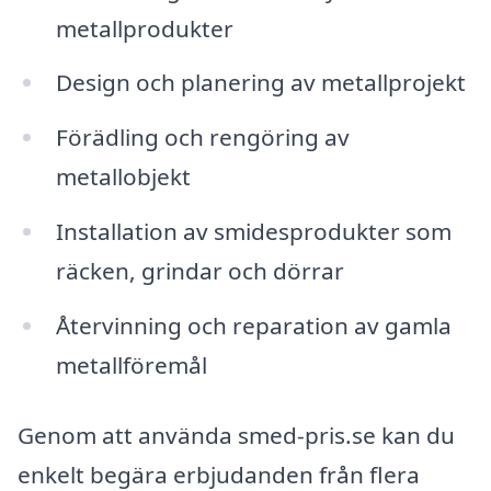
metallprodukter
Design och planering av metallprojekt
Förädling och rengöring av
metallobjekt
Installation av smidesprodukter som
räcken, grindar och dörrar
Återvinning och reparation av gamla
metallföremål
Genom att använda smed-pris.se kan du
enkelt begära erbjudanden från flera