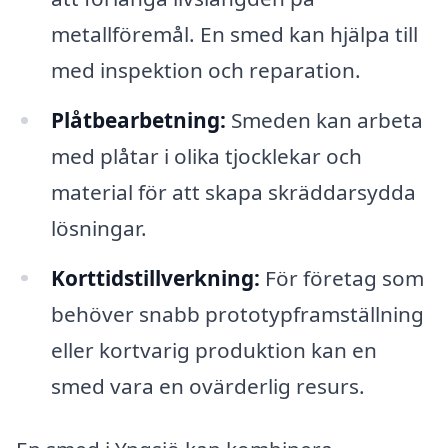
metallföremål. En smed kan hjälpa till
med inspektion och reparation.
Plåtbearbetning:
Smeden kan arbeta
med plåtar i olika tjocklekar och
material för att skapa skräddarsydda
lösningar.
Korttidstillverkning:
För företag som
behöver snabb prototypframställning
eller kortvarig produktion kan en
smed vara en ovärderlig resurs.