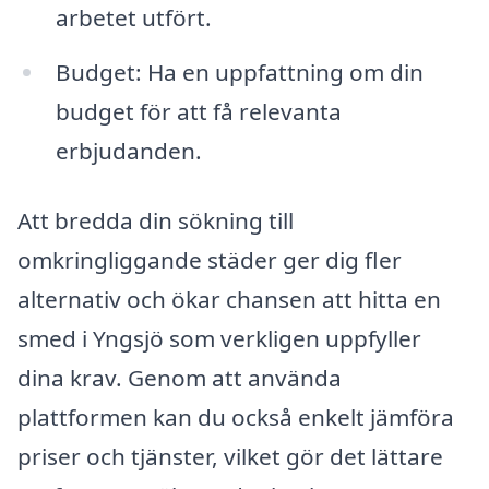
arbetet utfört.
Budget: Ha en uppfattning om din
budget för att få relevanta
erbjudanden.
Att bredda din sökning till
omkringliggande städer ger dig fler
alternativ och ökar chansen att hitta en
smed i Yngsjö som verkligen uppfyller
dina krav. Genom att använda
plattformen kan du också enkelt jämföra
priser och tjänster, vilket gör det lättare