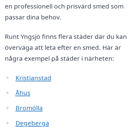
en professionell och prisvärd smed som
passar dina behov.
Runt Yngsjö finns flera städer där du kan
överväga att leta efter en smed. Här är
några exempel på städer i närheten:
Kristianstad
Åhus
Bromölla
Degeberga