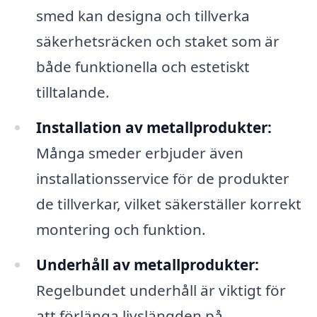
smed kan designa och tillverka
säkerhetsräcken och staket som är
både funktionella och estetiskt
tilltalande.
Installation av metallprodukter:
Många smeder erbjuder även
installationsservice för de produkter
de tillverkar, vilket säkerställer korrekt
montering och funktion.
Underhåll av metallprodukter:
Regelbundet underhåll är viktigt för
att förlänga livslängden på