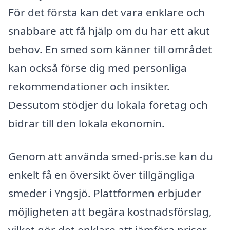
För det första kan det vara enklare och
snabbare att få hjälp om du har ett akut
behov. En smed som känner till området
kan också förse dig med personliga
rekommendationer och insikter.
Dessutom stödjer du lokala företag och
bidrar till den lokala ekonomin.
Genom att använda smed-pris.se kan du
enkelt få en översikt över tillgängliga
smeder i Yngsjö. Plattformen erbjuder
möjligheten att begära kostnadsförslag,
vilket gör det enklare att jämföra priser