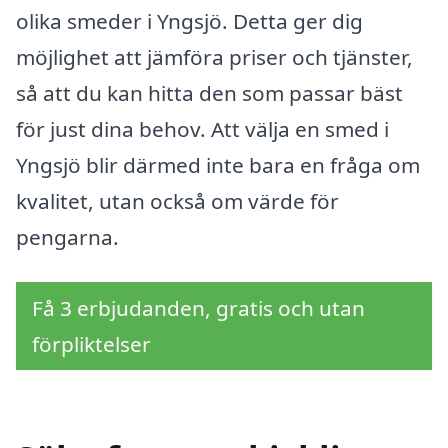
olika smeder i Yngsjö. Detta ger dig
möjlighet att jämföra priser och tjänster,
så att du kan hitta den som passar bäst
för just dina behov. Att välja en smed i
Yngsjö blir därmed inte bara en fråga om
kvalitet, utan också om värde för
pengarna.
Få 3 erbjudanden, gratis och utan
förpliktelser