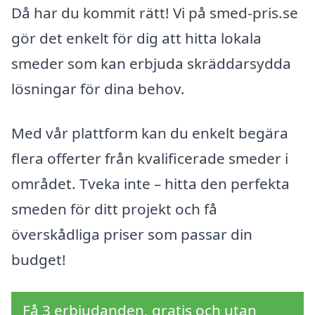
Då har du kommit rätt! Vi på smed-pris.se
gör det enkelt för dig att hitta lokala
smeder som kan erbjuda skräddarsydda
lösningar för dina behov.
Med vår plattform kan du enkelt begära
flera offerter från kvalificerade smeder i
området. Tveka inte – hitta den perfekta
smeden för ditt projekt och få
överskådliga priser som passar din
budget!
Få 3 erbjudanden, gratis och utan