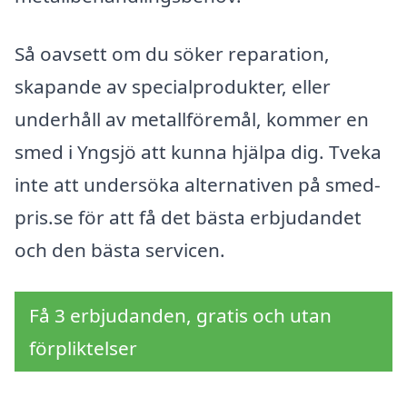
Så oavsett om du söker reparation,
skapande av specialprodukter, eller
underhåll av metallföremål, kommer en
smed i Yngsjö att kunna hjälpa dig. Tveka
inte att undersöka alternativen på smed-
pris.se för att få det bästa erbjudandet
och den bästa servicen.
Få 3 erbjudanden, gratis och utan
förpliktelser