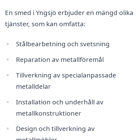
En smed i Yngsjö erbjuder en mängd olika
tjänster, som kan omfatta:
Stålbearbetning och svetsning
Reparation av metallföremål
Tillverkning av specialanpassade
metalldelar
Installation och underhåll av
metallkonstruktioner
Design och tillverkning av
metallmöbler