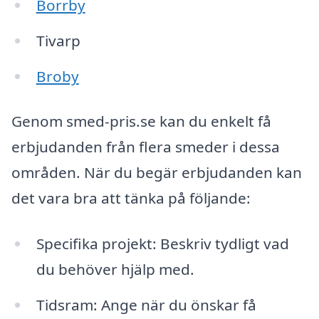
Borrby
Tivarp
Broby
Genom smed-pris.se kan du enkelt få
erbjudanden från flera smeder i dessa
områden. När du begär erbjudanden kan
det vara bra att tänka på följande:
Specifika projekt: Beskriv tydligt vad
du behöver hjälp med.
Tidsram: Ange när du önskar få