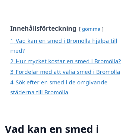
Innehållsförteckning
gömma
1
Vad kan en smed i Bromölla hjälpa till
med?
2
Hur mycket kostar en smed i Bromölla?
3
Fördelar med att välja smed i Bromölla
4
Sök efter en smed i de omgivande
städerna till Bromölla
Vad kan en smed i