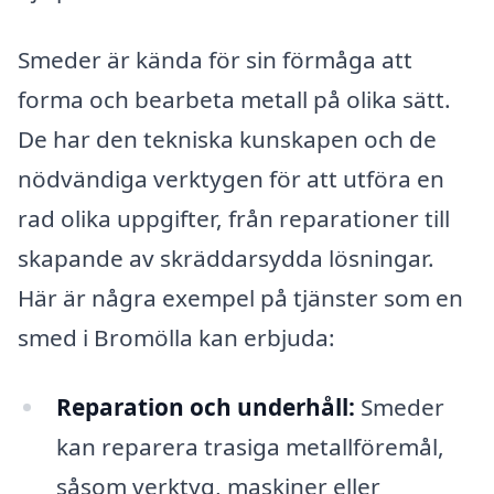
Smeder är kända för sin förmåga att
forma och bearbeta metall på olika sätt.
De har den tekniska kunskapen och de
nödvändiga verktygen för att utföra en
rad olika uppgifter, från reparationer till
skapande av skräddarsydda lösningar.
Här är några exempel på tjänster som en
smed i Bromölla kan erbjuda:
Reparation och underhåll:
Smeder
kan reparera trasiga metallföremål,
såsom verktyg, maskiner eller