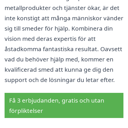
metallprodukter och tjänster ökar, är det
inte konstigt att många människor vänder
sig till smeder för hjälp. Kombinera din
vision med deras expertis för att
åstadkomma fantastiska resultat. Oavsett
vad du behöver hjälp med, kommer en
kvalificerad smed att kunna ge dig den
support och de lösningar du letar efter.
Få 3 erbjudanden, gratis och utan
förpliktelser