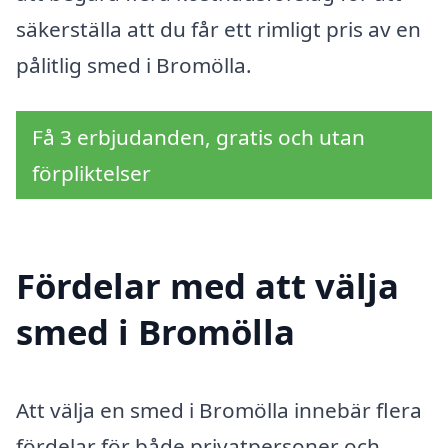
säkerställa att du får ett rimligt pris av en
pålitlig smed i Bromölla.
Få 3 erbjudanden, gratis och utan
förpliktelser
Fördelar med att välja
smed i Bromölla
Att välja en smed i Bromölla innebär flera
fördelar för både privatpersoner och