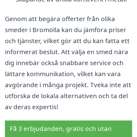
Genom att begära offerter från olika
smeder i Bromölla kan du jämföra priser
och tjänster, vilket gör att du kan fatta ett
informerat beslut. Att välja en smed nära
dig innebär också snabbare service och
lättare kommunikation, vilket kan vara
avgörande i många projekt. Tveka inte att
utforska de lokala alternativen och ta del
av deras expertis!
Få 3 erbjudanden, gratis och utan