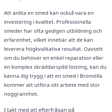
Att anlita en smed kan också vara en
investering i kvalitet. Professionella
smeder har ofta gedigen utbildning och
erfarenhet, vilket innebär att de kan
leverera högkvalitativa resultat. Oavsett
om du behöver en enkel reparation eller
en komplex skräddarsydd lösning, kan du
känna dig trygg i att en smed i Bromölla
kommer att utföra sitt arbete med stor
noggrannhet.
I takt med att efterfrågan på