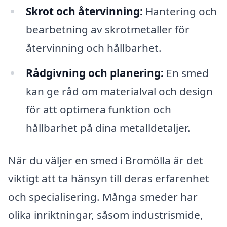
Skrot och återvinning:
Hantering och
bearbetning av skrotmetaller för
återvinning och hållbarhet.
Rådgivning och planering:
En smed
kan ge råd om materialval och design
för att optimera funktion och
hållbarhet på dina metalldetaljer.
När du väljer en smed i Bromölla är det
viktigt att ta hänsyn till deras erfarenhet
och specialisering. Många smeder har
olika inriktningar, såsom industrismide,