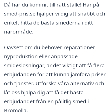
Då har du kommit till rätt ställe! Här på
smed-pris.se hjälper vi dig att snabbt och
enkelt hitta de bästa smederna i ditt
närområde.
Oavsett om du behöver reparationer,
nyproduktion eller anpassade
smideslösningar, är det viktigt att få flera
erbjudanden för att kunna jämföra priser
och tjänster. Utforska våra alternativ och
låt oss hjälpa dig att få det bästa
erbjudandet från en pålitlig smed i
Bromölla.