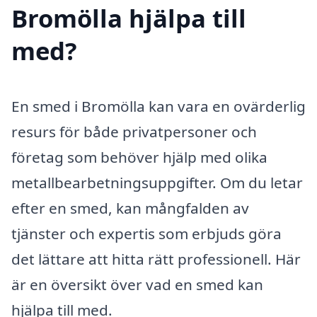
Bromölla hjälpa till
med?
En smed i Bromölla kan vara en ovärderlig
resurs för både privatpersoner och
företag som behöver hjälp med olika
metallbearbetningsuppgifter. Om du letar
efter en smed, kan mångfalden av
tjänster och expertis som erbjuds göra
det lättare att hitta rätt professionell. Här
är en översikt över vad en smed kan
hjälpa till med.