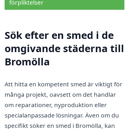
förpliktelser
Sök efter en smed i de
omgivande städerna till
Bromölla
Att hitta en kompetent smed är viktigt för
många projekt, oavsett om det handlar
om reparationer, nyproduktion eller
specialanpassade lösningar. Även om du
specifikt söker en smed i Bromölla, kan