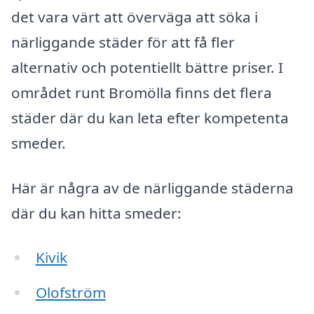
det vara värt att överväga att söka i
närliggande städer för att få fler
alternativ och potentiellt bättre priser. I
området runt Bromölla finns det flera
städer där du kan leta efter kompetenta
smeder.
Här är några av de närliggande städerna
där du kan hitta smeder:
Kivik
Olofström