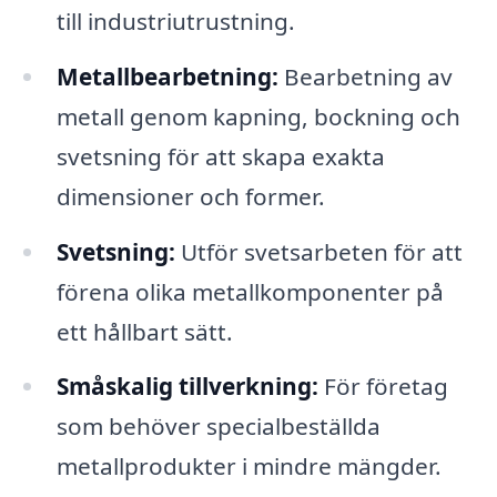
till industriutrustning.
Metallbearbetning:
Bearbetning av
metall genom kapning, bockning och
svetsning för att skapa exakta
dimensioner och former.
Svetsning:
Utför svetsarbeten för att
förena olika metallkomponenter på
ett hållbart sätt.
Småskalig tillverkning:
För företag
som behöver specialbeställda
metallprodukter i mindre mängder.