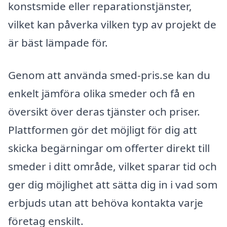
konstsmide eller reparationstjänster,
vilket kan påverka vilken typ av projekt de
är bäst lämpade för.
Genom att använda smed-pris.se kan du
enkelt jämföra olika smeder och få en
översikt över deras tjänster och priser.
Plattformen gör det möjligt för dig att
skicka begärningar om offerter direkt till
smeder i ditt område, vilket sparar tid och
ger dig möjlighet att sätta dig in i vad som
erbjuds utan att behöva kontakta varje
företag enskilt.