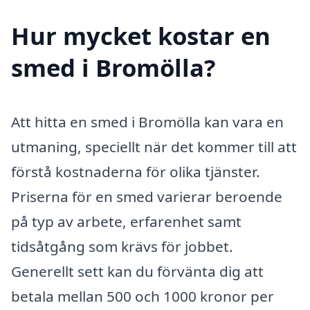
Hur mycket kostar en
smed i Bromölla?
Att hitta en smed i Bromölla kan vara en
utmaning, speciellt när det kommer till att
förstå kostnaderna för olika tjänster.
Priserna för en smed varierar beroende
på typ av arbete, erfarenhet samt
tidsåtgång som krävs för jobbet.
Generellt sett kan du förvänta dig att
betala mellan 500 och 1000 kronor per