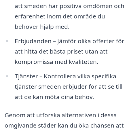
att smeden har positiva omdömen och
erfarenhet inom det område du
behöver hjälp med.
Erbjudanden – Jämför olika offerter för
att hitta det bästa priset utan att
kompromissa med kvaliteten.
Tjänster – Kontrollera vilka specifika
tjänster smeden erbjuder för att se till
att de kan möta dina behov.
Genom att utforska alternativen i dessa
omgivande städer kan du öka chansen att