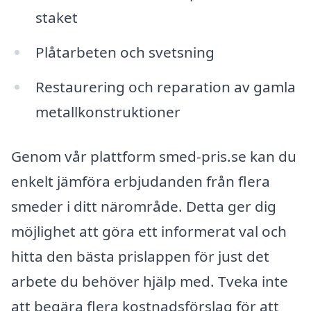
staket
Plåtarbeten och svetsning
Restaurering och reparation av gamla
metallkonstruktioner
Genom vår plattform smed-pris.se kan du
enkelt jämföra erbjudanden från flera
smeder i ditt närområde. Detta ger dig
möjlighet att göra ett informerat val och
hitta den bästa prislappen för just det
arbete du behöver hjälp med. Tveka inte
att begära flera kostnadsförslag för att