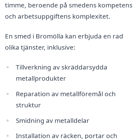
timme, beroende på smedens kompetens
och arbetsuppgiftens komplexitet.
En smed i Bromölla kan erbjuda en rad
olika tjänster, inklusive:
Tillverkning av skräddarsydda
metallprodukter
Reparation av metallföremål och
struktur
Smidning av metalldelar
Installation av räcken, portar och