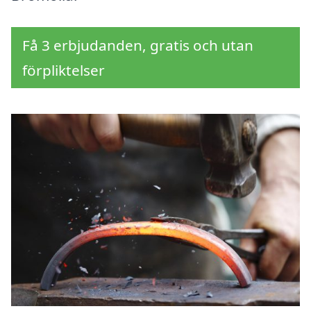
Få 3 erbjudanden, gratis och utan
förpliktelser