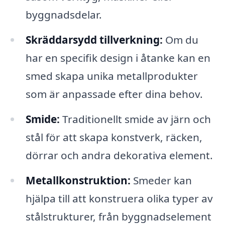
byggnadsdelar.
Skräddarsydd tillverkning:
Om du
har en specifik design i åtanke kan en
smed skapa unika metallprodukter
som är anpassade efter dina behov.
Smide:
Traditionellt smide av järn och
stål för att skapa konstverk, räcken,
dörrar och andra dekorativa element.
Metallkonstruktion:
Smeder kan
hjälpa till att konstruera olika typer av
stålstrukturer, från byggnadselement