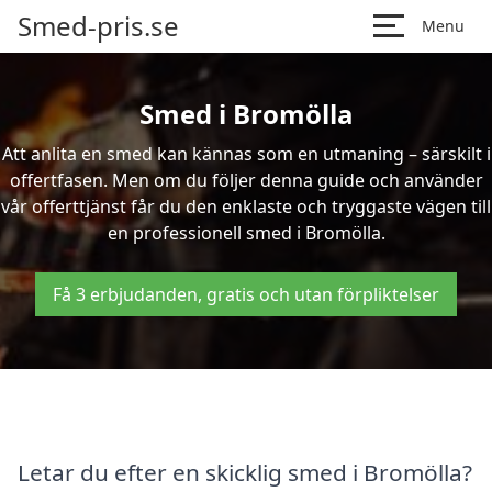
Smed-pris.se
Menu
Smed i Bromölla
Att anlita en smed kan kännas som en utmaning – särskilt i
offertfasen. Men om du följer denna guide och använder
vår offerttjänst får du den enklaste och tryggaste vägen till
en professionell smed i Bromölla.
Få 3 erbjudanden, gratis och utan förpliktelser
Letar du efter en skicklig smed i Bromölla?