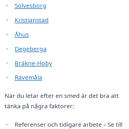
Sölvesborg
Kristianstad
Åhus
Degeberga
Bräkne-Hoby
Rävemåla
När du letar efter en smed är det bra att
tänka på några faktorer:
Referenser och tidigare arbete – Se till