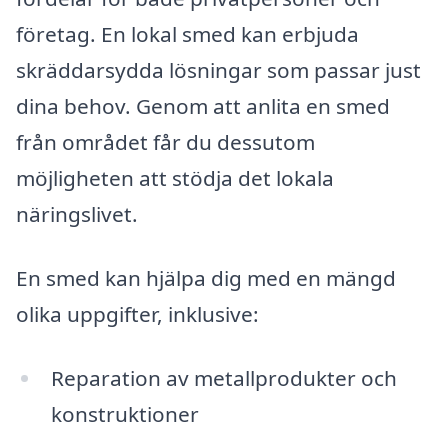
företag. En lokal smed kan erbjuda
skräddarsydda lösningar som passar just
dina behov. Genom att anlita en smed
från området får du dessutom
möjligheten att stödja det lokala
näringslivet.
En smed kan hjälpa dig med en mängd
olika uppgifter, inklusive:
Reparation av metallprodukter och
konstruktioner