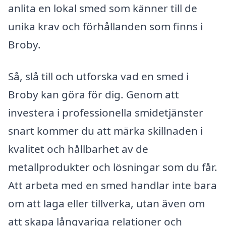
anlita en lokal smed som känner till de
unika krav och förhållanden som finns i
Broby.
Så, slå till och utforska vad en smed i
Broby kan göra för dig. Genom att
investera i professionella smidetjänster
snart kommer du att märka skillnaden i
kvalitet och hållbarhet av de
metallprodukter och lösningar som du får.
Att arbeta med en smed handlar inte bara
om att laga eller tillverka, utan även om
att skapa långvariga relationer och