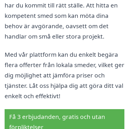
har du kommit till rätt ställe. Att hitta en
kompetent smed som kan möta dina
behov är avgörande, oavsett om det
handlar om små eller stora projekt.
Med vår plattform kan du enkelt begära
flera offerter från lokala smeder, vilket ger
dig möjlighet att jämföra priser och
tjänster. Låt oss hjälpa dig att göra ditt val
enkelt och effektivt!
Få 3 erbjudanden, gratis och utan
förpliktelser