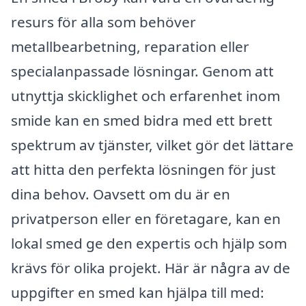
resurs för alla som behöver
metallbearbetning, reparation eller
specialanpassade lösningar. Genom att
utnyttja skicklighet och erfarenhet inom
smide kan en smed bidra med ett brett
spektrum av tjänster, vilket gör det lättare
att hitta den perfekta lösningen för just
dina behov. Oavsett om du är en
privatperson eller en företagare, kan en
lokal smed ge den expertis och hjälp som
krävs för olika projekt. Här är några av de
uppgifter en smed kan hjälpa till med: