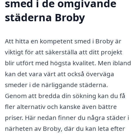
smed i de omgivande
städerna Broby
Att hitta en kompetent smed i Broby är
viktigt för att säkerställa att ditt projekt
blir utfört med högsta kvalitet. Men ibland
kan det vara värt att också överväga
smeder i de närliggande städerna.
Genom att bredda din sökning kan du få
fler alternativ och kanske även bättre
priser. Här nedan finner du några städer i
närheten av Broby, där du kan leta efter