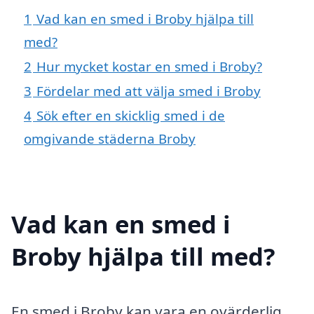
1
Vad kan en smed i Broby hjälpa till
med?
2
Hur mycket kostar en smed i Broby?
3
Fördelar med att välja smed i Broby
4
Sök efter en skicklig smed i de
omgivande städerna Broby
Vad kan en smed i
Broby hjälpa till med?
En smed i Broby kan vara en ovärderlig