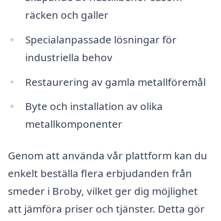
räcken och galler
Specialanpassade lösningar för
industriella behov
Restaurering av gamla metallföremål
Byte och installation av olika
metallkomponenter
Genom att använda vår plattform kan du
enkelt beställa flera erbjudanden från
smeder i Broby, vilket ger dig möjlighet
att jämföra priser och tjänster. Detta gör