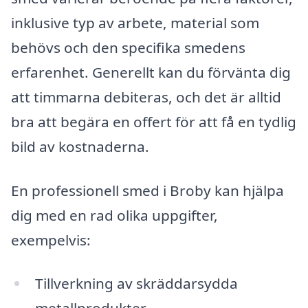
inklusive typ av arbete, material som
behövs och den specifika smedens
erfarenhet. Generellt kan du förvänta dig
att timmarna debiteras, och det är alltid
bra att begära en offert för att få en tydlig
bild av kostnaderna.
En professionell smed i Broby kan hjälpa
dig med en rad olika uppgifter,
exempelvis:
Tillverkning av skräddarsydda