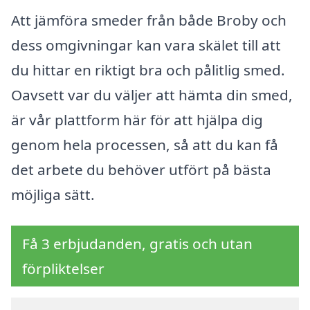
Att jämföra smeder från både Broby och
dess omgivningar kan vara skälet till att
du hittar en riktigt bra och pålitlig smed.
Oavsett var du väljer att hämta din smed,
är vår plattform här för att hjälpa dig
genom hela processen, så att du kan få
det arbete du behöver utfört på bästa
möjliga sätt.
Få 3 erbjudanden, gratis och utan
förpliktelser