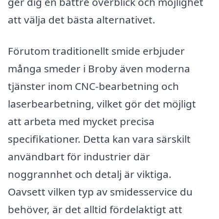
ger dig en bättre överblick och möjlighet
att välja det bästa alternativet.
Förutom traditionellt smide erbjuder
många smeder i Broby även moderna
tjänster inom CNC-bearbetning och
laserbearbetning, vilket gör det möjligt
att arbeta med mycket precisa
specifikationer. Detta kan vara särskilt
användbart för industrier där
noggrannhet och detalj är viktiga.
Oavsett vilken typ av smidesservice du
behöver, är det alltid fördelaktigt att