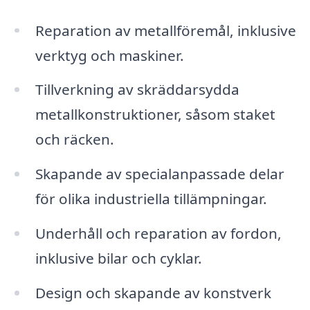
Reparation av metallföremål, inklusive
verktyg och maskiner.
Tillverkning av skräddarsydda
metallkonstruktioner, såsom staket
och räcken.
Skapande av specialanpassade delar
för olika industriella tillämpningar.
Underhåll och reparation av fordon,
inklusive bilar och cyklar.
Design och skapande av konstverk