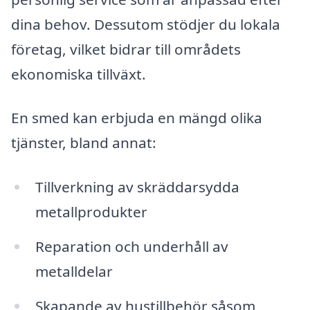
dina behov. Dessutom stödjer du lokala
företag, vilket bidrar till områdets
ekonomiska tillväxt.
En smed kan erbjuda en mängd olika
tjänster, bland annat:
Tillverkning av skräddarsydda
metallprodukter
Reparation och underhåll av
metalldelar
Skapande av hustillbehör såsom