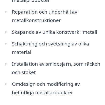
metallprodukter
Reparation och underhåll av
metallkonstruktioner
Skapande av unika konstverk i metall
Schaktning och svetsning av olika
material
Installation av smidesjärn, som räcken
och staket
Omdesign och modifiering av
befintliga metallprodukter