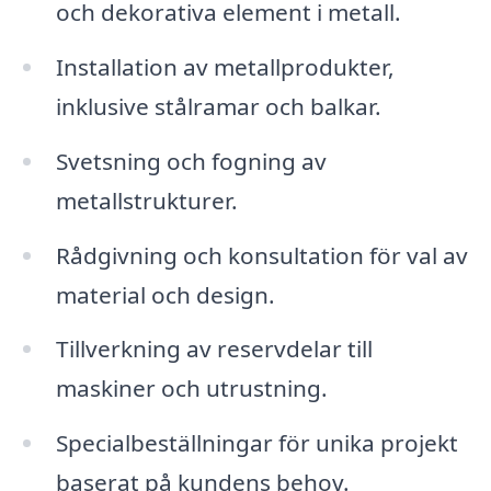
och dekorativa element i metall.
Installation av metallprodukter,
inklusive stålramar och balkar.
Svetsning och fogning av
metallstrukturer.
Rådgivning och konsultation för val av
material och design.
Tillverkning av reservdelar till
maskiner och utrustning.
Specialbeställningar för unika projekt
baserat på kundens behov.