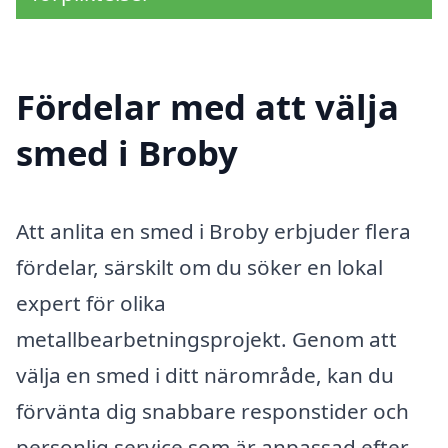
Fördelar med att välja
smed i Broby
Att anlita en smed i Broby erbjuder flera
fördelar, särskilt om du söker en lokal
expert för olika
metallbearbetningsprojekt. Genom att
välja en smed i ditt närområde, kan du
förvänta dig snabbare responstider och
personlig service som är anpassad efter