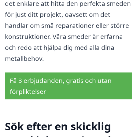
det enklare att hitta den perfekta smeden
för just ditt projekt, oavsett om det
handlar om små reparationer eller större
konstruktioner. Våra smeder är erfarna
och redo att hjälpa dig med alla dina
metallbehov.
Få 3 erbjudanden, gratis och utan
förpliktelser
Sök efter en skicklig