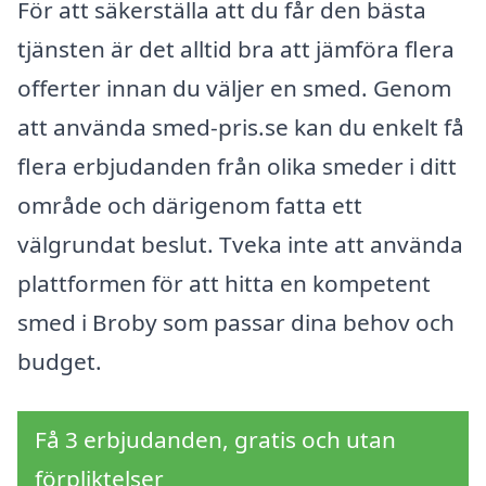
För att säkerställa att du får den bästa
tjänsten är det alltid bra att jämföra flera
offerter innan du väljer en smed. Genom
att använda smed-pris.se kan du enkelt få
flera erbjudanden från olika smeder i ditt
område och därigenom fatta ett
välgrundat beslut. Tveka inte att använda
plattformen för att hitta en kompetent
smed i Broby som passar dina behov och
budget.
Få 3 erbjudanden, gratis och utan
förpliktelser