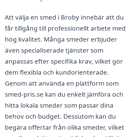
Att välja en smed i Broby innebär att du
får tillgång till professionellt arbete med
hög kvalitet. Många smeder erbjuder
även specialiserade tjänster som
anpassas efter specifika krav, vilket gör
dem flexibla och kundorienterade.
Genom att använda en plattform som
smed-pris.se kan du enkelt jämföra och
hitta lokala smeder som passar dina
behov och budget. Dessutom kan du
begära offertar från olika smeder, vilket