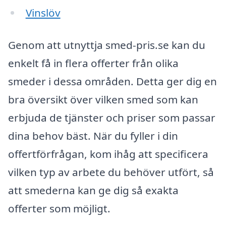
Vinslöv
Genom att utnyttja smed-pris.se kan du
enkelt få in flera offerter från olika
smeder i dessa områden. Detta ger dig en
bra översikt över vilken smed som kan
erbjuda de tjänster och priser som passar
dina behov bäst. När du fyller i din
offertförfrågan, kom ihåg att specificera
vilken typ av arbete du behöver utfört, så
att smederna kan ge dig så exakta
offerter som möjligt.