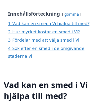
Innehållsförteckning
gömma
1
Vad kan en smed i Vi hjälpa till med?
2
Hur mycket kostar en smed i Vi?
3
Fördelar med att välja smed i Vi
4
Sök efter en smed i de omgivande
städerna Vi
Vad kan en smed i Vi
hjälpa till med?