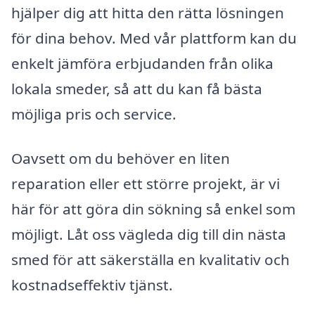
hjälper dig att hitta den rätta lösningen
för dina behov. Med vår plattform kan du
enkelt jämföra erbjudanden från olika
lokala smeder, så att du kan få bästa
möjliga pris och service.
Oavsett om du behöver en liten
reparation eller ett större projekt, är vi
här för att göra din sökning så enkel som
möjligt. Låt oss vägleda dig till din nästa
smed för att säkerställa en kvalitativ och
kostnadseffektiv tjänst.