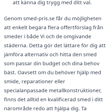
att känna dig trygg med ditt val.
Genom smed-pris.se får du möjligheten
att enkelt begära flera offertförslag från
smeder i både Vi och de omgivande
städerna. Detta gör det lättare för dig att
jämföra alternativ och hitta den smed
som passar din budget och dina behov
bäst. Oavsett om du behöver hjälp med
smide, reparationer eller
specialanpassade metallkonstruktioner,
finns det alltid en kvalificerad smed i ditt
närområde redo att hjälpa dig. Ta