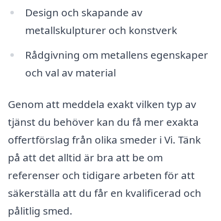
Design och skapande av
metallskulpturer och konstverk
Rådgivning om metallens egenskaper
och val av material
Genom att meddela exakt vilken typ av
tjänst du behöver kan du få mer exakta
offertförslag från olika smeder i Vi. Tänk
på att det alltid är bra att be om
referenser och tidigare arbeten för att
säkerställa att du får en kvalificerad och
pålitlig smed.