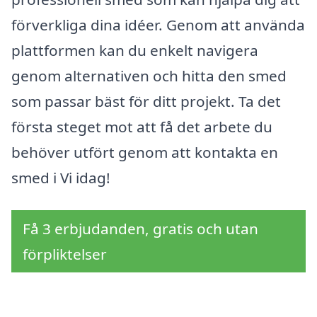
förverkliga dina idéer. Genom att använda
plattformen kan du enkelt navigera
genom alternativen och hitta den smed
som passar bäst för ditt projekt. Ta det
första steget mot att få det arbete du
behöver utfört genom att kontakta en
smed i Vi idag!
Få 3 erbjudanden, gratis och utan
förpliktelser