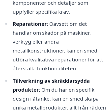
komponenter och detaljer som
uppfyller specifika krav.
Reparationer:
Oavsett om det
handlar om skador på maskiner,
verktyg eller andra
metallkonstruktioner, kan en smed
utföra kvalitativa reparationer för att
återställa funktionaliteten.
Tillverkning av skräddarsydda
produkter:
Om du har en specifik
design i åtanke, kan en smed skapa
unika metallprodukter, allt från räcken