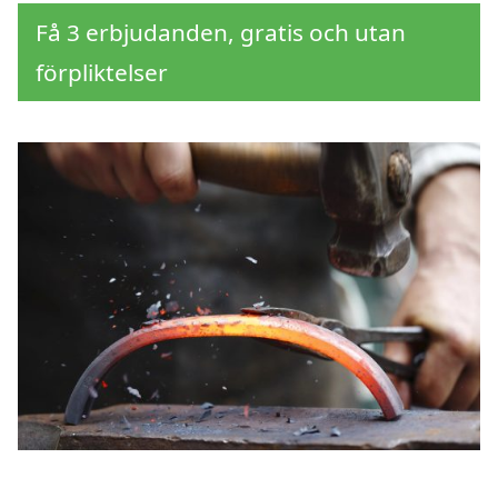
Få 3 erbjudanden, gratis och utan
förpliktelser