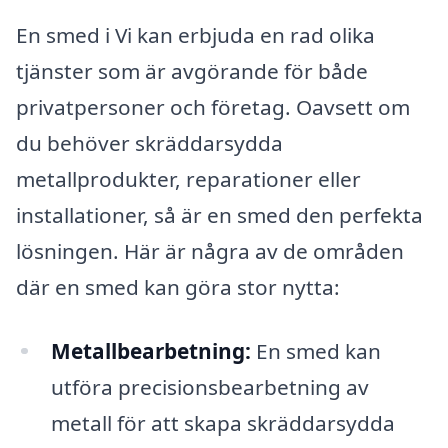
En smed i Vi kan erbjuda en rad olika
tjänster som är avgörande för både
privatpersoner och företag. Oavsett om
du behöver skräddarsydda
metallprodukter, reparationer eller
installationer, så är en smed den perfekta
lösningen. Här är några av de områden
där en smed kan göra stor nytta:
Metallbearbetning:
En smed kan
utföra precisionsbearbetning av
metall för att skapa skräddarsydda