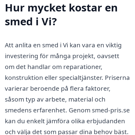
Hur mycket kostar en
smed i Vi?
Att anlita en smed i Vi kan vara en viktig
investering för många projekt, oavsett
om det handlar om reparationer,
konstruktion eller specialtjänster. Priserna
varierar beroende på flera faktorer,
såsom typ av arbete, material och
smedens erfarenhet. Genom smed-pris.se
kan du enkelt jämföra olika erbjudanden
och välja det som passar dina behov bäst.