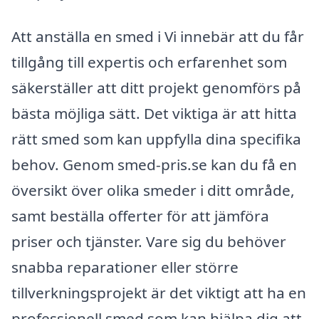
Att anställa en smed i Vi innebär att du får
tillgång till expertis och erfarenhet som
säkerställer att ditt projekt genomförs på
bästa möjliga sätt. Det viktiga är att hitta
rätt smed som kan uppfylla dina specifika
behov. Genom smed-pris.se kan du få en
översikt över olika smeder i ditt område,
samt beställa offerter för att jämföra
priser och tjänster. Vare sig du behöver
snabba reparationer eller större
tillverkningsprojekt är det viktigt att ha en
professionell smed som kan hjälpa dig att