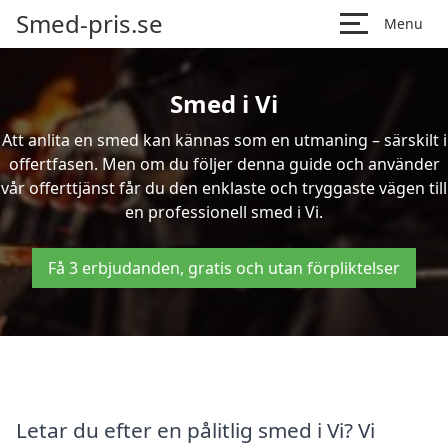
Smed-pris.se
Menu
Smed i Vi
Att anlita en smed kan kännas som en utmaning – särskilt i
offertfasen. Men om du följer denna guide och använder
vår offerttjänst får du den enklaste och tryggaste vägen till
en professionell smed i Vi.
Få 3 erbjudanden, gratis och utan förpliktelser
Letar du efter en pålitlig smed i Vi? Vi