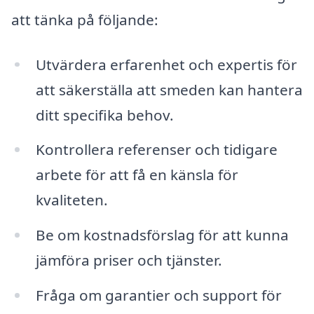
att tänka på följande:
Utvärdera erfarenhet och expertis för
att säkerställa att smeden kan hantera
ditt specifika behov.
Kontrollera referenser och tidigare
arbete för att få en känsla för
kvaliteten.
Be om kostnadsförslag för att kunna
jämföra priser och tjänster.
Fråga om garantier och support för