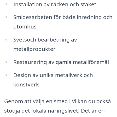
Installation av räcken och staket
Smidesarbeten för både inredning och
utomhus
Svetsoch bearbetning av
metallprodukter
Restaurering av gamla metallföremål
Design av unika metallverk och
konstverk
Genom att välja en smed i Vi kan du också
stödja det lokala näringslivet. Det är en