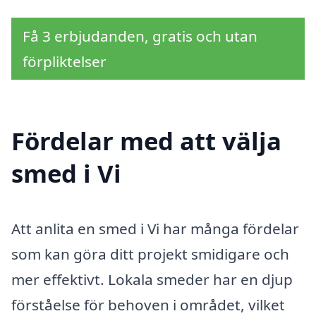
Få 3 erbjudanden, gratis och utan
förpliktelser
Fördelar med att välja
smed i Vi
Att anlita en smed i Vi har många fördelar
som kan göra ditt projekt smidigare och
mer effektivt. Lokala smeder har en djup
förståelse för behoven i området, vilket