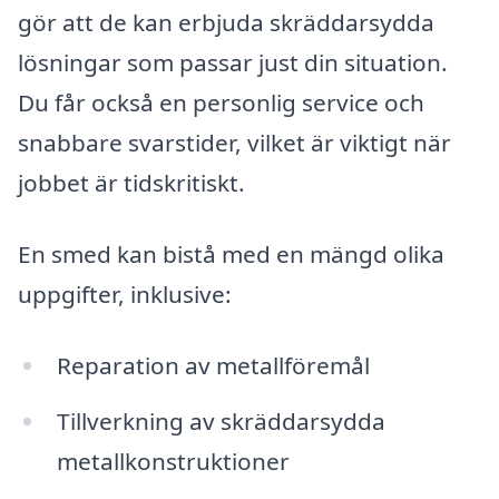
gör att de kan erbjuda skräddarsydda
lösningar som passar just din situation.
Du får också en personlig service och
snabbare svarstider, vilket är viktigt när
jobbet är tidskritiskt.
En smed kan bistå med en mängd olika
uppgifter, inklusive:
Reparation av metallföremål
Tillverkning av skräddarsydda
metallkonstruktioner