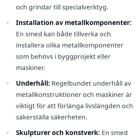
och grindar till specialverktyg.
Installation av metallkomponenter:
En smed kan både tillverka och
installera olika metallkomponenter
som behövs i byggprojekt eller
maskiner.
Underhåll:
Regelbundet underhåll av
metallkonstruktioner och maskiner är
viktigt för att förlänga livslängden och
säkerställa säkerheten.
Skulpturer och konstverk:
En smed