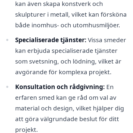
kan även skapa konstverk och
skulpturer i metall, vilket kan försköna
både inomhus- och utomhusmiljöer.
Specialiserade tjänster:
Vissa smeder
kan erbjuda specialiserade tjänster
som svetsning, och lödning, vilket är
avgörande för komplexa projekt.
Konsultation och rådgivning:
En
erfaren smed kan ge råd om val av
material och design, vilket hjälper dig
att göra välgrundade beslut för ditt
projekt.