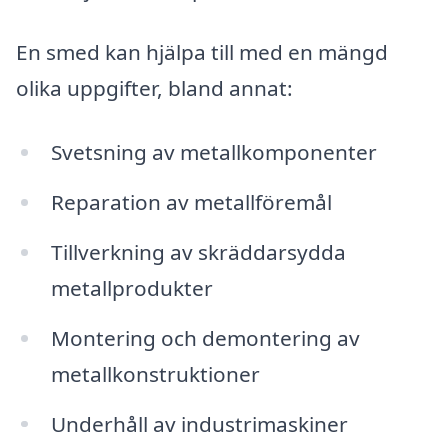
En smed kan hjälpa till med en mängd
olika uppgifter, bland annat:
Svetsning av metallkomponenter
Reparation av metallföremål
Tillverkning av skräddarsydda
metallprodukter
Montering och demontering av
metallkonstruktioner
Underhåll av industrimaskiner