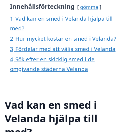
Innehållsförteckning
gömma
1
Vad kan en smed i Velanda hjälpa till
med?
2
Hur mycket kostar en smed i Velanda?
3
Fördelar med att välja smed i Velanda
4
Sök efter en skicklig smed i de
omgivande städerna Velanda
Vad kan en smed i
Velanda hjälpa till
med?