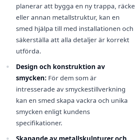
planerar att bygga en ny trappa, räcke
eller annan metallstruktur, kan en
smed hjälpa till med installationen och
säkerställa att alla detaljer är korrekt
utförda.
Design och konstruktion av
smycken:
För dem som är
intresserade av smyckestillverkning
kan en smed skapa vackra och unika
smycken enligt kundens
specifikationer.
Skapande av metallskulpturer och