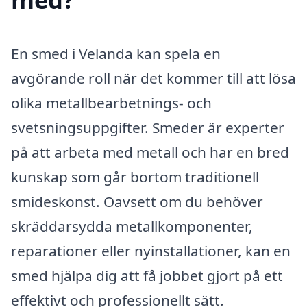
En smed i Velanda kan spela en
avgörande roll när det kommer till att lösa
olika metallbearbetnings- och
svetsningsuppgifter. Smeder är experter
på att arbeta med metall och har en bred
kunskap som går bortom traditionell
smideskonst. Oavsett om du behöver
skräddarsydda metallkomponenter,
reparationer eller nyinstallationer, kan en
smed hjälpa dig att få jobbet gjort på ett
effektivt och professionellt sätt.