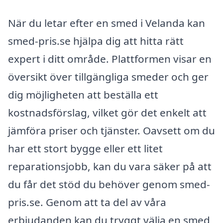
När du letar efter en smed i Velanda kan
smed-pris.se hjälpa dig att hitta rätt
expert i ditt område. Plattformen visar en
översikt över tillgängliga smeder och ger
dig möjligheten att beställa ett
kostnadsförslag, vilket gör det enkelt att
jämföra priser och tjänster. Oavsett om du
har ett stort bygge eller ett litet
reparationsjobb, kan du vara säker på att
du får det stöd du behöver genom smed-
pris.se. Genom att ta del av våra
erbjudanden kan du tryggt välja en smed