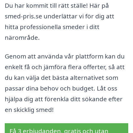
Du har kommit till rätt ställe! Här på
smed-pris.se underlättar vi för dig att
hitta professionella smeder i ditt
närområde.
Genom att använda vår plattform kan du
enkelt få och jämföra flera offerter, så att
du kan välja det bästa alternativet som
passar dina behov och budget. Låt oss
hjälpa dig att förenkla ditt sökande efter
en skicklig smed!
Få 3 erbjudanden, gratis och utan