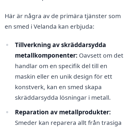
Här är några av de primära tjänster som
en smed i Velanda kan erbjuda:
Tillverkning av skräddarsydda
metallkomponenter:
Oavsett om det
handlar om en specifik del till en
maskin eller en unik design för ett
konstverk, kan en smed skapa
skräddarsydda lösningar i metall.
Reparation av metallprodukter:
Smeder kan reparera allt från trasiga