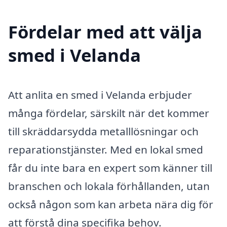
Fördelar med att välja
smed i Velanda
Att anlita en smed i Velanda erbjuder
många fördelar, särskilt när det kommer
till skräddarsydda metalllösningar och
reparationstjänster. Med en lokal smed
får du inte bara en expert som känner till
branschen och lokala förhållanden, utan
också någon som kan arbeta nära dig för
att förstå dina specifika behov.