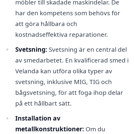
möbler till skadade maskindelar. De
har den kompetens som behövs för
att göra hållbara och
kostnadseffektiva reparationer.
Svetsning:
Svetsning är en central del
av smedarbetet. En kvalificerad smed i
Velanda kan utföra olika typer av
svetsning, inklusive MIG, TIG och
bågsvetsning, för att foga ihop delar
på ett hållbart sätt.
Installation av
metallkonstruktioner:
Om du