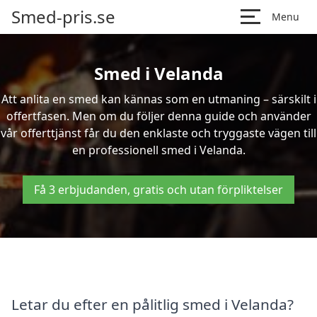
Smed-pris.se
Menu
Smed i Velanda
Att anlita en smed kan kännas som en utmaning – särskilt i
offertfasen. Men om du följer denna guide och använder
vår offerttjänst får du den enklaste och tryggaste vägen till
en professionell smed i Velanda.
Få 3 erbjudanden, gratis och utan förpliktelser
Letar du efter en pålitlig smed i Velanda?