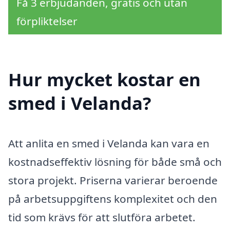
Få 3 erbjudanden, gratis och utan
förpliktelser
Hur mycket kostar en
smed i Velanda?
Att anlita en smed i Velanda kan vara en
kostnadseffektiv lösning för både små och
stora projekt. Priserna varierar beroende
på arbetsuppgiftens komplexitet och den
tid som krävs för att slutföra arbetet.