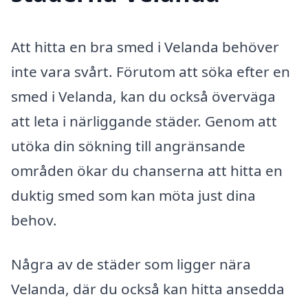
Att hitta en bra smed i Velanda behöver
inte vara svårt. Förutom att söka efter en
smed i Velanda, kan du också överväga
att leta i närliggande städer. Genom att
utöka din sökning till angränsande
områden ökar du chanserna att hitta en
duktig smed som kan möta just dina
behov.
Några av de städer som ligger nära
Velanda, där du också kan hitta ansedda