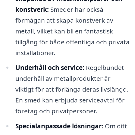
konstverk:
Smeder har också
förmågan att skapa konstverk av
metall, vilket kan bli en fantastisk
tillgång för både offentliga och privata
installationer.
Underhåll och service:
Regelbundet
underhåll av metallprodukter är
viktigt för att förlänga deras livslängd.
En smed kan erbjuda serviceavtal för
företag och privatpersoner.
Specialanpassade lösningar:
Om ditt