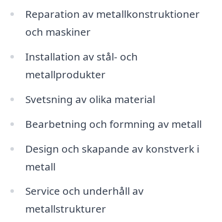
Reparation av metallkonstruktioner
och maskiner
Installation av stål- och
metallprodukter
Svetsning av olika material
Bearbetning och formning av metall
Design och skapande av konstverk i
metall
Service och underhåll av
metallstrukturer