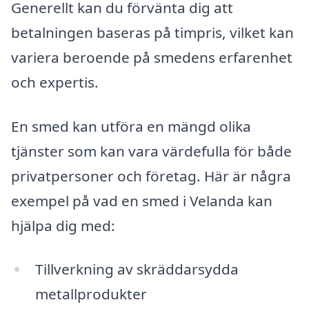
Generellt kan du förvänta dig att
betalningen baseras på timpris, vilket kan
variera beroende på smedens erfarenhet
och expertis.
En smed kan utföra en mängd olika
tjänster som kan vara värdefulla för både
privatpersoner och företag. Här är några
exempel på vad en smed i Velanda kan
hjälpa dig med:
Tillverkning av skräddarsydda
metallprodukter