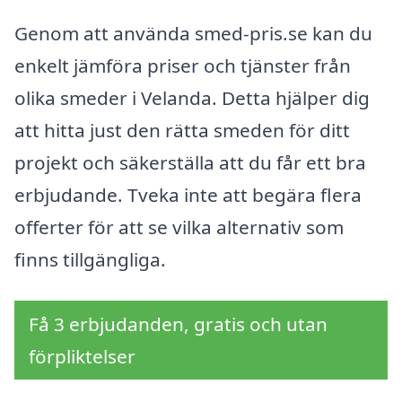
Genom att använda smed-pris.se kan du
enkelt jämföra priser och tjänster från
olika smeder i Velanda. Detta hjälper dig
att hitta just den rätta smeden för ditt
projekt och säkerställa att du får ett bra
erbjudande. Tveka inte att begära flera
offerter för att se vilka alternativ som
finns tillgängliga.
Få 3 erbjudanden, gratis och utan
förpliktelser