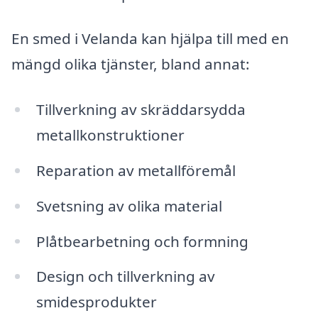
En smed i Velanda kan hjälpa till med en
mängd olika tjänster, bland annat:
Tillverkning av skräddarsydda
metallkonstruktioner
Reparation av metallföremål
Svetsning av olika material
Plåtbearbetning och formning
Design och tillverkning av
smidesprodukter