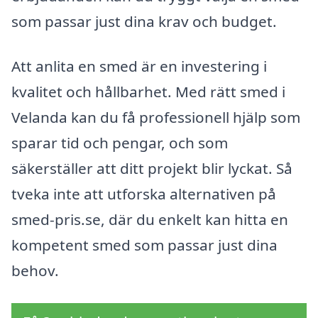
som passar just dina krav och budget.
Att anlita en smed är en investering i
kvalitet och hållbarhet. Med rätt smed i
Velanda kan du få professionell hjälp som
sparar tid och pengar, och som
säkerställer att ditt projekt blir lyckat. Så
tveka inte att utforska alternativen på
smed-pris.se, där du enkelt kan hitta en
kompetent smed som passar just dina
behov.