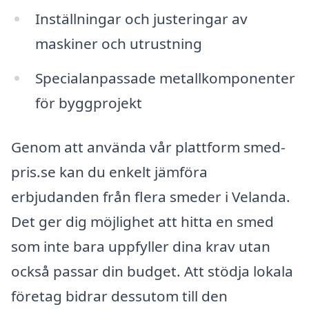
Inställningar och justeringar av
maskiner och utrustning
Specialanpassade metallkomponenter
för byggprojekt
Genom att använda vår plattform smed-
pris.se kan du enkelt jämföra
erbjudanden från flera smeder i Velanda.
Det ger dig möjlighet att hitta en smed
som inte bara uppfyller dina krav utan
också passar din budget. Att stödja lokala
företag bidrar dessutom till den