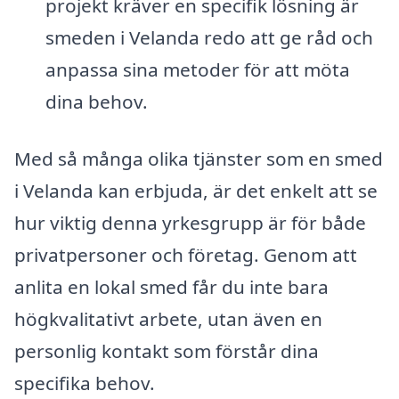
projekt kräver en specifik lösning är
smeden i Velanda redo att ge råd och
anpassa sina metoder för att möta
dina behov.
Med så många olika tjänster som en smed
i Velanda kan erbjuda, är det enkelt att se
hur viktig denna yrkesgrupp är för både
privatpersoner och företag. Genom att
anlita en lokal smed får du inte bara
högkvalitativt arbete, utan även en
personlig kontakt som förstår dina
specifika behov.