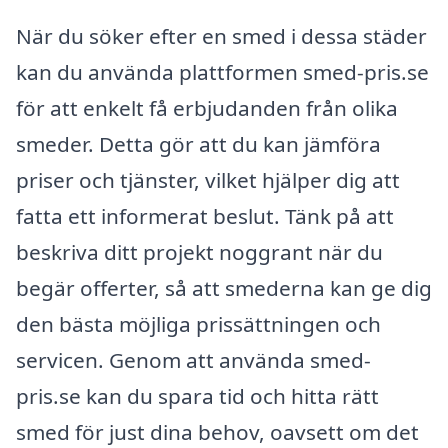
När du söker efter en smed i dessa städer
kan du använda plattformen smed-pris.se
för att enkelt få erbjudanden från olika
smeder. Detta gör att du kan jämföra
priser och tjänster, vilket hjälper dig att
fatta ett informerat beslut. Tänk på att
beskriva ditt projekt noggrant när du
begär offerter, så att smederna kan ge dig
den bästa möjliga prissättningen och
servicen. Genom att använda smed-
pris.se kan du spara tid och hitta rätt
smed för just dina behov, oavsett om det