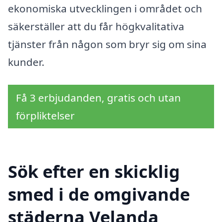
ekonomiska utvecklingen i området och
säkerställer att du får högkvalitativa
tjänster från någon som bryr sig om sina
kunder.
Få 3 erbjudanden, gratis och utan
förpliktelser
Sök efter en skicklig
smed i de omgivande
städerna Velanda