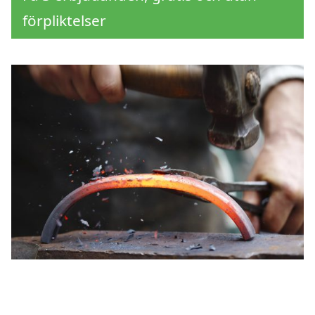
förpliktelser