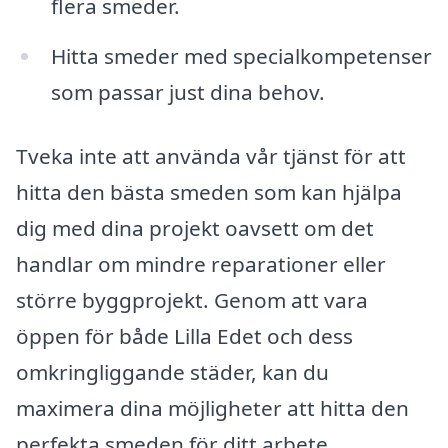
flera smeder.
Hitta smeder med specialkompetenser
som passar just dina behov.
Tveka inte att använda vår tjänst för att
hitta den bästa smeden som kan hjälpa
dig med dina projekt oavsett om det
handlar om mindre reparationer eller
större byggprojekt. Genom att vara
öppen för både Lilla Edet och dess
omkringliggande städer, kan du
maximera dina möjligheter att hitta den
perfekta smeden för ditt arbete.