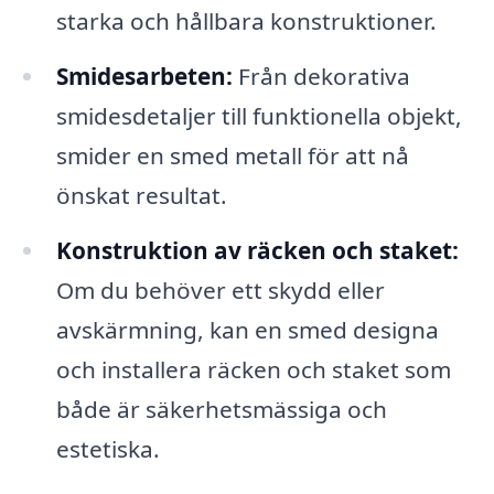
starka och hållbara konstruktioner.
Smidesarbeten:
Från dekorativa
smidesdetaljer till funktionella objekt,
smider en smed metall för att nå
önskat resultat.
Konstruktion av räcken och staket:
Om du behöver ett skydd eller
avskärmning, kan en smed designa
och installera räcken och staket som
både är säkerhetsmässiga och
estetiska.