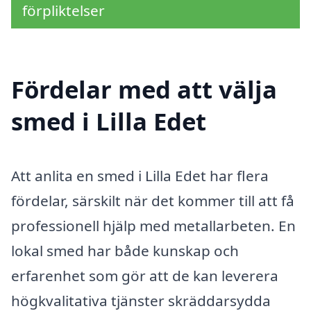
förpliktelser
Fördelar med att välja
smed i Lilla Edet
Att anlita en smed i Lilla Edet har flera
fördelar, särskilt när det kommer till att få
professionell hjälp med metallarbeten. En
lokal smed har både kunskap och
erfarenhet som gör att de kan leverera
högkvalitativa tjänster skräddarsydda