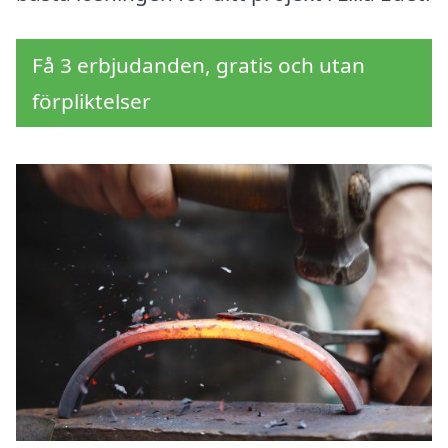
Få 3 erbjudanden, gratis och utan
förpliktelser