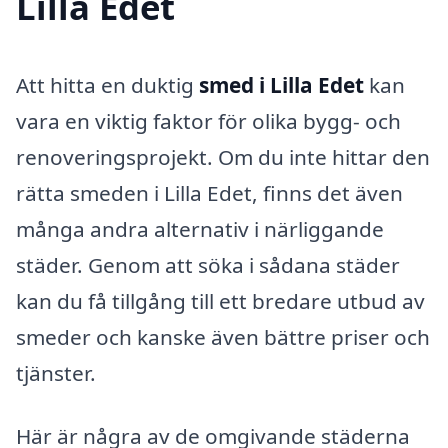
Lilla Edet
Att hitta en duktig
smed i Lilla Edet
kan
vara en viktig faktor för olika bygg- och
renoveringsprojekt. Om du inte hittar den
rätta smeden i Lilla Edet, finns det även
många andra alternativ i närliggande
städer. Genom att söka i sådana städer
kan du få tillgång till ett bredare utbud av
smeder och kanske även bättre priser och
tjänster.
Här är några av de omgivande städerna