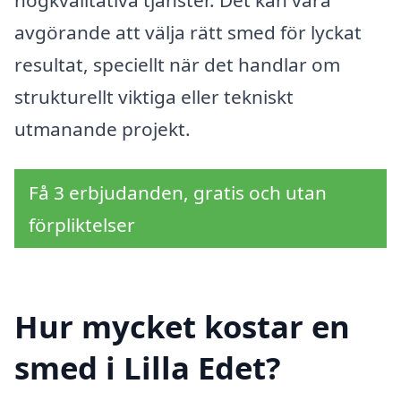
avgörande att välja rätt smed för lyckat
resultat, speciellt när det handlar om
strukturellt viktiga eller tekniskt
utmanande projekt.
Få 3 erbjudanden, gratis och utan
förpliktelser
Hur mycket kostar en
smed i Lilla Edet?