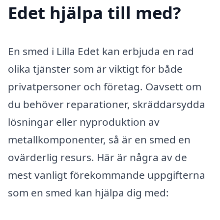
Edet hjälpa till med?
En smed i Lilla Edet kan erbjuda en rad
olika tjänster som är viktigt för både
privatpersoner och företag. Oavsett om
du behöver reparationer, skräddarsydda
lösningar eller nyproduktion av
metallkomponenter, så är en smed en
ovärderlig resurs. Här är några av de
mest vanligt förekommande uppgifterna
som en smed kan hjälpa dig med: