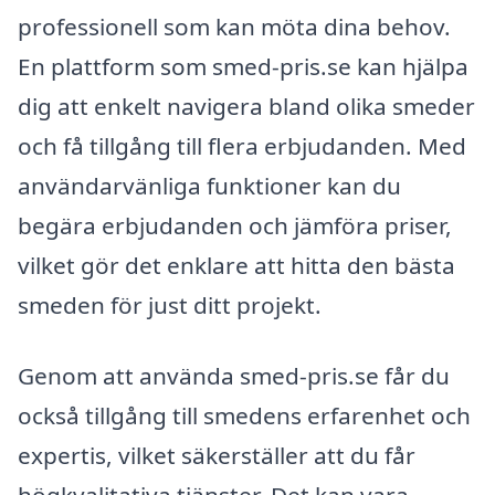
professionell som kan möta dina behov.
En plattform som smed-pris.se kan hjälpa
dig att enkelt navigera bland olika smeder
och få tillgång till flera erbjudanden. Med
användarvänliga funktioner kan du
begära erbjudanden och jämföra priser,
vilket gör det enklare att hitta den bästa
smeden för just ditt projekt.
Genom att använda smed-pris.se får du
också tillgång till smedens erfarenhet och
expertis, vilket säkerställer att du får
högkvalitativa tjänster. Det kan vara