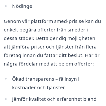
Nödinge
Genom vår plattform smed-pris.se kan du
enkelt begära offerter från smeder i
dessa städer. Detta ger dig möjligheten
att jämföra priser och tjänster från flera
företag innan du fattar ditt beslut. Här är
några fördelar med att be om offerter:
Ökad transparens – få insyn i
kostnader och tjänster.
Jämför kvalitet och erfarenhet bland