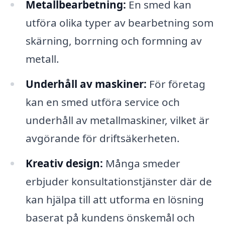
Metallbearbetning:
En smed kan
utföra olika typer av bearbetning som
skärning, borrning och formning av
metall.
Underhåll av maskiner:
För företag
kan en smed utföra service och
underhåll av metallmaskiner, vilket är
avgörande för driftsäkerheten.
Kreativ design:
Många smeder
erbjuder konsultationstjänster där de
kan hjälpa till att utforma en lösning
baserat på kundens önskemål och