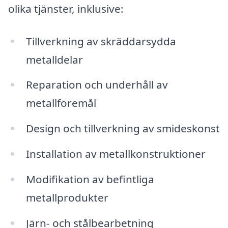
olika tjänster, inklusive:
Tillverkning av skräddarsydda
metalldelar
Reparation och underhåll av
metallföremål
Design och tillverkning av smideskonst
Installation av metallkonstruktioner
Modifikation av befintliga
metallprodukter
Järn- och stålbearbetning