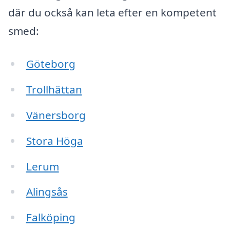
där du också kan leta efter en kompetent
smed:
Göteborg
Trollhättan
Vänersborg
Stora Höga
Lerum
Alingsås
Falköping