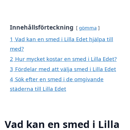
Innehållsförteckning
gömma
1
Vad kan en smed i Lilla Edet hjälpa till
med?
2
Hur mycket kostar en smed i Lilla Edet?
3
Fördelar med att välja smed i Lilla Edet
4
Sök efter en smed i de omgivande
städerna till Lilla Edet
Vad kan en smed i Lilla