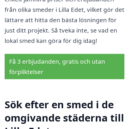
från olika smeder i Lilla Edet, vilket gör det
lättare att hitta den bästa lösningen för
just ditt projekt. Så tveka inte, se vad en
lokal smed kan göra för dig idag!
Få 3 erbjudanden, gratis och utan
förpliktelser
Sök efter en smed i de
omgivande städerna till