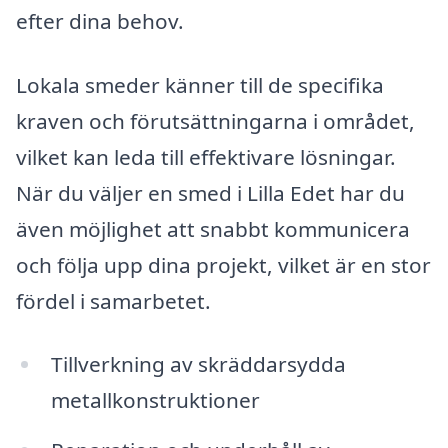
efter dina behov.
Lokala smeder känner till de specifika
kraven och förutsättningarna i området,
vilket kan leda till effektivare lösningar.
När du väljer en smed i Lilla Edet har du
även möjlighet att snabbt kommunicera
och följa upp dina projekt, vilket är en stor
fördel i samarbetet.
Tillverkning av skräddarsydda
metallkonstruktioner