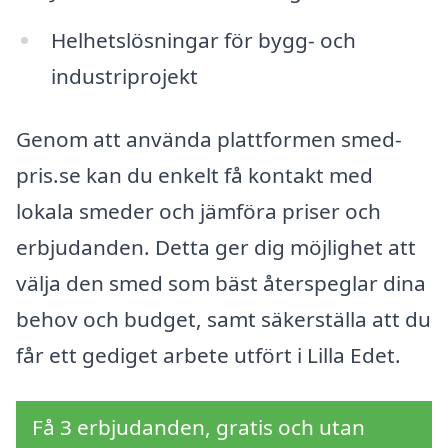
Helhetslösningar för bygg- och
industriprojekt
Genom att använda plattformen smed-
pris.se kan du enkelt få kontakt med
lokala smeder och jämföra priser och
erbjudanden. Detta ger dig möjlighet att
välja den smed som bäst återspeglar dina
behov och budget, samt säkerställa att du
får ett gediget arbete utfört i Lilla Edet.
Få 3 erbjudanden, gratis och utan