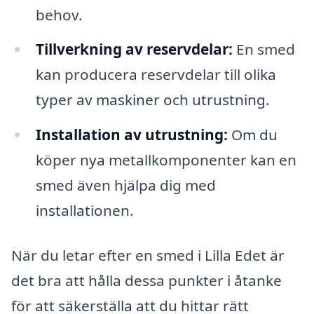
behov.
Tillverkning av reservdelar:
En smed
kan producera reservdelar till olika
typer av maskiner och utrustning.
Installation av utrustning:
Om du
köper nya metallkomponenter kan en
smed även hjälpa dig med
installationen.
När du letar efter en smed i Lilla Edet är
det bra att hålla dessa punkter i åtanke
för att säkerställa att du hittar rätt