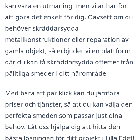
kan vara en utmaning, men vi är här för
att göra det enkelt för dig. Oavsett om du
behöver skräddarsydda
metallkonstruktioner eller reparation av
gamla objekt, så erbjuder vi en plattform
där du kan få skräddarsydda offerter från
pålitliga smeder i ditt närområde.
Med bara ett par klick kan du jämföra
priser och tjänster, så att du kan välja den
perfekta smeden som passar just dina
behov. Låt oss hjälpa dig att hitta den
bästa lösningen för ditt projekt i Lilla Edet!