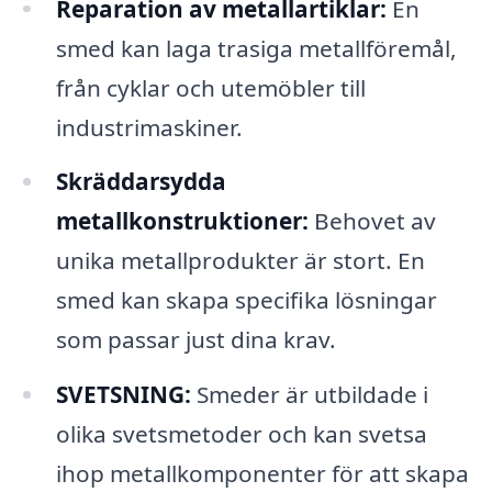
Reparation av metallartiklar:
En
smed kan laga trasiga metallföremål,
från cyklar och utemöbler till
industrimaskiner.
Skräddarsydda
metallkonstruktioner:
Behovet av
unika metallprodukter är stort. En
smed kan skapa specifika lösningar
som passar just dina krav.
SVETSNING:
Smeder är utbildade i
olika svetsmetoder och kan svetsa
ihop metallkomponenter för att skapa