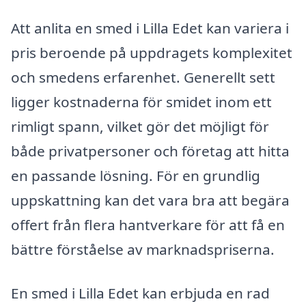
Att anlita en smed i Lilla Edet kan variera i
pris beroende på uppdragets komplexitet
och smedens erfarenhet. Generellt sett
ligger kostnaderna för smidet inom ett
rimligt spann, vilket gör det möjligt för
både privatpersoner och företag att hitta
en passande lösning. För en grundlig
uppskattning kan det vara bra att begära
offert från flera hantverkare för att få en
bättre förståelse av marknadspriserna.
En smed i Lilla Edet kan erbjuda en rad