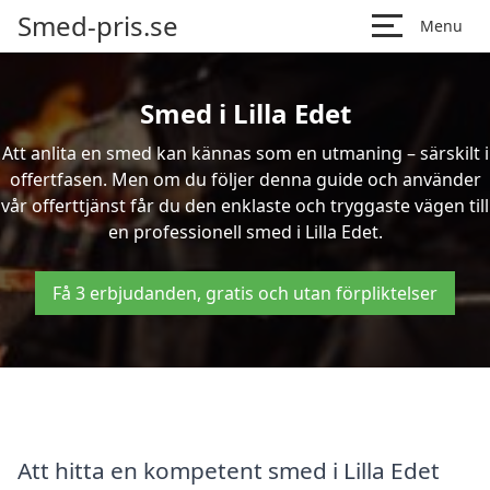
Smed-pris.se
Menu
Smed i Lilla Edet
Att anlita en smed kan kännas som en utmaning – särskilt i
offertfasen. Men om du följer denna guide och använder
vår offerttjänst får du den enklaste och tryggaste vägen till
en professionell smed i Lilla Edet.
Få 3 erbjudanden, gratis och utan förpliktelser
Att hitta en kompetent smed i Lilla Edet